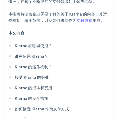
供应，在这个不断发展的支付领域处于领先地位。
本指南将涵盖企业需要了解的关于 Klarna 的内容：其运
作机制、适用范围，以及如何将其作为
支付方式
集成。
本文内容
Klarna 在哪里使用？
谁在使用 Klarna？
Klarna 的运作机制？
接受 Klarna 的好处
Klarna 的成本和费用
Klarna 的安全措施
如何接受 Klarna 作为支付方式