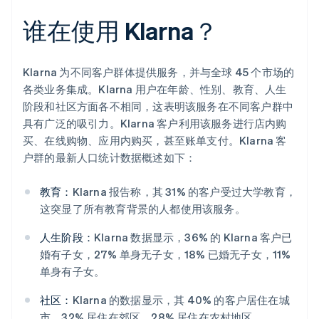
谁在使用 Klarna？
Klarna 为不同客户群体提供服务，并与全球 45 个市场的
各类业务集成。Klarna 用户在年龄、性别、教育、人生
阶段和社区方面各不相同，这表明该服务在不同客户群中
具有广泛的吸引力。Klarna 客户利用该服务进行店内购
买、在线购物、应用内购买，甚至账单支付。Klarna 客
户群的最新人口统计数据概述如下：
教育：
Klarna 报告称，其 31% 的客户受过大学教育，
这突显了所有教育背景的人都使用该服务。
人生阶段：
Klarna 数据显示，36% 的 Klarna 客户已
婚有子女，27% 单身无子女，18% 已婚无子女，11%
单身有子女。
社区：
Klarna 的数据显示，其 40% 的客户居住在城
市，32% 居住在郊区，28% 居住在农村地区。