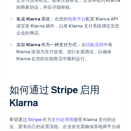
的商家协议，并应仔细审核。
集成 Klarna 系统：
在您的
电商平台
配置 Klarna API
或安装 Klarna 插件，以将 Klarna 支付系统绑定至您
企业的网店。
添加 Klarna 作为一种支付方式：
在
结账流程
中将
Klarna 添加为支付选项。进行全面测试，以确保
Klarna 在您的在线商店中顺利运行。
如何通过 Stripe 启用
Klarna
希望通过
Stripe
作为
支付处理商
接受 Klarna 支付的企
业，需有自己的设置流程。企业首先需确保其电商平台或