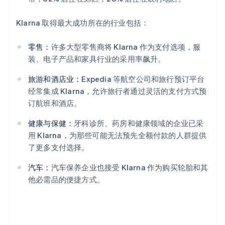
Klarna 取得最大成功所在的行业包括：
零售：
许多大型零售商将 Klarna 作为支付选项，服
装、电子产品和家具行业的采用率飙升。
旅游和酒店业：
Expedia 等航空公司和旅行预订平台
经常集成 Klarna，允许旅行者通过灵活的支付方式预
订航班和酒店。
健康与保健：
牙科诊所、药房和健康领域的企业已采
用 Klarna，为那些可能无法预先全额付款的人群提供
了更多支付选择。
汽车：
汽车保养企业也接受 Klarna 作为购买轮胎和其
他必需品的便捷方式。