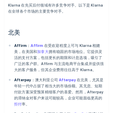
Klarna 在先买后付领域有许多竞争对手。以下是 Klarna
在全球各个市场的主要竞争对手。
北美
Affirm：
Affirm
在受欢迎程度上可与 Klarna 相媲
美，在美国和
加拿大
拥有稳固的市场地位。它提供灵
活的支付方案，包括更长的期限和计息选项，吸引了
广泛的客户群。Affirm 与主流电商平台集成并提供强
大的客户服务，但其企业费用往往高于 Klarna。
Afterpay：
澳大利亚公司
Afterpay
在北美，尤其是
年轻一代中占据了相当大的市场份额。其无息、短期
付款方案深受预算精细客户的喜爱。然而，Afterpay
的滞纳金对客户来说可能较高，企业可能面临更高的
拒付
率。