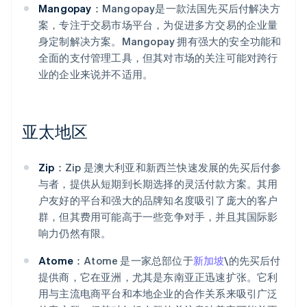
Mangopay：
Mangopay是一款法国先买后付解决方
案，专注于交易市场平台，为促进多方交易的企业量
身定制解决方案。Mangopay 拥有强大的安全功能和
全面的支付管理工具，但其对市场的关注可能对跨行
业的企业来说并不适用。
亚太地区
Zip：
Zip 是澳大利亚和新西兰快速发展的先买后付参
与者，提供从短期到长期选择的灵活付款方案。其用
户友好的平台和强大的品牌知名度吸引了庞大的客户
群，但其费用可能高于一些竞争对手，并且其国际影
响力仍然有限。
Atome：
Atome 是一家总部位于
新加坡
\的先买后付
提供商，它在亚洲，尤其是东南亚正迅速扩张。它利
用与主流电商平台和本地企业的合作关系来吸引广泛