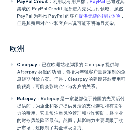
PayPal Credit：
利用现有用户群，
PayPal
已通过其
集成的 PayPal Credit 服务进入先买后付领域。虽然
PayPal 为熟悉 PayPal 的客户
提供无缝的结账体验
，
但是其费用对企业和客户来说可能不明确且复杂。
欧洲
Clearpay：
已在欧洲站稳脚跟的 Clearpay 提供与
Afterpay 类似的功能，包括为年轻客户量身定制的免
息短期付款方案。但是，Clearpay 的延期还款费用可
能很高，可能会影响企业与客户的关系。
Ratepay：
Ratepay 是一家总部位于德国的先买后付
提供商，为企业和客户提供灵活的支付选项和有竞争
力的费用。它非常注重风险管理和欺诈预防，将企业
的财务风险降至最低。然而，其影响力主要局限于欧
洲市场，这限制了其全球吸引力。