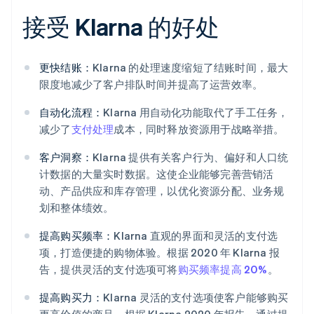
接受 Klarna 的好处
更快结账：
Klarna 的处理速度缩短了结账时间，最大
限度地减少了客户排队时间并提高了运营效率。
自动化流程：
Klarna 用自动化功能取代了手工任务，
减少了
支付处理
成本，同时释放资源用于战略举措。
客户洞察：
Klarna 提供有关客户行为、偏好和人口统
计数据的大量实时数据。这使企业能够完善营销活
动、产品供应和库存管理，以优化资源分配、业务规
划和整体绩效。
提高购买频率：
Klarna 直观的界面和灵活的支付选
项，打造便捷的购物体验。根据 2020 年 Klarna 报
告，提供灵活的支付选项可将
购买频率提高 20%
。
提高购买力：
Klarna 灵活的支付选项使客户能够购买
更高价值的商品。根据 Klarna 2020 年报告，通过提