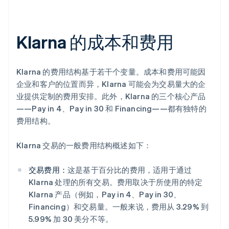
Klarna 的成本和费用
Klarna 的费用结构基于若干个变量。成本和费用可能因
企业和客户的位置而异，Klarna 可能会为交易量大的企
业提供定制的费用安排。此外，Klarna 的三个核心产品
——Pay in 4、Pay in 30 和 Financing——都有独特的
费用结构。
Klarna 交易的一般费用结构概述如下：
交易费用：
这是基于百分比的费用，适用于通过
Klarna 处理的所有交易。费用取决于所使用的特定
Klarna 产品（例如，Pay in 4、Pay in 30、
Financing）和交易量。一般来说，费用从 3.29% 到
5.99% 加 30 美分不等。