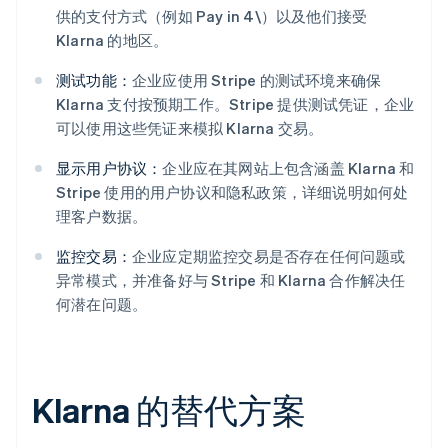
供的支付方式（例如 Pay in 4\）以及他们接受
Klarna 的地区。
测试功能：
企业应使用 Stripe 的测试环境来确保
Klarna 支付按预期工作。Stripe 提供测试凭证，企业
可以使用这些凭证来模拟 Klarna 交易。
显示用户协议：
企业应在其网站上包含涵盖 Klarna 和
Stripe 使用的用户协议和隐私政策，详细说明如何处
理客户数据。
监控交易：
企业应定期监控交易是否存在任何问题或
异常模式，并准备好与 Stripe 和 Klarna 合作解决任
何潜在问题。
Klarna 的替代方案