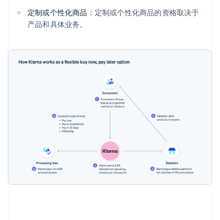
定制或个性化商品：
定制或个性化商品的资格取决于
产品和具体业务。