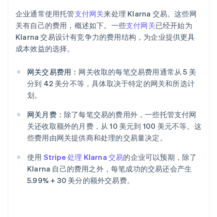
企业通常使用托管
支付网关
来处理 Klarna 交易。这些网
关有自己的费用，概述如下。一些
支付网关
已经开始为
Klarna 交易设计有竞争力的费用结构，为企业提供更具
成本效益的选择。
网关交易费用：
网关收取的每笔交易费用通常从 5 美
分到 42 美分不等，具体取决于特定的网关和所选计
划。
网关月费：
除了每笔交易的费用外，一些托管支付网
关还收取额外的月费，从 10 美元到 100 美元不等。这
些费用由网关提供商和处理的交易量决定。
使用
Stripe 处理 Klarna 交易
的企业可以预期，除了
Klarna 自己的费用之外，每笔成功的交易还会产生
5.99% + 30 美分的额外交易费。