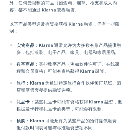
外，任何受限制的商品（如酒精、烟草、枪支和成人内
容）都不能通过 Klarna 获得融资。
以下产品类型通常有资格获得 Klarna 融资，但有一些限
制：
实物商品：
Klarna 通常允许为大多数有形产品提供融
资，包括服装、电子产品、家具、电器和家居用品。
数字商品：
某些数字产品（例如软件许可证、在线课
程和会员资格）可能有资格获得 Klarna 融资。
旅行：
Klarna 为通过特定旅行合作伙伴预订航班、酒
店和度假套餐提供融资选项。
礼品卡：
某些礼品卡可能有资格获得 Klarna 融资，但
根据发卡行和礼品卡的类型，可能会有限制。
预购：
Klarna 可能允许为某些产品的预订提供融资，
但付款时间表可能与标准融资选项不同。