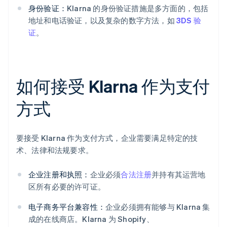
身份验证：
Klarna 的身份验证措施是多方面的，包括
地址和电话验证，以及复杂的数字方法，如
3DS 验
证
。
如何接受 Klarna 作为支付
方式
要接受 Klarna 作为支付方式，企业需要满足特定的技
术、法律和法规要求。
企业注册和执照：
企业必须
合法注册
并持有其运营地
区所有必要的许可证。
电子商务平台兼容性：
企业必须拥有能够与 Klarna 集
成的在线商店。Klarna 为 Shopify、