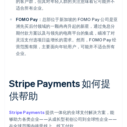
的客户群，但其对年轻人群的关注意味着它可能并不
适合所有企业。
FOMO Pay：
总部位于新加坡的 FOMO Pay 公司是亚
洲先买后付领域的一颗冉冉升起的新星，通过免息分
期付款方案以及与领先的电商平台的集成，瞄准了对
灵活支付选项日益增长的需求。然而，FOMO Pay 经
营范围有限，主要面向年轻用户，可能并不适合所有
企业。
Stripe Payments 如何提
供帮助
Stripe Payments
提供一体化的全球支付解决方案，能
够助力各类企业——从成长型初创公司到全球性企业——
在全球范围内接受线上、线下付款。