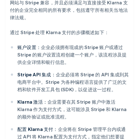
网站与 Stripe 兼容，并且必须满足与直接接受 Klarna 支
付的企业完全相同的所有要求，包括遵守所有相关当地法
律法规。
通过 Stripe 处理 Klarna 支付的步骤概述如下：
账户设置：
企业必须拥有现成的 Stripe 账户或通过
Stripe 的账户设置流程创建一个账户，该流程涉及提
供企业详情和银行信息。
Stripe API 集成：
企业必须将 Stripe 的 API 集成到其
电商平台中。Stripe 为各种编程语言提供了广泛的文
档和软件开发工具包 (SDK)，以促进这一过程。
Klarna 激活：
企业需要在其 Stripe 账户中激活
Klarna 作为支付方式，这可能涉及 Stripe 和 Klarna
的额外验证或批准流程。
配置 Klarna 支付：
企业将在 Stripe 管理平台内或通
过 API 将 Klarna 配置为支付方式，指定他们想要提