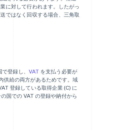
企業に対して行われます。したがっ
発送ではなく回収する場合、三角取
売国で登録し、
VAT
を支払う必要が
内供給の両方があるためです。域
T 登録している取得企業 (C) に
の国での VAT の登録や納付から