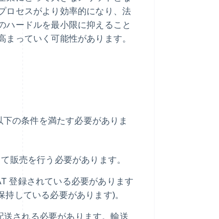
プロセスがより効率的になり、法
のハードルを最小限に抑えること
高まっていく可能性があります。
、以下の条件を満たす必要がありま
して販売を行う必要があります。
VAT 登録されている必要があります
] を保持している必要があります)。
的に配送される必要があります。輸送