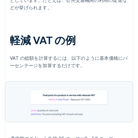
としています。たとえば、公共交通機関の利用の促進な
どが挙げられます。
軽減 VAT の例
VAT の総額を計算するには、以下のように基本価格にパ
ーセンテージを加算するだけです。