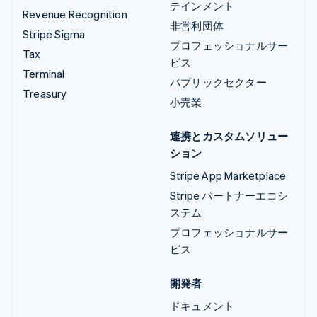
テインメント
Revenue Recognition
非営利団体
Stripe Sigma
プロフェッショナルサー
Tax
ビス
Terminal
パブリックセクター
Treasury
小売業
連携とカスタムソリュー
ション
Stripe App Marketplace
Stripe パートナーエコシ
ステム
プロフェッショナルサー
ビス
開発者
ドキュメント