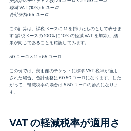
美術館のチケット 2 枚: 25 ユーロ × 2 = 50 ユーロ
軽減 VAT (10%): 5 ユーロ
合計価格: 55 ユーロ
この計算は、課税ベースに 1.1 を掛けたものとして表せま
す (課税ベースの 100% に 10% の軽減 VAT を加算)。結
果が同じであることを確認してみます。
50 ユーロ × 1.1 = 55 ユーロ
この例では、美術館のチケットに標準 VAT 税率が適用
された場合、合計価格は 60.50 ユーロになります。した
がって、軽減税率の場合は 5.50 ユーロの節約になりま
す。
VAT の軽減税率が適用さ