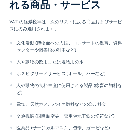
れる商品・サービス
VAT の軽減税率は、次のリストにある商品およびサービ
スにのみ適用されます。
文化活動 (博物館への入館、コンサートの鑑賞、資料
センターや図書館の利用など)
人や動物の飲用または灌漑用の水
ホスピタリティサービス (ホテル、バーなど)
人や動物の食料生産に使用される製品 (家畜の飼料な
ど)
電気、天然ガス、バイオ燃料などの公共料金
交通機関 (国際航空券、電車や地下鉄の切符など)
医薬品 (サージカルマスク、包帯、ガーゼなど)