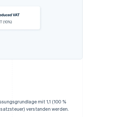
ssungsgrundlage mit 1,1 (100 %
satzsteuer) verstanden werden.