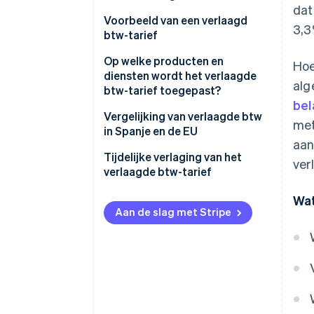
dat
Voorbeeld van een verlaagd
3,3
btw-tarief
Op welke producten en
Hoe
diensten wordt het verlaagde
al
btw-tarief toegepast?
bel
Vergelijking van verlaagde btw
met
in Spanje en de EU
aan
Tijdelijke verlaging van het
ver
verlaagde btw-tarief
Wat
Aan de slag met Stripe