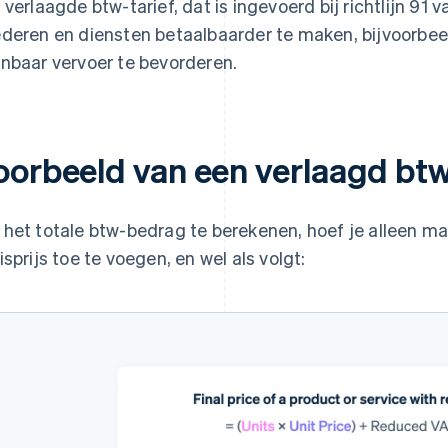
 verlaagde btw-tarief, dat is ingevoerd bij richtlijn 91 
deren en diensten betaalbaarder te maken, bijvoorbeel
nbaar vervoer te bevorderen.
oorbeeld van een verlaagd btw
het totale btw-bedrag te berekenen, hoef je alleen m
isprijs toe te voegen, en wel als volgt: