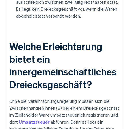
ausschließlich zwischen zwei Mitgliedstaaten statt.
Es liegt kein Dreiecksgeschäft vor, wenn die Waren
abgeholt statt versandt werden.
Welche Erleichterung
bietet ein
innergemeinschaftliches
Dreiecksgeschäft?
Ohne die Vereinfachungsregelung müssen sich die
Zwischenhändler/innen (B) bei einem Dreiecksgeschäft
im Zielland der Ware umsatzsteuerlich registrieren und
dort
Umsatzsteuer
abführen. Denn es liegt ein
innergemeinschaftlicher Erwerb und in der Folge eine