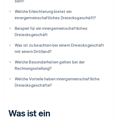
sein?
Welche Erleichterung bietet ein
innergemeinschaftliches Dreiecksgeschäft?
Beispiel für ein innergemeinschaftliches
Dreiecksgeschäft
Was ist zu beachten bei einem Dreiecksgeschäft
mit einem Drittland?
Welche Besonderheiten gelten bei der
Rechnungsstellung?
Welche Vorteile haben innergemeinschaftliche
Dreiecksgeschäfte?
Was ist ein