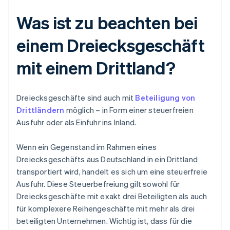
Was ist zu beachten bei
einem Dreiecksgeschäft
mit einem Drittland?
Dreiecksgeschäfte sind auch mit
Beteiligung von
Drittländern
möglich – in Form einer steuerfreien
Ausfuhr oder als Einfuhr ins Inland.
Wenn ein Gegenstand im Rahmen eines
Dreiecksgeschäfts aus Deutschland in ein Drittland
transportiert wird, handelt es sich um eine steuerfreie
Ausfuhr. Diese Steuerbefreiung gilt sowohl für
Dreiecksgeschäfte mit exakt drei Beteiligten als auch
für komplexere Reihengeschäfte mit mehr als drei
beteiligten Unternehmen. Wichtig ist, dass für die