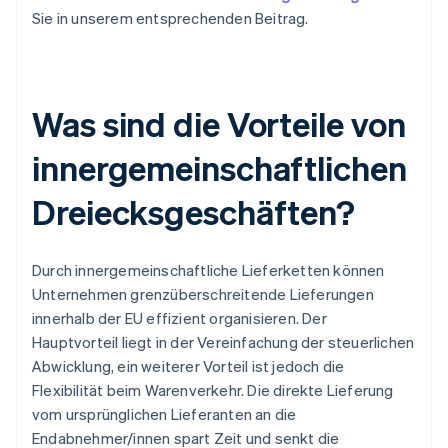
Sie in unserem entsprechenden Beitrag.
Was sind die Vorteile von
innergemeinschaftlichen
Dreiecksgeschäften?
Durch innergemeinschaftliche Lieferketten können
Unternehmen grenzüberschreitende Lieferungen
innerhalb der EU effizient organisieren. Der
Hauptvorteil liegt in der Vereinfachung der steuerlichen
Abwicklung, ein weiterer Vorteil ist jedoch die
Flexibilität beim Warenverkehr. Die direkte Lieferung
vom ursprünglichen Lieferanten an die
Endabnehmer/innen spart Zeit und senkt die