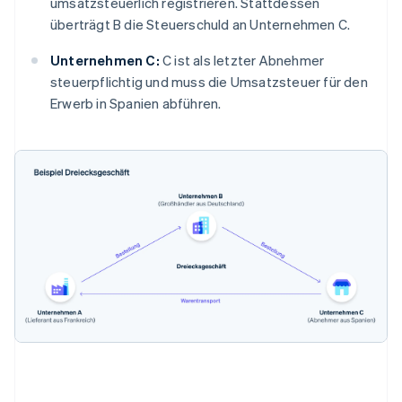
umsatzsteuerlich registrieren. Stattdessen
überträgt B die Steuerschuld an Unternehmen C.
Unternehmen C:
C ist als letzter Abnehmer
steuerpflichtig und muss die Umsatzsteuer für den
Erwerb in Spanien abführen.