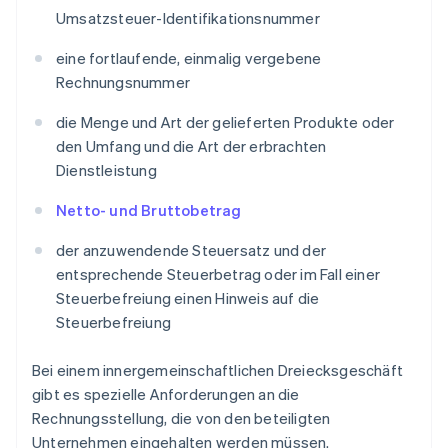
Umsatzsteuer-Identifikationsnummer
eine fortlaufende, einmalig vergebene
Rechnungsnummer
die Menge und Art der gelieferten Produkte oder
den Umfang und die Art der erbrachten
Dienstleistung
Netto- und Bruttobetrag
der anzuwendende Steuersatz und der
entsprechende Steuerbetrag oder im Fall einer
Steuerbefreiung einen Hinweis auf die
Steuerbefreiung
Bei einem innergemeinschaftlichen Dreiecksgeschäft
gibt es spezielle Anforderungen an die
Rechnungsstellung, die von den beteiligten
Unternehmen eingehalten werden müssen.