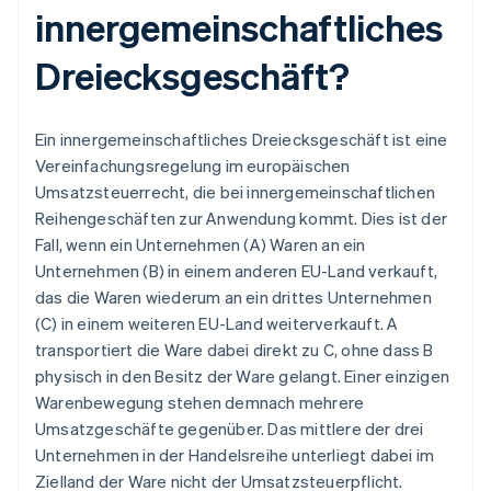
innergemeinschaftliches
Dreiecksgeschäft?
Ein innergemeinschaftliches Dreiecksgeschäft ist eine
Vereinfachungsregelung im europäischen
Umsatzsteuerrecht, die bei innergemeinschaftlichen
Reihengeschäften zur Anwendung kommt. Dies ist der
Fall, wenn ein Unternehmen (A) Waren an ein
Unternehmen (B) in einem anderen EU-Land verkauft,
das die Waren wiederum an ein drittes Unternehmen
(C) in einem weiteren EU-Land weiterverkauft. A
transportiert die Ware dabei direkt zu C, ohne dass B
physisch in den Besitz der Ware gelangt. Einer einzigen
Warenbewegung stehen demnach mehrere
Umsatzgeschäfte gegenüber. Das mittlere der drei
Unternehmen in der Handelsreihe unterliegt dabei im
Zielland der Ware nicht der Umsatzsteuerpflicht.