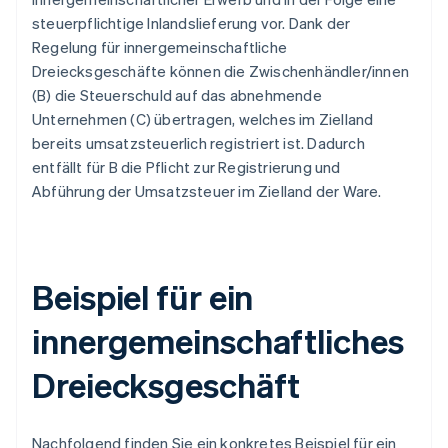
steuerpflichtige Inlandslieferung vor. Dank der
Regelung für innergemeinschaftliche
Dreiecksgeschäfte können die Zwischenhändler/innen
(B) die Steuerschuld auf das abnehmende
Unternehmen (C) übertragen, welches im Zielland
bereits umsatzsteuerlich registriert ist. Dadurch
entfällt für B die Pflicht zur Registrierung und
Abführung der Umsatzsteuer im Zielland der Ware.
Beispiel für ein
innergemeinschaftliches
Dreiecksgeschäft
Nachfolgend finden Sie ein konkretes Beispiel für ein