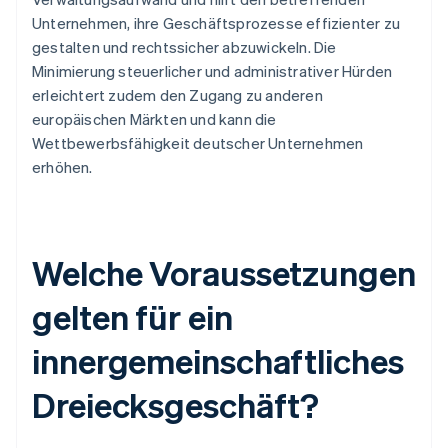
Unternehmen, ihre Geschäftsprozesse effizienter zu
gestalten und rechtssicher abzuwickeln. Die
Minimierung steuerlicher und administrativer Hürden
erleichtert zudem den Zugang zu anderen
europäischen Märkten und kann die
Wettbewerbsfähigkeit deutscher Unternehmen
erhöhen.
Welche Voraussetzungen
gelten für ein
innergemeinschaftliches
Dreiecksgeschäft?