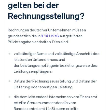
gelten bei der
Rechnungsstellung?
Rechnungen deutscher Unternehmen müssen
grundsätzlich die in
§ 14 UStG
aufgeführten
Pflichtangaben enthalten. Dies sind:
vollständiger Name und vollständige Anschrift des
leistenden Unternehmens und
der Leistungsempfängerin beziehungsweise des
Leistungsempfängers
Datum der Rechnungsausstellung und Datum der
Lieferung oder sonstigen Leistung
die dem leistenden Unternehmen vom Finanzamt
erteilte Steuernummer oder die vom
Bundeszentralamt für Steuern erteilte