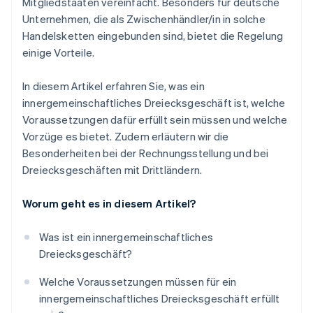
Mitgliedstaaten vereinfacht. Besonders für deutsche
Unternehmen, die als Zwischenhändler/in in solche
Handelsketten eingebunden sind, bietet die Regelung
einige Vorteile.
In diesem Artikel erfahren Sie, was ein
innergemeinschaftliches Dreiecksgeschäft ist, welche
Voraussetzungen dafür erfüllt sein müssen und welche
Vorzüge es bietet. Zudem erläutern wir die
Besonderheiten bei der Rechnungsstellung und bei
Dreiecksgeschäften mit Drittländern.
Worum geht es in diesem Artikel?
Was ist ein innergemeinschaftliches
Dreiecksgeschäft?
Welche Voraussetzungen müssen für ein
innergemeinschaftliches Dreiecksgeschäft erfüllt