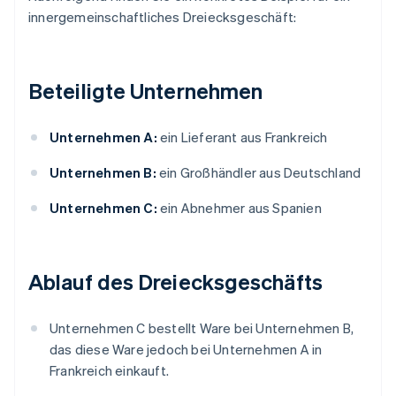
innergemeinschaftliches Dreiecksgeschäft:
Beteiligte Unternehmen
Unternehmen A:
ein Lieferant aus Frankreich
Unternehmen B:
ein Großhändler aus Deutschland
Unternehmen C:
ein Abnehmer aus Spanien
Ablauf des Dreiecksgeschäfts
Unternehmen C bestellt Ware bei Unternehmen B,
das diese Ware jedoch bei Unternehmen A in
Frankreich einkauft.