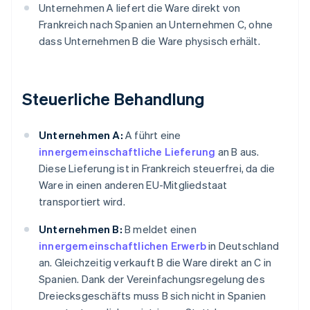
Unternehmen A liefert die Ware direkt von
Frankreich nach Spanien an Unternehmen C, ohne
dass Unternehmen B die Ware physisch erhält.
Steuerliche Behandlung
Unternehmen A:
A führt eine
innergemeinschaftliche Lieferung
an B aus.
Diese Lieferung ist in Frankreich steuerfrei, da die
Ware in einen anderen EU-Mitgliedstaat
transportiert wird.
Unternehmen B:
B meldet einen
innergemeinschaftlichen Erwerb
in Deutschland
an. Gleichzeitig verkauft B die Ware direkt an C in
Spanien. Dank der Vereinfachungsregelung des
Dreiecksgeschäfts muss B sich nicht in Spanien