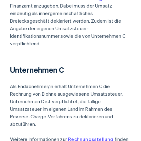
Finanzamt anzugeben. Dabei muss der Umsatz
eindeutig als innergemeinschaftliches
Dreiecksgeschäft deklariert werden. Zudem ist die
Angabe der eigenen Umsatzsteuer-
Identifikationsnummer sowie die von Unternehmen C
verpflichtend.
Unternehmen C
Als Endabnehmer/in erhält Unternehmen C die
Rechnung von B ohne ausgewiesene Umsatzsteuer.
Unternehmen C ist verpflichtet, die fällige
Umsatzsteuer im eigenen Land im Rahmen des
Reverse-Charge-Verfahrens zu deklarieren und
abzuführen.
Weitere Informationen zur
Rechnungsstellung
finden