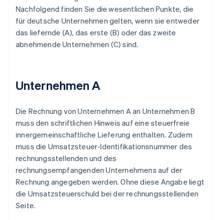
Nachfolgend finden Sie die wesentlichen Punkte, die
für deutsche Unternehmen gelten, wenn sie entweder
das liefernde (A), das erste (B) oder das zweite
abnehmende Unternehmen (C) sind.
Unternehmen A
Die Rechnung von Unternehmen A an Unternehmen B
muss den schriftlichen Hinweis auf eine steuerfreie
innergemeinschaftliche Lieferung enthalten. Zudem
muss die Umsatzsteuer-Identifikationsnummer des
rechnungsstellenden und des
rechnungsempfangenden Unternehmens auf der
Rechnung angegeben werden. Ohne diese Angabe liegt
die Umsatzsteuerschuld bei der rechnungsstellenden
Seite.