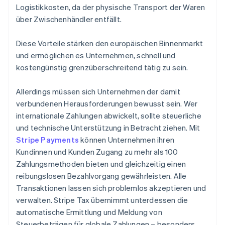
Logistikkosten, da der physische Transport der Waren
über Zwischenhändler entfällt.
Diese Vorteile stärken den europäischen Binnenmarkt
und ermöglichen es Unternehmen, schnell und
kostengünstig grenzüberschreitend tätig zu sein.
Allerdings müssen sich Unternehmen der damit
verbundenen Herausforderungen bewusst sein. Wer
internationale Zahlungen abwickelt, sollte steuerliche
und technische Unterstützung in Betracht ziehen. Mit
Stripe Payments
können Unternehmen ihren
Kundinnen und Kunden Zugang zu mehr als 100
Zahlungsmethoden bieten und gleichzeitig einen
reibungslosen Bezahlvorgang gewährleisten. Alle
Transaktionen lassen sich problemlos akzeptieren und
verwalten. Stripe Tax übernimmt unterdessen die
automatische Ermittlung und Meldung von
Steuerbeträgen für globale Zahlungen – besonders