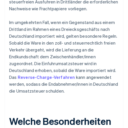
steuerfreien Ausfuhren in Drittländer die erforderlichen
Nachweise wie Frachtpapiere vorliegen.
Im umgekehrten Fall, wenn ein Gegenstand aus einem
Drittland im Rahmen eines Dreiecksgeschäfts nach
Deutschland importiert wird, gelten besondere Regeln.
Sobald die Ware in den zoll- und steuerrechtlich freien
Verkehr übergeht, wird die Lieferung an die
Endkundschaft dem Zwischenhändler/innen
zugeordnet. Die Einfuhrumsatzsteuer wird in
Deutschland erhoben, sobald die Ware importiert wird.
Das
Reverse-Charge-Verfahren
kann angewendet
werden, sodass die Endabnehmer/innen in Deutschland
die Umsatzsteuer schulden.
Welche Besonderheiten