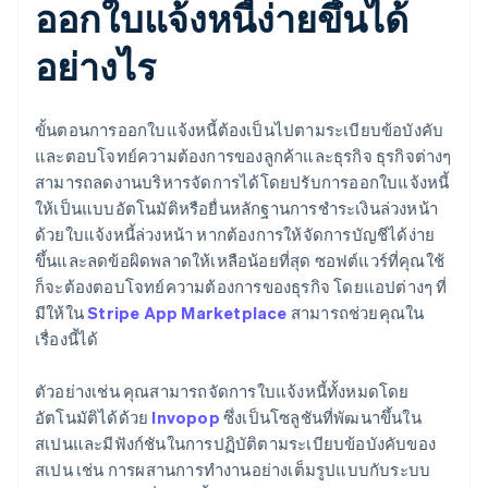
ออกใบแจ้งหนี้ง่ายขึ้นได้
อย่างไร
ขั้นตอนการออกใบแจ้งหนี้ต้องเป็นไปตามระเบียบข้อบังคับ
และตอบโจทย์ความต้องการของลูกค้าและธุรกิจ ธุรกิจต่างๆ
สามารถลดงานบริหารจัดการได้โดยปรับการออกใบแจ้งหนี้
ให้เป็นแบบอัตโนมัติหรือยื่นหลักฐานการชำระเงินล่วงหน้า
ด้วยใบแจ้งหนี้ล่วงหน้า หากต้องการให้จัดการบัญชีได้ง่าย
ขึ้นและลดข้อผิดพลาดให้เหลือน้อยที่สุด ซอฟต์แวร์ที่คุณใช้
ก็จะต้องตอบโจทย์ความต้องการของธุรกิจ โดยแอปต่างๆ ที่
มีให้ใน
Stripe App Marketplace
สามารถช่วยคุณใน
เรื่องนี้ได้
ตัวอย่างเช่น คุณสามารถจัดการใบแจ้งหนี้ทั้งหมดโดย
อัตโนมัติได้ด้วย
Invopop
ซึ่งเป็นโซลูชันที่พัฒนาขึ้นใน
สเปนและมีฟังก์ชันในการปฏิบัติตามระเบียบข้อบังคับของ
สเปน เช่น การผสานการทำงานอย่างเต็มรูปแบบกับระบบ