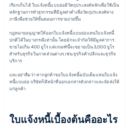
เรียกเก็บได้ ใบแจ้งหนี้แบบย่อมีวัตถุประสงค์หลักเพื่อใช้เป็น
หลักฐานการทำธุรกรรมที่มีมูลค่าต่ำเพื่อวัตถุประสงค์ทาง
ภาษีเพื่อช่วยให้ขั้นตอนการขายง่ายขึ้น
กฎหมายอนุญาตให้ออกใบแจ้งหนี้แบบย่อแทนใบแจ้งหนี้
ปกติได้ในบางกรณีเท่านั้น โดยมักจะจำกัดให้มีมูลค่าการ
ขายไม่เกิน 400 ยูโร แต่เกณฑ์นี้จะขยายเป็น 3,000 ยูโร
สำหรับธุรกิจในภาคส่วนต่างๆ เช่น ธุรกิจค้าปลีกและธุรกิจ
บริการ
และอย่าลืมว่า หากลูกค้าขอใบแจ้งหนี้ฉบับเต็มแทนใบแจ้ง
หนี้แบบย่อ บริษัทก็มีหน้าที่ออกเอกสารดังกล่าวและจัดส่งให้
แก่ลูกค้า
ใบแจ้งหนี้เบื้องต้นคืออะไร