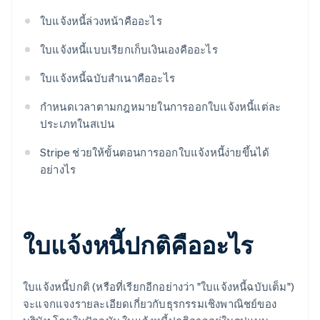
ใบแจ้งหนี้ล่วงหน้าคืออะไร
ใบแจ้งหนี้แบบเรียกเก็บเงินเองคืออะไร
ใบแจ้งหนี้ฉบับสำเนาคืออะไร
กำหนดเวลาตามกฎหมายในการออกใบแจ้งหนี้แต่ละ
ประเภทในสเปน
Stripe ช่วยให้ขั้นตอนการออกใบแจ้งหนี้ง่ายขึ้นได้
อย่างไร
ใบแจ้งหนี้ปกติคืออะไร
ใบแจ้งหนี้ปกติ (หรือที่เรียกอีกอย่างว่า "ใบแจ้งหนี้ฉบับเต็ม")
จะแจกแจงรายละเอียดเกี่ยวกับธุรกรรมเชิงพาณิชย์ของ