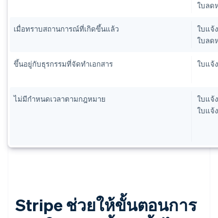
ใบลดหนี
เมื่อทราบสถานการณ์ที่เกิดขึ้นแล้ว
ใบแจ้ง
ใบลดหน
ขึ้นอยู่กับธุรกรรมที่จัดทำเอกสาร
ใบแจ้ง
ไม่มีกำหนดเวลาตามกฎหมาย
ใบแจ้งห
ใบแจ้ง
Stripe ช่วยให้ขั้นตอนการ