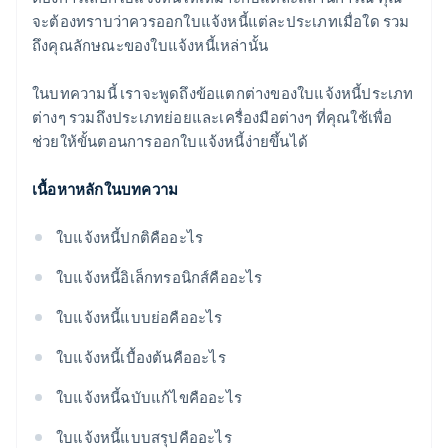
จะต้องทราบว่าควรออกใบแจ้งหนี้แต่ละประเภทเมื่อใด รวม
ถึงคุณลักษณะของใบแจ้งหนี้เหล่านั้น
ในบทความนี้ เราจะพูดถึงข้อแตกต่างของใบแจ้งหนี้ประเภท
ต่างๆ รวมถึงประเภทย่อยและเครื่องมือต่างๆ ที่คุณใช้เพื่อ
ช่วยให้ขั้นตอนการออกใบแจ้งหนี้ง่ายขึ้นได้
เนื้อหาหลักในบทความ
ใบแจ้งหนี้ปกติคืออะไร
ใบแจ้งหนี้อิเล็กทรอนิกส์คืออะไร
ใบแจ้งหนี้แบบย่อคืออะไร
ใบแจ้งหนี้เบื้องต้นคืออะไร
ใบแจ้งหนี้ฉบับแก้ไขคืออะไร
ใบแจ้งหนี้แบบสรุปคืออะไร