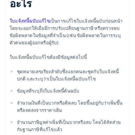
อะไร
ใบแจ้งหนี้ฉบับแก้ไข
เป็นการแก้ไขใบแจ้งหนี้ฉบับก่อนหน้า
โดยจะออกให้เมื่อมีการปรับเปลี่ยนฐานภาษี หรือตรวจพบ
ข้อผิดพลาดในข้อมูลที่จำเป็น (เช่น ข้อผิดพลาดในการระบุ
ตัวตนของผู้ออกหรือผู้รับ)
ใบแจ้งหนี้ฉบับแก้ไขต้องมีข้อมูลต่อไปนี้
ชุดหมายเลขเรียงลำดับซึ่งแยกคนละชุดกับใบแจ้งหนี้
ปกติ และระบุว่าเป็นใบแจ้งหนี้ฉบับแก้ไข
ข้อมูลที่ระบุถึงใบแจ้งหนี้ต้นฉบับ
จำนวนเงินที่เป็นบวกหรือติดลบ โดยขึ้นอยู่กับว่าเพิ่มขึ้น
หรือลดลงจากราคาเดิม
จำนวนภาษีมูลค่าเพิ่มที่เป็นบวกหรือลบ โดยได้สัดส่วน
กับฐานภาษีที่แก้ไขแล้ว