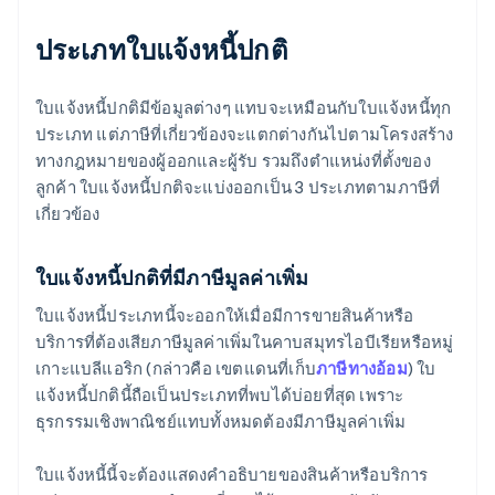
ประเภทใบแจ้งหนี้ปกติ
ใบแจ้งหนี้ปกติมีข้อมูลต่างๆ แทบจะเหมือนกับใบแจ้งหนี้ทุก
ประเภท แต่ภาษีที่เกี่ยวข้องจะแตกต่างกันไปตามโครงสร้าง
ทางกฎหมายของผู้ออกและผู้รับ รวมถึงตำแหน่งที่ตั้งของ
ลูกค้า ใบแจ้งหนี้ปกติจะแบ่งออกเป็น 3 ประเภทตามภาษีที่
เกี่ยวข้อง
ใบแจ้งหนี้ปกติที่มีภาษีมูลค่าเพิ่ม
ใบแจ้งหนี้ประเภทนี้จะออกให้เมื่อมีการขายสินค้าหรือ
บริการที่ต้องเสียภาษีมูลค่าเพิ่มในคาบสมุทรไอบีเรียหรือหมู่
เกาะแบลีแอริก (กล่าวคือ เขตแดนที่เก็บ
ภาษีทางอ้อม
) ใบ
แจ้งหนี้ปกตินี้ถือเป็นประเภทที่พบได้บ่อยที่สุด เพราะ
ธุรกรรมเชิงพาณิชย์แทบทั้งหมดต้องมีภาษีมูลค่าเพิ่ม
ใบแจ้งหนี้นี้จะต้องแสดงคำอธิบายของสินค้าหรือบริการ