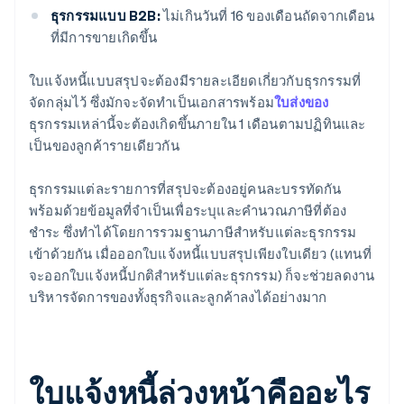
ธุรกรรมแบบ B2B:
ไม่เกินวันที่ 16 ของเดือนถัดจากเดือน
ที่มีการขายเกิดขึ้น
ใบแจ้งหนี้แบบสรุปจะต้องมีรายละเอียดเกี่ยวกับธุรกรรมที่
จัดกลุ่มไว้ ซึ่งมักจะจัดทำเป็นเอกสารพร้อม
ใบส่งของ
ธุรกรรมเหล่านี้จะต้องเกิดขึ้นภายใน 1 เดือนตามปฏิทินและ
เป็นของลูกค้ารายเดียวกัน
ธุรกรรมแต่ละรายการที่สรุปจะต้องอยู่คนละบรรทัดกัน
พร้อมด้วยข้อมูลที่จำเป็นเพื่อระบุและคำนวณภาษีที่ต้อง
ชำระ ซึ่งทำได้โดยการรวมฐานภาษีสำหรับแต่ละธุรกรรม
เข้าด้วยกัน เมื่อออกใบแจ้งหนี้แบบสรุปเพียงใบเดียว (แทนที่
จะออกใบแจ้งหนี้ปกติสำหรับแต่ละธุรกรรม) ก็จะช่วยลดงาน
บริหารจัดการของทั้งธุรกิจและลูกค้าลงได้อย่างมาก
ใบแจ้งหนี้ล่วงหน้าคืออะไร