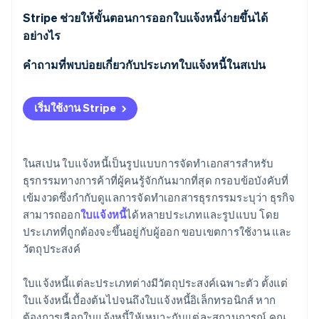
Stripe ช่วยให้ขั้นตอนการออกใบแจ้งหนี้ง่ายขึ้นได้
อย่างไร
คำถามที่พบบ่อยเกี่ยวกับประเภทใบแจ้งหนี้ในสเปน
เริ่มใช้งาน Stripe
ในสเปน ใบแจ้งหนี้เป็นรูปแบบการจัดทำเอกสารสำหรับ
ธุรกรรมทางการค้าที่ผู้คนรู้จักกันมากที่สุด กรอบข้อบังคับที่
เข้มงวดซึ่งกำกับดูแลการจัดทำเอกสารธุรกรรมระบุว่า ธุรกิจ
สามารถออก
ใบแจ้งหนี้
ได้หลายประเภทและรูปแบบ โดย
ประเภทที่ถูกต้องจะขึ้นอยู่กับผู้ออก ขอบเขตการใช้งาน และ
วัตถุประสงค์
ใบแจ้งหนี้แต่ละประเภทต่างมีวัตถุประสงค์เฉพาะตัว ตั้งแต่
ใบแจ้งหนี้เบื้องต้นไปจนถึงใบแจ้งหนี้อิเล็กทรอนิกส์ หาก
ต้องการเลือกใบแจ้งหนี้ให้เหมาะกับแต่ละสถานการณ์ คุณ