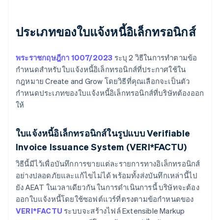
ประเภทของใบแจ้งหนี้อิเล็กทรอนิกส์
พระราชกฤษฎีกา 1007/2023
ระบุ 2 วิธีในการทำตามข้อ
กำหนดสำหรับใบแจ้งหนี้อิเล็กทรอนิกส์ที่ประกาศใช้ใน
กฎหมาย Create and Grow โดยวิธีที่คุณเลือกจะเป็นตัว
กำหนดประเภทของใบแจ้งหนี้อิเล็กทรอนิกส์ที่บริษัทต้องออก
ให้
ใบแจ้งหนี้อิเล็กทรอนิกส์ในรูปแบบ Verifiable
Invoice Issuance System (VERI*FACTU)
วิธีนี้มีไว้เพื่อบันทึกการขายแต่ละรายการทางอิเล็กทรอนิกส์
อย่างปลอดภัยและแก้ไขไม่ได้ พร้อมทั้งส่งบันทึกเหล่านี้ไป
ยัง AEAT ในเวลาเดียวกัน ในการดำเนินการนี้ บริษัทจะต้อง
ออกใบแจ้งหนี้โดยใช้ซอฟต์แวร์ที่ตรงตามข้อกำหนดของ
VERI*FACTU
ระบบจะสร้างไฟล์ Extensible Markup