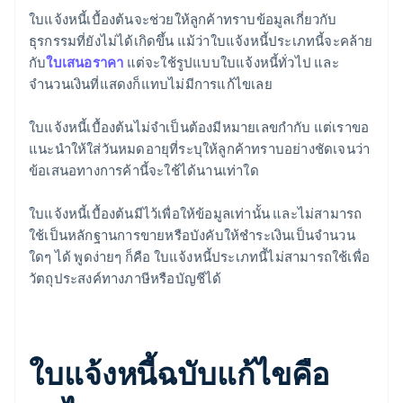
ใบแจ้งหนี้เบื้องต้นจะช่วยให้ลูกค้าทราบข้อมูลเกี่ยวกับ
ธุรกรรมที่ยังไม่ได้เกิดขึ้น แม้ว่าใบแจ้งหนี้ประเภทนี้จะคล้าย
กับ
ใบเสนอราคา
แต่จะใช้รูปแบบใบแจ้งหนี้ทั่วไป และ
จำนวนเงินที่แสดงก็แทบไม่มีการแก้ไขเลย
ใบแจ้งหนี้เบื้องต้นไม่จำเป็นต้องมีหมายเลขกำกับ แต่เราขอ
แนะนำให้ใส่วันหมดอายุที่ระบุให้ลูกค้าทราบอย่างชัดเจนว่า
ข้อเสนอทางการค้านี้จะใช้ได้นานเท่าใด
ใบแจ้งหนี้เบื้องต้นมีไว้เพื่อให้ข้อมูลเท่านั้น และไม่สามารถ
ใช้เป็นหลักฐานการขายหรือบังคับให้ชำระเงินเป็นจำนวน
ใดๆ ได้ พูดง่ายๆ ก็คือ ใบแจ้งหนี้ประเภทนี้ไม่สามารถใช้เพื่อ
วัตถุประสงค์ทางภาษีหรือบัญชีได้
ใบแจ้งหนี้ฉบับแก้ไขคือ