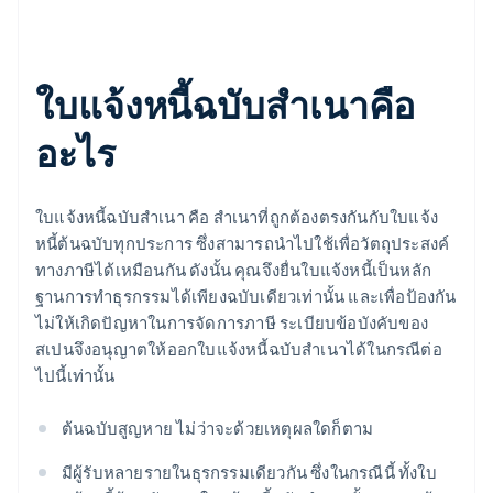
ใบแจ้งหนี้ฉบับสำเนาคือ
อะไร
ใบแจ้งหนี้ฉบับสำเนา คือ สำเนาที่ถูกต้องตรงกันกับใบแจ้ง
หนี้ต้นฉบับทุกประการ ซึ่งสามารถนำไปใช้เพื่อวัตถุประสงค์
ทางภาษีได้เหมือนกัน ดังนั้น คุณจึงยื่นใบแจ้งหนี้เป็นหลัก
ฐานการทำธุรกรรมได้เพียงฉบับเดียวเท่านั้น และเพื่อป้องกัน
ไม่ให้เกิดปัญหาในการจัดการภาษี ระเบียบข้อบังคับของ
สเปนจึงอนุญาตให้ออกใบแจ้งหนี้ฉบับสำเนาได้ในกรณีต่อ
ไปนี้เท่านั้น
ต้นฉบับสูญหาย ไม่ว่าจะด้วยเหตุผลใดก็ตาม
มีผู้รับหลายรายในธุรกรรมเดียวกัน ซึ่งในกรณีนี้ ทั้งใบ