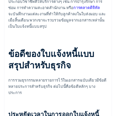
ประกอบวิชาชีพที่ให้บริการต่างๆ เช่น การบำรุงรักษา การ
ซ่อม การทำความสะอาดสำนักงาน หรือ
การตลาดดิจิทัล
จะบันทึกงานแต่ละงานที่ทำให้กับลูกค้าลงในใบส่งมอบ และ
เมื่อสิ้นเดือน พวกเขาจะรวบรวมข้อมูลจากเอกสารเหล่านั้น
เป็นใบแจ้งหนี้แบบสรุป
ข้อดีของใบแจ้งหนี้แบบ
สรุปสำหรับธุรกิจ
การรวมธุรกรรมหลายรายการไว้ในเอกสารฉบับเดียวมีข้อดี
หลายประการสำหรับธุรกิจ ต่อไปนี้คือข้อดีหลักๆ บาง
ประการ
ประหยัดเวลาในการออกใบแจ้งหนี้