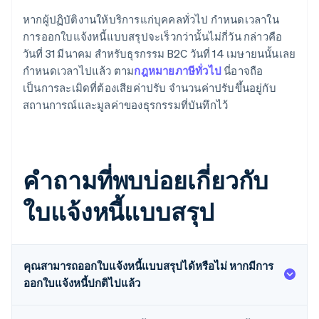
หากผู้ปฏิบัติงานให้บริการแก่บุคคลทั่วไป กำหนดเวลาใน
การออกใบแจ้งหนี้แบบสรุปจะเร็วกว่านั้นไม่กี่วัน กล่าวคือ
วันที่ 31 มีนาคม สำหรับธุรกรรม B2C วันที่ 14 เมษายนนั้นเลย
กำหนดเวลาไปแล้ว ตาม
กฎหมายภาษีทั่วไป
นี่อาจถือ
เป็นการละเมิดที่ต้องเสียค่าปรับ จำนวนค่าปรับขึ้นอยู่กับ
สถานการณ์และมูลค่าของธุรกรรมที่บันทึกไว้
คำถามที่พบบ่อยเกี่ยวกับ
ใบแจ้งหนี้แบบสรุป
คุณสามารถออกใบแจ้งหนี้แบบสรุปได้หรือไม่ หากมีการ
ออกใบแจ้งหนี้ปกติไปแล้ว