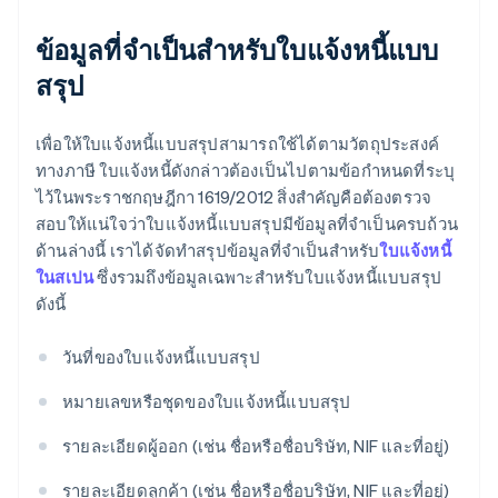
ข้อมูลที่จำเป็นสำหรับใบแจ้งหนี้แบบ
สรุป
เพื่อให้ใบแจ้งหนี้แบบสรุปสามารถใช้ได้ตามวัตถุประสงค์
ทางภาษี ใบแจ้งหนี้ดังกล่าวต้องเป็นไปตามข้อกำหนดที่ระบุ
ไว้ในพระราชกฤษฎีกา 1619/2012 สิ่งสำคัญคือต้องตรวจ
สอบให้แน่ใจว่าใบแจ้งหนี้แบบสรุปมีข้อมูลที่จำเป็นครบถ้วน
ด้านล่างนี้ เราได้จัดทำสรุปข้อมูลที่จำเป็นสำหรับ
ใบแจ้งหนี้
ในสเปน
ซึ่งรวมถึงข้อมูลเฉพาะสำหรับใบแจ้งหนี้แบบสรุป
ดังนี้
วันที่ของใบแจ้งหนี้แบบสรุป
หมายเลขหรือชุดของใบแจ้งหนี้แบบสรุป
รายละเอียดผู้ออก (เช่น ชื่อหรือชื่อบริษัท, NIF และที่อยู่)
รายละเอียดลูกค้า (เช่น ชื่อหรือชื่อบริษัท, NIF และที่อยู่)