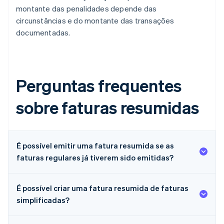
montante das penalidades depende das
circunstâncias e do montante das transações
documentadas.
Perguntas frequentes
sobre faturas resumidas
É possível emitir uma fatura resumida se as
faturas regulares já tiverem sido emitidas?
É possível criar uma fatura resumida de faturas
simplificadas?