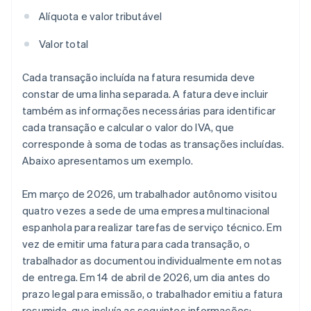
Alíquota e valor tributável
Valor total
Cada transação incluída na fatura resumida deve
constar de uma linha separada. A fatura deve incluir
também as informações necessárias para identificar
cada transação e calcular o valor do IVA, que
corresponde à soma de todas as transações incluídas.
Abaixo apresentamos um exemplo.
Em março de 2026, um trabalhador autônomo visitou
quatro vezes a sede de uma empresa multinacional
espanhola para realizar tarefas de serviço técnico. Em
vez de emitir uma fatura para cada transação, o
trabalhador as documentou individualmente em notas
de entrega. Em 14 de abril de 2026, um dia antes do
prazo legal para emissão, o trabalhador emitiu a fatura
resumida, que incluía as seguintes informações: