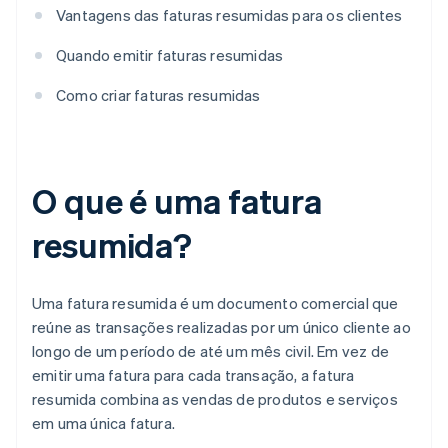
Vantagens das faturas resumidas para os clientes
Quando emitir faturas resumidas
Como criar faturas resumidas
O que é uma fatura
resumida?
Uma fatura resumida é um documento comercial que
reúne as transações realizadas por um único cliente ao
longo de um período de até um mês civil. Em vez de
emitir uma fatura para cada transação, a fatura
resumida combina as vendas de produtos e serviços
em uma única fatura.