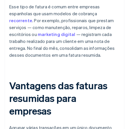
Esse tipo de fatura é comum entre empresas
espanholas que usam modelos de cobrança
recorrente
. Por exemplo, profissionais que prestam
serviços — como manutenção, reparos, limpeza de
escritórios ou
marketing digital
— registram cada
trabalho realizado para um cliente em uma nota de
entrega. No final do mês, consolidam as informações
desses documentos em uma fatura resumida.
Vantagens das faturas
resumidas para
empresas
Agrupar várias transações em um único documento