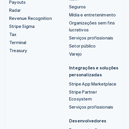
Payouts
Seguros
Radar
Mídia e entretenimento
Revenue Recognition
Organizações sem fins
Stripe Sigma
lucrativos
Tax
Serviços profissionais
Terminal
Setor público
Treasury
Varejo
Integrações e soluções
personalizadas
Stripe App Marketplace
Stripe Partner
Ecosystem
Serviços profissionais
Desenvolvedores