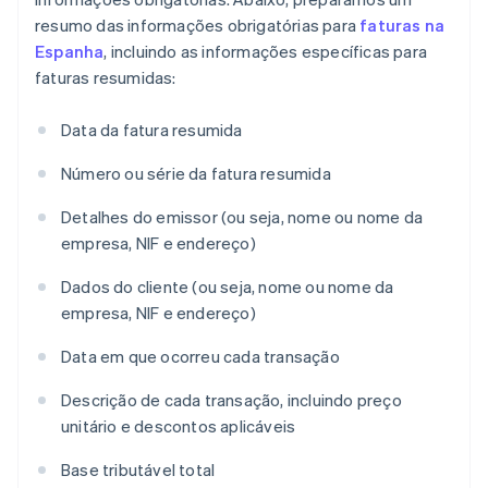
resumo das informações obrigatórias para
faturas na
Espanha
, incluindo as informações específicas para
faturas resumidas:
Data da fatura resumida
Número ou série da fatura resumida
Detalhes do emissor (ou seja, nome ou nome da
empresa, NIF e endereço)
Dados do cliente (ou seja, nome ou nome da
empresa, NIF e endereço)
Data em que ocorreu cada transação
Descrição de cada transação, incluindo preço
unitário e descontos aplicáveis
Base tributável total