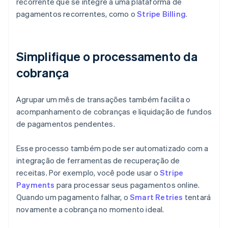
recorrente que se integre a uma plataforma de
pagamentos recorrentes, como o
Stripe Billing
.
Simplifique o processamento da
cobrança
Agrupar um mês de transações também facilita o
acompanhamento de cobranças e liquidação de fundos
de pagamentos pendentes.
Esse processo também pode ser automatizado com a
integração de ferramentas de recuperação de
receitas. Por exemplo, você pode usar o
Stripe
Payments
para processar seus pagamentos online.
Quando um pagamento falhar, o
Smart Retries
tentará
novamente a cobrança no momento ideal.