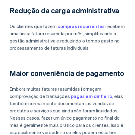
Redução da carga administrativa
Os clientes que fazem
compras recorrentes
recebem
uma única fatura resumida por mês, simplificando a
gestão administrativa e reduzindo o tempo gasto no
processamento de faturas individuais.
Maior conveniência de pagamento
Embora muitas faturas resumidas forneçam
comprovação de transações
pagas em dinheiro
, elas
também normalmente documentam as vendas de
produtos e serviços que ainda não foram liquidados.
Nesses casos, fazer um único pagamento no final do
mês é geralmente mais prático para os clientes. Isso é
especialmente verdadeiro se eles podem escolher