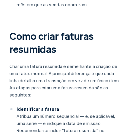
mês em que as vendas ocorreram
Como criar faturas
resumidas
Criar uma fatura resumida é semelhante à criação de
uma fatura normal. A principal diferença é que cada
linha detalha uma transação em vez de um único item.
As etapas para criar uma fatura resumida são as
seguintes:
Identificar a fatura
Atribua um número sequencial — e, se aplicável,
uma série — e indique a data de emissão.
Recomenda-se incluir “fatura resumida” no