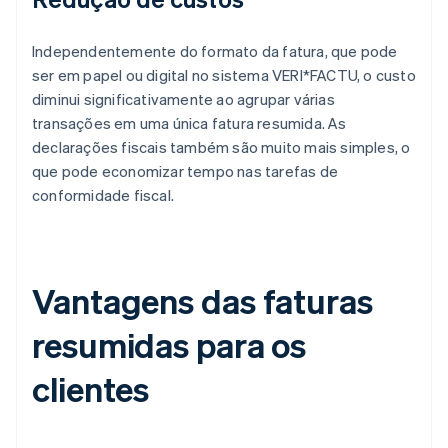
Independentemente do formato da fatura, que pode
ser em papel ou digital no sistema VERI*FACTU, o custo
diminui significativamente ao agrupar várias
transações em uma única fatura resumida. As
declarações fiscais também são muito mais simples, o
que pode economizar tempo nas tarefas de
conformidade fiscal.
Vantagens das faturas
resumidas para os
clientes