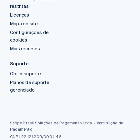
restritas
Licenças
Mapa do site
Configurações de
cookies
Mais recursos
Suporte
Obter suporte
Planos de suporte
gerenciado
Stripe Brasil Soluções de Pagamento Ltda. - Instituição de
Pagamento
CNPJ 22.121.209/0001-46