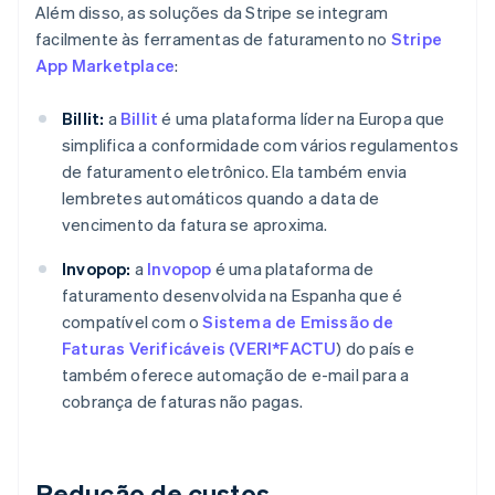
Além disso, as soluções da Stripe se integram
facilmente às ferramentas de faturamento no
Stripe
App Marketplace
:
Billit:
a
Billit
é uma plataforma líder na Europa que
simplifica a conformidade com vários regulamentos
de faturamento eletrônico. Ela também envia
lembretes automáticos quando a data de
vencimento da fatura se aproxima.
Invopop:
a
Invopop
é uma plataforma de
faturamento desenvolvida na Espanha que é
compatível com o
Sistema de Emissão de
Faturas Verificáveis (VERI*FACTU
) do país e
também oferece automação de e-mail para a
cobrança de faturas não pagas.
Redução de custos