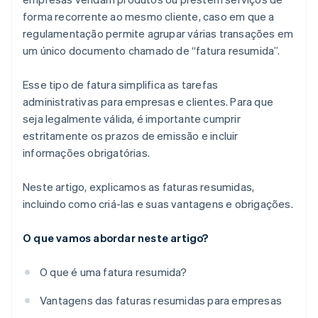
forma recorrente ao mesmo cliente, caso em que a
regulamentação permite agrupar várias transações em
um único documento chamado de “fatura resumida”.
Esse tipo de fatura simplifica as tarefas
administrativas para empresas e clientes. Para que
seja legalmente válida, é importante cumprir
estritamente os prazos de emissão e incluir
informações obrigatórias.
Neste artigo, explicamos as faturas resumidas,
incluindo como criá-las e suas vantagens e obrigações.
O que vamos abordar neste artigo?
O que é uma fatura resumida?
Vantagens das faturas resumidas para empresas