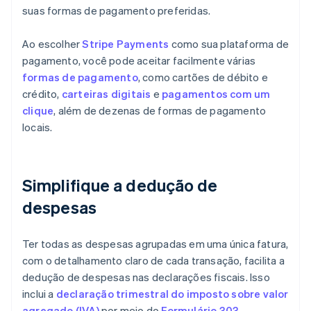
suas formas de pagamento preferidas.
Ao escolher
Stripe Payments
como sua plataforma de
pagamento, você pode aceitar facilmente várias
formas de pagamento
, como cartões de débito e
crédito,
carteiras digitais
e
pagamentos com um
clique
, além de dezenas de formas de pagamento
locais.
Simplifique a dedução de
despesas
Ter todas as despesas agrupadas em uma única fatura,
com o detalhamento claro de cada transação, facilita a
dedução de despesas nas declarações fiscais. Isso
inclui a
declaração trimestral do imposto sobre valor
agregado (IVA)
por meio do
Formulário 303
.