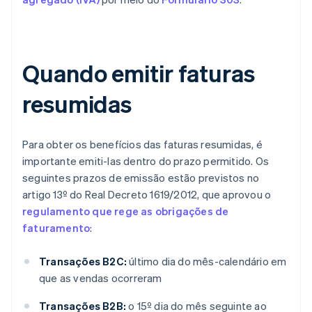
Quando emitir faturas
resumidas
Para obter os benefícios das faturas resumidas, é
importante emiti-las dentro do prazo permitido. Os
seguintes prazos de emissão estão previstos no
artigo 13º do Real Decreto 1619/2012, que aprovou o
regulamento que rege as obrigações de
faturamento
:
Transações B2C:
último dia do mês-calendário em
que as vendas ocorreram
Transações B2B:
o 15º dia do mês seguinte ao