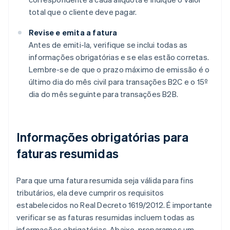
total que o cliente deve pagar.
Revise e emita a fatura
Antes de emiti-la, verifique se inclui todas as
informações obrigatórias e se elas estão corretas.
Lembre-se de que o prazo máximo de emissão é o
último dia do mês civil para transações B2C e o 15º
dia do mês seguinte para transações B2B.
Informações obrigatórias para
faturas resumidas
Para que uma fatura resumida seja válida para fins
tributários, ela deve cumprir os requisitos
estabelecidos no Real Decreto 1619/2012. É importante
verificar se as faturas resumidas incluem todas as
informações obrigatórias. Abaixo, preparamos um