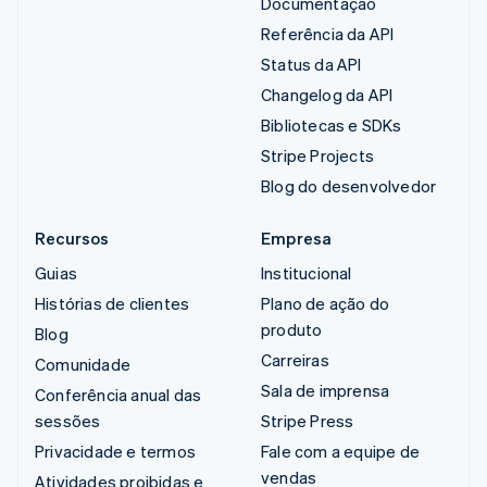
Documentação
Referência da API
Status da API
Changelog da API
Bibliotecas e SDKs
Stripe Projects
Blog do desenvolvedor
Recursos
Empresa
Guias
Institucional
Histórias de clientes
Plano de ação do
produto
Blog
Carreiras
Comunidade
Sala de imprensa
Conferência anual das
sessões
Stripe Press
Privacidade e termos
Fale com a equipe de
vendas
Atividades proibidas e