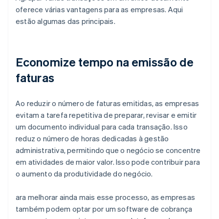
oferece várias vantagens para as empresas. Aqui
estão algumas das principais.
Economize tempo na emissão de
faturas
Ao reduzir o número de faturas emitidas, as empresas
evitam a tarefa repetitiva de preparar, revisar e emitir
um documento individual para cada transação. Isso
reduz o número de horas dedicadas à gestão
administrativa, permitindo que o negócio se concentre
em atividades de maior valor. Isso pode contribuir para
o aumento da produtividade do negócio.
ara melhorar ainda mais esse processo, as empresas
também podem optar por um software de cobrança