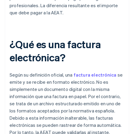
profesionales. La diferencia resultante es el importe
que debe pagar a la AEAT.
¿Qué es una factura
electrónica?
Según su definición oficial, una
factura electrónica
se
emite y se recibe en formato electrónico. No es
simplemente un documento digital con la misma
información que una factura en papel. Por el contrario,
se trata de un archivo estructurado emitido en uno de
los formatos aceptados por la normativa española.
Debido a esta información inalterable, las facturas
electrónicas se pueden rastrear de forma automática.
Por lo tanto, la AEAT puede validarlas al instante.