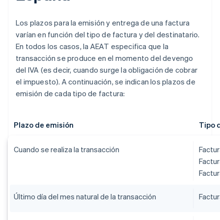
Los plazos para la emisión y entrega de una factura
varían en función del tipo de factura y del destinatario.
En todos los casos, la AEAT especifica que la
transacción se produce en el momento del devengo
del IVA (es decir, cuando surge la obligación de cobrar
el impuesto). A continuación, se indican los plazos de
emisión de cada tipo de factura:
Plazo de emisión
Tipo 
Cuando se realiza la transacción
Factu
Factur
Factur
Último día del mes natural de la transacción
Factu