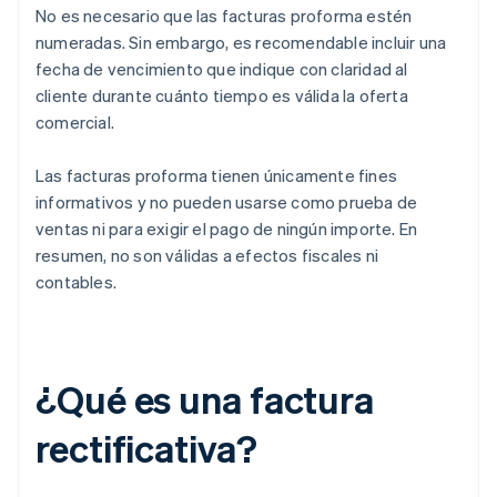
No es necesario que las facturas proforma estén
numeradas. Sin embargo, es recomendable incluir una
fecha de vencimiento que indique con claridad al
cliente durante cuánto tiempo es válida la oferta
comercial.
Las facturas proforma tienen únicamente fines
informativos y no pueden usarse como prueba de
ventas ni para exigir el pago de ningún importe. En
resumen, no son válidas a efectos fiscales ni
contables.
¿Qué es una factura
rectificativa?