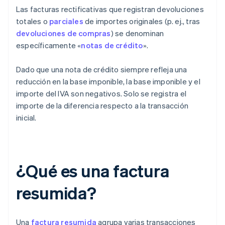
Las facturas rectificativas que registran devoluciones
totales o
parciales
de importes originales (p. ej., tras
devoluciones de compras
) se denominan
específicamente «
notas de crédito
».
Dado que una nota de crédito siempre refleja una
reducción en la base imponible, la base imponible y el
importe del IVA son negativos. Solo se registra el
importe de la diferencia respecto a la transacción
inicial.
¿Qué es una factura
resumida?
Una
factura resumida
agrupa varias transacciones