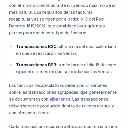
con el mismo cliente durante un período máximo de un
mes natural. Los requisitos de las facturas
recapitulativas se rigen por el artículo 13 del Real
Decreto 1619/2012, que establece los siguientes
plazos para emitir este tipo de factura:
Transacciones B2C:
último día del mes calendario
en que se realizaron las ventas
Transacciones B2B:
a más tardar el día 16 del mes
siguiente al mes en que se produzcan las ventas
Las facturas recapitulativas deben incluir detalles
sobre las transacciones agrupadas, que generalmente
se documentan con
albaranes
. Las transacciones
deben haberse producido dentro de un mes natural y
con el mismo cliente.
Cada transacción resumida debe aparecer en una línea