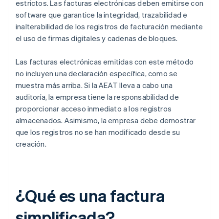
estrictos. Las facturas electrónicas deben emitirse con
software que garantice la integridad, trazabilidad e
inalterabilidad de los registros de facturación mediante
el uso de firmas digitales y cadenas de bloques.
Las facturas electrónicas emitidas con este método
no incluyen una declaración específica, como se
muestra más arriba. Si la AEAT lleva a cabo una
auditoría, la empresa tiene la responsabilidad de
proporcionar acceso inmediato a los registros
almacenados. Asimismo, la empresa debe demostrar
que los registros no se han modificado desde su
creación.
¿Qué es una factura
simplificada?