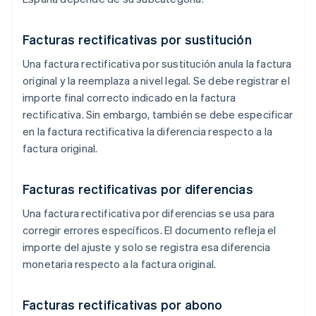
Facturas rectificativas por sustitución
Una factura rectificativa por sustitución anula la factura
original y la reemplaza a nivel legal. Se debe registrar el
importe final correcto indicado en la factura
rectificativa. Sin embargo, también se debe especificar
en la factura rectificativa la diferencia respecto a la
factura original.
Facturas rectificativas por diferencias
Una factura rectificativa por diferencias se usa para
corregir errores específicos. El documento refleja el
importe del ajuste y solo se registra esa diferencia
monetaria respecto a la factura original.
Facturas rectificativas por abono