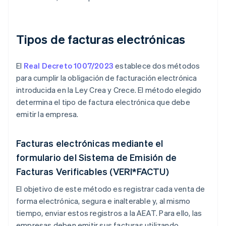
Tipos de facturas electrónicas
El
Real Decreto 1007/2023
establece dos métodos
para cumplir la obligación de facturación electrónica
introducida en la Ley Crea y Crece. El método elegido
determina el tipo de factura electrónica que debe
emitir la empresa.
Facturas electrónicas mediante el
formulario del Sistema de Emisión de
Facturas Verificables (VERI*FACTU)
El objetivo de este método es registrar cada venta de
forma electrónica, segura e inalterable y, al mismo
tiempo, enviar estos registros a la AEAT. Para ello, las
empresas deben emitir sus facturas utilizando