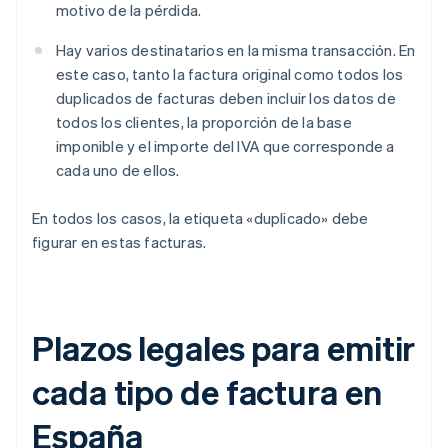
motivo de la pérdida.
Hay varios destinatarios en la misma transacción. En
este caso, tanto la factura original como todos los
duplicados de facturas deben incluir los datos de
todos los clientes, la proporción de la base
imponible y el importe del IVA que corresponde a
cada uno de ellos.
En todos los casos, la etiqueta «duplicado» debe
figurar en estas facturas.
Plazos legales para emitir
cada tipo de factura en
España