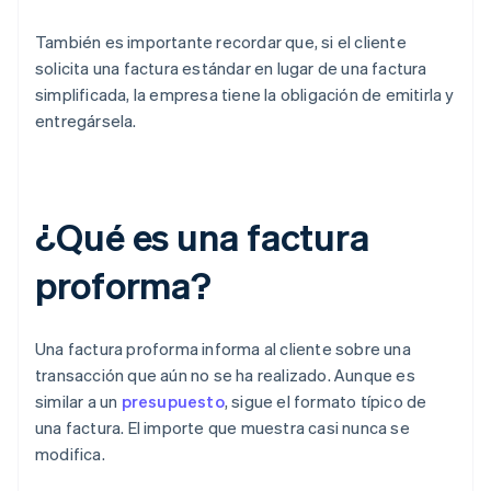
También es importante recordar que, si el cliente
solicita una factura estándar en lugar de una factura
simplificada, la empresa tiene la obligación de emitirla y
entregársela.
¿Qué es una factura
proforma?
Una factura proforma informa al cliente sobre una
transacción que aún no se ha realizado. Aunque es
similar a un
presupuesto
, sigue el formato típico de
una factura. El importe que muestra casi nunca se
modifica.