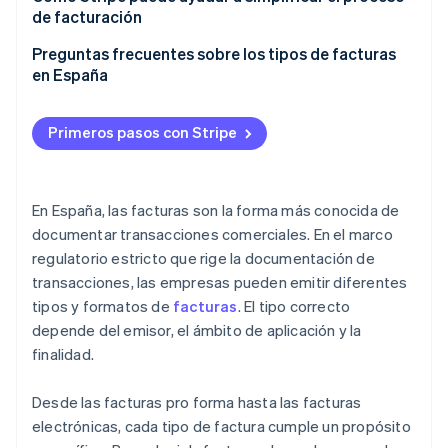
de facturación
Preguntas frecuentes sobre los tipos de facturas
en España
Primeros pasos con Stripe
En España, las facturas son la forma más conocida de
documentar transacciones comerciales. En el marco
regulatorio estricto que rige la documentación de
transacciones, las empresas pueden emitir diferentes
tipos y formatos de
facturas
. El tipo correcto
depende del emisor, el ámbito de aplicación y la
finalidad.
Desde las facturas pro forma hasta las facturas
electrónicas, cada tipo de factura cumple un propósito