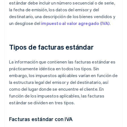
estándar debe incluir un número secuencial o de serie,
la fecha de emisión, los datos del emisor y del
destinatario, una descripción de los bienes vendidos y
un desglose del
impuesto al valor agregado (IVA)
.
Tipos de facturas estándar
La información que contienen las facturas estándar es
prácticamente idéntica en todos los tipos. Sin
embargo, los impuestos aplicables varían en función de
la estructura legal del emisor y del destinatario, así
como del lugar donde se encuentre el cliente. En
función de los impuestos aplicables, las facturas
estándar se dividen en tres tipos.
Facturas estándar con IVA