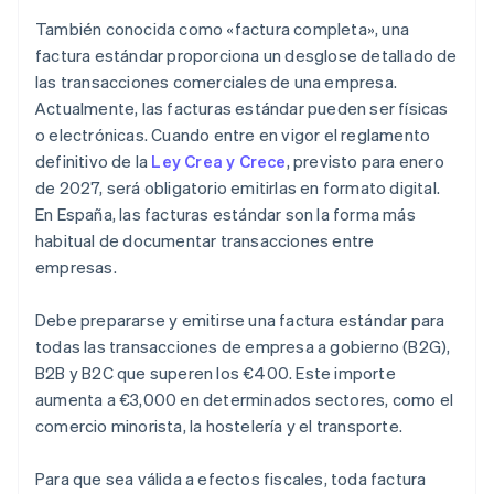
También conocida como «factura completa», una
factura estándar proporciona un desglose detallado de
las transacciones comerciales de una empresa.
Actualmente, las facturas estándar pueden ser físicas
o electrónicas. Cuando entre en vigor el reglamento
definitivo de la
Ley Crea y Crece
, previsto para enero
de 2027, será obligatorio emitirlas en formato digital.
En España, las facturas estándar son la forma más
habitual de documentar transacciones entre
empresas.
Debe prepararse y emitirse una factura estándar para
todas las transacciones de empresa a gobierno (B2G),
B2B y B2C que superen los €400. Este importe
aumenta a €3,000 en determinados sectores, como el
comercio minorista, la hostelería y el transporte.
Para que sea válida a efectos fiscales, toda factura