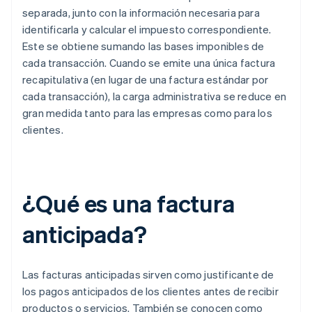
separada, junto con la información necesaria para
identificarla y calcular el impuesto correspondiente.
Este se obtiene sumando las bases imponibles de
cada transacción. Cuando se emite una única factura
recapitulativa (en lugar de una factura estándar por
cada transacción), la carga administrativa se reduce en
gran medida tanto para las empresas como para los
clientes.
¿Qué es una factura
anticipada?
Las facturas anticipadas sirven como justificante de
los pagos anticipados de los clientes antes de recibir
productos o servicios. También se conocen como