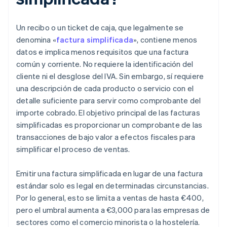
Un recibo o un ticket de caja, que legalmente se
denomina «
factura simplificada
», contiene menos
datos e implica menos requisitos que una factura
común y corriente. No requiere la identificación del
cliente ni el desglose del IVA. Sin embargo, sí requiere
una descripción de cada producto o servicio con el
detalle suficiente para servir como comprobante del
importe cobrado. El objetivo principal de las facturas
simplificadas es proporcionar un comprobante de las
transacciones de bajo valor a efectos fiscales para
simplificar el proceso de ventas.
Emitir una factura simplificada en lugar de una factura
estándar solo es legal en determinadas circunstancias.
Por lo general, esto se limita a ventas de hasta €400,
pero el umbral aumenta a €3,000 para las empresas de
sectores como el comercio minorista o la hostelería.