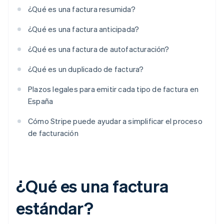
¿Qué es una factura resumida?
¿Qué es una factura anticipada?
¿Qué es una factura de autofacturación?
¿Qué es un duplicado de factura?
Plazos legales para emitir cada tipo de factura en
España
Cómo Stripe puede ayudar a simplificar el proceso
de facturación
¿Qué es una factura
estándar?