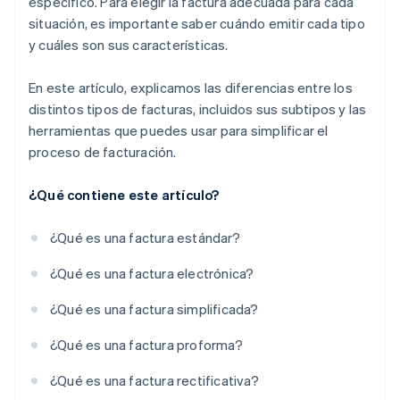
específico. Para elegir la factura adecuada para cada
situación, es importante saber cuándo emitir cada tipo
y cuáles son sus características.
En este artículo, explicamos las diferencias entre los
distintos tipos de facturas, incluidos sus subtipos y las
herramientas que puedes usar para simplificar el
proceso de facturación.
¿Qué contiene este artículo?
¿Qué es una factura estándar?
¿Qué es una factura electrónica?
¿Qué es una factura simplificada?
¿Qué es una factura proforma?
¿Qué es una factura rectificativa?