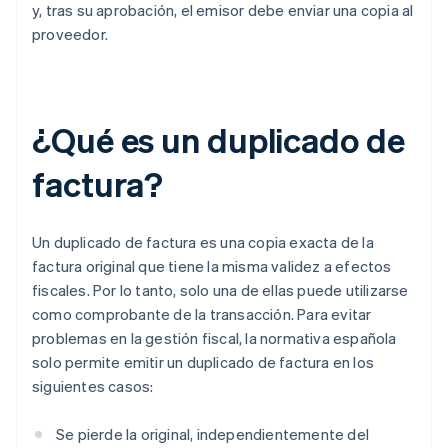
y, tras su aprobación, el emisor debe enviar una copia al
proveedor.
¿Qué es un duplicado de
factura?
Un duplicado de factura es una copia exacta de la
factura original que tiene la misma validez a efectos
fiscales. Por lo tanto, solo una de ellas puede utilizarse
como comprobante de la transacción. Para evitar
problemas en la gestión fiscal, la normativa española
solo permite emitir un duplicado de factura en los
siguientes casos:
Se pierde la original, independientemente del