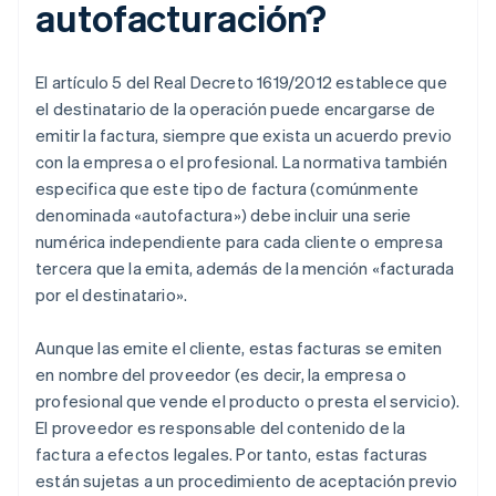
autofacturación?
El artículo 5 del Real Decreto 1619/2012 establece que
el destinatario de la operación puede encargarse de
emitir la factura, siempre que exista un acuerdo previo
con la empresa o el profesional. La normativa también
especifica que este tipo de factura (comúnmente
denominada «autofactura») debe incluir una serie
numérica independiente para cada cliente o empresa
tercera que la emita, además de la mención «facturada
por el destinatario».
Aunque las emite el cliente, estas facturas se emiten
en nombre del proveedor (es decir, la empresa o
profesional que vende el producto o presta el servicio).
El proveedor es responsable del contenido de la
factura a efectos legales. Por tanto, estas facturas
están sujetas a un procedimiento de aceptación previo