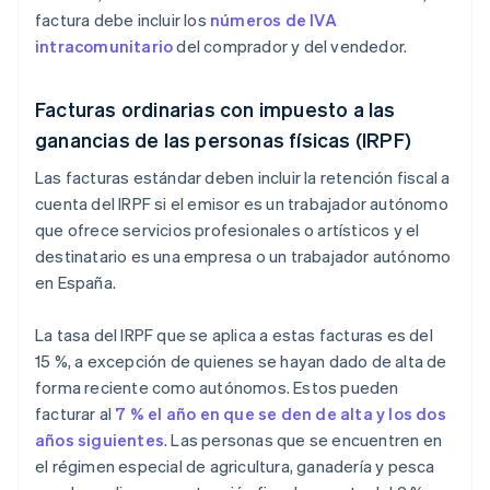
factura debe incluir los
números de IVA
intracomunitario
del comprador y del vendedor.
Facturas ordinarias con impuesto a las
ganancias de las personas físicas (IRPF)
Las facturas estándar deben incluir la retención fiscal a
cuenta del IRPF si el emisor es un trabajador autónomo
que ofrece servicios profesionales o artísticos y el
destinatario es una empresa o un trabajador autónomo
en España.
La tasa del IRPF que se aplica a estas facturas es del
15 %, a excepción de quienes se hayan dado de alta de
forma reciente como autónomos. Estos pueden
facturar al
7 % el año en que se den de alta y los dos
años siguientes
. Las personas que se encuentren en
el régimen especial de agricultura, ganadería y pesca