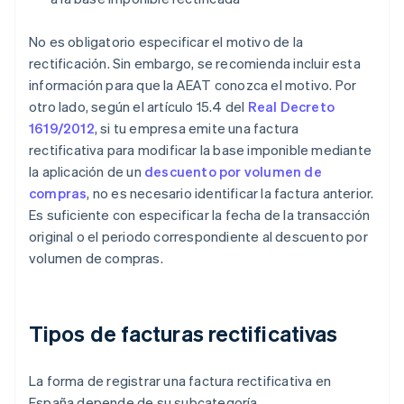
No es obligatorio especificar el motivo de la
rectificación. Sin embargo, se recomienda incluir esta
información para que la AEAT conozca el motivo. Por
otro lado, según el artículo 15.4 del
Real Decreto
1619/2012
, si tu empresa emite una factura
rectificativa para modificar la base imponible mediante
la aplicación de un
descuento por volumen de
compras
, no es necesario identificar la factura anterior.
Es suficiente con especificar la fecha de la transacción
original o el periodo correspondiente al descuento por
volumen de compras.
Tipos de facturas rectificativas
La forma de registrar una factura rectificativa en
España depende de su subcategoría.