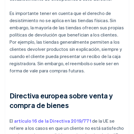
Es importante tener en cuenta que el derecho de
desistimiento no se aplica en las tiendas físicas. Sin
embargo, la mayoría de las tiendas ofrecen sus propias
políticas de devolución que benefician a los clientes.
Por ejemplo, las tiendas generalmente permiten a los
clientes devolver productos sin explicación, siempre y
cuando el cliente pueda presentar un recibo de la caja
registradora. Sin embargo, el reembolso suele ser en
forma de vale para compras futuras.
Directiva europea sobre venta y
compra de bienes
El
artículo 16 de la Directiva 2019/771
de la UE se
refiere a los casos en que un cliente no está satisfecho