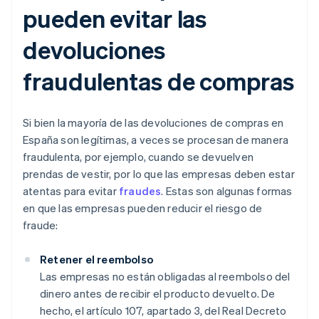
pueden evitar las
devoluciones
fraudulentas de compras
Si bien la mayoría de las devoluciones de compras en
España son legítimas, a veces se procesan de manera
fraudulenta, por ejemplo, cuando se devuelven
prendas de vestir, por lo que las empresas deben estar
atentas para evitar
fraudes
. Estas son algunas formas
en que las empresas pueden reducir el riesgo de
fraude:
Retener el reembolso
Las empresas no están obligadas al reembolso del
dinero antes de recibir el producto devuelto. De
hecho, el artículo 107, apartado 3, del Real Decreto