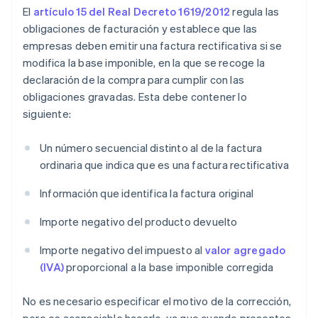
El
artículo 15 del Real Decreto 1619/2012
regula las
obligaciones de facturación y establece que las
empresas deben emitir una factura rectificativa si se
modifica la base imponible, en la que se recoge la
declaración de la compra para cumplir con las
obligaciones gravadas. Esta debe contener lo
siguiente:
Un número secuencial distinto al de la factura
ordinaria que indica que es una factura rectificativa
Información que identifica la factura original
Importe negativo del producto devuelto
Importe negativo del impuesto al
valor agregado
(IVA)
proporcional a la base imponible corregida
No es necesario especificar el motivo de la corrección,