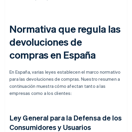
Normativa que regula las
devoluciones de
compras en España
En España, varias leyes establecen el marco normativo
para las devoluciones de compras. Nuestro resumen a
continuación muestra cómo afectan tanto a las
empresas como a los clientes:
Ley General para la Defensa de los
Consumidores y Usuarios