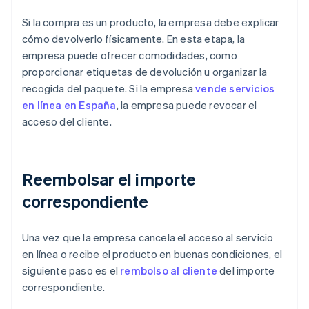
Si la compra es un producto, la empresa debe explicar
cómo devolverlo físicamente. En esta etapa, la
empresa puede ofrecer comodidades, como
proporcionar etiquetas de devolución u organizar la
recogida del paquete. Si la empresa
vende servicios
en línea en España
, la empresa puede revocar el
acceso del cliente.
Reembolsar el importe
correspondiente
Una vez que la empresa cancela el acceso al servicio
en línea o recibe el producto en buenas condiciones, el
siguiente paso es el
rembolso al cliente
del importe
correspondiente.