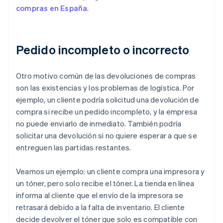
compras en España
.
Pedido incompleto o incorrecto
Otro motivo común de las devoluciones de compras
son las existencias y los problemas de logística. Por
ejemplo, un cliente podría solicitud una devolución de
compra si recibe un pedido incompleto, y la empresa
no puede enviarlo de inmediato. También podría
solicitar una devolución si no quiere esperar a que se
entreguen las partidas restantes.
Veamos un ejemplo: un cliente compra una impresora y
un tóner, pero solo recibe el tóner. La tienda en línea
informa al cliente que el envío de la impresora se
retrasará debido a la falta de inventario. El cliente
decide devolver el tóner que solo es compatible con