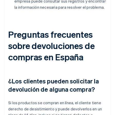
empresa puede consultar sus registros y encontrar
la información necesaria para resolver el problema.
Preguntas frecuentes
sobre devoluciones de
compras en España
¿Los clientes pueden solicitar la
devolución de alguna compra?
Si los productos se compran en línea, el cliente tiene
derecho de desistimiento y puede devolverlos en un