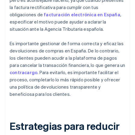
pero es aconsejable hacerlo, ya que cuando presentes
la factura rectificativa para cumplir con tus
obligaciones de
facturación electrónica en España
,
especificar el motivo puede ayudar a aclarar la
situación ante la Agencia Tributaria española.
Es importante gestionar de forma correcta y eficaz las
devoluciones de compras en España. De lo contrario,
los clientes pueden acudir a la plataforma de pagos
para cancelar la transacción financiera, lo que genera un
contracargo
. Para evitarlo, es importante facilitar el
proceso, completarlo lo más rápido posible y ofrecer
una política de devoluciones transparente y
beneficiosa para los clientes.
Estrategias para reducir