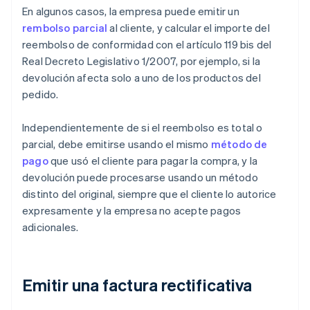
En algunos casos, la empresa puede emitir un
rembolso parcial
al cliente, y calcular el importe del
reembolso de conformidad con el artículo 119 bis del
Real Decreto Legislativo 1/2007, por ejemplo, si la
devolución afecta solo a uno de los productos del
pedido.
Independientemente de si el reembolso es total o
parcial, debe emitirse usando el mismo
método de
pago
que usó el cliente para pagar la compra, y la
devolución puede procesarse usando un método
distinto del original, siempre que el cliente lo autorice
expresamente y la empresa no acepte pagos
adicionales.
Emitir una factura rectificativa