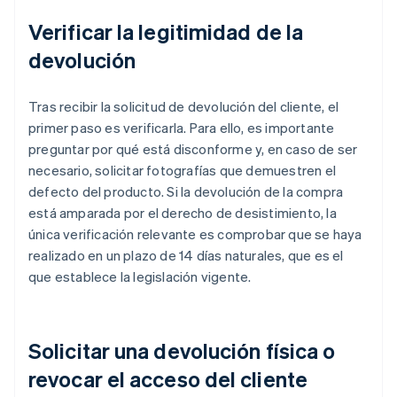
Verificar la legitimidad de la
devolución
Tras recibir la solicitud de devolución del cliente, el
primer paso es verificarla. Para ello, es importante
preguntar por qué está disconforme y, en caso de ser
necesario, solicitar fotografías que demuestren el
defecto del producto. Si la devolución de la compra
está amparada por el derecho de desistimiento, la
única verificación relevante es comprobar que se haya
realizado en un plazo de 14 días naturales, que es el
que establece la legislación vigente.
Solicitar una devolución física o
revocar el acceso del cliente