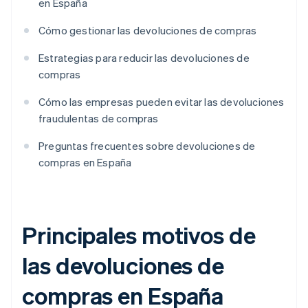
en España
Cómo gestionar las devoluciones de compras
Estrategias para reducir las devoluciones de
compras
Cómo las empresas pueden evitar las devoluciones
fraudulentas de compras
Preguntas frecuentes sobre devoluciones de
compras en España
Principales motivos de
las devoluciones de
compras en España