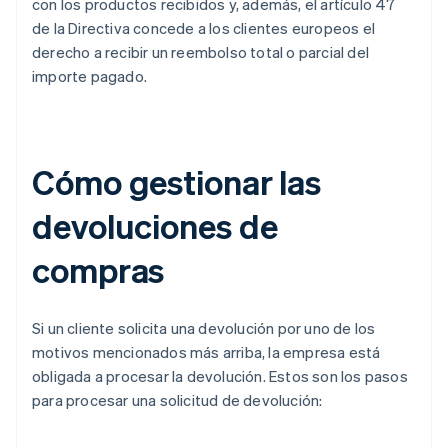
con los productos recibidos y, además, el artículo 47
de la Directiva concede a los clientes europeos el
derecho a recibir un reembolso total o parcial del
importe pagado.
Cómo gestionar las
devoluciones de
compras
Si un cliente solicita una devolución por uno de los
motivos mencionados más arriba, la empresa está
obligada a procesar la devolución. Estos son los pasos
para procesar una solicitud de devolución: