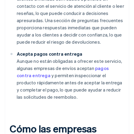
contacto con el servicio de atención al cliente o leer
reseñas, lo que puede conducir a decisiones
apresuradas. Una sección de preguntas frecuentes
proporciona respuestas inmediatas que pueden
ayudar a los clientes a decidir con confianza, lo que
puede reducir el riesgo de devoluciones.
Acepta pagos contra entrega
Aunque no están obligadas a ofrecer este servicio,
algunas empresas de envíos aceptan
pagos
contra entrega
y permiten inspeccionar el
producto rápidamente antes de aceptar la entrega
y completar el pago, lo que puede ayudar a reducir
las solicitudes de reembolso.
Cómo las empresas