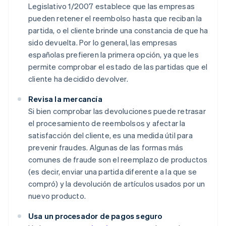
Legislativo 1/2007 establece que las empresas
pueden retener el reembolso hasta que reciban la
partida, o el cliente brinde una constancia de que ha
sido devuelta. Por lo general, las empresas
españolas prefieren la primera opción, ya que les
permite comprobar el estado de las partidas que el
cliente ha decidido devolver.
Revisa la mercancía
Si bien comprobar las devoluciones puede retrasar
el procesamiento de reembolsos y afectar la
satisfacción del cliente, es una medida útil para
prevenir fraudes. Algunas de las formas más
comunes de fraude son el reemplazo de productos
(es decir, enviar una partida diferente a la que se
compró) y la devolución de artículos usados por un
nuevo producto.
Usa un procesador de pagos seguro