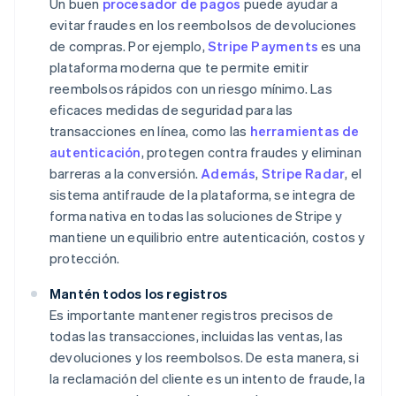
Un buen
procesador de pagos
puede ayudar a
evitar fraudes en los reembolsos de devoluciones
de compras. Por ejemplo,
Stripe Payments
es una
plataforma moderna que te permite emitir
reembolsos rápidos con un riesgo mínimo. Las
eficaces medidas de seguridad para las
transacciones en línea, como las
herramientas de
autenticación
, protegen contra fraudes y eliminan
barreras a la conversión.
Además
,
Stripe Radar
, el
sistema antifraude de la plataforma, se integra de
forma nativa en todas las soluciones de Stripe y
mantiene un equilibrio entre autenticación, costos y
protección.
Mantén todos los registros
Es importante mantener registros precisos de
todas las transacciones, incluidas las ventas, las
devoluciones y los reembolsos. De esta manera, si
la reclamación del cliente es un intento de fraude, la