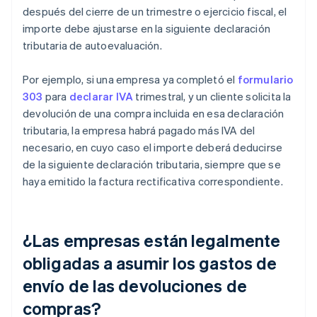
después del cierre de un trimestre o ejercicio fiscal, el
importe debe ajustarse en la siguiente declaración
tributaria de autoevaluación.
Por ejemplo, si una empresa ya completó el
formulario
303
para
declarar IVA
trimestral, y un cliente solicita la
devolución de una compra incluida en esa declaración
tributaria, la empresa habrá pagado más IVA del
necesario, en cuyo caso el importe deberá deducirse
de la siguiente declaración tributaria, siempre que se
haya emitido la factura rectificativa correspondiente.
¿Las empresas están legalmente
obligadas a asumir los gastos de
envío de las devoluciones de
compras?