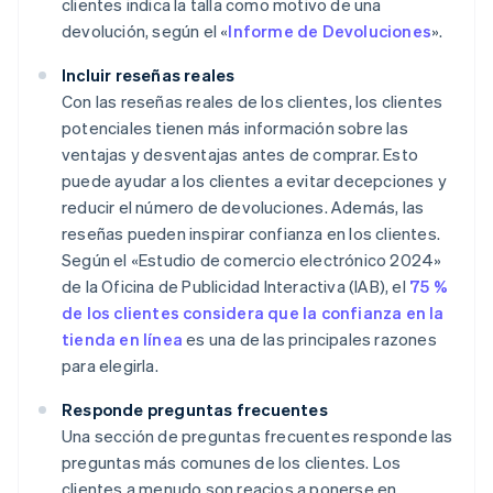
clientes indica la talla como motivo de una
devolución, según el «
Informe de Devoluciones
».
Incluir reseñas reales
Con las reseñas reales de los clientes, los clientes
potenciales tienen más información sobre las
ventajas y desventajas antes de comprar. Esto
puede ayudar a los clientes a evitar decepciones y
reducir el número de devoluciones. Además, las
reseñas pueden inspirar confianza en los clientes.
Según el «Estudio de comercio electrónico 2024»
de la Oficina de Publicidad Interactiva (IAB), el
75 %
de los clientes considera que la confianza en la
tienda en línea
es una de las principales razones
para elegirla.
Responde preguntas frecuentes
Una sección de preguntas frecuentes responde las
preguntas más comunes de los clientes. Los
clientes a menudo son reacios a ponerse en