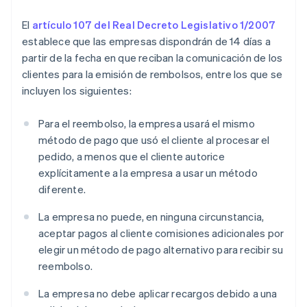
El
artículo 107 del Real Decreto Legislativo 1/2007
establece que las empresas dispondrán de 14 días a
partir de la fecha en que reciban la comunicación de los
clientes para la emisión de rembolsos, entre los que se
incluyen los siguientes:
Para el reembolso, la empresa usará el mismo
método de pago que usó el cliente al procesar el
pedido, a menos que el cliente autorice
explícitamente a la empresa a usar un método
diferente.
La empresa no puede, en ninguna circunstancia,
aceptar pagos al cliente comisiones adicionales por
elegir un método de pago alternativo para recibir su
reembolso.
La empresa no debe aplicar recargos debido a una