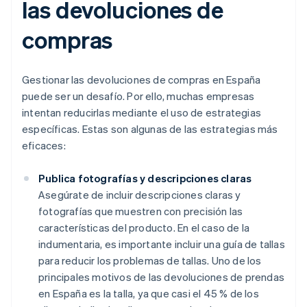
las devoluciones de
compras
Gestionar las devoluciones de compras en España
puede ser un desafío. Por ello, muchas empresas
intentan reducirlas mediante el uso de estrategias
específicas. Estas son algunas de las estrategias más
eficaces:
Publica fotografías y descripciones claras
Asegúrate de incluir descripciones claras y
fotografías que muestren con precisión las
características del producto. En el caso de la
indumentaria, es importante incluir una guía de tallas
para reducir los problemas de tallas. Uno de los
principales motivos de las devoluciones de prendas
en España es la talla, ya que casi el 45 % de los