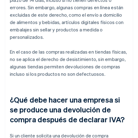
plazo de 14 días, incluso si no tienen defectos o
errores. Sin embargo, algunas compras en línea están
excluidas de este derecho, como el envío a domicilio
de alimentos y bebidas, artículos digitales físicos con
embalajes sin sellar y productos a medida o
personalizados.
En el caso de las compras realizadas en tiendas físicas,
no se aplica el derecho de desistimiento, sin embargo,
algunas tiendas permiten devoluciones de compras
incluso si los productos no son defectuosos.
¿Qué debe hacer una empresa si
se produce una devolución de
compra después de declarar IVA?
Si un cliente solicita una devolución de compra