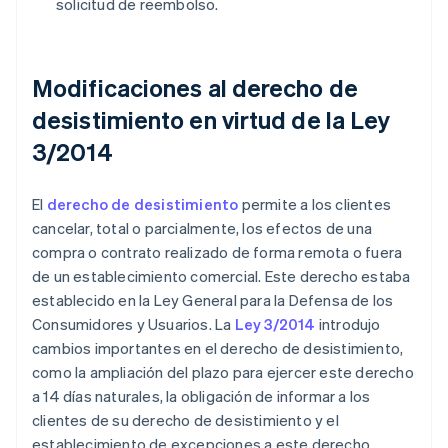
solicitud de reembolso.
Modificaciones al derecho de
desistimiento en virtud de la Ley
3/2014
El
derecho de desistimiento
permite a los clientes
cancelar, total o parcialmente, los efectos de una
compra o contrato realizado de forma remota o fuera
de un establecimiento comercial. Este derecho estaba
establecido en la Ley General para la Defensa de los
Consumidores y Usuarios. La
Ley 3/2014
introdujo
cambios importantes en el derecho de desistimiento,
como la ampliación del plazo para ejercer este derecho
a 14 días naturales, la obligación de informar a los
clientes de su derecho de desistimiento y el
establecimiento de excepciones a este derecho.