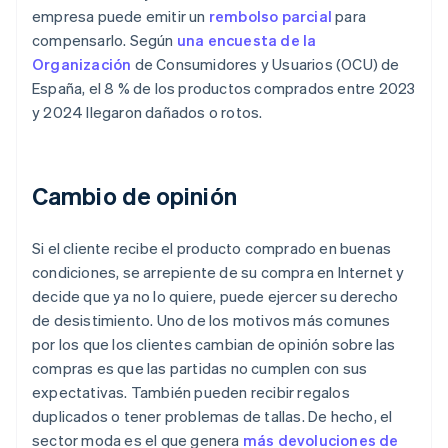
empresa puede emitir un
rembolso parcial
para
compensarlo. Según
una encuesta de la
Organización
de Consumidores y Usuarios (OCU) de
España, el 8 % de los productos comprados entre 2023
y 2024 llegaron dañados o rotos.
Cambio de opinión
Si el cliente recibe el producto comprado en buenas
condiciones, se arrepiente de su compra en Internet y
decide que ya no lo quiere, puede ejercer su derecho
de desistimiento. Uno de los motivos más comunes
por los que los clientes cambian de opinión sobre las
compras es que las partidas no cumplen con sus
expectativas. También pueden recibir regalos
duplicados o tener problemas de tallas. De hecho, el
sector moda es el que genera
más devoluciones de