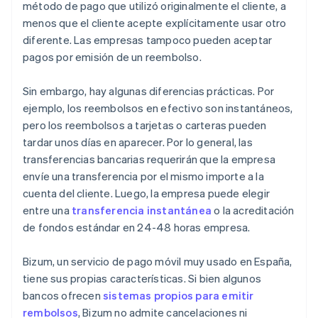
método de pago que utilizó originalmente el cliente, a
menos que el cliente acepte explícitamente usar otro
diferente. Las empresas tampoco pueden aceptar
pagos por emisión de un reembolso.
Sin embargo, hay algunas diferencias prácticas. Por
ejemplo, los reembolsos en efectivo son instantáneos,
pero los reembolsos a tarjetas o carteras pueden
tardar unos días en aparecer. Por lo general, las
transferencias bancarias requerirán que la empresa
envíe una transferencia por el mismo importe a la
cuenta del cliente. Luego, la empresa puede elegir
entre una
transferencia instantánea
o la acreditación
de fondos estándar en 24-48 horas empresa.
Bizum, un servicio de pago móvil muy usado en España,
tiene sus propias características. Si bien algunos
bancos ofrecen
sistemas propios para emitir
rembolsos
, Bizum no admite cancelaciones ni