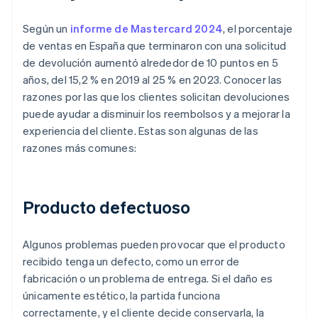
Según un
informe de Mastercard 2024
, el porcentaje
de ventas en España que terminaron con una solicitud
de devolución aumentó alrededor de 10 puntos en 5
años, del 15,2 % en 2019 al 25 % en 2023. Conocer las
razones por las que los clientes solicitan devoluciones
puede ayudar a disminuir los reembolsos y a mejorar la
experiencia del cliente. Estas son algunas de las
razones más comunes:
Producto defectuoso
Algunos problemas pueden provocar que el producto
recibido tenga un defecto, como un error de
fabricación o un problema de entrega. Si el daño es
únicamente estético, la partida funciona
correctamente, y el cliente decide conservarla, la