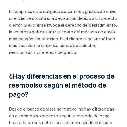
La empresa está obligada a asumir los gastos de envío
si el cliente solicita una devolución debido a un defecto
o error. Si el cliente invoca el derecho de desistimiento,
la empresa debe asumir el costo del método de envío
más económico ofrecido. Si el cliente elige un método
más costoso, la empresa puede decidir el no
reembolsar la diferencia de precio.
¿Hay diferencias en el proceso de
reembolso según el método de
pago?
Desde el punto de vista normativo, no hay diferencias
en el reembolso proceso según el método de pago.
Los reembolsos deben procesarse usando el mismo