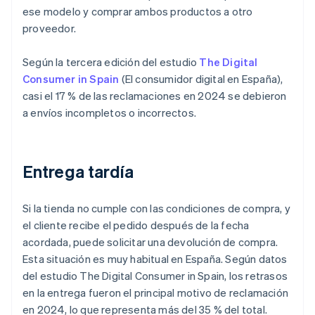
ese modelo y comprar ambos productos a otro
proveedor.
Según la tercera edición del estudio
The Digital
Consumer in Spain
(
El consumidor digital en España
),
casi el 17 % de las reclamaciones en 2024 se debieron
a envíos incompletos o incorrectos.
Entrega tardía
Si la tienda no cumple con las condiciones de compra, y
el cliente recibe el pedido después de la fecha
acordada, puede solicitar una devolución de compra.
Esta situación es muy habitual en España. Según datos
del estudio The Digital Consumer in Spain, los retrasos
en la entrega fueron el principal motivo de reclamación
en 2024, lo que representa más del 35 % del total.