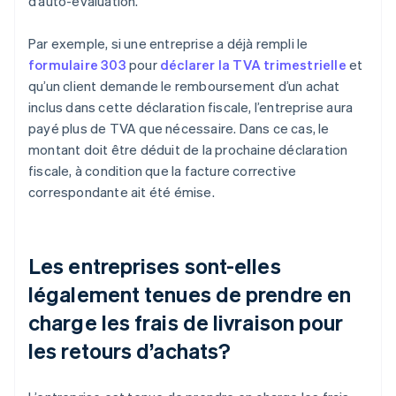
d’auto-évaluation.
Par exemple, si une entreprise a déjà rempli le
formulaire 303
pour
déclarer la TVA trimestrielle
et
qu’un client demande le remboursement d’un achat
inclus dans cette déclaration fiscale, l’entreprise aura
payé plus de TVA que nécessaire. Dans ce cas, le
montant doit être déduit de la prochaine déclaration
fiscale, à condition que la facture corrective
correspondante ait été émise.
Les entreprises sont-elles
légalement tenues de prendre en
charge les frais de livraison pour
les retours d’achats?