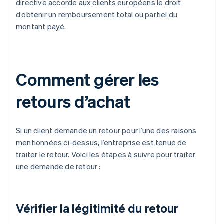
directive accorde aux clients européens le droit
d’obtenir un remboursement total ou partiel du
montant payé.
Comment gérer les
retours d’achat
Si un client demande un retour pour l’une des raisons
mentionnées ci-dessus, l’entreprise est tenue de
traiter le retour. Voici les étapes à suivre pour traiter
une demande de retour :
Vérifier la légitimité du retour