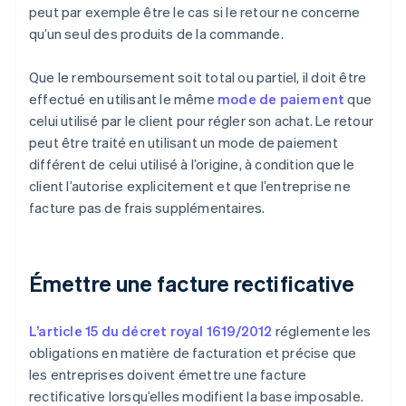
peut par exemple être le cas si le retour ne concerne
qu’un seul des produits de la commande.
Que le remboursement soit total ou partiel, il doit être
effectué en utilisant le même
mode de paiement
que
celui utilisé par le client pour régler son achat. Le retour
peut être traité en utilisant un mode de paiement
différent de celui utilisé à l’origine, à condition que le
client l’autorise explicitement et que l’entreprise ne
facture pas de frais supplémentaires.
Émettre une facture rectificative
L’article 15 du décret royal 1619/2012
réglemente les
obligations en matière de facturation et précise que
les entreprises doivent émettre une facture
rectificative lorsqu’elles modifient la base imposable.