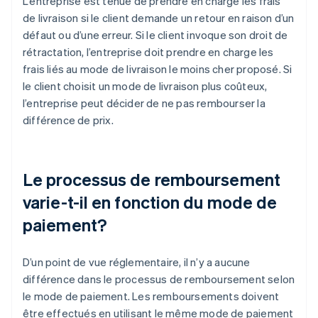
L’entreprise est tenue de prendre en charge les frais
de livraison si le client demande un retour en raison d’un
défaut ou d’une erreur. Si le client invoque son droit de
rétractation, l’entreprise doit prendre en charge les
frais liés au mode de livraison le moins cher proposé. Si
le client choisit un mode de livraison plus coûteux,
l’entreprise peut décider de ne pas rembourser la
différence de prix.
Le processus de remboursement
varie-t-il en fonction du mode de
paiement?
D’un point de vue réglementaire, il n’y a aucune
différence dans le processus de remboursement selon
le mode de paiement. Les remboursements doivent
être effectués en utilisant le même mode de paiement