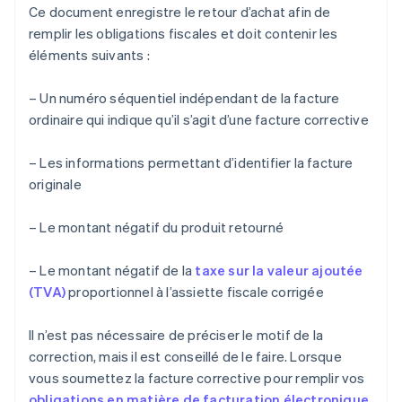
Ce document enregistre le retour d’achat afin de
remplir les obligations fiscales et doit contenir les
éléments suivants :
– Un numéro séquentiel indépendant de la facture
ordinaire qui indique qu’il s’agit d’une facture corrective
– Les informations permettant d’identifier la facture
originale
– Le montant négatif du produit retourné
– Le montant négatif de la
taxe sur la valeur ajoutée
(TVA)
proportionnel à l’assiette fiscale corrigée
Il n’est pas nécessaire de préciser le motif de la
correction, mais il est conseillé de le faire. Lorsque
vous soumettez la facture corrective pour remplir vos
obligations en matière de facturation électronique