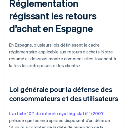
Réglementation
régissant les retours
d’achat en Espagne
En Espagne, plusieurs lois définissent le cadre
réglementaire applicable aux retours d’achats. Notre
résumé ci-dessous montre comment elles touchent à
la fois les entreprises et les clients :
Loi générale pour la défense des
consommateurs et des utilisateurs
L’article 107 du décret royal législatif 1/2007
précise que les entreprises disposent d’un délai de
14 jours à compter de la date de réception de la