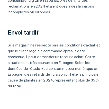
consumidor digital en España
), près de 17 % des
réclamations en 2024 étaient dues à des livraisons
incomplètes ou erronées.
Envoi tardif
Si le magasin ne respecte pas les conditions d’achat et
que le client reçoit la commande après la date
convenue, il peut demander un retour d’achat. Cette
situation est très courante en Espagne. Selon les
données de l’étude « Le consommateur numérique en
Espagne », les retards de livraison ont été la principale
cause de plaintes en 2024, représentant plus de 35 %
du total.