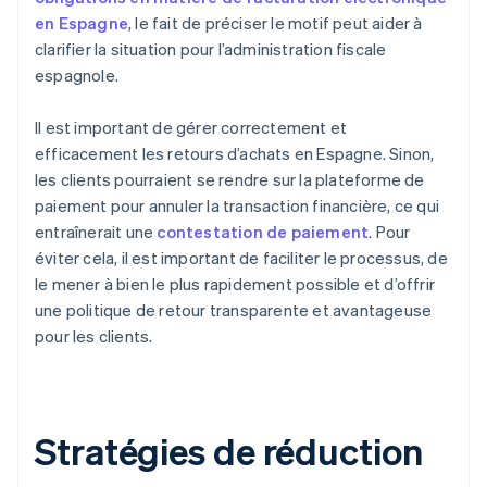
en Espagne
, le fait de préciser le motif peut aider à
clarifier la situation pour l’administration fiscale
espagnole.
Il est important de gérer correctement et
efficacement les retours d’achats en Espagne. Sinon,
les clients pourraient se rendre sur la plateforme de
paiement pour annuler la transaction financière, ce qui
entraînerait une
contestation de paiement
. Pour
éviter cela, il est important de faciliter le processus, de
le mener à bien le plus rapidement possible et d’offrir
une politique de retour transparente et avantageuse
pour les clients.
Stratégies de réduction