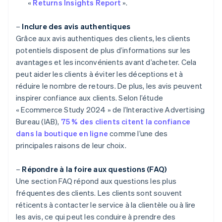
«
Returns Insights Report
».
–
Inclure des avis authentiques
Grâce aux avis authentiques des clients, les clients
potentiels disposent de plus d’informations sur les
avantages et les inconvénients avant d’acheter. Cela
peut aider les clients à éviter les déceptions et à
réduire le nombre de retours. De plus, les avis peuvent
inspirer confiance aux clients. Selon l’étude
« Ecommerce Study 2024 » de l’Interactive Advertising
Bureau (IAB),
75 % des clients citent la confiance
dans la boutique en ligne
comme l’une des
principales raisons de leur choix.
–
Répondre à la foire aux questions (FAQ)
Une section FAQ répond aux questions les plus
fréquentes des clients. Les clients sont souvent
réticents à contacter le service à la clientèle ou à lire
les avis, ce qui peut les conduire à prendre des