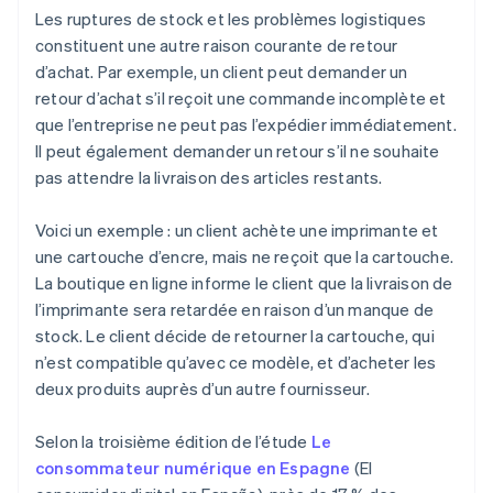
Les ruptures de stock et les problèmes logistiques
constituent une autre raison courante de retour
d’achat. Par exemple, un client peut demander un
retour d’achat s’il reçoit une commande incomplète et
que l’entreprise ne peut pas l’expédier immédiatement.
Il peut également demander un retour s’il ne souhaite
pas attendre la livraison des articles restants.
Voici un exemple : un client achète une imprimante et
une cartouche d’encre, mais ne reçoit que la cartouche.
La boutique en ligne informe le client que la livraison de
l’imprimante sera retardée en raison d’un manque de
stock. Le client décide de retourner la cartouche, qui
n’est compatible qu’avec ce modèle, et d’acheter les
deux produits auprès d’un autre fournisseur.
Selon la troisième édition de l’étude
Le
consommateur numérique en Espagne
(
El