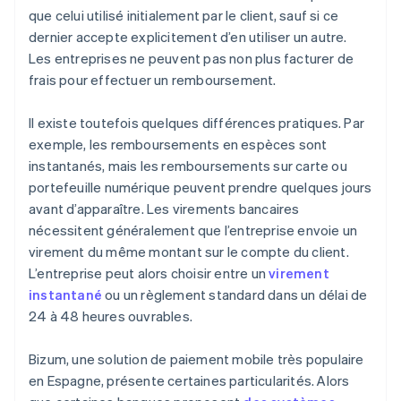
que celui utilisé initialement par le client, sauf si ce
dernier accepte explicitement d’en utiliser un autre.
Les entreprises ne peuvent pas non plus facturer de
frais pour effectuer un remboursement.
Il existe toutefois quelques différences pratiques. Par
exemple, les remboursements en espèces sont
instantanés, mais les remboursements sur carte ou
portefeuille numérique peuvent prendre quelques jours
avant d’apparaître. Les virements bancaires
nécessitent généralement que l’entreprise envoie un
virement du même montant sur le compte du client.
L’entreprise peut alors choisir entre un
virement
instantané
ou un règlement standard dans un délai de
24 à 48 heures ouvrables.
Bizum, une solution de paiement mobile très populaire
en Espagne, présente certaines particularités. Alors