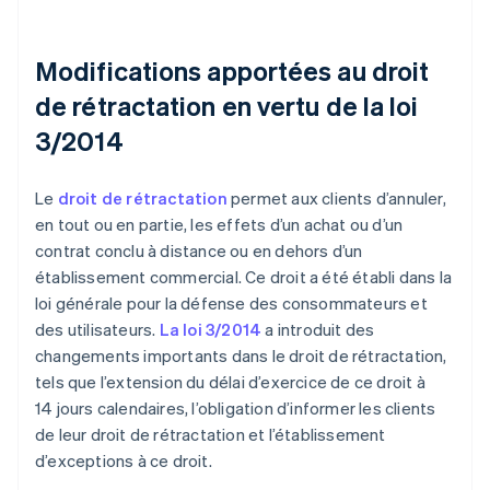
Modifications apportées au droit
de rétractation en vertu de la loi
3/2014
Le
droit de rétractation
permet aux clients d’annuler,
en tout ou en partie, les effets d’un achat ou d’un
contrat conclu à distance ou en dehors d’un
établissement commercial. Ce droit a été établi dans la
loi générale pour la défense des consommateurs et
des utilisateurs.
La loi 3/2014
a introduit des
changements importants dans le droit de rétractation,
tels que l’extension du délai d’exercice de ce droit à
14 jours calendaires, l’obligation d’informer les clients
de leur droit de rétractation et l’établissement
d’exceptions à ce droit.