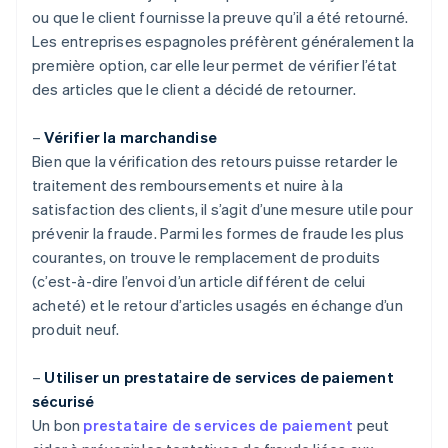
ou que le client fournisse la preuve qu’il a été retourné.
Les entreprises espagnoles préfèrent généralement la
première option, car elle leur permet de vérifier l’état
des articles que le client a décidé de retourner.
–
Vérifier la marchandise
Bien que la vérification des retours puisse retarder le
traitement des remboursements et nuire à la
satisfaction des clients, il s’agit d’une mesure utile pour
prévenir la fraude. Parmi les formes de fraude les plus
courantes, on trouve le remplacement de produits
(c’est-à-dire l’envoi d’un article différent de celui
acheté) et le retour d’articles usagés en échange d’un
produit neuf.
–
Utiliser un prestataire de services de paiement
sécurisé
Un bon
prestataire de services de paiement
peut