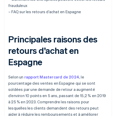
frauduleux
– FAQ sur les retours d’achat en Espagne
Principales raisons des
retours d’achat en
Espagne
Selon un
rapport Mastercard de 2024
, le
pourcentage des ventes en Espagne qui se sont
soldées par une demande de retour a augmenté
d’environ 10 points en 5 ans, passant de 15,2 % en 2019
à 25 % en 2023. Comprendre les raisons pour
lesquelles les clients demandent des retours peut
aider à réduire les remboursements et à améliorer