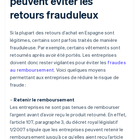
peuvent éviter les
retours frauduleux
Si la plupart des retours d’achat en Espagne sont
légitimes, certains sont parfois traités de manière
frauduleuse. Par exemple, certains vêtements sont
retournés après avoir été portés. Les entreprises
doivent donc rester vigilantes pour éviter les
fraudes
au remboursement
. Voici quelques moyens
permettant aux entreprises de réduire le risque de
fraude :
–
Retenir le remboursement
Les entreprises ne sont pas tenues de rembourser
l’argent avant d’avoir reçu le produit retourné. En effet,
l’article 107, paragraphe 3, du décret royal législatif
1/2007 stipule que les entreprises peuvent retenir le
remboursement jusqu’à ce qu’elles aient reçu l’article