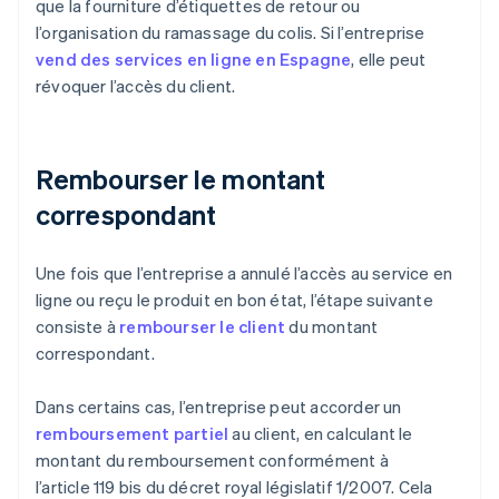
que la fourniture d’étiquettes de retour ou
l’organisation du ramassage du colis. Si l’entreprise
vend des services en ligne en Espagne
, elle peut
révoquer l’accès du client.
Rembourser le montant
correspondant
Une fois que l’entreprise a annulé l’accès au service en
ligne ou reçu le produit en bon état, l’étape suivante
consiste à
rembourser le client
du montant
correspondant.
Dans certains cas, l’entreprise peut accorder un
remboursement partiel
au client, en calculant le
montant du remboursement conformément à
l’article 119 bis du décret royal législatif 1/2007. Cela