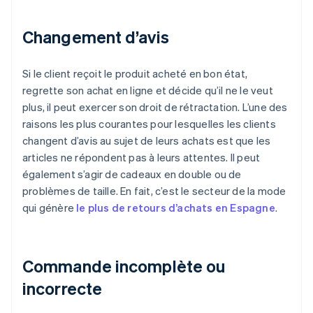
Changement d’avis
Si le client reçoit le produit acheté en bon état,
regrette son achat en ligne et décide qu’il ne le veut
plus, il peut exercer son droit de rétractation. L’une des
raisons les plus courantes pour lesquelles les clients
changent d’avis au sujet de leurs achats est que les
articles ne répondent pas à leurs attentes. Il peut
également s’agir de cadeaux en double ou de
problèmes de taille. En fait, c’est le secteur de la mode
qui génère
le plus de retours d’achats en Espagne
.
Commande incomplète ou
incorrecte