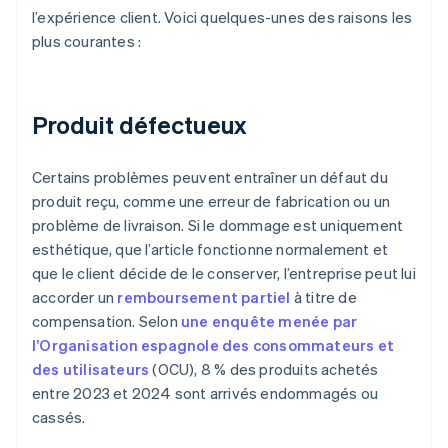
l’expérience client. Voici quelques-unes des raisons les
plus courantes :
Produit défectueux
Certains problèmes peuvent entraîner un défaut du
produit reçu, comme une erreur de fabrication ou un
problème de livraison. Si le dommage est uniquement
esthétique, que l’article fonctionne normalement et
que le client décide de le conserver, l’entreprise peut lui
accorder un
remboursement partiel
à titre de
compensation. Selon
une enquête menée par
l’Organisation espagnole des consommateurs et
des utilisateurs
(OCU), 8 % des produits achetés
entre 2023 et 2024 sont arrivés endommagés ou
cassés.