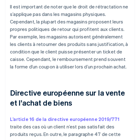
Il est important de noter que le droit de rétractation ne
s’applique pas dans les magasins physiques.
Cependant, la plupart des magasins proposent leurs
propres politiques de retour qui profitent aux clients.
Par exemple, les magasins autorisent généralement
les clients à retourner des produits sans justification, à
condition que le client puisse présenter un ticket de
caisse. Cependant, le remboursement prend souvent
la forme d’un coupon à utiliser lors d’un prochain achat.
Directive européenne sur la vente
et l’achat de biens
L’article 16 de la directive européenne 2019/771
traite des cas où un client n’est pas satisfait des
produits reçus. En outre, le paragraphe 47 de cette