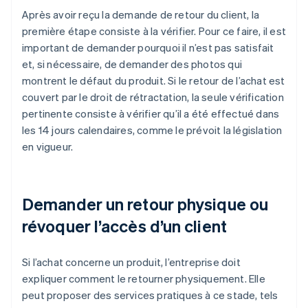
Après avoir reçu la demande de retour du client, la
première étape consiste à la vérifier. Pour ce faire, il est
important de demander pourquoi il n’est pas satisfait
et, si nécessaire, de demander des photos qui
montrent le défaut du produit. Si le retour de l’achat est
couvert par le droit de rétractation, la seule vérification
pertinente consiste à vérifier qu’il a été effectué dans
les 14 jours calendaires, comme le prévoit la législation
en vigueur.
Demander un retour physique ou
révoquer l’accès d’un client
Si l’achat concerne un produit, l’entreprise doit
expliquer comment le retourner physiquement. Elle
peut proposer des services pratiques à ce stade, tels