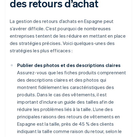
des retours d’achat
La gestion des retours d’achats en Espagne peut
s’avérer difficile. C’est pourquoi de nombreuses
entreprises tentent de les réduire en mettant en place
des stratégies précises. Voici quelques-unes des
stratégies les plus efficaces :
Publier des photos et des descriptions claires
Assurez-vous que les fiches produits comprennent
des descriptions claires et des photos qui
montrent fidèlement les caractéristiques des
produits. Dans le cas des vêtements, il est
important d’inclure un guide des tailles afin de
réduire les problèmes liés à la taille. L’une des
principales raisons des retours de vêtements en
Espagne est la taille, près de 45 % des clients
indiquant la taille comme raison du retour, selon le