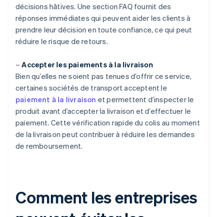
décisions hâtives. Une section FAQ fournit des
réponses immédiates qui peuvent aider les clients à
prendre leur décision en toute confiance, ce qui peut
réduire le risque de retours.
–
Accepter les paiements à la livraison
Bien qu’elles ne soient pas tenues d’offrir ce service,
certaines sociétés de transport acceptent le
paiement à la livraison
et permettent d’inspecter le
produit avant d’accepter la livraison et d’effectuer le
paiement. Cette vérification rapide du colis au moment
de la livraison peut contribuer à réduire les demandes
de remboursement.
Comment les entreprises