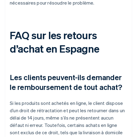
nécessaires pour résoudre le problème.
FAQ sur les retours
d’achat en Espagne
Les clients peuvent-ils demander
le remboursement de tout achat?
Si les produits sont achetés en ligne, le client dispose
d’un droit de rétractation et peut les retourner dans un
délai de 14 jours, même s’ils ne présentent aucun
défaut ni erreur. Toutefois, certains achats en ligne
sont exclus de ce droit, tels que la livraison à domicile