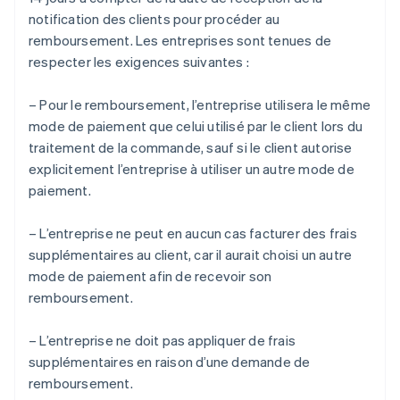
notification des clients pour procéder au
remboursement. Les entreprises sont tenues de
respecter les exigences suivantes :
– Pour le remboursement, l’entreprise utilisera le même
mode de paiement que celui utilisé par le client lors du
traitement de la commande, sauf si le client autorise
explicitement l’entreprise à utiliser un autre mode de
paiement.
– L’entreprise ne peut en aucun cas facturer des frais
supplémentaires au client, car il aurait choisi un autre
mode de paiement afin de recevoir son
remboursement.
– L’entreprise ne doit pas appliquer de frais
supplémentaires en raison d’une demande de
remboursement.