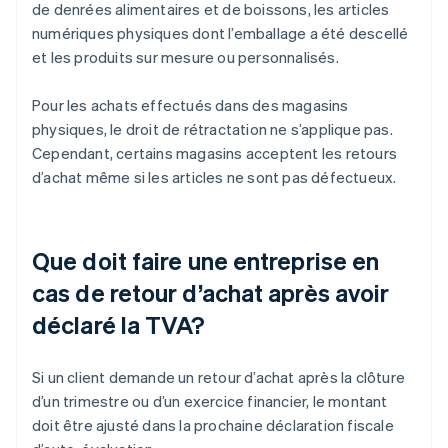
de denrées alimentaires et de boissons, les articles
numériques physiques dont l’emballage a été descellé
et les produits sur mesure ou personnalisés.
Pour les achats effectués dans des magasins
physiques, le droit de rétractation ne s’applique pas.
Cependant, certains magasins acceptent les retours
d’achat même si les articles ne sont pas défectueux.
Que doit faire une entreprise en
cas de retour d’achat après avoir
déclaré la TVA?
Si un client demande un retour d’achat après la clôture
d’un trimestre ou d’un exercice financier, le montant
doit être ajusté dans la prochaine déclaration fiscale