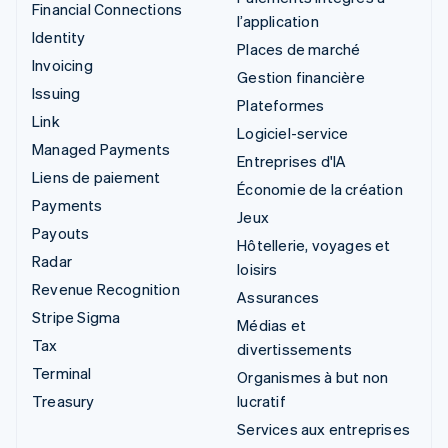
Financial Connections
l’application
Identity
Places de marché
Invoicing
Gestion financière
Issuing
Plateformes
Link
Logiciel-service
Managed Payments
Entreprises d'IA
Liens de paiement
Économie de la création
Payments
Jeux
Payouts
Hôtellerie, voyages et
Radar
loisirs
Revenue Recognition
Assurances
Stripe Sigma
Médias et
Tax
divertissements
Terminal
Organismes à but non
Treasury
lucratif
Services aux entreprises