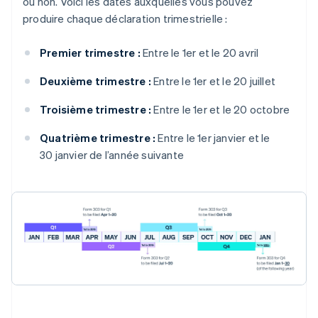
ou non. Voici les dates auxquelles vous pouvez
produire chaque déclaration trimestrielle :
Premier trimestre :
Entre le 1er et le 20 avril
Deuxième trimestre :
Entre le 1er et le 20 juillet
Troisième trimestre :
Entre le 1er et le 20 octobre
Quatrième trimestre :
Entre le 1er janvier et le
30 janvier de l’année suivante