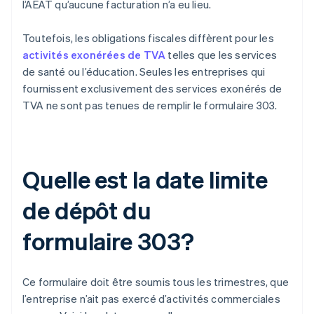
l’AEAT qu’aucune facturation n’a eu lieu.
Toutefois, les obligations fiscales diffèrent pour les
activités exonérées de TVA
telles que les services
de santé ou l’éducation. Seules les entreprises qui
fournissent exclusivement des services exonérés de
TVA ne sont pas tenues de remplir le formulaire 303.
Quelle est la date limite
de dépôt du
formulaire 303?
Ce formulaire doit être soumis tous les trimestres, que
l’entreprise n’ait pas exercé d’activités commerciales