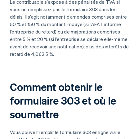
Le contribuable s’expose à des pénalités de TVA si
vous ne remplissez pas le formulaire 303 dans les
délais. Il s’agit notamment d’amendes comprises entre
50 % et 150 % du montant impayé (si l’AEAT informe
l’entreprise du retard) ou de majorations comprises
entre 5 % et 20 % (si l’entreprise se déclare elle-même
avant de recevoir une notification), plus des intérêts de
retard de 4,062 5 %.
Comment obtenir le
formulaire 303 et où le
soumettre
Vous pouvez remplir le formulaire 303 en ligne via le