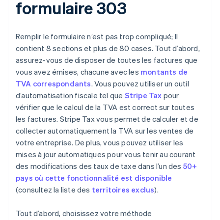
formulaire 303
Remplir le formulaire n’est pas trop compliqué; Il
contient 8 sections et plus de 80 cases. Tout d’abord,
assurez-vous de disposer de toutes les factures que
vous avez émises, chacune avec les
montants de
TVA correspondants
. Vous pouvez utiliser un outil
d’automatisation fiscale tel que
Stripe Tax
pour
vérifier que le calcul de la TVA est correct sur toutes
les factures. Stripe Tax vous permet de calculer et de
collecter automatiquement la TVA sur les ventes de
votre entreprise. De plus, vous pouvez utiliser les
mises à jour automatiques pour vous tenir au courant
des modifications des taux de taxe dans l’un des
50+
pays où cette fonctionnalité est disponible
(consultez la liste des
territoires exclus
).
Tout d’abord, choisissez votre méthode