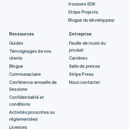
trousses SDK
Stripe Projects
Blogue du développeur
Ressources
Entreprise
Guides
Feuille de route du
produit
Témoignages de nos
clients
Carrières
Blogue
Salle de presse
Communautaire
Stripe Press
Conférence annuelle de
Nous contacter
Sessions
Confidentialité et
conditions
Activités proscrites ou
réglementées
Licences