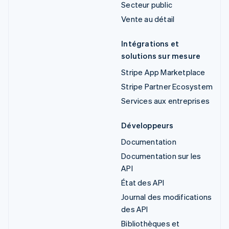
Secteur public
Vente au détail
Intégrations et
solutions sur mesure
Stripe App Marketplace
Stripe Partner Ecosystem
Services aux entreprises
Développeurs
Documentation
Documentation sur les
API
État des API
Journal des modifications
des API
Bibliothèques et