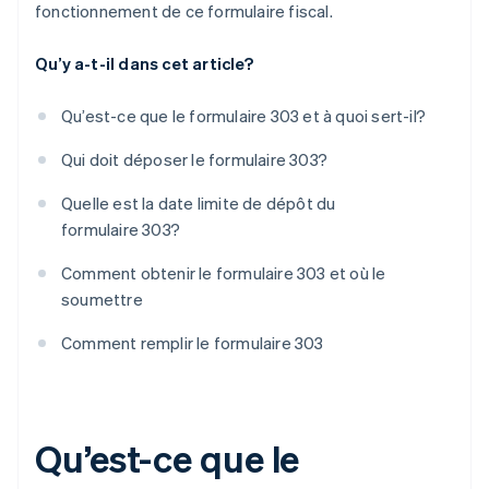
fonctionnement de ce formulaire fiscal.
Qu’y a-t-il dans cet article?
Qu’est-ce que le formulaire 303 et à quoi sert-il?
Qui doit déposer le formulaire 303?
Quelle est la date limite de dépôt du
formulaire 303?
Comment obtenir le formulaire 303 et où le
soumettre
Comment remplir le formulaire 303
Qu’est-ce que le