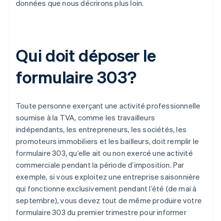
données que nous décrirons plus loin.
Qui doit déposer le
formulaire 303?
Toute personne exerçant une activité professionnelle
soumise à la TVA, comme les travailleurs
indépendants, les entrepreneurs, les sociétés, les
promoteurs immobiliers et les bailleurs, doit remplir le
formulaire 303, qu’elle ait ou non exercé une activité
commerciale pendant la période d’imposition. Par
exemple, si vous exploitez une entreprise saisonnière
qui fonctionne exclusivement pendant l’été (de mai à
septembre), vous devez tout de même produire votre
formulaire 303 du premier trimestre pour informer