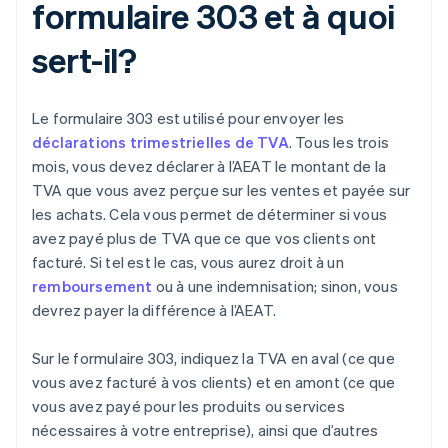
formulaire 303 et à quoi
sert-il?
Le formulaire 303 est utilisé pour envoyer les
déclarations trimestrielles de TVA
. Tous les trois
mois, vous devez déclarer à l’AEAT le montant de la
TVA que vous avez perçue sur les ventes et payée sur
les achats. Cela vous permet de déterminer si vous
avez payé plus de TVA que ce que vos clients ont
facturé. Si tel est le cas, vous aurez droit à un
remboursement
ou à une indemnisation; sinon, vous
devrez payer la différence à l’AEAT.
Sur le formulaire 303, indiquez la TVA en aval (ce que
vous avez facturé à vos clients) et en amont (ce que
vous avez payé pour les produits ou services
nécessaires à votre entreprise), ainsi que d’autres