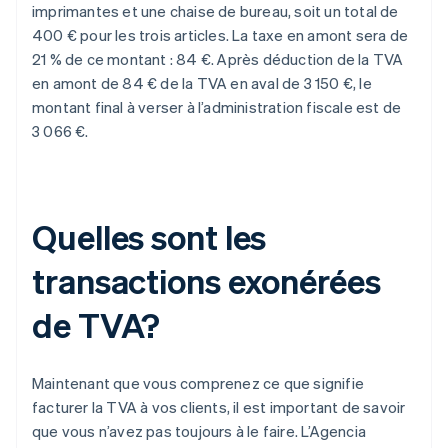
imprimantes et une chaise de bureau, soit un total de
400 € pour les trois articles. La taxe en amont sera de
21 % de ce montant : 84 €. Après déduction de la TVA
en amont de 84 € de la TVA en aval de 3 150 €, le
montant final à verser à l’administration fiscale est de
3 066 €.
Quelles sont les
transactions exonérées
de TVA?
Maintenant que vous comprenez ce que signifie
facturer la TVA à vos clients, il est important de savoir
que vous n’avez pas toujours à le faire. L’Agencia