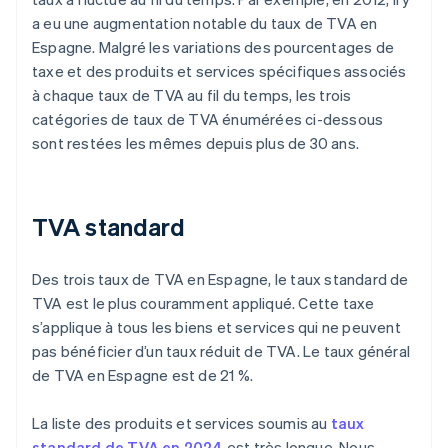
a eu une augmentation notable du taux de TVA en
Espagne. Malgré les variations des pourcentages de
taxe et des produits et services spécifiques associés
à chaque taux de TVA au fil du temps, les trois
catégories de taux de TVA énumérées ci-dessous
sont restées les mêmes depuis plus de 30 ans.
TVA standard
Des trois taux de TVA en Espagne, le taux standard de
TVA est le plus couramment appliqué. Cette taxe
s’applique à tous les biens et services qui ne peuvent
pas bénéficier d’un taux réduit de TVA. Le taux général
de TVA en Espagne est de 21 %.
La liste des produits et services soumis au
taux
standard de TVA en 2024
est très longue. Nous