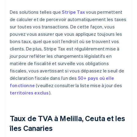
Des solutions telles que
Stripe Tax
vous permettent
de calculer et de percevoir automatiquement les taxes
sur toutes vos transactions. De cette façon, vous
pouvez vous assurer que vous appliquez toujours les
bons taux, quel que soit l’endroit où se trouvent vos
clients. De plus, Stripe Tax est régulièrement mise à
jour pour refléter les changements législatifs en
matière de fiscalité et surveille vos obligations
fiscales, vous avertissant si vous dépassez le seuil de
déclaration fiscale dans l’un des
50+ pays où elle
fonctionne
(veuillez consulter la liste mise à jour des
territoires exclus
).
Taux de TVA à Melilla, Ceuta et les
îles Canaries