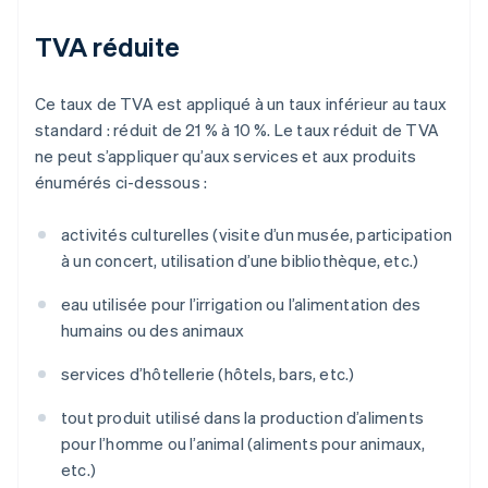
TVA réduite
Ce taux de TVA est appliqué à un taux inférieur au taux
standard : réduit de 21 % à 10 %. Le taux réduit de TVA
ne peut s’appliquer qu’aux services et aux produits
énumérés ci-dessous :
activités culturelles (visite d’un musée, participation
à un concert, utilisation d’une bibliothèque, etc.)
eau utilisée pour l’irrigation ou l’alimentation des
humains ou des animaux
services d’hôtellerie (hôtels, bars, etc.)
tout produit utilisé dans la production d’aliments
pour l’homme ou l’animal (aliments pour animaux,
etc.)