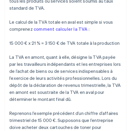
tous les produits ou services soient soumis au taux
standard de TVA.
Le calcul de la TVA totale en aval est simple si vous
comprenez
comment calculer la TVA
:
15 000 € x 21 % = 3 150 € de TVA totale à la production
La TVA en amont, quant à elle, désigne la TVA payée
par les travailleurs indépendants et les entreprises lors
de l’achat de biens ou de services indispensables à
l’exercice de leurs activités professionnelles. Lors du
dépôt de la déclaration de revenus trimestrielle, la TVA
en amont est soustraite de la TVA en aval pour
déterminer le montant final dû.
Reprenons l’exemple précédent d’un chiffre d’affaires
trimestriel de 15 000 €. Supposons que l’entreprise
doive acheter deux cartouches de toner pour