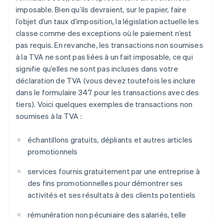
imposable. Bien qu’ils devraient, sur le papier, faire
l’objet d’un taux d’imposition, la législation actuelle les
classe comme des exceptions où le paiement n’est
pas requis. En revanche, les transactions non soumises
à la TVA ne sont pas liées à un fait imposable, ce qui
signifie qu’elles ne sont pas incluses dans votre
déclaration de TVA (vous devez toutefois les inclure
dans le formulaire 347 pour les transactions avec des
tiers). Voici quelques exemples de transactions non
soumises à la TVA :
échantillons gratuits, dépliants et autres articles
promotionnels
services fournis gratuitement par une entreprise à
des fins promotionnelles pour démontrer ses
activités et ses résultats à des clients potentiels
rémunération non pécuniaire des salariés, telle