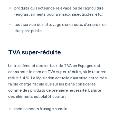
produits du secteur de l’élevage ou de l’agriculture
(engrais, aliments pour animaux, insecticides, etc.)
tout service de nettoyage d’une route, d’un jardin ou
d’un parc public
TVA super-réduite
Le troisième et dernier taux de TVA en Espagne est
connu sous le nom de TVA super-réduite, où le taux est
réduit à 4 %. La législation actuelle n’autorise cette très
faible charge fiscale que sur les biens considérés
comme des produits de première nécessité. La liste
des éléments est plutôt courte :
médicaments à usage humain