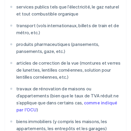
services publics tels que l’électricité, le gaz naturel
et tout combustible organique
transport (vols internationaux, billets de train et de
métro, etc.)
produits pharmaceutiques (pansements,
pansements, gaze, etc.)
articles de correction de la vue (montures et verres
de lunettes, lentilles cornéennes, solution pour
lentilles cornéennes, etc.)
travaux de rénovation de maisons ou
d’appartements (bien que le taux de TVA réduit ne
s’applique que dans certains cas,
comme indiqué
par l’OCU
)
biens immobiliers (y compris les maisons, les
appartements, les entrepôts et les garages)