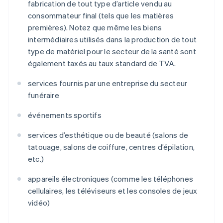
fabrication de tout type d’article vendu au
consommateur final (tels que les matières
premières). Notez que même les biens
intermédiaires utilisés dans la production de tout
type de matériel pour le secteur de la santé sont
également taxés au taux standard de TVA.
services fournis par une entreprise du secteur
funéraire
événements sportifs
services d’esthétique ou de beauté (salons de
tatouage, salons de coiffure, centres d’épilation,
etc.)
appareils électroniques (comme les téléphones
cellulaires, les téléviseurs et les consoles de jeux
vidéo)