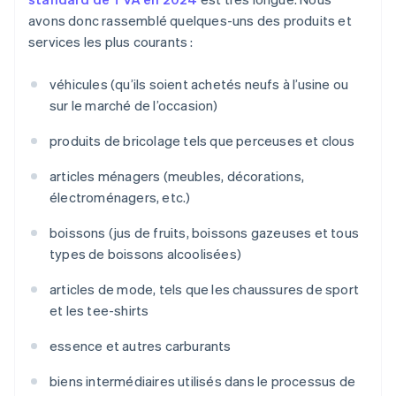
avons donc rassemblé quelques-uns des produits et
services les plus courants :
véhicules (qu’ils soient achetés neufs à l’usine ou
sur le marché de l’occasion)
produits de bricolage tels que perceuses et clous
articles ménagers (meubles, décorations,
électroménagers, etc.)
boissons (jus de fruits, boissons gazeuses et tous
types de boissons alcoolisées)
articles de mode, tels que les chaussures de sport
et les tee-shirts
essence et autres carburants
biens intermédiaires utilisés dans le processus de