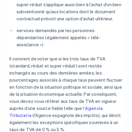
super-réduit s’applique aussi bien à l’achat d’un bien
subventionné qu’aux locations dont le document
contractuel prévoit une option d’achat ultérieur.
services demandés par les personnes
dépendantes (également appelés « télé-
assistance »)
Il convient de noter que si les trois taux de TVA
(standard, réduit et super-réduit) sont restés
inchangés au cours des dernières années, les
pourcentages associés à chaque taux peuvent fluctuer
en fonction de la situation politique et sociale, ainsi que
de la situation économique actuelle. Par conséquent,
vous devez vous référer aux taux de TVA en vigueur
auprès d’une source fiable telle que l’
Agencia
Tributaria
(l’Agence espagnole des impôts), qui décrit
également les exceptions spécifiques soumises à un
taux de TVA de 0 % ou 5 %.