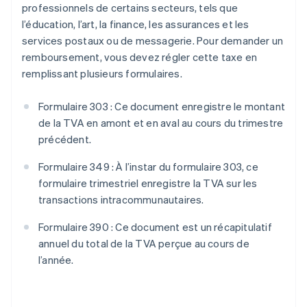
professionnels de certains secteurs, tels que
l’éducation, l’art, la finance, les assurances et les
services postaux ou de messagerie. Pour demander un
remboursement, vous devez régler cette taxe en
remplissant plusieurs formulaires.
Formulaire 303 : Ce document enregistre le montant
de la TVA en amont et en aval au cours du trimestre
précédent.
Formulaire 349 : À l’instar du formulaire 303, ce
formulaire trimestriel enregistre la TVA sur les
transactions intracommunautaires.
Formulaire 390 : Ce document est un récapitulatif
annuel du total de la TVA perçue au cours de
l’année.