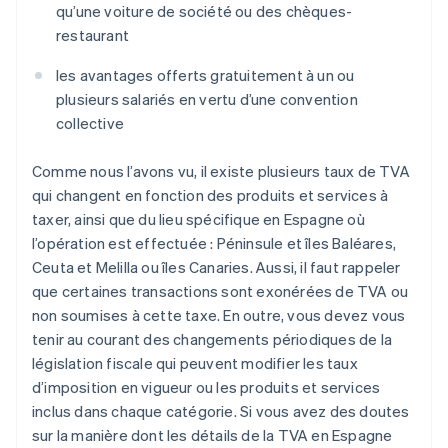
qu’une voiture de société ou des chèques-
restaurant
les avantages offerts gratuitement à un ou
plusieurs salariés en vertu d’une convention
collective
Comme nous l’avons vu, il existe plusieurs taux de TVA
qui changent en fonction des produits et services à
taxer, ainsi que du lieu spécifique en Espagne où
l’opération est effectuée : Péninsule et îles Baléares,
Ceuta et Melilla ou îles Canaries. Aussi, il faut rappeler
que certaines transactions sont exonérées de TVA ou
non soumises à cette taxe. En outre, vous devez vous
tenir au courant des changements périodiques de la
législation fiscale qui peuvent modifier les taux
d’imposition en vigueur ou les produits et services
inclus dans chaque catégorie. Si vous avez des doutes
sur la manière dont les détails de la TVA en Espagne