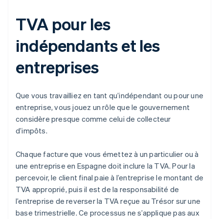
TVA pour les
indépendants et les
entreprises
Que vous travailliez en tant qu’indépendant ou pour une
entreprise, vous jouez un rôle que le gouvernement
considère presque comme celui de collecteur
d’impôts.
Chaque facture que vous émettez à un particulier ou à
une entreprise en Espagne doit inclure la TVA. Pour la
percevoir, le client final paie à l’entreprise le montant de
TVA approprié, puis il est de la responsabilité de
l’entreprise de reverser la TVA reçue au Trésor sur une
base trimestrielle. Ce processus ne s’applique pas aux