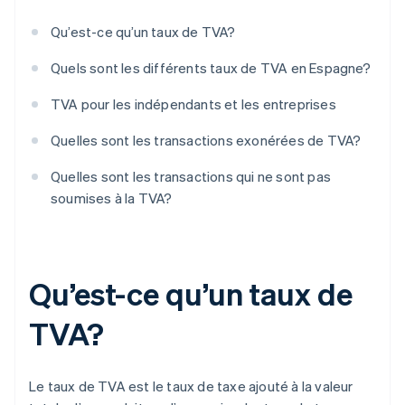
Qu’est-ce qu’un taux de TVA?
Quels sont les différents taux de TVA en Espagne?
TVA pour les indépendants et les entreprises
Quelles sont les transactions exonérées de TVA?
Quelles sont les transactions qui ne sont pas
soumises à la TVA?
Qu’est-ce qu’un taux de
TVA?
Le taux de TVA est le taux de taxe ajouté à la valeur