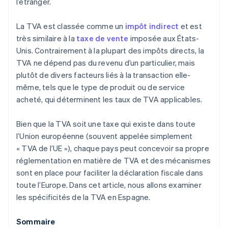
l’étranger.
La TVA est classée comme un
impôt indirect
et est
très similaire à la
taxe de vente
imposée aux États-
Unis. Contrairement à la plupart des impôts directs, la
TVA ne dépend pas du revenu d’un particulier, mais
plutôt de divers facteurs liés à la transaction elle-
même, tels que le type de produit ou de service
acheté, qui déterminent les taux de TVA applicables.
Bien que la TVA soit une taxe qui existe dans toute
l’Union européenne (souvent appelée simplement
« TVA de l’UE »), chaque pays peut concevoir sa propre
réglementation en matière de TVA et des mécanismes
sont en place pour faciliter la déclaration fiscale dans
toute l’Europe. Dans cet article, nous allons examiner
les spécificités de la TVA en Espagne.
Sommaire