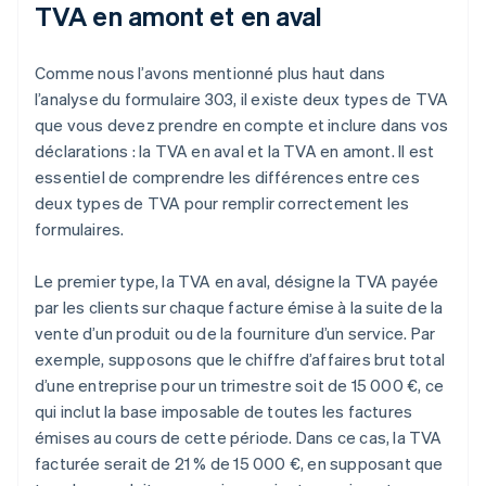
TVA en amont et en aval
Comme nous l’avons mentionné plus haut dans
l’analyse du formulaire 303, il existe deux types de TVA
que vous devez prendre en compte et inclure dans vos
déclarations : la TVA en aval et la TVA en amont. Il est
essentiel de comprendre les différences entre ces
deux types de TVA pour remplir correctement les
formulaires.
Le premier type, la TVA en aval, désigne la TVA payée
par les clients sur chaque facture émise à la suite de la
vente d’un produit ou de la fourniture d’un service. Par
exemple, supposons que le chiffre d’affaires brut total
d’une entreprise pour un trimestre soit de 15 000 €, ce
qui inclut la base imposable de toutes les factures
émises au cours de cette période. Dans ce cas, la TVA
facturée serait de 21 % de 15 000 €, en supposant que