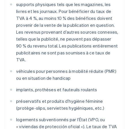
supports physiques tels que les magazines, les
livres et les journaux. Pour bénéficier du taux de
TVA à 4 %, au moins 10 % des bénéfices doivent
provenir de la vente de la publication en question.
Les revenus provenant d’autres sources connexes,
telles que la publicité, ne peuvent pas dépasser
90 % du revenu total. Les publications entièrement
publicitaires ne sont pas soumises à ce taux de
TVA.
véhicules pour personnes à mobilité réduite (PMR)
ou en situation de handicap
implants, prothèses et fauteuils roulants
préservatifs et produits d’hygiène féminine
(protège-slips, serviettes hygiéniques, etc.)
logements subventionnés par l’État (VPO, ou
« viviendas de protección oficial »). Le taux de TVA