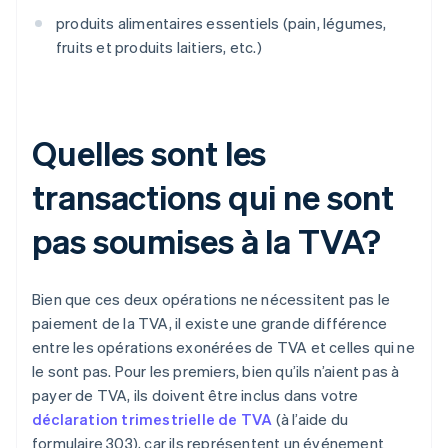
produits alimentaires essentiels (pain, légumes,
fruits et produits laitiers, etc.)
Quelles sont les
transactions qui ne sont
pas soumises à la TVA?
Bien que ces deux opérations ne nécessitent pas le
paiement de la TVA, il existe une grande différence
entre les opérations exonérées de TVA et celles qui ne
le sont pas. Pour les premiers, bien qu’ils n’aient pas à
payer de TVA, ils doivent être inclus dans votre
déclaration trimestrielle de TVA
(à l’aide du
formulaire 303), car ils représentent un événement