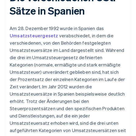
Sätze in Spanien
Am 28. Dezember 1992 wurde in Spanien das
Umsatzsteuergesetz
verabschiedet, in dem die
verschiedenen, von den Behörden festgelegten
Umsatzsteuersätze im Land dargestellt sind. Während
die drei im Umsatzsteuergesetz definierten
Kategorien (normale, ermäßigte und stark ermäßigte
Umsatzsteuer) unverändert geblieben sind, hat sich
der Prozentsatz der einzelnen Kategorien im Laufe der
Zeit verändert. Im Jahr 2012 wurden die
Umsatzsteuersätze in Spanien beispielsweise deutlich
erhöht. Trotz der Änderungen bei den
Steuerprozentsätzen und den spezifischen Produkten
und Dienstleistungen, auf die ein jeder
Umsatzsteuersatz erhoben wird, sind die drei unten
aufgeführten Kategorien von Umsatzsteuersätzen seit