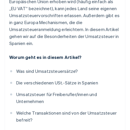
Europäischen Union erhoben wird (häufig einfach als
„EU VAT“ bezeichnet), kann jedes Land seine eigenen
Umsatzsteuervorschriften erlassen. Außerdem gibt es
in ganz Europa Mechanismen, die die
Umsatzsteueranmeldung erleichtern. In diesem Artikel
gehen wir auf die Besonderheiten der Umsatzsteuer in
Spanien ein.
Worum geht es in diesem Artikel?
Was sind Umsatzsteuersätze?
Die verschiedenen USt.-Sätze in Spanien
Umsatzsteuer für Freiberufler/innen und
Unternehmen
Welche Transaktionen sind von der Umsatzsteuer
befreit?