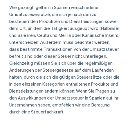
Wie gezeigt, gelten in Spanien verschiedene
Umsatzsteuersätze, die sich je nach den zu
besteuernden Produkten und Dienstleistungen sowie
dem Ort, an dem die Tätigkeit ausgeübt wird (Halbinsel
und Balearen, Ceuta und Melilla oder Kanarische Inseln),
unterscheiden. Außerdem muss beachtet werden,
dass bestimmte Transaktionen von der Umsatzsteuer
befreit sind oder dieser Steuer nicht unterliegen.
Gleichzeitig müssen Sie sich über die regelmäßigen
Änderungen der Steuergesetze auf dem Laufenden
halten, durch die sich die gültigen Steuersätze oder die
in den einzelnen Kategorien enthaltenen Produkte und
Dienstleistungen ändern können: Wenn Sie Fragen zu
den Auswirkungen der Umsatzsteuer in Spanien auf Ihr
Unternehmen haben, empfehlen wir eine Beratung
durch eine Steuerfachkraft.