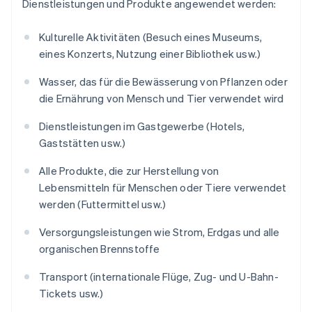
Dienstleistungen und Produkte angewendet werden:
Kulturelle Aktivitäten (Besuch eines Museums,
eines Konzerts, Nutzung einer Bibliothek usw.)
Wasser, das für die Bewässerung von Pflanzen oder
die Ernährung von Mensch und Tier verwendet wird
Dienstleistungen im Gastgewerbe (Hotels,
Gaststätten usw.)
Alle Produkte, die zur Herstellung von
Lebensmitteln für Menschen oder Tiere verwendet
werden (Futtermittel usw.)
Versorgungsleistungen wie Strom, Erdgas und alle
organischen Brennstoffe
Transport (internationale Flüge, Zug- und U-Bahn-
Tickets usw.)