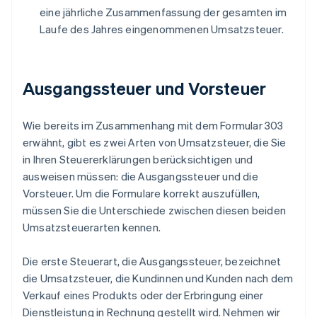
eine jährliche Zusammenfassung der gesamten im
Laufe des Jahres eingenommenen Umsatzsteuer.
Ausgangssteuer und Vorsteuer
Wie bereits im Zusammenhang mit dem Formular 303
erwähnt, gibt es zwei Arten von Umsatzsteuer, die Sie
in Ihren Steuererklärungen berücksichtigen und
ausweisen müssen: die Ausgangssteuer und die
Vorsteuer. Um die Formulare korrekt auszufüllen,
müssen Sie die Unterschiede zwischen diesen beiden
Umsatzsteuerarten kennen.
Die erste Steuerart, die Ausgangssteuer, bezeichnet
die Umsatzsteuer, die Kundinnen und Kunden nach dem
Verkauf eines Produkts oder der Erbringung einer
Dienstleistung in Rechnung gestellt wird. Nehmen wir