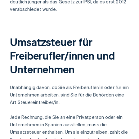
deutlich jünger als das Gesetz zur IPSI, da es erst 2012
verabschiedet wurde.
Umsatzsteuer für
Freiberufler/innen und
Unternehmen
Unabhängig davon, ob Sie als Freiberufler/in oder für ein
Unternehmen arbeiten, sind Sie für die Behörden eine
Art Steuereintreiber/in.
Jede Rechnung, die Sie an eine Privatperson oder ein
Unternehmen in Spanien ausstellen, muss die
Umsatzsteuer enthalten. Um sie einzutreiben, zahlt die