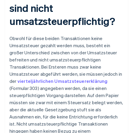
sind nicht
umsatzsteuerpflichtig?
Obwohl für diese beiden Transaktionen keine
Umsatzsteuer gezahlt werden muss, besteht ein
großer Unterschied zwischen von der Umsatzsteuer
befreiten und nicht umsatzsteuerpflichtigen
Transaktionen. Bei Ersteren muss zwar keine
Umsatzsteuer abgeführt werden, sie müssen jedoch in
der
vierteljährlichen Umsatzsteuererklärung
(Formular 303) angegeben werden, da sie einen
steuerpflichtigen Vorgang darstellen: Auf dem Papier
müssten sie zwar mit einem Steuersatz belegt werden,
aber die aktuelle Gesetzgebung stuft sie als
Ausnahmen ein, für die keine Entrichtung erforderlich
ist. Nicht umsatzsteuerpflichtige Transaktionen
hingegen haben keinen Bezug zu einem