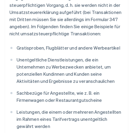
steuerpflichtigen Vorgang, d. h. sie werden nicht in der
Umsatzsteuererklärung aufgeführt (bei Transaktionen
mit Dritten müssen Sie sie allerdings im Formular 347
angeben). Im Folgenden finden Sie einige Beispiele für
nicht umsatzsteuerpflichtige Transaktionen:
Gratisproben, Flugblätter und andere Werbeartikel
Unentgeltliche Dienstleistungen, die ein
Unternehmen zu Werbezwecken anbietet, um
potenziellen Kundinnen und Kunden seine
Aktivitäten und Ergebnisse zu veranschaulichen
Sachbezüge für Angestellte, wie z. B. ein
Firmenwagen oder Restaurantgutscheine
Leistungen, die einem oder mehreren Angestellten
im Rahmen eines Tarifvertrags unentgeltlich
gewährt werden