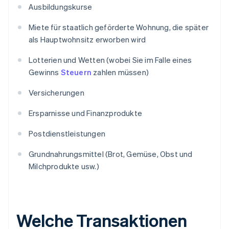
Ausbildungskurse
Miete für staatlich geförderte Wohnung, die später
als Hauptwohnsitz erworben wird
Lotterien und Wetten (wobei Sie im Falle eines
Gewinns
Steuern
zahlen müssen)
Versicherungen
Ersparnisse und Finanzprodukte
Postdienstleistungen
Grundnahrungsmittel (Brot, Gemüse, Obst und
Milchprodukte usw.)
Welche Transaktionen