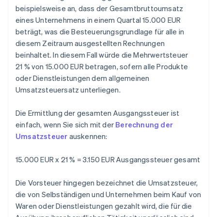
beispielsweise an, dass der Gesamtbruttoumsatz
eines Unternehmens in einem Quartal 15.000 EUR
beträgt, was die Besteuerungsgrundlage für alle in
diesem Zeitraum ausgestellten Rechnungen
beinhaltet. In diesem Fall würde die Mehrwertsteuer
21 % von 15.000 EUR betragen, sofern alle Produkte
oder Dienstleistungen dem allgemeinen
Umsatzsteuersatz unterliegen.
Die Ermittlung der gesamten Ausgangssteuer ist
einfach, wenn Sie sich mit der
Berechnung der
Umsatzsteuer
auskennen:
15.000 EUR x 21 % = 3.150 EUR Ausgangssteuer gesamt
Die Vorsteuer hingegen bezeichnet die Umsatzsteuer,
die von Selbständigen und Unternehmen beim Kauf von
Waren oder Dienstleistungen gezahlt wird, die für die