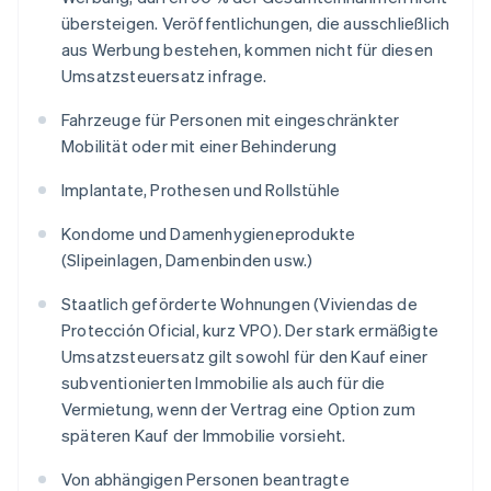
übersteigen. Veröffentlichungen, die ausschließlich
aus Werbung bestehen, kommen nicht für diesen
Umsatzsteuersatz infrage.
Fahrzeuge für Personen mit eingeschränkter
Mobilität oder mit einer Behinderung
Implantate, Prothesen und Rollstühle
Kondome und Damenhygieneprodukte
(Slipeinlagen, Damenbinden usw.)
Staatlich geförderte Wohnungen (Viviendas de
Protección Oficial, kurz VPO). Der stark ermäßigte
Umsatzsteuersatz gilt sowohl für den Kauf einer
subventionierten Immobilie als auch für die
Vermietung, wenn der Vertrag eine Option zum
späteren Kauf der Immobilie vorsieht.
Von abhängigen Personen beantragte