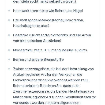
dem Gebrauchtmarkt gekauft wurden)
Heimwerkerprodukte wie Bohrer und Nägel
Haushaltsgegenstände (Möbel, Dekoration,
Haushaltsgeräte usw.)
Getränke (Fruchtsäfte, Softdrinks und alle Arten
von alkoholischen Getränken)
Modeartikel, wie z. B. Turnschuhe und T-Shirts
Benzin und andere Brennstoffe
Zwischenerzeugnisse, die bei der Herstellung von
Artikeln jeglicher Art für den Verkauf an die
Endverbraucher/innen verwendet werden (z. B.
Rohmaterialien). Beachten Sie, dass auch
Zwischenerzeugnisse, die bei der Herstellung von
Materialien jeglicher Art für den Gesundheitssektor
verwendet werden, mit dem allgemeinen