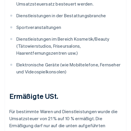
Umsatzsteuersatz besteuert werden.
Dienstleistungen in der Bestattungsbranche
Sportveranstaltungen
Dienstleistungen im Bereich Kosmetik/Beauty
(Tätowierstudios, Friseursalons,
Haarentfernungszentren usw.)
Elektronische Geräte (wie Mobiltelefone, Fernseher
und Videospielkonsolen)
Ermäßigte USt.
Für bestimmte Waren und Dienstleistungen wurde die
Umsatzsteuer von 21 % auf 10 % ermäßigt. Die
Ermäßigung darf nur auf die unten aufgeführten