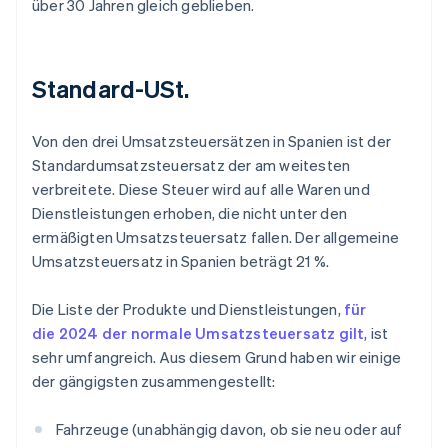
über 30 Jahren gleich geblieben.
Standard-USt.
Von den drei Umsatzsteuersätzen in Spanien ist der
Standardumsatzsteuersatz der am weitesten
verbreitete. Diese Steuer wird auf alle Waren und
Dienstleistungen erhoben, die nicht unter den
ermäßigten Umsatzsteuersatz fallen. Der allgemeine
Umsatzsteuersatz in Spanien beträgt 21 %.
Die Liste der Produkte und Dienstleistungen,
für
die 2024 der normale Umsatzsteuersatz gilt
, ist
sehr umfangreich. Aus diesem Grund haben wir einige
der gängigsten zusammengestellt:
Fahrzeuge (unabhängig davon, ob sie neu oder auf