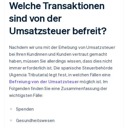
Welche Transaktionen
sind von der
Umsatzsteuer befreit?
Nachdem wir uns mit der Erhebung von Umsatzsteuer
bei Ihren Kundinnen und Kunden vertraut gemacht
haben, müssen Sie allerdings wissen, dass dies nicht
immer erforderlich ist. Die spanische Steuerbehörde
(Agencia Tributaria) legt fest, in welchen Fällen eine
Befreiung von der Umsatzsteuer
möglich ist. Im
Folgenden finden Sie eine Zusammenfassung der
wichtigsten Fälle:
Spenden
Gesundheitswesen