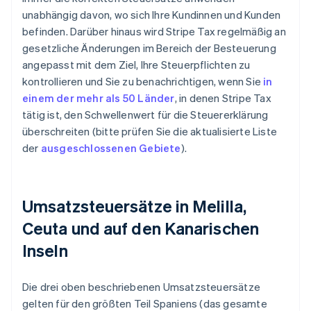
unabhängig davon, wo sich Ihre Kundinnen und Kunden
befinden. Darüber hinaus wird Stripe Tax regelmäßig an
gesetzliche Änderungen im Bereich der Besteuerung
angepasst mit dem Ziel, Ihre Steuerpflichten zu
kontrollieren und Sie zu benachrichtigen, wenn Sie
in
einem der mehr als 50 Länder
, in denen Stripe Tax
tätig ist, den Schwellenwert für die Steuererklärung
überschreiten (bitte prüfen Sie die aktualisierte Liste
der
ausgeschlossenen Gebiete
).
Umsatzsteuersätze in Melilla,
Ceuta und auf den Kanarischen
Inseln
Die drei oben beschriebenen Umsatzsteuersätze
gelten für den größten Teil Spaniens (das gesamte