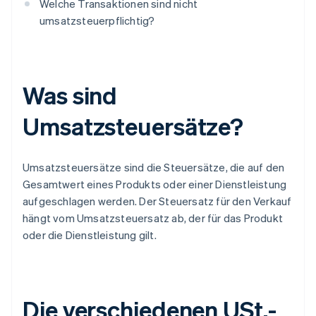
Welche Transaktionen sind nicht
umsatzsteuerpflichtig?
Was sind
Umsatzsteuersätze?
Umsatzsteuersätze sind die Steuersätze, die auf den
Gesamtwert eines Produkts oder einer Dienstleistung
aufgeschlagen werden. Der Steuersatz für den Verkauf
hängt vom Umsatzsteuersatz ab, der für das Produkt
oder die Dienstleistung gilt.
Die verschiedenen USt.-