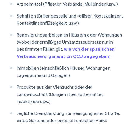
Arzneimittel (Pflaster, Verbände, Mullbinden usw.)
Sehhilfen (Brillengestelle und -gläser, Kontaktlinsen,
Kontaktlinsenflüssigkeit, usw.)
Renovierungsarbeiten an Häusern oder Wohnungen
(wobei der ermäßigte Umsatzsteuersatz nur in
bestimmten Fällen gilt,
wie von der spanischen
Verbraucherorganisation OCU angegeben
)
Immobilien (einschließlich Häuser, Wohnungen,
Lagerräume und Garagen)
Produkte aus der Viehzucht oder der
Landwirtschaft (Düngemittel, Futtermittel,
Insektizide usw.)
Jegliche Dienstleistung zur Reinigung einer Straße,
eines Gartens oder eines öffentlichen Parks