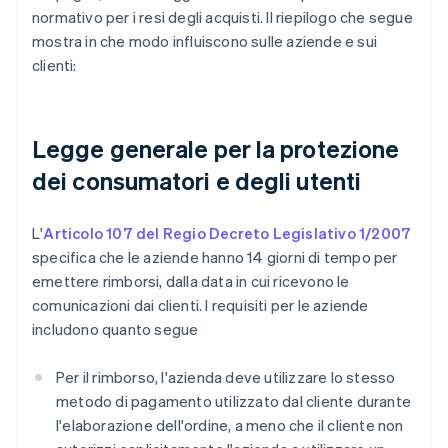
normativo per i resi degli acquisti. Il riepilogo che segue
mostra in che modo influiscono sulle aziende e sui
clienti:
Legge generale per la protezione
dei consumatori e degli utenti
L'
Articolo 107 del Regio Decreto Legislativo 1/2007
specifica che le aziende hanno 14 giorni di tempo per
emettere rimborsi, dalla data in cui ricevono le
comunicazioni dai clienti. I requisiti per le aziende
includono quanto segue
Per il rimborso, l'azienda deve utilizzare lo stesso
metodo di pagamento utilizzato dal cliente durante
l'elaborazione dell'ordine, a meno che il cliente non