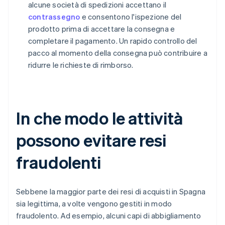
alcune società di spedizioni accettano il
contrassegno
e consentono l'ispezione del
prodotto prima di accettare la consegna e
completare il pagamento. Un rapido controllo del
pacco al momento della consegna può contribuire a
ridurre le richieste di rimborso.
In che modo le attività
possono evitare resi
fraudolenti
Sebbene la maggior parte dei resi di acquisti in Spagna
sia legittima, a volte vengono gestiti in modo
fraudolento. Ad esempio, alcuni capi di abbigliamento