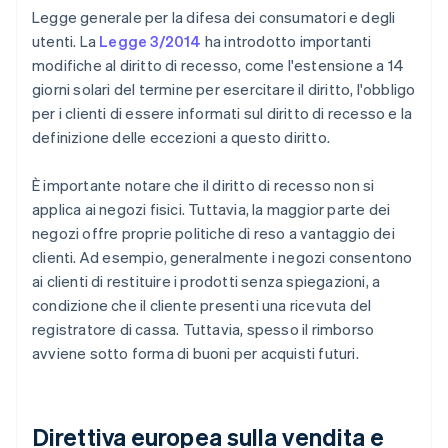
Legge generale per la difesa dei consumatori e degli
utenti. La
Legge 3/2014
ha introdotto importanti
modifiche al diritto di recesso, come l'estensione a 14
giorni solari del termine per esercitare il diritto, l'obbligo
per i clienti di essere informati sul diritto di recesso e la
definizione delle eccezioni a questo diritto.
È importante notare che il diritto di recesso non si
applica ai negozi fisici. Tuttavia, la maggior parte dei
negozi offre proprie politiche di reso a vantaggio dei
clienti. Ad esempio, generalmente i negozi consentono
ai clienti di restituire i prodotti senza spiegazioni, a
condizione che il cliente presenti una ricevuta del
registratore di cassa. Tuttavia, spesso il rimborso
avviene sotto forma di buoni per acquisti futuri.
Direttiva europea sulla vendita e