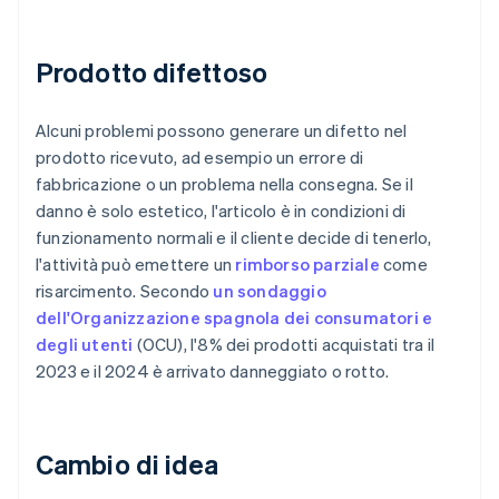
Prodotto difettoso
Alcuni problemi possono generare un difetto nel
prodotto ricevuto, ad esempio un errore di
fabbricazione o un problema nella consegna. Se il
danno è solo estetico, l'articolo è in condizioni di
funzionamento normali e il cliente decide di tenerlo,
l'attività può emettere un
rimborso parziale
come
risarcimento. Secondo
un sondaggio
dell'Organizzazione spagnola dei consumatori e
degli utenti
(OCU), l'8% dei prodotti acquistati tra il
2023 e il 2024 è arrivato danneggiato o rotto.
Cambio di idea