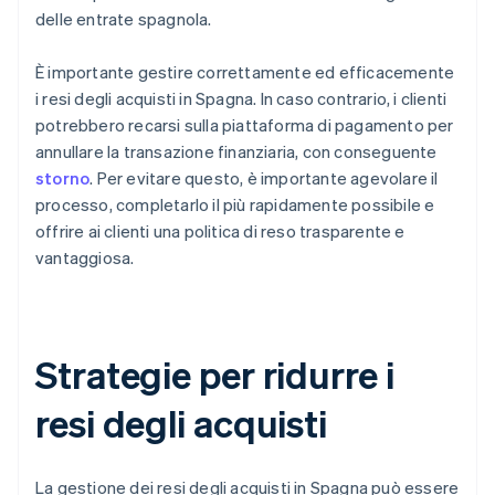
delle entrate spagnola.
È importante gestire correttamente ed efficacemente
i resi degli acquisti in Spagna. In caso contrario, i clienti
potrebbero recarsi sulla piattaforma di pagamento per
annullare la transazione finanziaria, con conseguente
storno
. Per evitare questo, è importante agevolare il
processo, completarlo il più rapidamente possibile e
offrire ai clienti una politica di reso trasparente e
vantaggiosa.
Strategie per ridurre i
resi degli acquisti
La gestione dei resi degli acquisti in Spagna può essere