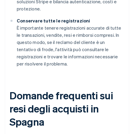
soluzioni Stripe e bilancia autenticazione, costi e
protezione.
Conservare tutte le registrazioni
È importante tenere registrazioni accurate di tutte
le transazioni, vendite, resi e rimborsi compresi. In
questo modo, se il reclamo del cliente è un
tentativo di frode, l'attività può consultare le
registrazioni e trovare le informazioni necessarie
per risolvere il problema.
Domande frequenti sui
resi degli acquisti in
Spagna