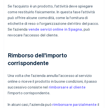
Se l'acquisto è un prodotto, l'attività deve spiegare
come restituirlo fisicamente. In questa fase l'attività
può offrire alcune comodità, come la fornitura di
etichette di reso o l'organizzazione del ritiro del pacco.
Se l'azienda
vende servizi online in Spagna
, può
revocare l'accesso del cliente.
Rimborso dell'importo
corrispondente
Una volta che l'azienda annulla l'accesso al servizio
online o riceve il prodotto in buone condizioni, il passo
successivo consiste nel
rimborsare al cliente
l'importo corrispondente.
In alcuni casi, l'azienda può
rimborsare parzialmente
il