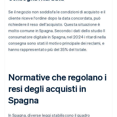
Se il negozio non soddisfa le condizioni di acquisto e il
cliente riceve l'ordine dopo la data concordata, può
richiedere il reso dell'acquisto. Questa situazione è
molto comune in Spagna. Secondo i dati dello studio Il
consumatore digitale in Spagna, nel 2024 i ritardi nella
consegna sono stati il motivo principale dei reclami, e
hanno rappresentato più del 35% del totale.
Normative che regolano i
resi degli acquisti in
Spagna
In Spagna, diverse leggi stabiliscono il quadro