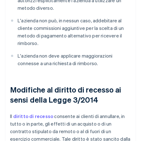
autorizzi esplicitamente l'azienda a utilizzare un
metodo diverso.
L'azienda non può, in nessun caso, addebitare al
cliente commissioni aggiuntive per la scelta di un
metodo di pagamento alternativo per ricevere il
rimborso.
L'azienda non deve applicare maggiorazioni
connesse a una richiesta di rimborso.
Modifiche al diritto di recesso ai
sensi della Legge 3/2014
Il
diritto di recesso
consente ai clienti di annullare, in
tutto o in parte, gli effetti di un acquisto o di un
contratto stipulato da remoto o al di fuori di un
esercizio commerciale. Tale diritto è stato sancito dalla