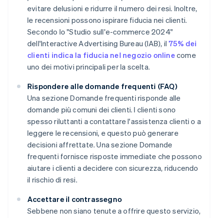
evitare delusioni e ridurre il numero dei resi. Inoltre,
le recensioni possono ispirare fiducia nei clienti.
Secondo lo "Studio sull'e-commerce 2024"
dell'Interactive Advertising Bureau (IAB), il
75% dei
clienti indica la fiducia nel negozio online
come
uno dei motivi principali per la scelta.
Rispondere alle domande frequenti (FAQ)
Una sezione Domande frequenti risponde alle
domande più comuni dei clienti. I clienti sono
spesso riluttanti a contattare l'assistenza clienti o a
leggere le recensioni, e questo può generare
decisioni affrettate. Una sezione Domande
frequenti fornisce risposte immediate che possono
aiutare i clienti a decidere con sicurezza, riducendo
il rischio di resi.
Accettare il contrassegno
Sebbene non siano tenute a offrire questo servizio,