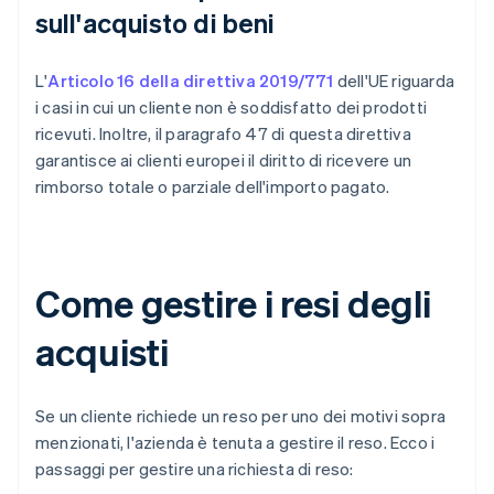
sull'acquisto di beni
L'
Articolo 16 della direttiva 2019/771
dell'UE riguarda
i casi in cui un cliente non è soddisfatto dei prodotti
ricevuti. Inoltre, il paragrafo 47 di questa direttiva
garantisce ai clienti europei il diritto di ricevere un
rimborso totale o parziale dell'importo pagato.
Come gestire i resi degli
acquisti
Se un cliente richiede un reso per uno dei motivi sopra
menzionati, l'azienda è tenuta a gestire il reso. Ecco i
passaggi per gestire una richiesta di reso: