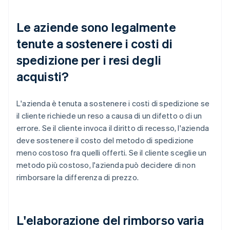
Le aziende sono legalmente
tenute a sostenere i costi di
spedizione per i resi degli
acquisti?
L'azienda è tenuta a sostenere i costi di spedizione se
il cliente richiede un reso a causa di un difetto o di un
errore. Se il cliente invoca il diritto di recesso, l'azienda
deve sostenere il costo del metodo di spedizione
meno costoso fra quelli offerti. Se il cliente sceglie un
metodo più costoso, l'azienda può decidere di non
rimborsare la differenza di prezzo.
L'elaborazione del rimborso varia