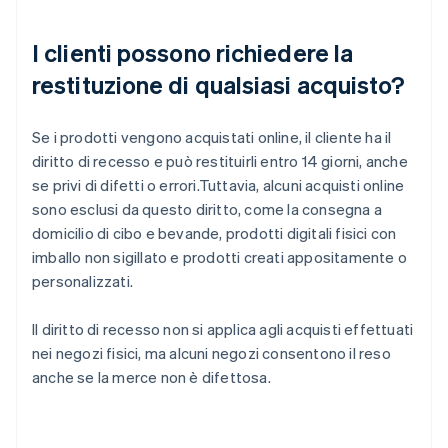
I clienti possono richiedere la
restituzione di qualsiasi acquisto?
Se i prodotti vengono acquistati online, il cliente ha il
diritto di recesso e può restituirli entro 14 giorni, anche
se privi di difetti o errori.Tuttavia, alcuni acquisti online
sono esclusi da questo diritto, come la consegna a
domicilio di cibo e bevande, prodotti digitali fisici con
imballo non sigillato e prodotti creati appositamente o
personalizzati.
Il diritto di recesso non si applica agli acquisti effettuati
nei negozi fisici, ma alcuni negozi consentono il reso
anche se la merce non è difettosa.