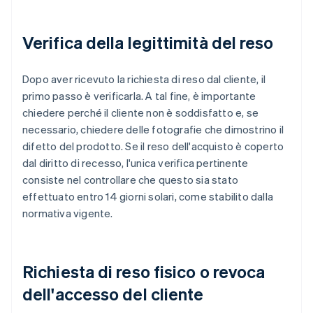
Verifica della legittimità del reso
Dopo aver ricevuto la richiesta di reso dal cliente, il
primo passo è verificarla. A tal fine, è importante
chiedere perché il cliente non è soddisfatto e, se
necessario, chiedere delle fotografie che dimostrino il
difetto del prodotto. Se il reso dell'acquisto è coperto
dal diritto di recesso, l'unica verifica pertinente
consiste nel controllare che questo sia stato
effettuato entro 14 giorni solari, come stabilito dalla
normativa vigente.
Richiesta di reso fisico o revoca
dell'accesso del cliente