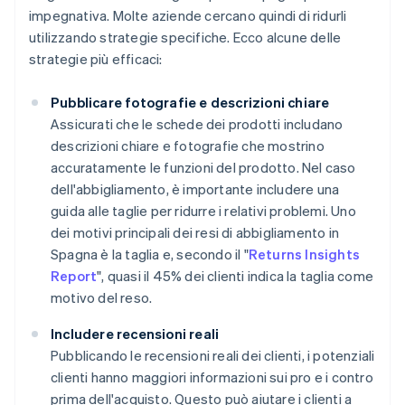
impegnativa. Molte aziende cercano quindi di ridurli
utilizzando strategie specifiche. Ecco alcune delle
strategie più efficaci:
Pubblicare fotografie e descrizioni chiare
Assicurati che le schede dei prodotti includano
descrizioni chiare e fotografie che mostrino
accuratamente le funzioni del prodotto. Nel caso
dell'abbigliamento, è importante includere una
guida alle taglie per ridurre i relativi problemi. Uno
dei motivi principali dei resi di abbigliamento in
Spagna è la taglia e, secondo il "
Returns Insights
Report
", quasi il 45% dei clienti indica la taglia come
motivo del reso.
Includere recensioni reali
Pubblicando le recensioni reali dei clienti, i potenziali
clienti hanno maggiori informazioni sui pro e i contro
prima dell'acquisto. Questo può aiutare i clienti a