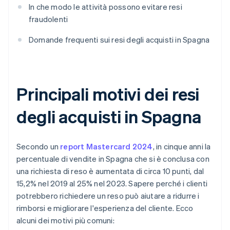
In che modo le attività possono evitare resi
fraudolenti
Domande frequenti sui resi degli acquisti in Spagna
Principali motivi dei resi
degli acquisti in Spagna
Secondo un
report Mastercard 2024
, in cinque anni la
percentuale di vendite in Spagna che si è conclusa con
una richiesta di reso è aumentata di circa 10 punti, dal
15,2% nel 2019 al 25% nel 2023. Sapere perché i clienti
potrebbero richiedere un reso può aiutare a ridurre i
rimborsi e migliorare l'esperienza del cliente. Ecco
alcuni dei motivi più comuni: