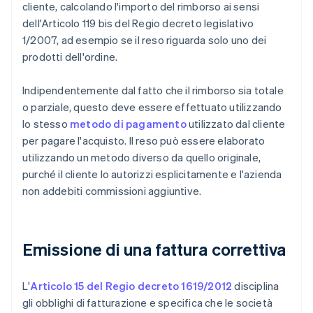
cliente, calcolando l'importo del rimborso ai sensi
dell'Articolo 119 bis del Regio decreto legislativo
1/2007, ad esempio se il reso riguarda solo uno dei
prodotti dell'ordine.
Indipendentemente dal fatto che il rimborso sia totale
o parziale, questo deve essere effettuato utilizzando
lo stesso
metodo di pagamento
utilizzato dal cliente
per pagare l'acquisto. Il reso può essere elaborato
utilizzando un metodo diverso da quello originale,
purché il cliente lo autorizzi esplicitamente e l'azienda
non addebiti commissioni aggiuntive.
Emissione di una fattura correttiva
L'
Articolo 15 del Regio decreto 1619/2012
disciplina
gli obblighi di fatturazione e specifica che le società