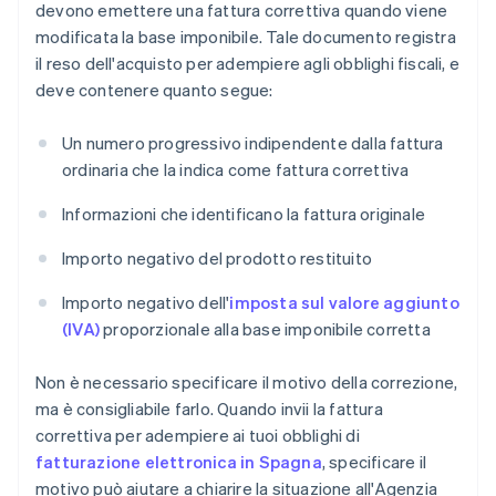
devono emettere una fattura correttiva quando viene
modificata la base imponibile. Tale documento registra
il reso dell'acquisto per adempiere agli obblighi fiscali, e
deve contenere quanto segue:
Un numero progressivo indipendente dalla fattura
ordinaria che la indica come fattura correttiva
Informazioni che identificano la fattura originale
Importo negativo del prodotto restituito
Importo negativo dell'
imposta sul valore aggiunto
(IVA)
proporzionale alla base imponibile corretta
Non è necessario specificare il motivo della correzione,
ma è consigliabile farlo. Quando invii la fattura
correttiva per adempiere ai tuoi obblighi di
fatturazione elettronica in Spagna
, specificare il
motivo può aiutare a chiarire la situazione all'Agenzia