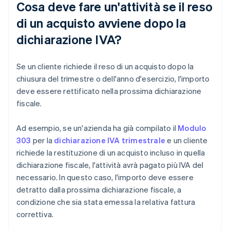
Cosa deve fare un'attività se il reso
di un acquisto avviene dopo la
dichiarazione IVA?
Se un cliente richiede il reso di un acquisto dopo la
chiusura del trimestre o dell'anno d'esercizio, l'importo
deve essere rettificato nella prossima dichiarazione
fiscale.
Ad esempio, se un'azienda ha già compilato il
Modulo
303
per la
dichiarazione IVA trimestrale
e un cliente
richiede la restituzione di un acquisto incluso in quella
dichiarazione fiscale, l'attività avrà pagato più IVA del
necessario. In questo caso, l'importo deve essere
detratto dalla prossima dichiarazione fiscale, a
condizione che sia stata emessa la relativa fattura
correttiva.