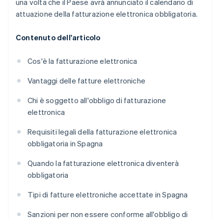
una volta che il Paese avrà annunciato il calendario di
attuazione della fatturazione elettronica obbligatoria.
Contenuto dell'articolo
Cos'è la fatturazione elettronica
Vantaggi delle fatture elettroniche
Chi è soggetto all'obbligo di fatturazione
elettronica
Requisiti legali della fatturazione elettronica
obbligatoria in Spagna
Quando la fatturazione elettronica diventerà
obbligatoria
Tipi di fatture elettroniche accettate in Spagna
Sanzioni per non essere conforme all'obbligo di