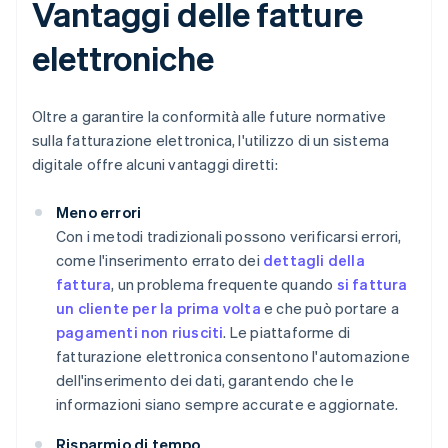
Vantaggi delle fatture
elettroniche
Oltre a garantire la conformità alle future normative
sulla fatturazione elettronica, l'utilizzo di un sistema
digitale offre alcuni vantaggi diretti:
Meno errori
Con i metodi tradizionali possono verificarsi errori,
come l'inserimento errato dei
dettagli della
fattura
, un problema frequente quando
si fattura
un cliente per la prima volta
e che può portare a
pagamenti non riusciti
. Le piattaforme di
fatturazione elettronica consentono l'automazione
dell'inserimento dei dati, garantendo che le
informazioni siano sempre accurate e aggiornate.
Risparmio di tempo