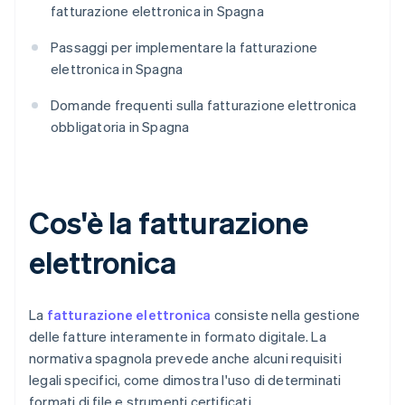
fatturazione elettronica in Spagna
Passaggi per implementare la fatturazione
elettronica in Spagna
Domande frequenti sulla fatturazione elettronica
obbligatoria in Spagna
Cos'è la fatturazione
elettronica
La
fatturazione elettronica
consiste nella gestione
delle fatture interamente in formato digitale. La
normativa spagnola prevede anche alcuni requisiti
legali specifici, come dimostra l'uso di determinati
formati di file e strumenti certificati.