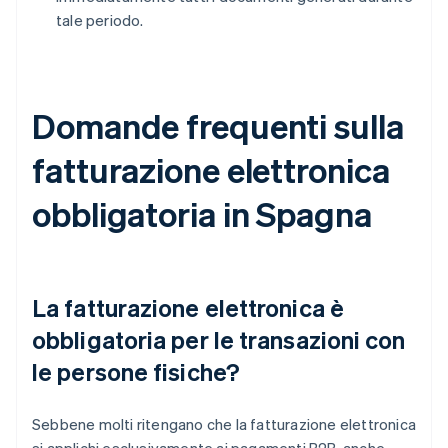
tale periodo.
Domande frequenti sulla
fatturazione elettronica
obbligatoria in Spagna
La fatturazione elettronica è
obbligatoria per le transazioni con
le persone fisiche?
Sebbene molti ritengano che la fatturazione elettronica