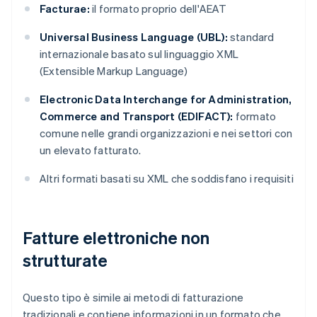
Facturae:
il formato proprio dell'AEAT
Universal Business Language (UBL):
standard
internazionale basato sul linguaggio XML
(Extensible Markup Language)
Electronic Data Interchange for Administration,
Commerce and Transport (EDIFACT):
formato
comune nelle grandi organizzazioni e nei settori con
un elevato fatturato.
Altri formati basati su XML che soddisfano i requisiti
Fatture elettroniche non
strutturate
Questo tipo è simile ai metodi di fatturazione
tradizionali e contiene informazioni in un formato che