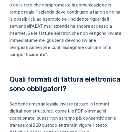
o della rete che compromette la comunicazione in
tempo reale, l'azienda deve continuare a farlo se ne ha
la possibilità, ad esempio se l'incidente riguarda il
server dell'AEAT ma l'azienda ha ancora accesso a
Internet. Se le fatture elettroniche non vengono inviate
immediatamente, gli utenti devono inviarle
tempestivamente e contrassegnare con una “S” il
campo “Incidente”.
Quali formati di fattura elettronica
sono obbligatori?
Sebbene rimanga legale inviare fatture in formati
digitali non strutturati, come file PDF o immagini
scansionate, questi non saranno più consentiti per le
transazioni B2B quando entrerà in vigore il testo