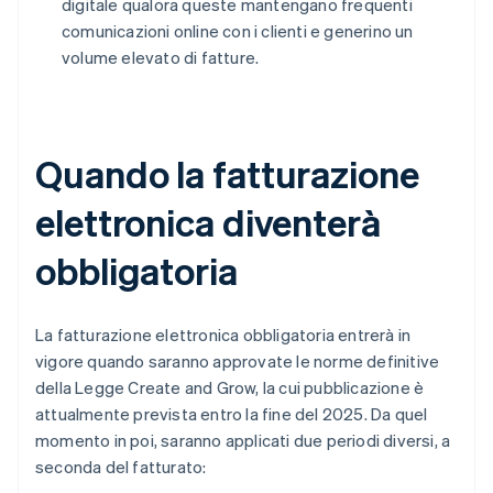
digitale qualora queste mantengano frequenti
comunicazioni online con i clienti e generino un
volume elevato di fatture.
Quando la fatturazione
elettronica diventerà
obbligatoria
La fatturazione elettronica obbligatoria entrerà in
vigore quando saranno approvate le norme definitive
della Legge Create and Grow, la cui pubblicazione è
attualmente prevista entro la fine del 2025. Da quel
momento in poi, saranno applicati due periodi diversi, a
seconda del fatturato: