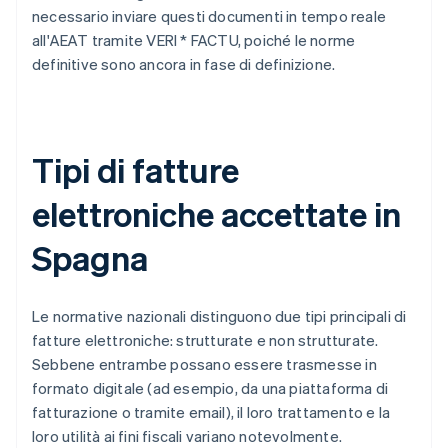
necessario inviare questi documenti in tempo reale
all'AEAT tramite VERI * FACTU, poiché le norme
definitive sono ancora in fase di definizione.
Tipi di fatture
elettroniche accettate in
Spagna
Le normative nazionali distinguono due tipi principali di
fatture elettroniche: strutturate e non strutturate.
Sebbene entrambe possano essere trasmesse in
formato digitale (ad esempio, da una piattaforma di
fatturazione o tramite email), il loro trattamento e la
loro utilità ai fini fiscali variano notevolmente.