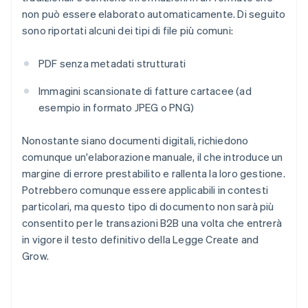
non può essere elaborato automaticamente. Di seguito
sono riportati alcuni dei tipi di file più comuni:
PDF senza metadati strutturati
Immagini scansionate di fatture cartacee (ad
esempio in formato JPEG o PNG)
Nonostante siano documenti digitali, richiedono
comunque un'elaborazione manuale, il che introduce un
margine di errore prestabilito e rallenta la loro gestione.
Potrebbero comunque essere applicabili in contesti
particolari, ma questo tipo di documento non sarà più
consentito per le transazioni B2B una volta che entrerà
in vigore il testo definitivo della Legge Create and
Grow.