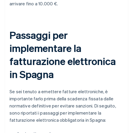
arrivare fino a 10.000 €.
Passaggi per
implementare la
fatturazione elettronica
in Spagna
Se sei tenuto a emettere fatture elettroniche, è
importante farlo prima della scadenza fissata dalle
normative definitive per evitare sanzioni. Di seguito,
sono riportati i passaggi per implementare la
fatturazione elettronica obbligatoria in Spagna: