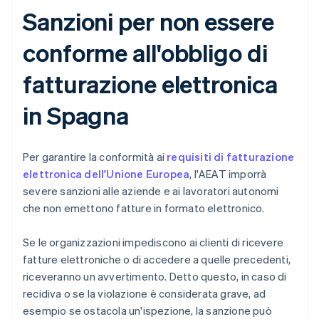
Sanzioni per non essere
conforme all'obbligo di
fatturazione elettronica
in Spagna
Per garantire la conformità ai
requisiti di fatturazione
elettronica dell'Unione Europea
, l'AEAT imporrà
severe sanzioni alle aziende e ai lavoratori autonomi
che non emettono fatture in formato elettronico.
Se le organizzazioni impediscono ai clienti di ricevere
fatture elettroniche o di accedere a quelle precedenti,
riceveranno un avvertimento. Detto questo, in caso di
recidiva o se la violazione è considerata grave, ad
esempio se ostacola un'ispezione, la sanzione può