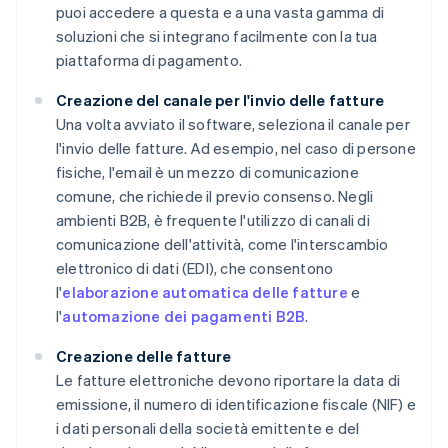
puoi accedere a questa e a una vasta gamma di
soluzioni che si integrano facilmente con la tua
piattaforma di pagamento.
Creazione del canale per l'invio delle fatture
Una volta avviato il software, seleziona il canale per
l'invio delle fatture. Ad esempio, nel caso di persone
fisiche, l'email è un mezzo di comunicazione
comune, che richiede il previo consenso. Negli
ambienti B2B, è frequente l'utilizzo di canali di
comunicazione dell'attività, come l'interscambio
elettronico di dati (EDI), che consentono
l'
elaborazione automatica delle fatture
e
l'
automazione dei pagamenti B2B
.
Creazione delle fatture
Le fatture elettroniche devono riportare la data di
emissione, il numero di identificazione fiscale (NIF) e
i dati personali della società emittente e del