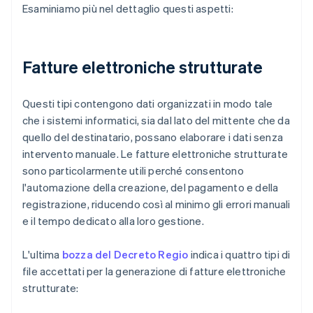
Esaminiamo più nel dettaglio questi aspetti:
Fatture elettroniche strutturate
Questi tipi contengono dati organizzati in modo tale
che i sistemi informatici, sia dal lato del mittente che da
quello del destinatario, possano elaborare i dati senza
intervento manuale. Le fatture elettroniche strutturate
sono particolarmente utili perché consentono
l'automazione della creazione, del pagamento e della
registrazione, riducendo così al minimo gli errori manuali
e il tempo dedicato alla loro gestione.
L'ultima
bozza del Decreto Regio
indica i quattro tipi di
file accettati per la generazione di fatture elettroniche
strutturate: