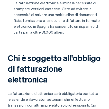
La fatturazione elettronica elimina la necessità di
stampare versioni cartacee. Oltre ad evitare la
necessità di salvare una moltitudine di documenti
fisici, l'emissione e la ricezione di fatture in formato
elettronico in Spagna ha consentito un risparmio di
carta pari a oltre 31.000 alberi.
Chi è soggetto all'obbligo
di fatturazione
elettronica
La fatturazione elettronica sarà obbligatoria per tutte
le aziende e i lavoratori autonomi che effettuano
transazioni con altri imprenditori o professionisti. Ciò