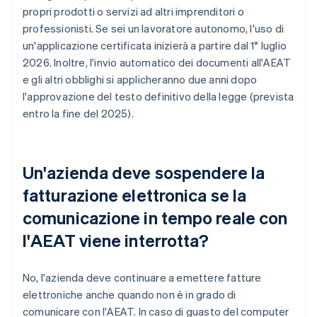
propri prodotti o servizi ad altri imprenditori o
professionisti. Se sei un lavoratore autonomo, l'uso di
un'applicazione certificata inizierà a partire dal 1° luglio
2026. Inoltre, l'invio automatico dei documenti all'AEAT
e gli altri obblighi si applicheranno due anni dopo
l'approvazione del testo definitivo della legge (prevista
entro la fine del 2025).
Un'azienda deve sospendere la
fatturazione elettronica se la
comunicazione in tempo reale con
l'AEAT viene interrotta?
No, l'azienda deve continuare a emettere fatture
elettroniche anche quando non è in grado di
comunicare con l'AEAT. In caso di guasto del computer