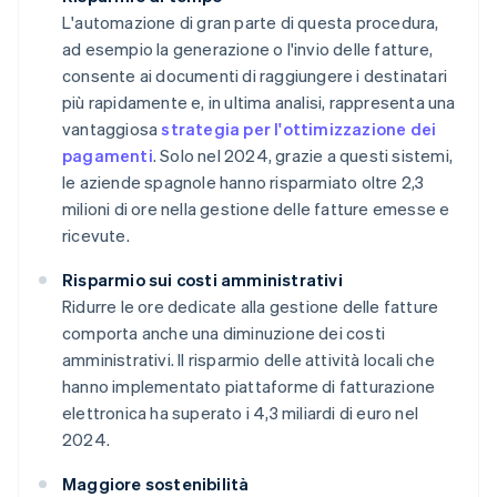
L'automazione di gran parte di questa procedura,
ad esempio la generazione o l'invio delle fatture,
consente ai documenti di raggiungere i destinatari
più rapidamente e, in ultima analisi, rappresenta una
vantaggiosa
strategia per l'ottimizzazione dei
pagamenti
. Solo nel 2024, grazie a questi sistemi,
le aziende spagnole hanno risparmiato oltre 2,3
milioni di ore nella gestione delle fatture emesse e
ricevute.
Risparmio sui costi amministrativi
Ridurre le ore dedicate alla gestione delle fatture
comporta anche una diminuzione dei costi
amministrativi. Il risparmio delle attività locali che
hanno implementato piattaforme di fatturazione
elettronica ha superato i 4,3 miliardi di euro nel
2024.
Maggiore sostenibilità