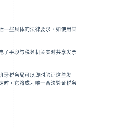
括一些具体的法律要求，如使用某
电子手段与税务机关实时共享发票
班牙税务局可以即时验证这些发
定时，它将成为唯一合法验证税务