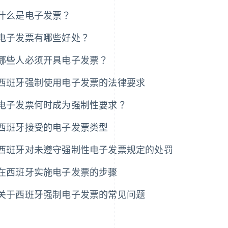
什么是电子发票？
电子发票有哪些好处？
哪些人必须开具电子发票？
西班牙强制使用电子发票的法律要求
电子发票何时成为强制性要求？
西班牙接受的电子发票类型
西班牙对未遵守强制性电子发票规定的处罚
在西班牙实施电子发票的步骤
关于西班牙强制电子发票的常见问题