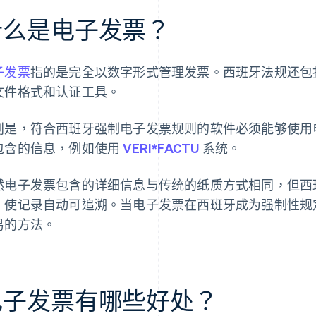
什么是电子发票？
子发票
指的是完全以数字形式管理发票。西班牙法规还包
文件格式和认证工具。
别是，符合西班牙强制电子发票规则的软件必须能够使用
包含的信息，例如使用
VERI*FACTU
系统。
然电子发票包含的详细信息与传统的纸质方式相同，但西
，使记录自动可追溯。当电子发票在西班牙成为强制性规
易的方法。
电子发票有哪些好处？