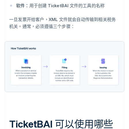
软件：
用于创建 TicketBAI 文件的工具的名称
一旦发票开给客户，XML 文件就会自动传输到相关税务
机关。通常，必须遵循三个步骤：
TicketBAI 可以使用哪些