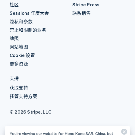
社区
Stripe Press
Sessions 年度大会
联系销售
隐私和条款
禁止和限制的业务
牌照
网站地图
Cookie 设置
更多资源
支持
获取支持
托管支持方案
© 2026 Stripe, LLC
You’re viewing our website for Hong Kong SAR, China, but