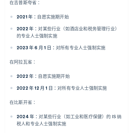
在吉普斯夸省：
2021 年：
自愿实施期开始
2022 年：
对某些行业（如酒店业和税务管理行业）
的专业人士强制实施
2023 年 6 月 1 日：
对所有专业人士强制实施
在阿拉瓦省：
2022 年：
自愿实施期开始
2022 年 12 月 1 日：
对所有专业人士强制实施
在比斯开省：
2024 年：
对某些行业（如工业和医疗保健）的 IS 纳
税人和专业人士强制实施