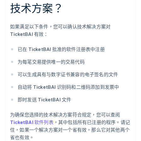
技术方案？
如果满足以下条件，您可以确认技术解决方案对
TicketBAI 有效：
已在 TicketBAI 批准的软件注册表中注册
为每笔交易提供唯一的交易代码
可以生成具有与数字证书兼容的电子签名的文件
自动将 TicketBAI 识别码和二维码添加到发票中
即时发送 TicketBAI 文件
为确保您选择的技术解决方案符合规定，您可以查阅
TicketBAI 软件列表
，其中包括所有已注册的程序。请记
住，如果一个解决方案对一个省有效，那么它对其他两个
省也有效。