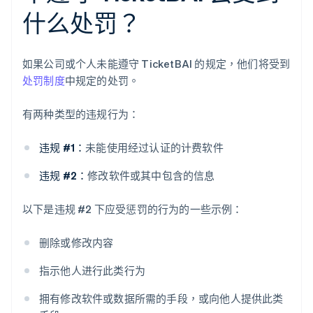
什么处罚？
如果公司或个人未能遵守 TicketBAI 的规定，他们将受到
处罚制度
中规定的处罚。
有两种类型的违规行为：
违规 #1：
未能使用经过认证的计费软件
违规 #2：
修改软件或其中包含的信息
以下是违规 #2 下应受惩罚的行为的一些示例：
删除或修改内容
指示他人进行此类行为
拥有修改软件或数据所需的手段，或向他人提供此类