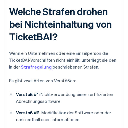
Welche Strafen drohen
bei Nichteinhaltung von
TicketBAI?
Wenn ein Unternehmen oder eine Einzelperson die
TicketBAI-Vorschriften nicht einhält, unterliegt sie den
in der
Strafregelung
beschriebenen Strafen.
Es gibt zwei Arten von Verstößen:
Verstoß #1:
Nichtverwendung einer zertifizierten
Abrechnungssoftware
Verstoß #2:
Modifikation der Software oder der
darin enthaltenen Informationen