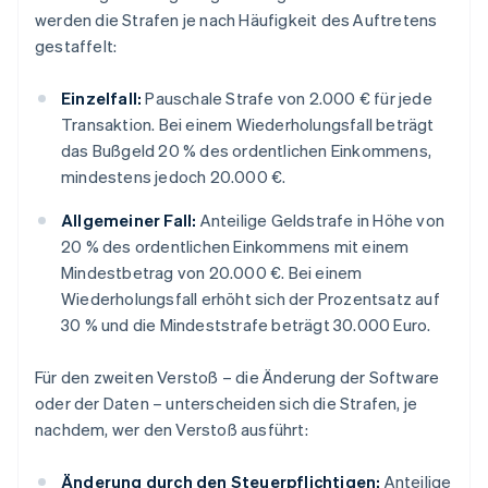
werden die Strafen je nach Häufigkeit des Auftretens
gestaffelt:
Einzelfall:
Pauschale Strafe von 2.000 € für jede
Transaktion. Bei einem Wiederholungsfall beträgt
das Bußgeld 20 % des ordentlichen Einkommens,
mindestens jedoch 20.000 €.
Allgemeiner Fall:
Anteilige Geldstrafe in Höhe von
20 % des ordentlichen Einkommens mit einem
Mindestbetrag von 20.000 €. Bei einem
Wiederholungsfall erhöht sich der Prozentsatz auf
30 % und die Mindeststrafe beträgt 30.000 Euro.
Für den zweiten Verstoß – die Änderung der Software
oder der Daten – unterscheiden sich die Strafen, je
nachdem, wer den Verstoß ausführt:
Änderung durch den Steuerpflichtigen:
Anteilige