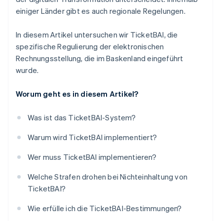
einiger Länder gibt es auch regionale Regelungen.
In diesem Artikel untersuchen wir TicketBAI, die
spezifische Regulierung der elektronischen
Rechnungsstellung, die im Baskenland eingeführt
wurde.
Worum geht es in diesem Artikel?
Was ist das TicketBAI-System?
Warum wird TicketBAI implementiert?
Wer muss TicketBAI implementieren?
Welche Strafen drohen bei Nichteinhaltung von
TicketBAI?
Wie erfülle ich die TicketBAI-Bestimmungen?