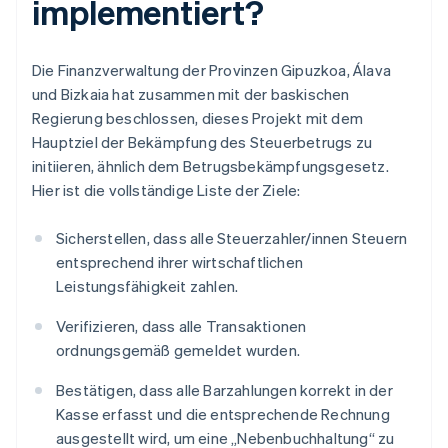
implementiert?
Die Finanzverwaltung der Provinzen Gipuzkoa, Álava
und Bizkaia hat zusammen mit der baskischen
Regierung beschlossen, dieses Projekt mit dem
Hauptziel der Bekämpfung des Steuerbetrugs zu
initiieren, ähnlich dem Betrugsbekämpfungsgesetz.
Hier ist die vollständige Liste der Ziele:
Sicherstellen, dass alle Steuerzahler/innen Steuern
entsprechend ihrer wirtschaftlichen
Leistungsfähigkeit zahlen.
Verifizieren, dass alle Transaktionen
ordnungsgemäß gemeldet wurden.
Bestätigen, dass alle Barzahlungen korrekt in der
Kasse erfasst und die entsprechende Rechnung
ausgestellt wird, um eine „Nebenbuchhaltung“ zu