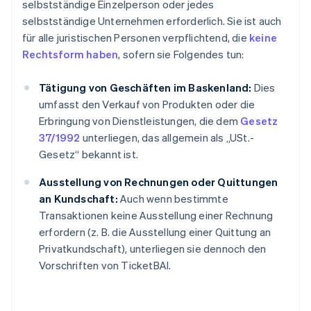
selbstständige Einzelperson oder jedes
selbstständige Unternehmen erforderlich. Sie ist auch
für alle juristischen Personen verpflichtend, die
keine
Rechtsform haben
, sofern sie Folgendes tun:
Tätigung von Geschäften im Baskenland:
Dies
umfasst den Verkauf von Produkten oder die
Erbringung von Dienstleistungen, die dem
Gesetz
37/1992
unterliegen, das allgemein als „USt.-
Gesetz“ bekannt ist.
Ausstellung von Rechnungen oder Quittungen
an Kundschaft:
Auch wenn bestimmte
Transaktionen keine Ausstellung einer Rechnung
erfordern (z. B. die Ausstellung einer Quittung an
Privatkundschaft), unterliegen sie dennoch den
Vorschriften von TicketBAI.