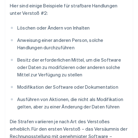
Hier sind einige Beispiele für strafbare Handlungen
unter Verstoß #2:
Löschen oder Ändern von Inhalten
Anweisung einer anderen Person, solche
Handlungen durchzuführen
Besitz der erforderlichen Mittel, um die Software
oder Daten zu modifizieren oder anderen solche
Mittel zur Verfügung zu stellen
Modifikation der Software oder Dokumentation
Ausführen von Aktionen, die nicht als Modifikation
gelten, aber zu einer Änderung der Daten führen
Die Strafen variieren je nach Art des Verstoßes
erheblich. Für den ersten Verstoß – das Versäumnis der
Rechnungsstellung mit genehmigter Software –