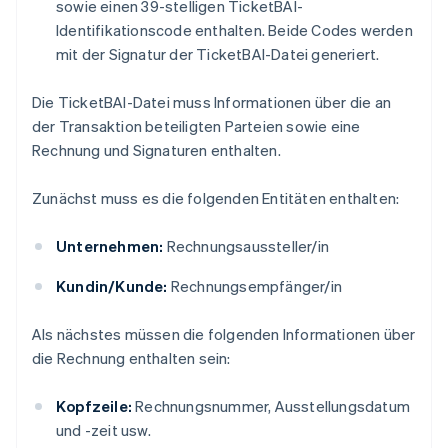
sowie einen 39-stelligen TicketBAI-
Identifikationscode enthalten. Beide Codes werden
mit der Signatur der TicketBAI-Datei generiert.
Die TicketBAI-Datei muss Informationen über die an
der Transaktion beteiligten Parteien sowie eine
Rechnung und Signaturen enthalten.
Zunächst muss es die folgenden Entitäten enthalten:
Unternehmen:
Rechnungsaussteller/in
Kundin/Kunde:
Rechnungsempfänger/in
Als nächstes müssen die folgenden Informationen über
die Rechnung enthalten sein:
Kopfzeile:
Rechnungsnummer, Ausstellungsdatum
und -zeit usw.