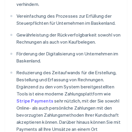
verhindern.
Vereinfachung des Prozesses zur Erfüllung der
Steuerpflichten für Unternehmen im Baskenland.
Gewährleistung der Rückverfolgbarkeit sowohl von
Rechnungen als auch von Kaufbelegen.
Förderung der Digitalisierung von Unternehmen im
Baskenland.
Reduzierung des Zeitaufwands für die Erstellung,
Bestellung und Erfassung von Rechnungen.
Ergänzend zu den vom System bereitgestellten
Tools ist eine moderne Zahlungsplattform wie
Stripe Payments
sehr nützlich, mit der Sie sowohl
Online- als auch persönliche Zahlungen mit den
bevorzugten Zahlungsmethoden Ihrer Kundschaft
akzeptieren können. Darüber hinaus können Sie mit
Payments all Ihre Umsätze an einem Ort