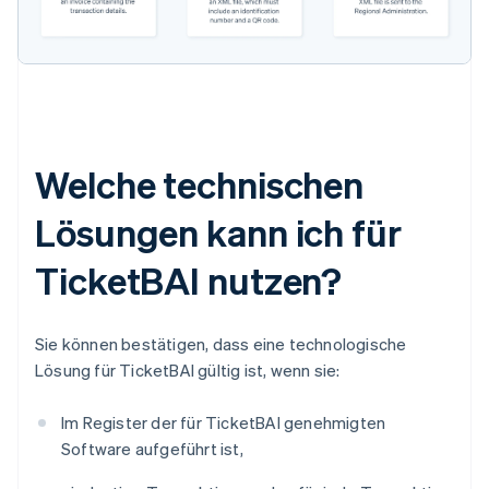
Welche technischen
Lösungen kann ich für
TicketBAI nutzen?
Sie können bestätigen, dass eine technologische
Lösung für TicketBAI gültig ist, wenn sie:
Im Register der für TicketBAI genehmigten
Software aufgeführt ist,