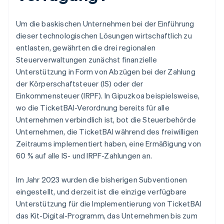
Um die baskischen Unternehmen bei der Einführung
dieser technologischen Lösungen wirtschaftlich zu
entlasten, gewährten die drei regionalen
Steuerverwaltungen zunächst finanzielle
Unterstützung in Form von Abzügen bei der Zahlung
der Körperschaftsteuer (IS) oder der
Einkommensteuer (IRPF). In Gipuzkoa beispielsweise,
wo die TicketBAI-Verordnung bereits für alle
Unternehmen verbindlich ist, bot die Steuerbehörde
Unternehmen, die TicketBAI während des freiwilligen
Zeitraums implementiert haben, eine Ermäßigung von
60 % auf alle IS- und IRPF-Zahlungen an.
Im Jahr 2023 wurden die bisherigen Subventionen
eingestellt, und derzeit ist die einzige verfügbare
Unterstützung für die Implementierung von TicketBAI
das Kit-Digital-Programm, das Unternehmen bis zum