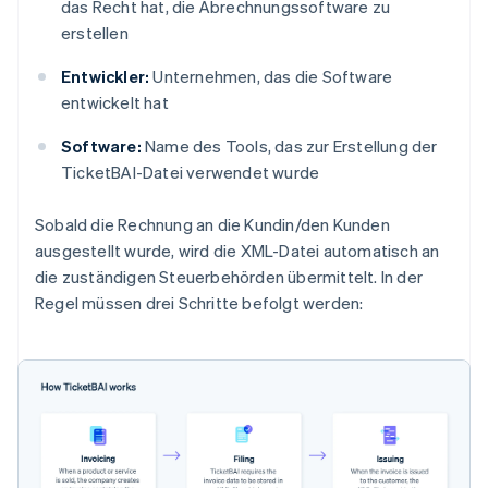
das Recht hat, die Abrechnungssoftware zu
erstellen
Entwickler:
Unternehmen, das die Software
entwickelt hat
Software:
Name des Tools, das zur Erstellung der
TicketBAI-Datei verwendet wurde
Sobald die Rechnung an die Kundin/den Kunden
ausgestellt wurde, wird die XML-Datei automatisch an
die zuständigen Steuerbehörden übermittelt. In der
Regel müssen drei Schritte befolgt werden: