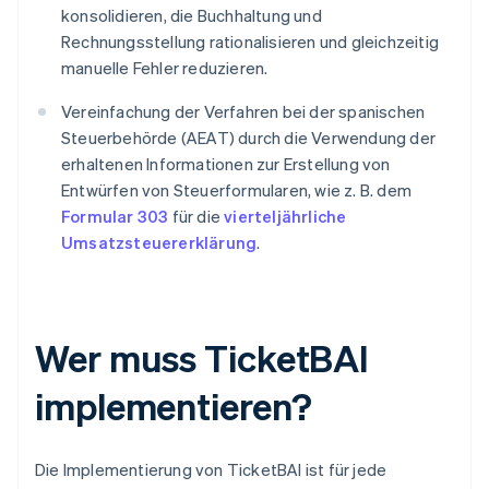
konsolidieren, die Buchhaltung und
Rechnungsstellung rationalisieren und gleichzeitig
manuelle Fehler reduzieren.
Vereinfachung der Verfahren bei der spanischen
Steuerbehörde (AEAT) durch die Verwendung der
erhaltenen Informationen zur Erstellung von
Entwürfen von Steuerformularen, wie z. B. dem
Formular 303
für die
vierteljährliche
Umsatzsteuererklärung
.
Wer muss TicketBAI
implementieren?
Die Implementierung von TicketBAI ist für jede