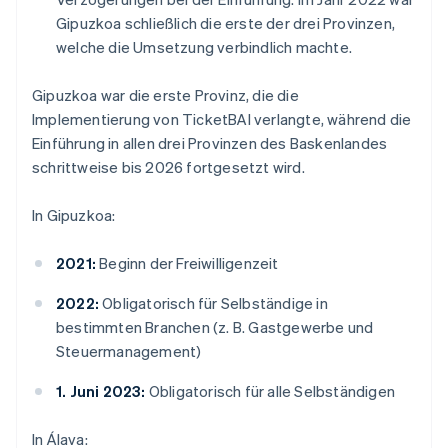
Gipuzkoa schließlich die erste der drei Provinzen,
welche die Umsetzung verbindlich machte.
Gipuzkoa war die erste Provinz, die die
Implementierung von TicketBAI verlangte, während die
Einführung in allen drei Provinzen des Baskenlandes
schrittweise bis 2026 fortgesetzt wird.
In Gipuzkoa:
2021:
Beginn der Freiwilligenzeit
2022:
Obligatorisch für Selbständige in
bestimmten Branchen (z. B. Gastgewerbe und
Steuermanagement)
1. Juni 2023:
Obligatorisch für alle Selbständigen
In Álava: