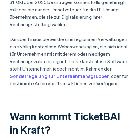
31. Oktober 2025 beantragen können. Falls genehmigt,
müssen sie nur die Umsatzsteuer für die IT-Lösung
übernehmen, die sie zur Digitalisierung ihrer
Rechnungsstellung wählen.
Darüber hinaus bieten die drei regionalen Verwaltungen
eine völlig kostenlose Webanwendung an, die sich ideal
für Unternehmen mit mittlerem oder niedrigem
Rechnungsvolumen eignet. Diese kostenlose Software
steht Unternehmen jedoch nicht im Rahmen der
Sonderregelung für Unternehmensgruppen
oder für
bestimmte Arten von Transaktionen zur Verfügung.
Wann kommt TicketBAI
in Kraft?