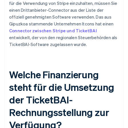
für die Verwendung von Stripe einzuhalten, müssen Sie
einen Drittanbieter-Connector aus der Liste der
offiziell genehmigten Software verwenden. Das aus
Gipuzkoa stammende Unternehmen Itcons hat einen
Connector zwischen Stripe und TicketBAI
entwickelt, der von den regionalen Steuerbehörden als
TicketBAI-Software zugelassen wurde.
Welche Finanzierung
steht für die Umsetzung
der TicketBAI-
Rechnungsstellung zur
Verfügung?