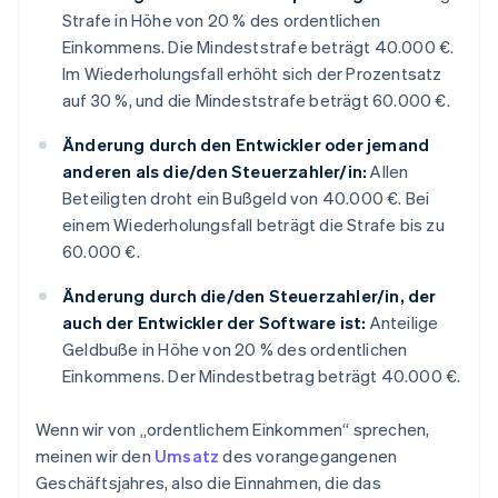
Strafe in Höhe von 20 % des ordentlichen
Einkommens. Die Mindeststrafe beträgt 40.000 €.
Im Wiederholungsfall erhöht sich der Prozentsatz
auf 30 %, und die Mindeststrafe beträgt 60.000 €.
Änderung durch den Entwickler oder jemand
anderen als die/den Steuerzahler/in:
Allen
Beteiligten droht ein Bußgeld von 40.000 €. Bei
einem Wiederholungsfall beträgt die Strafe bis zu
60.000 €.
Änderung durch die/den Steuerzahler/in, der
auch der Entwickler der Software ist:
Anteilige
Geldbuße in Höhe von 20 % des ordentlichen
Einkommens. Der Mindestbetrag beträgt 40.000 €.
Wenn wir von „ordentlichem Einkommen“ sprechen,
meinen wir den
Umsatz
des vorangegangenen
Geschäftsjahres, also die Einnahmen, die das