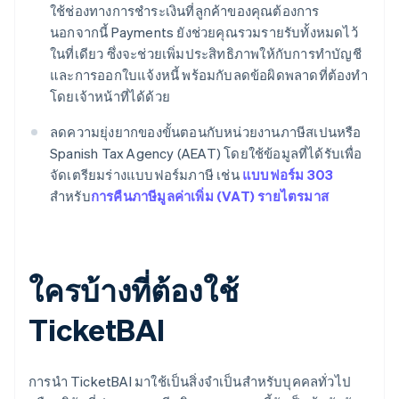
ใช้ช่องทางการชำระเงินที่ลูกค้าของคุณต้องการ
นอกจากนี้ Payments ยังช่วยคุณรวมรายรับทั้งหมดไว้
ในที่เดียว ซึ่งจะช่วยเพิ่มประสิทธิภาพให้กับการทําบัญชี
และการออกใบแจ้งหนี้ พร้อมกับลดข้อผิดพลาดที่ต้องทํา
โดยเจ้าหน้าที่ได้ด้วย
ลดความยุ่งยากของขั้นตอนกับหน่วยงานภาษีสเปนหรือ
Spanish Tax Agency (AEAT) โดยใช้ข้อมูลที่ได้รับเพื่อ
จัดเตรียมร่างแบบฟอร์มภาษี เช่น
แบบฟอร์ม 303
สำหรับ
การคืนภาษีมูลค่าเพิ่ม (VAT) รายไตรมาส
ใครบ้างที่ต้องใช้
TicketBAI
การนำ TicketBAI มาใช้เป็นสิ่งจำเป็นสำหรับบุคคลทั่วไป