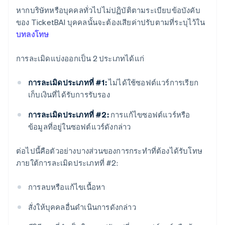
หากบริษัทหรือบุคคลทั่วไปไม่ปฏิบัติตามระเบียบข้อบังคับ
ของ TicketBAI บุคคลนั้นจะต้องเสียค่าปรับตามที่ระบุไว้ใน
บทลงโทษ
การละเมิดแบ่งออกเป็น 2 ประเภทได้แก่
การละเมิดประเภทที่ #1:
ไม่ได้ใช้ซอฟต์แวร์การเรียก
เก็บเงินที่ได้รับการรับรอง
การละเมิดประเภทที่ #2:
การแก้ไขซอฟต์แวร์หรือ
ข้อมูลที่อยู่ในซอฟต์แวร์ดังกล่าว
ต่อไปนี้คือตัวอย่างบางส่วนของการกระทำที่ต้องได้รับโทษ
ภายใต้การละเมิดประเภทที่ #2:
การลบหรือแก้ไขเนื้อหา
สั่งให้บุคคลอื่นดําเนินการดังกล่าว