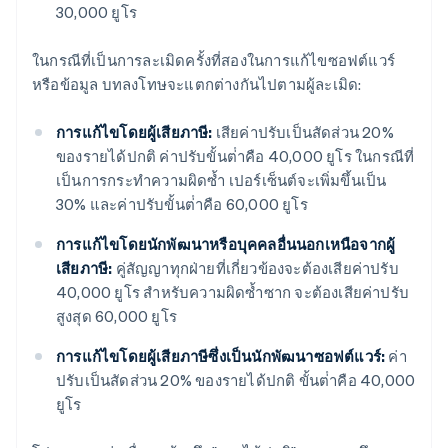
30,000 ยูโร
ในกรณีที่เป็นการละเมิดครั้งที่สองในการแก้ไขซอฟต์แวร์
หรือข้อมูล บทลงโทษจะแตกต่างกันไปตามผู้ละเมิด:
การแก้ไขโดยผู้เสียภาษี:
เสียค่าปรับเป็นสัดส่วน 20%
ของรายได้ปกติ ค่าปรับขั้นต่ําคือ 40,000 ยูโร ในกรณีที่
เป็นการกระทําความผิดซ้ำ เปอร์เซ็นต์จะเพิ่มขึ้นเป็น
30% และค่าปรับขั้นต่ําคือ 60,000 ยูโร
การแก้ไขโดยนักพัฒนาหรือบุคคลอื่นนอกเหนือจากผู้
เสียภาษี:
คู่สัญญาทุกฝ่ายที่เกี่ยวข้องจะต้องเสียค่าปรับ
40,000 ยูโร สําหรับความผิดซ้ำซาก จะต้องเสียค่าปรับ
สูงสุด 60,000 ยูโร
การแก้ไขโดยผู้เสียภาษีซึ่งเป็นนักพัฒนาซอฟต์แวร์:
ค่า
ปรับเป็นสัดส่วน 20% ของรายได้ปกติ ขั้นต่ําคือ 40,000
ยูโร