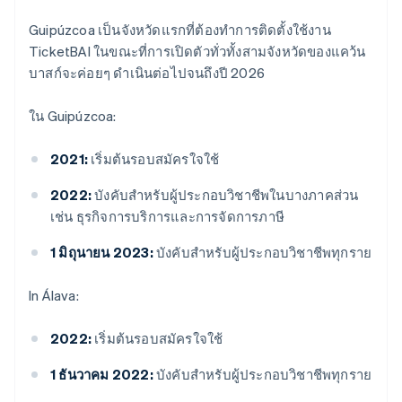
Guipúzcoa เป็นจังหวัดแรกที่ต้องทําการติดตั้งใช้งาน
TicketBAI ในขณะที่การเปิดตัวทั่วทั้งสามจังหวัดของแคว้น
บาสก์จะค่อยๆ ดําเนินต่อไปจนถึงปี 2026
ใน Guipúzcoa:
2021:
เริ่มต้นรอบสมัครใจใช้
2022:
บังคับสำหรับผู้ประกอบวิชาชีพในบางภาคส่วน
เช่น ธุรกิจการบริการและการจัดการภาษี
1 มิถุนายน 2023:
บังคับสําหรับผู้ประกอบวิชาชีพทุกราย
In Álava:
2022:
เริ่มต้นรอบสมัครใจใช้
1 ธันวาคม 2022:
บังคับสําหรับผู้ประกอบวิชาชีพทุกราย