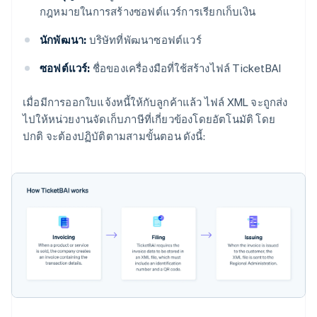
กฎหมายในการสร้างซอฟต์แวร์การเรียกเก็บเงิน
นักพัฒนา:
บริษัทที่พัฒนาซอฟต์แวร์
ซอฟต์แวร์:
ชื่อของเครื่องมือที่ใช้สร้างไฟล์ TicketBAI
เมื่อมีการออกใบแจ้งหนี้ให้กับลูกค้าแล้ว ไฟล์ XML จะถูกส่ง
ไปให้หน่วยงานจัดเก็บภาษีที่เกี่ยวข้องโดยอัตโนมัติ โดย
ปกติ จะต้องปฏิบัติตามสามขั้นตอน ดังนี้: