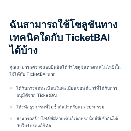
ฉันสามารถใช้โซลูชันทาง
เทคนิคใดกับ TicketBAI
ได้บ้าง
คุณสามารถตรวจสอบยืนยันได้ว่าโซลูชันทางเทคโนโลยีนั้น
ใช้ได้กับ TicketBAI หาก:
ได้รับการจดทะเบียนในทะเบียนซอฟต์แวร์ที่ได้รับการ
อนุมัติจาก TicketBAI
ให้รหัสธุรกรรมที่ไม่ซ้ำกันสำหรับแต่ละธุรกรรม
สามารถสร้างไฟล์ที่มีลายเซ็นอิเล็กทรอนิกส์ที่เข้ากันได้
กับใบรับรองดิจิทัล