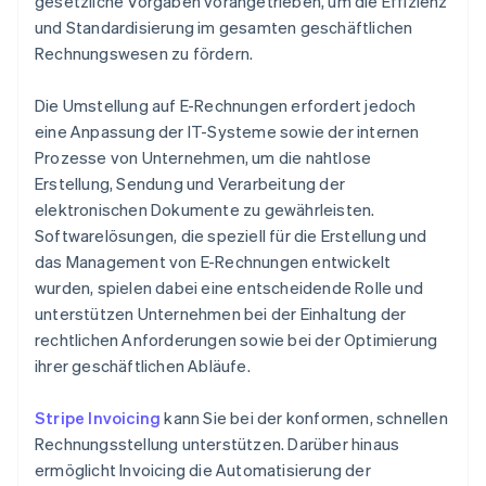
gesetzliche Vorgaben vorangetrieben, um die Effizienz
und Standardisierung im gesamten geschäftlichen
Rechnungswesen zu fördern.
Die Umstellung auf E-Rechnungen erfordert jedoch
eine Anpassung der IT-Systeme sowie der internen
Prozesse von Unternehmen, um die nahtlose
Erstellung, Sendung und Verarbeitung der
elektronischen Dokumente zu gewährleisten.
Softwarelösungen, die speziell für die Erstellung und
das Management von E-Rechnungen entwickelt
wurden, spielen dabei eine entscheidende Rolle und
unterstützen Unternehmen bei der Einhaltung der
rechtlichen Anforderungen sowie bei der Optimierung
ihrer geschäftlichen Abläufe.
Stripe Invoicing
kann Sie bei der konformen, schnellen
Rechnungsstellung unterstützen. Darüber hinaus
ermöglicht Invoicing die Automatisierung der