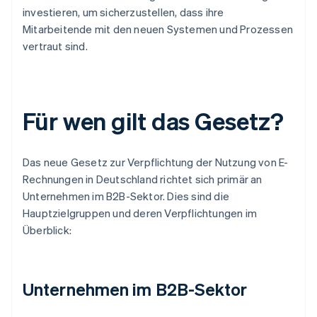
investieren, um sicherzustellen, dass ihre
Mitarbeitende mit den neuen Systemen und Prozessen
vertraut sind.
Für wen gilt das Gesetz?
Das neue Gesetz zur Verpflichtung der Nutzung von E-
Rechnungen in Deutschland richtet sich primär an
Unternehmen im B2B-Sektor. Dies sind die
Hauptzielgruppen und deren Verpflichtungen im
Überblick:
Unternehmen im B2B-Sektor