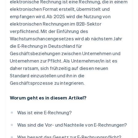
elektronische Rechnung ist eine Rechnung, die in einem
elektronischen Format erstellt, übermittelt und
empfangen wird. Ab 2025 wird die Nutzung von
elektronischen Rechnungen im B2B-Sektor
verpflichtend. Mit der Einführung des
Wachstumschancengesetzes wird ab nächstem Jahr
die E-Rechnung in Deutschland für
Geschäftsbeziehungen zwischen Unternehmen und
Unternehmen zur Pflicht. Als Unternehmer/in ist es
daher ratsam, sich frühzeitig auf diesen neuen
Standard einzustellen und ihn in die
Geschäftsprozesse zu integrieren.
Worum geht es in diesem Artikel?
Was ist eine E-Rechnung?
Was sind die Vor- und Nachteile von E-Rechnungen?
Was besagt das Gesetz zur E-Rechnungspflicht?