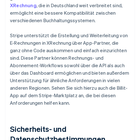
XRechnung
, die in Deutschland weit verbreitet sind,
ermöglicht eine bessere Kompatibilität zwischen
verschiedenen Buchhaltungssystemen.
Stripe unterstützt die Erstellung und Weiterleitung von
E-Rechnungen in XRechnung über App-Partner, die
ganz ohne Code auskommen und einfach einzurichten
sind. Diese Partner können Rechnungs- und
Abonnement-Workflows sowohl über die API als auch
über das Dashboard ermöglichen und bieten außerdem
Unterstützung für ähnliche Anforderungen in vielen
anderen Regionen. Sehen Sie sich hierzu auch die Billit-
App auf dem Stripe-Marktplatz an, die bei diesen
Anforderungen helfen kann.
Sicherheits- und
Datenschutzbestimmungen