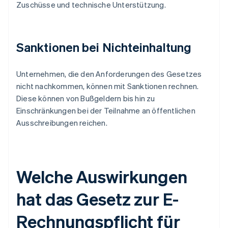
Zuschüsse und technische Unterstützung.
Sanktionen bei Nichteinhaltung
Unternehmen, die den Anforderungen des Gesetzes
nicht nachkommen, können mit Sanktionen rechnen.
Diese können von Bußgeldern bis hin zu
Einschränkungen bei der Teilnahme an öffentlichen
Ausschreibungen reichen.
Welche Auswirkungen
hat das Gesetz zur E-
Rechnungspflicht für