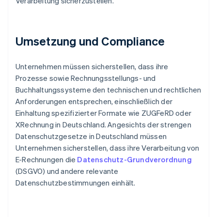
Verarbeitung sicherzustellen.
Umsetzung und Compliance
Unternehmen müssen sicherstellen, dass ihre
Prozesse sowie Rechnungsstellungs- und
Buchhaltungssysteme den technischen und rechtlichen
Anforderungen entsprechen, einschließlich der
Einhaltung spezifizierter Formate wie ZUGFeRD oder
XRechnung in Deutschland. Angesichts der strengen
Datenschutzgesetze in Deutschland müssen
Unternehmen sicherstellen, dass ihre Verarbeitung von
E-Rechnungen die
Datenschutz-Grundverordnung
(DSGVO) und andere relevante
Datenschutzbestimmungen einhält.