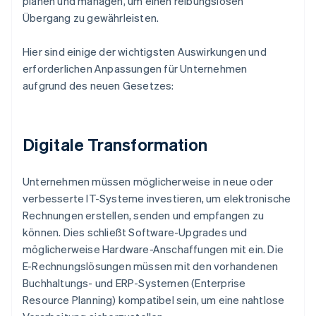
planen und managen, um einen reibungslosen
Übergang zu gewährleisten.
Hier sind einige der wichtigsten Auswirkungen und
erforderlichen Anpassungen für Unternehmen
aufgrund des neuen Gesetzes:
Digitale Transformation
Unternehmen müssen möglicherweise in neue oder
verbesserte IT-Systeme investieren, um elektronische
Rechnungen erstellen, senden und empfangen zu
können. Dies schließt Software-Upgrades und
möglicherweise Hardware-Anschaffungen mit ein. Die
E-Rechnungslösungen müssen mit den vorhandenen
Buchhaltungs- und ERP-Systemen (Enterprise
Resource Planning) kompatibel sein, um eine nahtlose