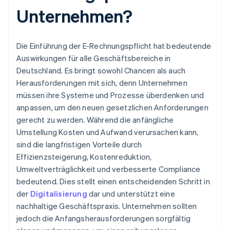
Unternehmen?
Die Einführung der E-Rechnungspflicht hat bedeutende
Auswirkungen für alle Geschäftsbereiche in
Deutschland. Es bringt sowohl Chancen als auch
Herausforderungen mit sich, denn Unternehmen
müssen ihre Systeme und Prozesse überdenken und
anpassen, um den neuen gesetzlichen Anforderungen
gerecht zu werden. Während die anfängliche
Umstellung Kosten und Aufwand verursachen kann,
sind die langfristigen Vorteile durch
Effizienzsteigerung, Kostenreduktion,
Umweltverträglichkeit und verbesserte Compliance
bedeutend. Dies stellt einen entscheidenden Schritt in
der
Digitalisierung
dar und unterstützt eine
nachhaltige Geschäftspraxis. Unternehmen sollten
jedoch die Anfangsherausforderungen sorgfältig