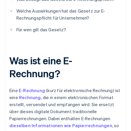
Welche Auswirkungen hat das Gesetz zur E-
Rechnungspflicht für Unternehmen?
Für wen gilt das Gesetz?
Was ist eine E-
Rechnung?
Eine
E-Rechnung
(kurz für elektronische Rechnung) ist
eine
Rechnung
, die in einem elektronischen Format
erstellt, versendet und empfangen wird. Sie ersetzt
über dieses digitale Dokument traditionelle
Papierrechnungen. Dabei enthalten E-Rechnungen
dieselben Informationen wie Papierrechnungen
, so