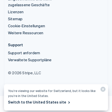
zugelassene Geschäfte
Lizenzen
Sitemap
Cookie-Einstellungen
Weitere Ressourcen
Support
Support anfordern
Verwaltete Supportpläne
© 2026 Stripe, LLC
You’re viewing our website for Switzerland, but it looks like
you’re in the United States.
Switch to the United States site