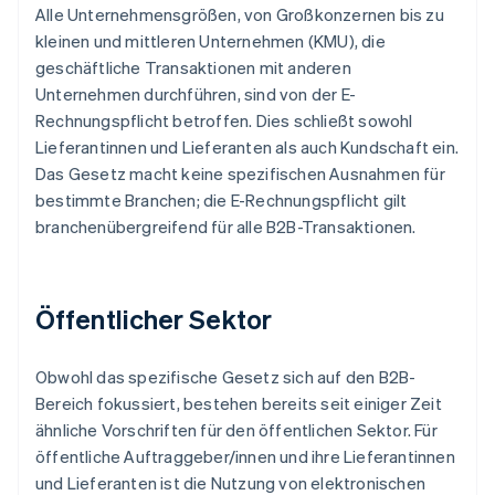
Alle Unternehmensgrößen, von Großkonzernen bis zu
kleinen und mittleren Unternehmen (KMU), die
geschäftliche Transaktionen mit anderen
Unternehmen durchführen, sind von der E-
Rechnungspflicht betroffen. Dies schließt sowohl
Lieferantinnen und Lieferanten als auch Kundschaft ein.
Das Gesetz macht keine spezifischen Ausnahmen für
bestimmte Branchen; die E-Rechnungspflicht gilt
branchenübergreifend für alle B2B-Transaktionen.
Öffentlicher Sektor
Obwohl das spezifische Gesetz sich auf den B2B-
Bereich fokussiert, bestehen bereits seit einiger Zeit
ähnliche Vorschriften für den öffentlichen Sektor. Für
öffentliche Auftraggeber/innen und ihre Lieferantinnen
und Lieferanten ist die Nutzung von elektronischen