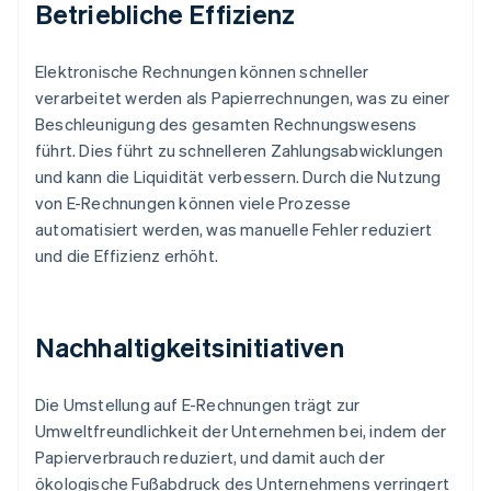
Betriebliche Effizienz
Elektronische Rechnungen können schneller
verarbeitet werden als Papierrechnungen, was zu einer
Beschleunigung des gesamten Rechnungswesens
führt. Dies führt zu schnelleren Zahlungsabwicklungen
und kann die Liquidität verbessern. Durch die Nutzung
von E-Rechnungen können viele Prozesse
automatisiert werden, was manuelle Fehler reduziert
und die Effizienz erhöht.
Nachhaltigkeitsinitiativen
Die Umstellung auf E-Rechnungen trägt zur
Umweltfreundlichkeit der Unternehmen bei, indem der
Papierverbrauch reduziert, und damit auch der
ökologische Fußabdruck des Unternehmens verringert