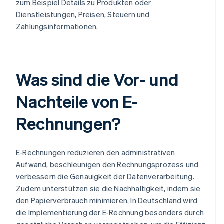
zum Beispiel Details zu Produkten oder
Dienstleistungen, Preisen, Steuern und
Zahlungsinformationen.
Was sind die Vor- und
Nachteile von E-
Rechnungen?
E-Rechnungen reduzieren den administrativen
Aufwand, beschleunigen den Rechnungsprozess und
verbessern die Genauigkeit der Datenverarbeitung.
Zudem unterstützen sie die Nachhaltigkeit, indem sie
den Papierverbrauch minimieren. In Deutschland wird
die Implementierung der E-Rechnung besonders durch