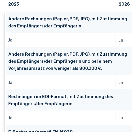
2025
2026
Andere Rechnungen (Papier, PDF, JPG), mit Zustimmung
des Empfängers/der Empfängerin
Ja
Ja
Andere Rechnungen (Papier, PDF, JPG), mit Zustimmung
des Empfängers/der Empfängerin und bei einem
Vorjahresumsatz von weniger als 800.000 €.
Ja
Ja
Rechnungen im EDI-Format, mit Zustimmung des
Empfängers/der Empfängerin
Ja
Ja
E-Rechnung (gemäß EN 16931)