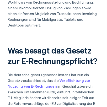
Workflows von Rechnungsstellung und Buchführung,
einen unkomplizierten Einzug von Zahlungen sowie
einen einfachen Abgleich von Transaktionen. Invoicing-
Rechnungen sind für Mobilgeräte, Tablets und
Desktops optimiert.
Was besagt das Gesetz
zur E-Rechnungspflicht?
Die deutsche gesetzgebende Instanz hat nun ein
Gesetz verabschiedet, das die
Verpflichtung zur
Nutzung von E-Rechnungen
im Geschäftsbereich
zwischen Unternehmen (B2B) einführt. In zahlreichen
EU-Mitgliedsländern wird bereits seit einiger Zeit auf
die Reformvorschläge der EU zur Digitalisierung der E-