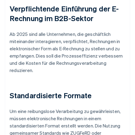
Verpflichtende Einführung der E-
Rechnung im B2B-Sektor
Ab 2025 sind alle Unternehmen, die geschäftlich
miteinander interagieren, verpflichtet, Rechnungen in
elektronischer Form als E-Rechnung zu stellen und zu
empfangen. Dies soll die Prozesseffizienz verbessern
und die Kosten für die Rechnungsverarbeitung
reduzieren.
Standardisierte Formate
Um eine reibungslose Verarbeitung zu gewährleisten,
müssen elektronische Rechnungen in einem
standardisierten Format erstellt werden. Die Nutzung
gemeinsamer Standards wie ZUGFeRD oder