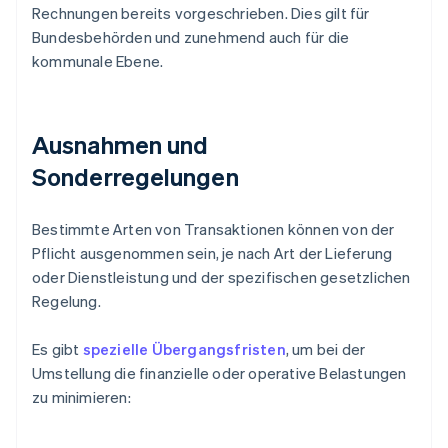
Rechnungen bereits vorgeschrieben. Dies gilt für
Bundesbehörden und zunehmend auch für die
kommunale Ebene.
Ausnahmen und
Sonderregelungen
Bestimmte Arten von Transaktionen können von der
Pflicht ausgenommen sein, je nach Art der Lieferung
oder Dienstleistung und der spezifischen gesetzlichen
Regelung.
Es gibt
spezielle Übergangsfristen
, um bei der
Umstellung die finanzielle oder operative Belastungen
zu minimieren: