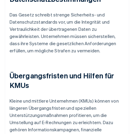
Das Gesetz schreibt strenge Sicherheits- und
Datenschutzstandards vor, um die Integrität und
Vertraulichkeit der übertragenen Daten zu
gewährleisten. Unternehmen müssen sicherstellen,
dass ihre Systeme die gesetzlichen Anforderungen
erfüllen, um mögliche Strafen zu vermeiden.
Übergangsfristen und Hilfen für
KMUs
Kleine und mittlere Unternehmen (KMUs) können von
längeren Übergangsfristen und speziellen
Unterstützungsmaßnahmen profitieren, um die
Umstellung auf E-Rechnungen zu erleichtern. Dazu
gehören Informationskampagnen, finanzielle