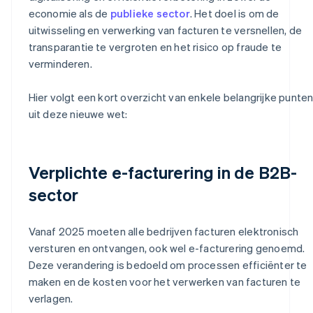
economie als de
publieke sector
. Het doel is om de
uitwisseling en verwerking van facturen te versnellen, de
transparantie te vergroten en het risico op fraude te
verminderen.
Hier volgt een kort overzicht van enkele belangrijke punte
uit deze nieuwe wet:
Verplichte e-facturering in de B2B-
sector
Vanaf 2025 moeten alle bedrijven facturen elektronisch
versturen en ontvangen, ook wel e-facturering genoemd.
Deze verandering is bedoeld om processen efficiënter te
maken en de kosten voor het verwerken van facturen te
verlagen.