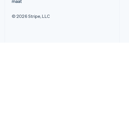
maat
© 2026 Stripe, LLC