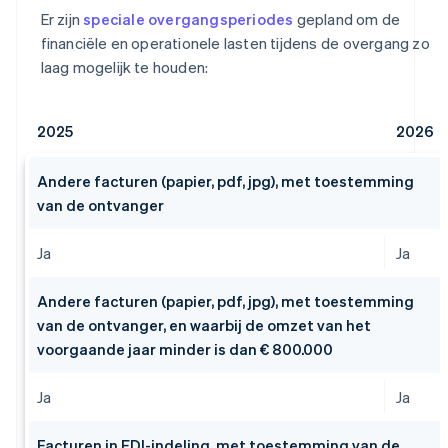
Er zijn
speciale overgangsperiodes
gepland om de
financiële en operationele lasten tijdens de overgang zo
laag mogelijk te houden:
2025
2026
Andere facturen (papier, pdf, jpg), met toestemming
van de ontvanger
Ja
Ja
Andere facturen (papier, pdf, jpg), met toestemming
van de ontvanger, en waarbij de omzet van het
voorgaande jaar minder is dan € 800.000
Ja
Ja
Facturen in EDI-indeling, met toestemming van de