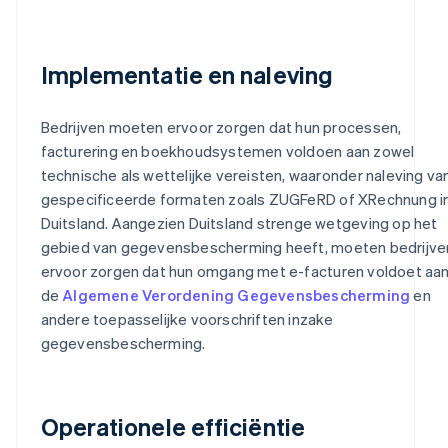
Implementatie en naleving
Bedrijven moeten ervoor zorgen dat hun processen,
facturering en boekhoudsystemen voldoen aan zowel
technische als wettelijke vereisten, waaronder naleving va
gespecificeerde formaten zoals ZUGFeRD of XRechnung i
Duitsland. Aangezien Duitsland strenge wetgeving op het
gebied van gegevensbescherming heeft, moeten bedrijve
ervoor zorgen dat hun omgang met e-facturen voldoet aa
de
Algemene Verordening Gegevensbescherming
en
andere toepasselijke voorschriften inzake
gegevensbescherming.
Operationele efficiëntie