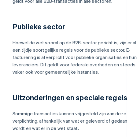
geldt voor alle B2B-transacties in alle sectoren.
Publieke sector
Hoewel de wet vooral op de B2B-sector gericht is, zijn er al
een tijdje soortgelijke regels voor de publieke sector. E-
facturering is al verplicht voor publieke organisaties en hun
leveranciers. Dit geldt voor federale overheden en steeds
vaker ook voor gemeentelijke instanties.
Uitzonderingen en speciale regels
Sommige transacties kunnen vrijgesteld zijn van deze
verplichting, afhankelijk van wat er geleverd of gedaan
wordt en wat er in de wet staat.