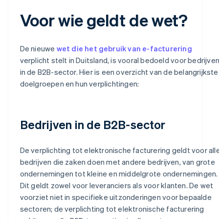
Voor wie geldt de wet?
De nieuwe
wet die het gebruik van e-facturering
verplicht stelt in Duitsland, is vooral bedoeld voor bedrijve
in de B2B-sector. Hier is een overzicht van de belangrijkste
doelgroepen en hun verplichtingen:
Bedrijven in de B2B-sector
De verplichting tot elektronische facturering geldt voor all
bedrijven die zaken doen met andere bedrijven, van grote
ondernemingen tot kleine en middelgrote ondernemingen.
Dit geldt zowel voor leveranciers als voor klanten. De wet
voorziet niet in specifieke uitzonderingen voor bepaalde
sectoren; de verplichting tot elektronische facturering