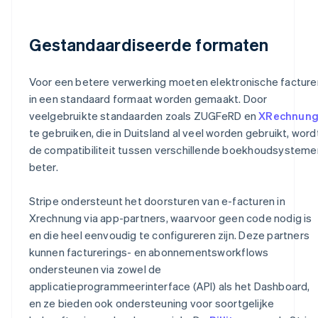
Gestandaardiseerde formaten
Voor een betere verwerking moeten elektronische facture
in een standaard formaat worden gemaakt. Door
veelgebruikte standaarden zoals ZUGFeRD en
XRechnun
te gebruiken, die in Duitsland al veel worden gebruikt, word
de compatibiliteit tussen verschillende boekhoudsysteme
beter.
Stripe ondersteunt het doorsturen van e-facturen in
Xrechnung via app-partners, waarvoor geen code nodig is
en die heel eenvoudig te configureren zijn. Deze partners
kunnen facturerings- en abonnementsworkflows
ondersteunen via zowel de
applicatieprogrammeerinterface (API) als het Dashboard,
en ze bieden ook ondersteuning voor soortgelijke