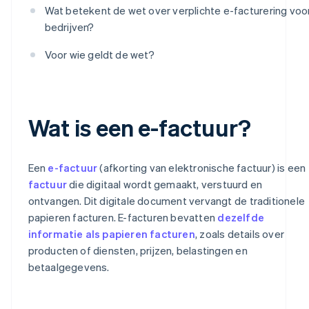
Wat betekent de wet over verplichte e-facturering voo
bedrijven?
Voor wie geldt de wet?
Wat is een e-factuur?
Een
e-factuur
(afkorting van elektronische factuur) is een
factuur
die digitaal wordt gemaakt, verstuurd en
ontvangen. Dit digitale document vervangt de traditionele
papieren facturen. E-facturen bevatten
dezelfde
informatie als papieren facturen
, zoals details over
producten of diensten, prijzen, belastingen en
betaalgegevens.