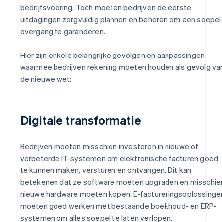
bedrijfsvoering. Toch moeten bedrijven de eerste
uitdagingen zorgvuldig plannen en beheren om een soepel
overgang te garanderen.
Hier zijn enkele belangrijke gevolgen en aanpassingen
waarmee bedrijven rekening moeten houden als gevolg va
de nieuwe wet:
Digitale transformatie
Bedrijven moeten misschien investeren in nieuwe of
verbeterde IT-systemen om elektronische facturen goed
te kunnen maken, versturen en ontvangen. Dit kan
betekenen dat ze software moeten upgraden en misschie
nieuwe hardware moeten kopen. E-factureringsoplossinge
moeten goed werken met bestaande boekhoud- en ERP-
systemen om alles soepel te laten verlopen.