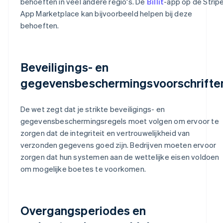
behoeften in veel andere regio's. De
Billit
-app op de Strip
App Marketplace kan bijvoorbeeld helpen bij deze
behoeften.
Beveiligings- en
gegevensbeschermingsvoorschrifte
De wet zegt dat je strikte beveiligings- en
gegevensbeschermingsregels moet volgen om ervoor te
zorgen dat de integriteit en vertrouwelijkheid van
verzonden gegevens goed zijn. Bedrijven moeten ervoor
zorgen dat hun systemen aan de wettelijke eisen voldoen
om mogelijke boetes te voorkomen.
Overgangsperiodes en