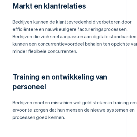
Markt en klantrelaties
Bedrijven kunnen de klanttevredenheid verbeteren door
efficiëntere en nauwkeurigere factureringsprocessen.
Bedrijven die zich snel aanpassen aan digitale standaarden
kunnen een concurrentievoordeel behalen ten opzichte va
minder flexibele concurrenten.
Training en ontwikkeling van
personeel
Bedrijven moeten misschien wat geld steken in training om
ervoor te zorgen dat hun mensen de nieuwe systemen en
processen goed kennen.