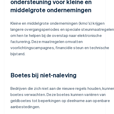
ondersteuning voor kleine en
middelgrote ondernemingen
Kleine en middelgrote ondernemingen (kmo's) krijgen
langere overgangsperiodes en speciale steunmaatregele
om hen te helpen bij de overstap naar elektronische
facturering. Deze maatregelen omvatten
voorlichtingscampagnes, financiële steun en technische
bijstand.
Boetes bij niet-naleving
Bedrijven die zich niet aan de nieuwe regels houden, kunne
boetes verwachten. Deze boetes kunnen variëren van
geldboetes tot beperkingen op deelname aan openbare
aanbestedingen.