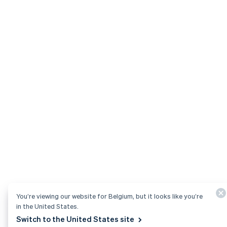
You’re viewing our website for Belgium, but it looks like you’re
in the United States.
Switch to the United States site