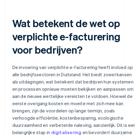
Wat betekent de wet op
verplichte e-facturering
voor bedrijven?
De invoering van verplichte e-facturering heeft invloed op
alle bedrijfssectoren in Duitsland. Het biedt zowel kansen
als uitdagingen, wat betekent dat bedrijven hun systemen
en processen opnieuw moeten bekijken en aanpassen om
aan de nieuwe wettelijke vereisten te voldoen. Hoewel de
eerste overgang kosten en moeite met zich mee kan
brengen, zijn de voordelen op lange termijn, zoals
verhoogde efficiëntie, kostenbesparing, ecologische
duurzaamheid en verbeterde naleving, aanzienlijk. Dit is ee
belangrijke stap in
digitalisering
en bevordert duurzame