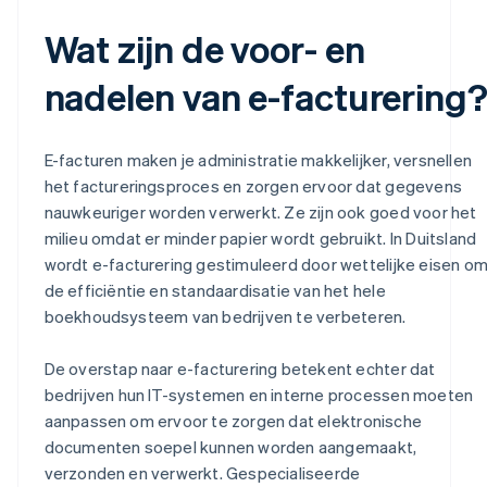
Wat zijn de voor- en
nadelen van e-facturering
E-facturen maken je administratie makkelijker, versnellen
het factureringsproces en zorgen ervoor dat gegevens
nauwkeuriger worden verwerkt. Ze zijn ook goed voor het
milieu omdat er minder papier wordt gebruikt. In Duitsland
wordt e-facturering gestimuleerd door wettelijke eisen o
de efficiëntie en standaardisatie van het hele
boekhoudsysteem van bedrijven te verbeteren.
De overstap naar e-facturering betekent echter dat
bedrijven hun IT-systemen en interne processen moeten
aanpassen om ervoor te zorgen dat elektronische
documenten soepel kunnen worden aangemaakt,
verzonden en verwerkt. Gespecialiseerde