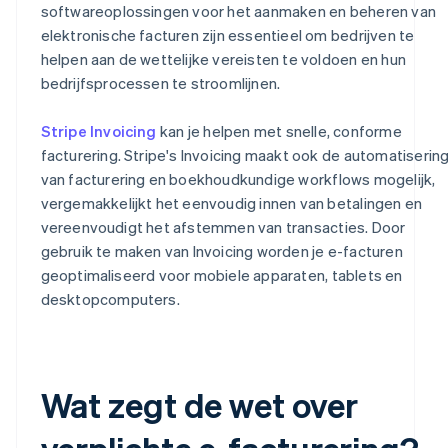
softwareoplossingen voor het aanmaken en beheren van
elektronische facturen zijn essentieel om bedrijven te
helpen aan de wettelijke vereisten te voldoen en hun
bedrijfsprocessen te stroomlijnen.
Stripe Invoicing
kan je helpen met snelle, conforme
facturering. Stripe's Invoicing maakt ook de automatiserin
van facturering en boekhoudkundige workflows mogelijk,
vergemakkelijkt het eenvoudig innen van betalingen en
vereenvoudigt het afstemmen van transacties. Door
gebruik te maken van Invoicing worden je e-facturen
geoptimaliseerd voor mobiele apparaten, tablets en
desktopcomputers.
Wat zegt de wet over