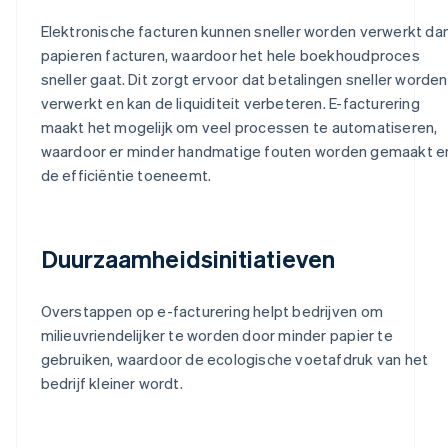
Elektronische facturen kunnen sneller worden verwerkt da
papieren facturen, waardoor het hele boekhoudproces
sneller gaat. Dit zorgt ervoor dat betalingen sneller worden
verwerkt en kan de liquiditeit verbeteren. E-facturering
maakt het mogelijk om veel processen te automatiseren,
waardoor er minder handmatige fouten worden gemaakt e
de efficiëntie toeneemt.
Duurzaamheidsinitiatieven
Overstappen op e-facturering helpt bedrijven om
milieuvriendelijker te worden door minder papier te
gebruiken, waardoor de ecologische voetafdruk van het
bedrijf kleiner wordt.