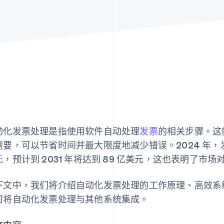
动化发票处理是指使用软件自动处理
发票
的相关步骤。这
需要，可以节省时间并最大限度地减少错误。2024 年
元
，预计到 2031 年将达到 89 亿美元，这也表明了市
下文中，我们将介绍自动化发票处理的工作原理、高效系
何将自动化发票处理与其他系统集成。