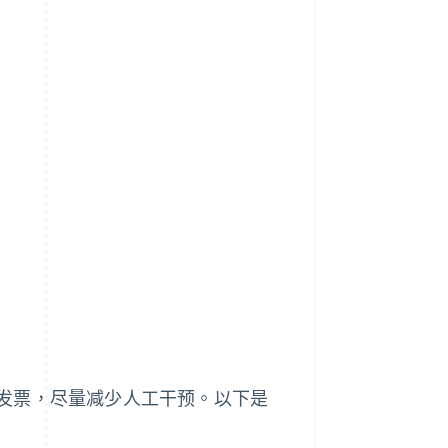
发票，尽量减少人工干预。以下是