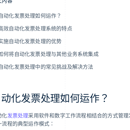
文内容
自动化发票处理如何运作？
高效自动化发票处理系统的特点
实施自动化发票处理的优势
如何将自动化发票处理与其他业务系统集成
自动化发票处理中的常见挑战及解决方法
自动化发票处理如何运作？
动化
发票处理
采用软件和数字工作流程相结合的方式管理
一流程的典型运作模式：