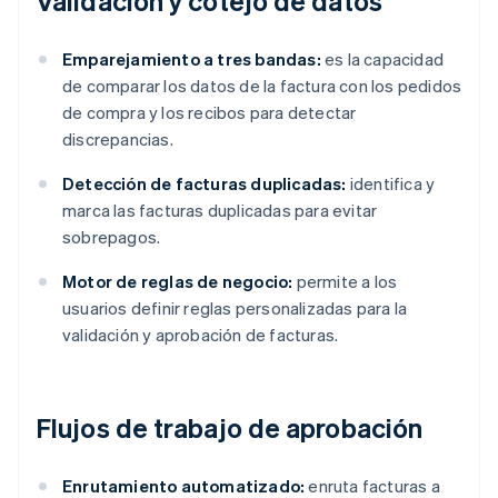
Validación y cotejo de datos
Emparejamiento a tres bandas:
es la capacidad
de comparar los datos de la factura con los pedidos
de compra y los recibos para detectar
discrepancias.
Detección de facturas duplicadas:
identifica y
marca las facturas duplicadas para evitar
sobrepagos.
Motor de reglas de negocio:
permite a los
usuarios definir reglas personalizadas para la
validación y aprobación de facturas.
Flujos de trabajo de aprobación
Enrutamiento automatizado:
enruta facturas a