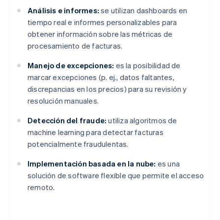
Análisis e informes:
se utilizan dashboards en
tiempo real e informes personalizables para
obtener información sobre las métricas de
procesamiento de facturas.
Manejo de excepciones:
es la posibilidad de
marcar excepciones (p. ej., datos faltantes,
discrepancias en los precios) para su revisión y
resolución manuales.
Detección del fraude:
utiliza algoritmos de
machine learning para detectar facturas
potencialmente fraudulentas.
Implementación basada en la nube:
es una
solución de software flexible que permite el acceso
remoto.