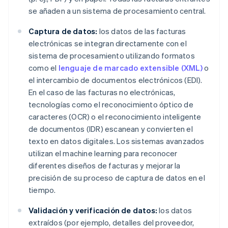
se añaden a un sistema de procesamiento central.
Captura de datos:
los datos de las facturas
electrónicas se integran directamente con el
sistema de procesamiento utilizando formatos
como el
lenguaje de marcado extensible (XML)
o
el intercambio de documentos electrónicos (EDI).
En el caso de las facturas no electrónicas,
tecnologías como el reconocimiento óptico de
caracteres (OCR) o el reconocimiento inteligente
de documentos (IDR) escanean y convierten el
texto en datos digitales. Los sistemas avanzados
utilizan el machine learning para reconocer
diferentes diseños de facturas y mejorar la
precisión de su proceso de captura de datos en el
tiempo.
Validación y verificación de datos:
los datos
extraídos (por ejemplo, detalles del proveedor,