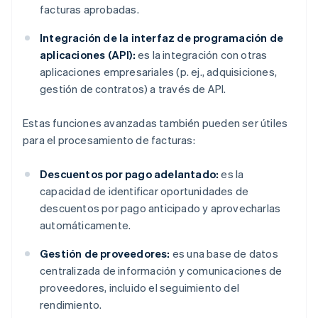
facturas aprobadas.
Integración de la interfaz de programación de
aplicaciones (API):
es la integración con otras
aplicaciones empresariales (p. ej., adquisiciones,
gestión de contratos) a través de API.
Estas funciones avanzadas también pueden ser útiles
para el procesamiento de facturas:
Descuentos por pago adelantado:
es la
capacidad de identificar oportunidades de
descuentos por pago anticipado y aprovecharlas
automáticamente.
Gestión de proveedores:
es una base de datos
centralizada de información y comunicaciones de
proveedores, incluido el seguimiento del
rendimiento.