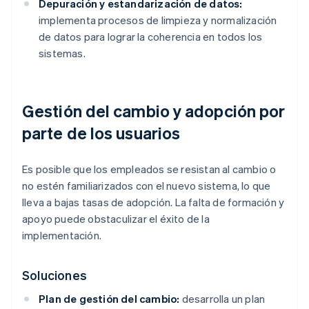
Depuración y estandarización de datos:
implementa procesos de limpieza y normalización
de datos para lograr la coherencia en todos los
sistemas.
Gestión del cambio y adopción por
parte de los usuarios
Es posible que los empleados se resistan al cambio o
no estén familiarizados con el nuevo sistema, lo que
lleva a bajas tasas de adopción. La falta de formación y
apoyo puede obstaculizar el éxito de la
implementación.
Soluciones
Plan de gestión del cambio:
desarrolla un plan