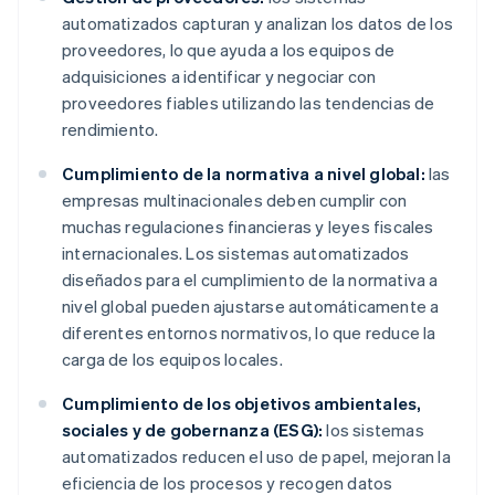
automatizados capturan y analizan los datos de los
proveedores, lo que ayuda a los equipos de
adquisiciones a identificar y negociar con
proveedores fiables utilizando las tendencias de
rendimiento.
Cumplimiento de la normativa a nivel global:
las
empresas multinacionales deben cumplir con
muchas regulaciones financieras y leyes fiscales
internacionales. Los sistemas automatizados
diseñados para el cumplimiento de la normativa a
nivel global pueden ajustarse automáticamente a
diferentes entornos normativos, lo que reduce la
carga de los equipos locales.
Cumplimiento de los objetivos ambientales,
sociales y de gobernanza (ESG):
los sistemas
automatizados reducen el uso de papel, mejoran la
eficiencia de los procesos y recogen datos