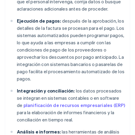
que el personal intervenga, corrija datos o busque
aclaraciones adicionales antes de proceder.
Ejecución de pagos:
después de la aprobación, los
detalles de la factura se procesan para el pago. Los
sistemas automatizados pueden programar pagos,
lo que ayuda a las empresas a cumplir con las
condiciones de pago de los proveedores o
aprovechar los descuentos por pago anticipado. La
integración con sistemas bancarios o pasarelas de
pago facilita el procesamiento automatizado de los
pagos.
Integración y conciliación:
los datos procesados
se integran en sistemas contables o en software
de
planificación de recursos empresariales (ERP)
para la elaboración de informes financieros y la
conciliación en tiempo real.
Análisis e informes:
las herramientas de análisis