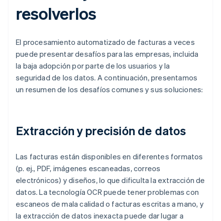
resolverlos
El procesamiento automatizado de facturas a veces
puede presentar desafíos para las empresas, incluida
la baja adopción por parte de los usuarios y la
seguridad de los datos. A continuación, presentamos
un resumen de los desafíos comunes y sus soluciones:
Extracción y precisión de datos
Las facturas están disponibles en diferentes formatos
(p. ej., PDF, imágenes escaneadas, correos
electrónicos) y diseños, lo que dificulta la extracción de
datos. La tecnología OCR puede tener problemas con
escaneos de mala calidad o facturas escritas a mano, y
la extracción de datos inexacta puede dar lugar a