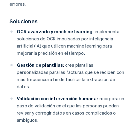
errores.
Soluciones
OCR avanzado y machine learning:
implementa
soluciones de OCR impulsadas por inteligencia
artificial (IA) que utilicen machine learning para
mejorar la precisión en el tiempo.
Gestión de plantillas:
crea plantillas
personalizadas para las facturas que se reciben con
más frecuencia a fin de facilitar la extracción de
datos.
Validación con intervención humana:
incorpora un
paso de validación en el que las personas puedan
revisar y corregir datos en casos complicados o
ambiguos.