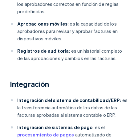
los aprobadores correctos en función de reglas
predefinidas.
Aprobaciones móviles:
es la capacidad de los
aprobadores para revisar y aprobar facturas en
dispositivos móviles.
Registros de auditoría:
es un historial completo
de las aprobaciones y cambios en las facturas.
Integración
Integración del sistema de contabilidad/ERP:
es
la transferencia automática de los datos de las
facturas aprobadas al sistema contable o ERP.
Integración de sistemas de pago:
es el
procesamiento de pagos
automatizado de