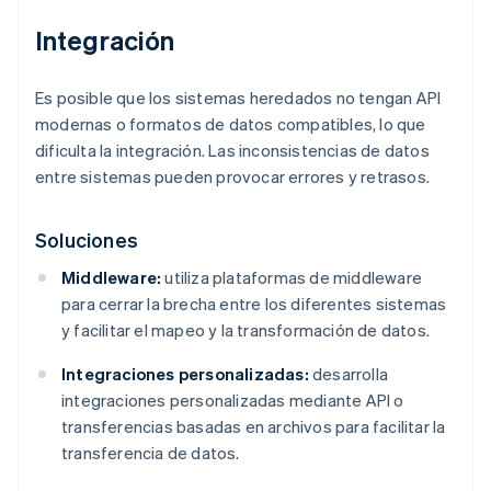
Integración
Es posible que los sistemas heredados no tengan API
modernas o formatos de datos compatibles, lo que
dificulta la integración. Las inconsistencias de datos
entre sistemas pueden provocar errores y retrasos.
Soluciones
Middleware:
utiliza plataformas de middleware
para cerrar la brecha entre los diferentes sistemas
y facilitar el mapeo y la transformación de datos.
Integraciones personalizadas:
desarrolla
integraciones personalizadas mediante API o
transferencias basadas en archivos para facilitar la
transferencia de datos.