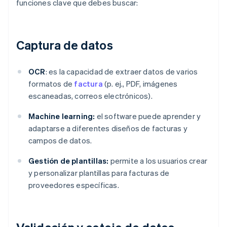
funciones clave que debes buscar:
Captura de datos
OCR
: es la capacidad de extraer datos de varios
formatos de
factura
(p. ej., PDF, imágenes
escaneadas, correos electrónicos).
Machine learning:
el software puede aprender y
adaptarse a diferentes diseños de facturas y
campos de datos.
Gestión de plantillas:
permite a los usuarios crear
y personalizar plantillas para facturas de
proveedores específicas.