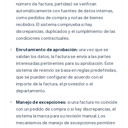
número de factura, partidas) se verifican
automáticamente con fuentes de datos internas,
como pedidos de compra y notas de bienes
recibidos. El sistema comprueba si hay
discrepancias, duplicados y el cumplimiento de las
condiciones contractuales.
Enrutamiento de aprobación:
una vez que se
validan los datos, la factura se envía a las partes
interesadas pertinentes para su aprobación. Este
sistema de reenvío se basa en reglas predefinidas,
que se pueden configurar de acuerdo con el
importe de la factura, el proveedor o el
departamento.
Manejo de excepciones:
si una factura no coincide
con un pedido de compra o si hay discrepancias, el
sistema la marca para su revisión manual. Los
mecanismos de manejo de excepciones permiten