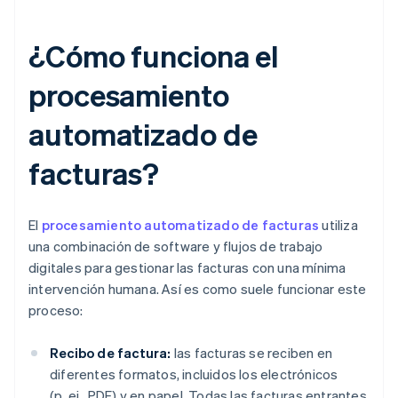
¿Cómo funciona el
procesamiento
automatizado de
facturas?
El
procesamiento automatizado de facturas
utiliza
una combinación de software y flujos de trabajo
digitales para gestionar las facturas con una mínima
intervención humana. Así es como suele funcionar este
proceso:
Recibo de factura:
las facturas se reciben en
diferentes formatos, incluidos los electrónicos
(p. ej., PDF) y en papel. Todas las facturas entrantes