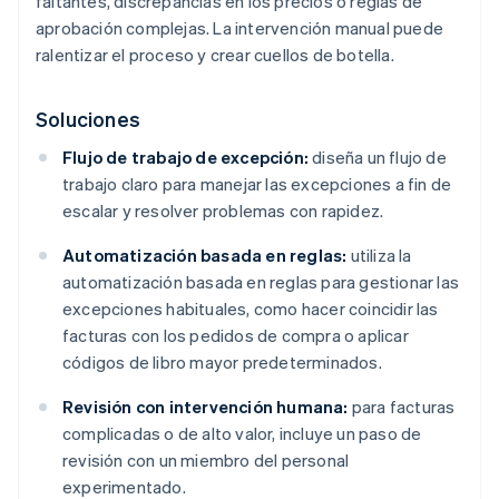
faltantes, discrepancias en los precios o reglas de
aprobación complejas. La intervención manual puede
ralentizar el proceso y crear cuellos de botella.
Soluciones
Flujo de trabajo de excepción:
diseña un flujo de
trabajo claro para manejar las excepciones a fin de
escalar y resolver problemas con rapidez.
Automatización basada en reglas:
utiliza la
automatización basada en reglas para gestionar las
excepciones habituales, como hacer coincidir las
facturas con los pedidos de compra o aplicar
códigos de libro mayor predeterminados.
Revisión con intervención humana:
para facturas
complicadas o de alto valor, incluye un paso de
revisión con un miembro del personal
experimentado.