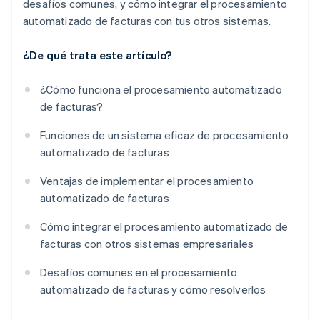
desafíos comunes, y cómo integrar el procesamiento
automatizado de facturas con tus otros sistemas.
¿De qué trata este artículo?
¿Cómo funciona el procesamiento automatizado
de facturas?
Funciones de un sistema eficaz de procesamiento
automatizado de facturas
Ventajas de implementar el procesamiento
automatizado de facturas
Cómo integrar el procesamiento automatizado de
facturas con otros sistemas empresariales
Desafíos comunes en el procesamiento
automatizado de facturas y cómo resolverlos