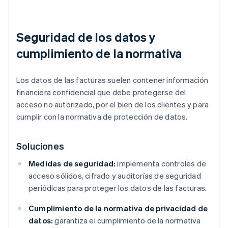
Seguridad de los datos y
cumplimiento de la normativa
Los datos de las facturas suelen contener información
financiera confidencial que debe protegerse del
acceso no autorizado, por el bien de los clientes y para
cumplir con la normativa de protección de datos.
Soluciones
Medidas de seguridad:
implementa controles de
acceso sólidos, cifrado y auditorías de seguridad
periódicas para proteger los datos de las facturas.
Cumplimiento de la normativa de privacidad de
datos:
garantiza el cumplimiento de la normativa