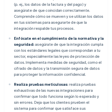
(p. ej., los datos de la factura y del pago) y
asegúrate de que coincidan correctamente.
Comprende cómo se mueven y se utilizan los datos
en tus sistemas para asegurarte de que la
integración respalde tus procesos.
Enfócate en el cumplimiento de la normativa y la
seguridad:
asegúrate de que la integración cumpla
con los estándares legales que correspondan a tu
sector, especialmente las leyes de protección de
datos. Implementa medidas de seguridad, como el
cifrado de datos y la transmisión segura de datos
para proteger la información confidencial.
Realiza pruebas meticulosas:
realiza pruebas
exhaustivas de las nuevas integraciones para
confirmar que todo funciona según lo esperado y
sin errores. Deja que los clientes prueben el
sistema para confirmar que satisface sus