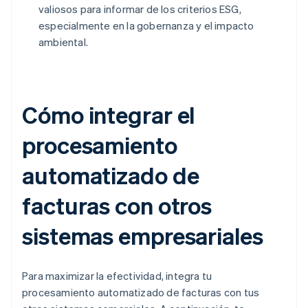
valiosos para informar de los criterios ESG,
especialmente en la gobernanza y el impacto
ambiental.
Cómo integrar el
procesamiento
automatizado de
facturas con otros
sistemas empresariales
Para maximizar la efectividad, integra tu
procesamiento automatizado de facturas con tus