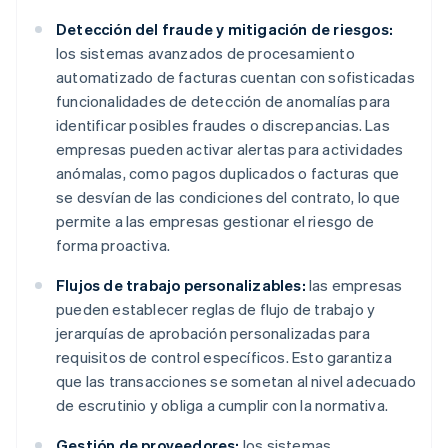
Detección del fraude y mitigación de riesgos:
los sistemas avanzados de procesamiento
automatizado de facturas cuentan con sofisticadas
funcionalidades de detección de anomalías para
identificar posibles fraudes o discrepancias. Las
empresas pueden activar alertas para actividades
anómalas, como pagos duplicados o facturas que
se desvían de las condiciones del contrato, lo que
permite a las empresas gestionar el riesgo de
forma proactiva.
Flujos de trabajo personalizables:
las empresas
pueden establecer reglas de flujo de trabajo y
jerarquías de aprobación personalizadas para
requisitos de control específicos. Esto garantiza
que las transacciones se sometan al nivel adecuado
de escrutinio y obliga a cumplir con la normativa.
Gestión de proveedores:
los sistemas