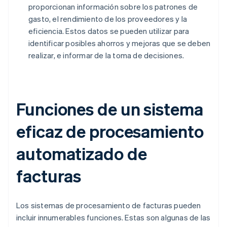
proporcionan información sobre los patrones de
gasto, el rendimiento de los proveedores y la
eficiencia. Estos datos se pueden utilizar para
identificar posibles ahorros y mejoras que se deben
realizar, e informar de la toma de decisiones.
Funciones de un sistema
eficaz de procesamiento
automatizado de
facturas
Los sistemas de procesamiento de facturas pueden
incluir innumerables funciones. Estas son algunas de las