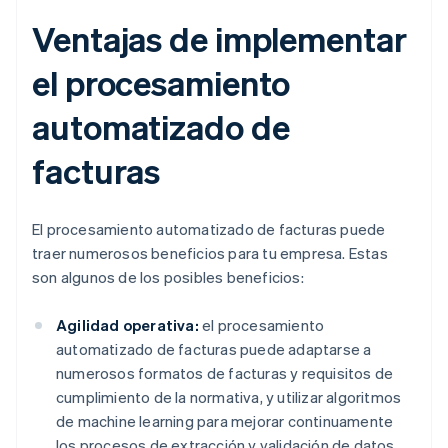
Ventajas de implementar
el procesamiento
automatizado de
facturas
El procesamiento automatizado de facturas puede
traer numerosos beneficios para tu empresa. Estas
son algunos de los posibles beneficios:
Agilidad operativa:
el procesamiento
automatizado de facturas puede adaptarse a
numerosos formatos de facturas y requisitos de
cumplimiento de la normativa, y utilizar algoritmos
de machine learning para mejorar continuamente
los procesos de extracción y validación de datos.