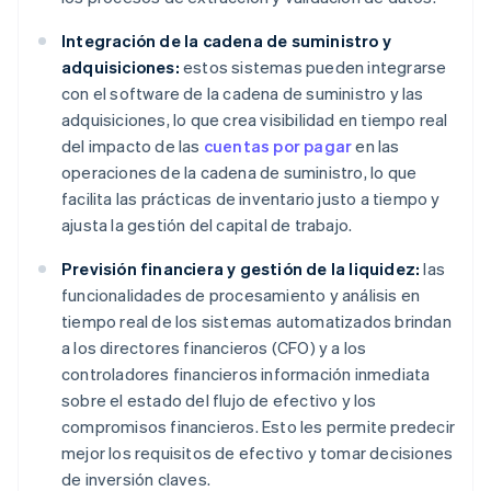
Integración de la cadena de suministro y
adquisiciones:
estos sistemas pueden integrarse
con el software de la cadena de suministro y las
adquisiciones, lo que crea visibilidad en tiempo real
del impacto de las
cuentas por pagar
en las
operaciones de la cadena de suministro, lo que
facilita las prácticas de inventario justo a tiempo y
ajusta la gestión del capital de trabajo.
Previsión financiera y gestión de la liquidez:
las
funcionalidades de procesamiento y análisis en
tiempo real de los sistemas automatizados brindan
a los directores financieros (CFO) y a los
controladores financieros información inmediata
sobre el estado del flujo de efectivo y los
compromisos financieros. Esto les permite predecir
mejor los requisitos de efectivo y tomar decisiones
de inversión claves.