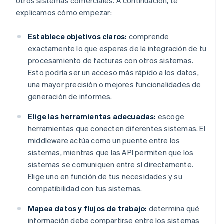
otros sistemas comerciales. A continuación, te
explicamos cómo empezar:
Establece objetivos claros:
comprende
exactamente lo que esperas de la integración de tu
procesamiento de facturas con otros sistemas.
Esto podría ser un acceso más rápido a los datos,
una mayor precisión o mejores funcionalidades de
generación de informes.
Elige las herramientas adecuadas:
escoge
herramientas que conecten diferentes sistemas. El
middleware actúa como un puente entre los
sistemas, mientras que las API permiten que los
sistemas se comuniquen entre sí directamente.
Elige uno en función de tus necesidades y su
compatibilidad con tus sistemas.
Mapea datos y flujos de trabajo:
determina qué
información debe compartirse entre los sistemas