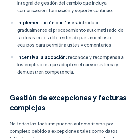
integral de gestión del cambio que incluya
comunicación, formación y soporte continuo.
Implementación por fases.
introduce
gradualmente el procesamiento automatizado de
facturas en los diferentes departamentos o
equipos para permitir ajustes y comentarios.
Incentiva la adopción:
reconoce y recompensa a
los empleados que adopten el nuevo sistema y
demuestren competencia.
Gestión de excepciones y facturas
complejas
No todas las facturas pueden automatizarse por
completo debido a excepciones tales como datos