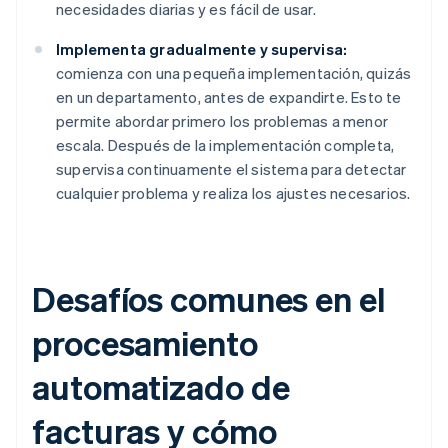
necesidades diarias y es fácil de usar.
Implementa gradualmente y supervisa:
comienza con una pequeña implementación, quizás
en un departamento, antes de expandirte. Esto te
permite abordar primero los problemas a menor
escala. Después de la implementación completa,
supervisa continuamente el sistema para detectar
cualquier problema y realiza los ajustes necesarios.
Desafíos comunes en el
procesamiento
automatizado de
facturas y cómo