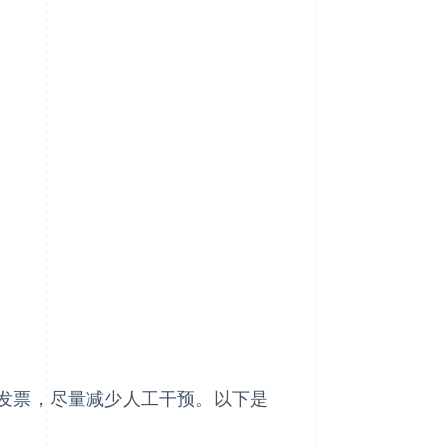
发票，尽量减少人工干预。以下是