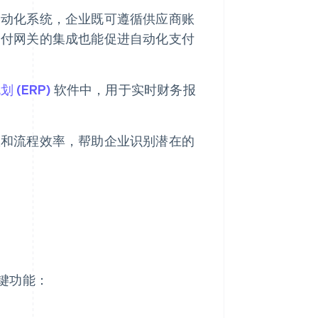
自动化系统，企业既可遵循供应商账
支付网关的集成也能促进自动化支付
 (ERP)
软件中，用于实时财务报
效和流程效率，帮助企业识别潜在的
键功能：