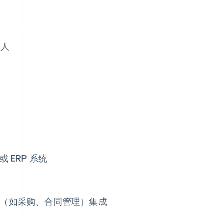
批人
ERP 系统
程序（如采购、合同管理）集成