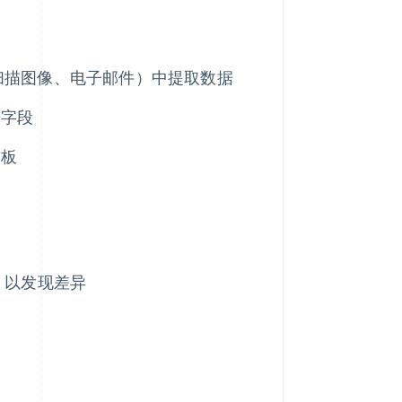
、扫描图像、电子邮件）中提取数据
据字段
模板
，以发现差异