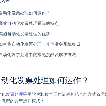
文内容
自动化发票处理如何运作？
高效自动化发票处理系统的特点
实施自动化发票处理的优势
如何将自动化发票处理与其他业务系统集成
自动化发票处理中的常见挑战及解决方法
自动化发票处理如何运作？
动化
发票处理
采用软件和数字工作流程相结合的方式管理
一流程的典型运作模式：