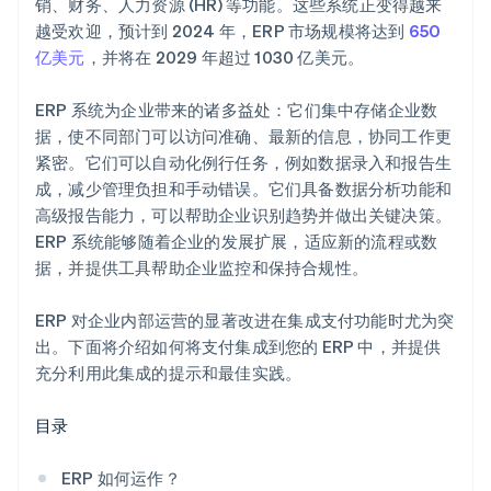
销、财务、人力资源 (HR) 等功能。这些系统正变得越来
规划
越受欢迎，预计到 2024 年，ERP 市场规模将达到
650
亿美元
，并将在 2029 年超过 1030 亿美元。
ERP 系统为企业带来的诸多益处：它们集中存储企业数
据，使不同部门可以访问准确、最新的信息，协同工作更
紧密。它们可以自动化例行任务，例如数据录入和报告生
成，减少管理负担和手动错误。它们具备数据分析功能和
高级报告能力，可以帮助企业识别趋势并做出关键决策。
ERP 系统能够随着企业的发展扩展，适应新的流程或数
据，并提供工具帮助企业监控和保持合规性。
ERP 对企业内部运营的显著改进在集成支付功能时尤为突
出。下面将介绍如何将支付集成到您的 ERP 中，并提供
充分利用此集成的提示和最佳实践。
目录
ERP 如何运作？