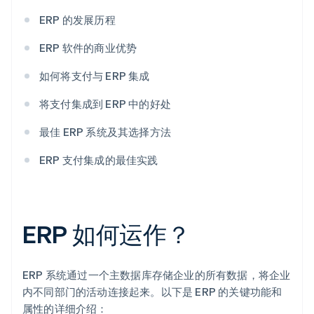
ERP 的发展历程
ERP 软件的商业优势
如何将支付与 ERP 集成
将支付集成到 ERP 中的好处
最佳 ERP 系统及其选择方法
ERP 支付集成的最佳实践
ERP 如何运作？
ERP 系统通过一个主数据库存储企业的所有数据，将企业
内不同部门的活动连接起来。以下是 ERP 的关键功能和
属性的详细介绍：