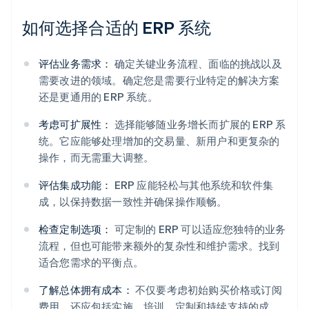
如何选择合适的 ERP 系统
评估业务需求：
确定关键业务流程、面临的挑战以及
需要改进的领域。确定您是需要行业特定的解决方案
还是更通用的 ERP 系统。
考虑可扩展性：
选择能够随业务增长而扩展的 ERP 系
统。它应能够处理增加的交易量、新用户和更复杂的
操作，而无需重大调整。
评估集成功能：
ERP 应能轻松与其他系统和软件集
成，以保持数据一致性并确保操作顺畅。
检查定制选项：
可定制的 ERP 可以适应您独特的业务
流程，但也可能带来额外的复杂性和维护需求。找到
适合您需求的平衡点。
了解总体拥有成本：
不仅要考虑初始购买价格或订阅
费用，还应包括实施、培训、定制和持续支持的成