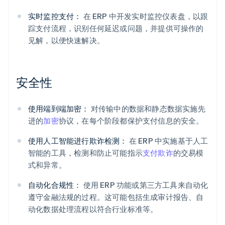
实时监控支付：
在 ERP 中开发实时监控仪表盘，以跟
踪支付流程，识别任何延迟或问题，并提供可操作的
见解，以便快速解决。
安全性
使用端到端加密：
对传输中的数据和静态数据实施先
进的
加密
协议，在每个阶段都保护支付信息的安全。
使用人工智能进行欺诈检测：
在 ERP 中实施基于人工
智能的工具，检测和防止可能指示
支付欺诈
的交易模
式和异常。
自动化合规性：
使用 ERP 功能或第三方工具来自动化
遵守金融法规的过程。这可能包括生成审计报告、自
动化数据处理流程以符合行业标准等。