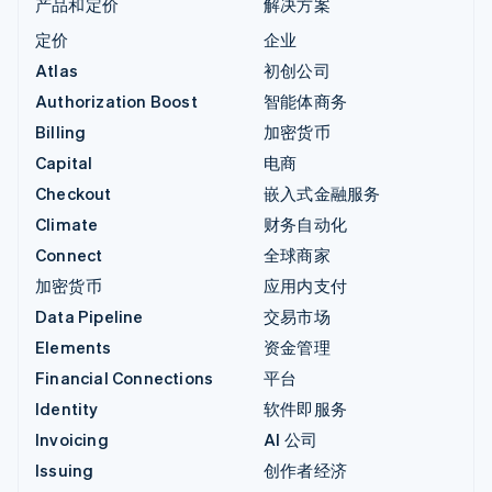
产品和定价
解决方案
定价
企业
Atlas
初创公司
Authorization Boost
智能体商务
Billing
加密货币
Capital
电商
Checkout
嵌入式金融服务
Climate
财务自动化
Connect
全球商家
加密货币
应用内支付
Data Pipeline
交易市场
Elements
资金管理
Financial Connections
平台
Identity
软件即服务
Invoicing
AI 公司
Issuing
创作者经济