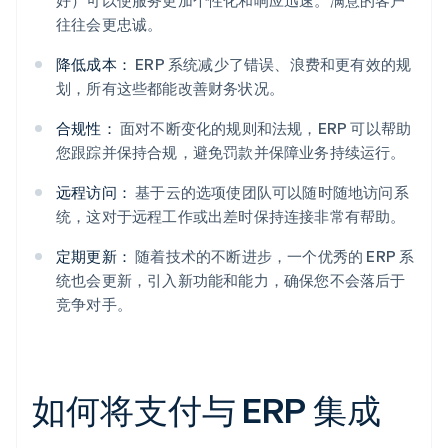
好）可以使服务更加个性化和响应迅速。满意的客户
往往会更忠诚。
降低成本：
ERP 系统减少了错误、浪费和更有效的规
划，所有这些都能改善财务状况。
合规性：
面对不断变化的规则和法规，ERP 可以帮助
您跟踪并保持合规，避免罚款并保障业务持续运行。
远程访问：
基于云的选项使团队可以随时随地访问系
统，这对于远程工作或出差时保持连接非常有帮助。
定期更新：
随着技术的不断进步，一个优秀的 ERP 系
统也会更新，引入新功能和能力，确保您不会落后于
竞争对手。
如何将支付与 ERP 集成