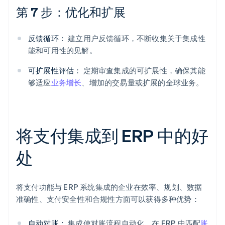
第 7 步：优化和扩展
反馈循环：
建立用户反馈循环，不断收集关于集成性
能和可用性的见解。
可扩展性评估：
定期审查集成的可扩展性，确保其能
够适应
业务增长
、增加的交易量或扩展的全球业务。
将支付集成到 ERP 中的好
处
将支付功能与 ERP 系统集成的企业在效率、规划、数据
准确性、支付安全性和合规性方面可以获得多种优势：
自动对账：
集成使对账流程自动化，在 ERP 中匹配
账