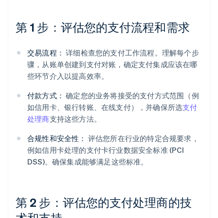
第 1 步：评估您的支付流程和需求
交易流程：
详细检查您的支付工作流程。理解每个步
骤，从账单创建到支付对账，确定支付集成应该在哪
些环节介入以提高效率。
付款方式：
确定您的业务将接受的支付方式范围（例
如信用卡、银行转账、在线支付），并确保所选
支付
处理商
支持这些方法。
合规性和安全性：
评估您所在行业的特定合规要求，
例如信用卡处理的支付卡行业数据安全标准 (PCI
DSS)。确保集成能够满足这些标准。
第 2 步：评估您的支付处理商的技
术和支持