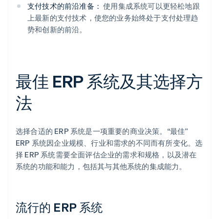
支付技术的前沿准备：
使用集成系统可以更轻松地跟
上最新的支付技术，使您的业务始终处于支付处理趋
势和创新的前沿。
最佳 ERP 系统及其选择方
法
选择合适的 ERP 系统是一项重要的商业决策。“最佳”
ERP 系统因企业规模、行业和需求的不同而有所变化。选
择 ERP 系统需要全面评估企业的需求和规格，以及潜在
系统的功能和能力，包括其与其他系统的集成能力。
流行的 ERP 系统