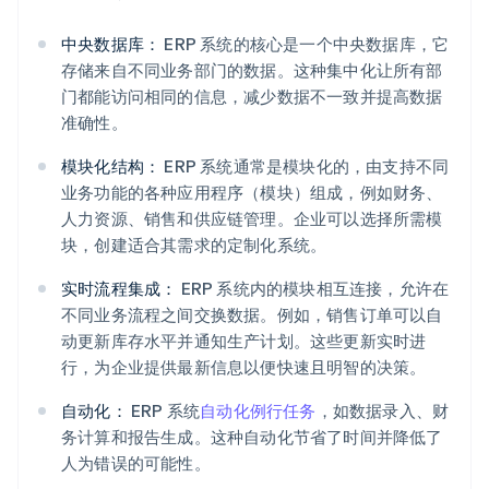
中央数据库：
ERP 系统的核心是一个中央数据库，它
存储来自不同业务部门的数据。这种集中化让所有部
门都能访问相同的信息，减少数据不一致并提高数据
准确性。
模块化结构：
ERP 系统通常是模块化的，由支持不同
业务功能的各种应用程序（模块）组成，例如财务、
人力资源、销售和供应链管理。企业可以选择所需模
块，创建适合其需求的定制化系统。
实时流程集成：
ERP 系统内的模块相互连接，允许在
不同业务流程之间交换数据。例如，销售订单可以自
动更新库存水平并通知生产计划。这些更新实时进
行，为企业提供最新信息以便快速且明智的决策。
自动化：
ERP 系统
自动化例行任务
，如数据录入、财
务计算和报告生成。这种自动化节省了时间并降低了
人为错误的可能性。