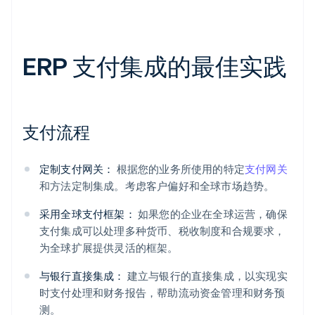
ERP 支付集成的最佳实践
支付流程
定制支付网关：
根据您的业务所使用的特定
支付网关
和方法定制集成。考虑客户偏好和全球市场趋势。
采用全球支付框架：
如果您的企业在全球运营，确保
支付集成可以处理多种货币、税收制度和合规要求，
为全球扩展提供灵活的框架。
与银行直接集成：
建立与银行的直接集成，以实现实
时支付处理和财务报告，帮助流动资金管理和财务预
测。