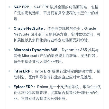
SAP ERP：
SAP ERP 以其全面的功能而闻名，包括
广泛的定制选项。它是拥有复杂流程的大型企业的首
选。
Oracle NetSuite：
适合各类规模的企业，Oracle
NetSuite 因其基于云的解决方案、实时数据访问、可
扩展性以及多样化的行业特定功能而受到称赞。
Microsoft Dynamics 365：
Dynamics 365 以其与
其他 Microsoft 产品的集成能力而著称，灵活性强，
适合中型企业和大型企业使用。
Infor ERP：
Infor ERP 提供行业特定的解决方案，帮
助制造、医疗和零售等行业的企业应对常见挑战。
Epicor ERP：
Epicor 是一个灵活的系统，帮助企业优
化运营和供应链管理，尤其适合制造和分销行业的企
业。它特别适合制造和分销业务。