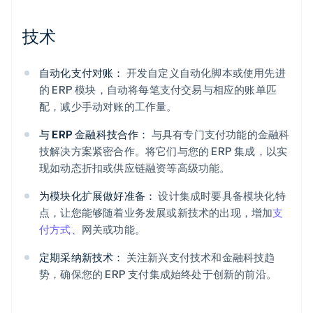
技术
自动化支付对账：
开发自定义自动化脚本或使用先进
的 ERP 模块，自动将每笔支付交易与相应的账单匹
配，减少手动对账的工作量。
与 ERP 金融科技合作：
与具有专门支付功能的金融科
技解决方案紧密合作。将它们与您的 ERP 集成，以实
现如动态折扣或供应链融资等高级功能。
为模块化扩展做好准备：
设计集成时要具备模块化特
点，让您能够随着业务发展或新技术的出现，增加
支
付方式
、网关或功能。
定期采纳新技术：
关注新兴支付技术和金融科技趋
势，确保您的 ERP 支付集成始终处于创新的前沿。