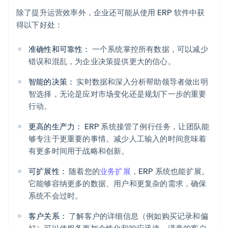
除了提升运营效率外，企业还可能从使用 ERP 软件中获
得以下好处：
准确性和可靠性：
一个系统掌控所有数据，可以减少
错误和混乱，为企业决策提供更大的信心。
智能的决策：
实时数据和深入分析帮助领导者做出明
智选择，无论是应对市场变化还是规划下一步的重要
行动。
更高的生产力：
ERP 系统接管了例行任务，让团队能
够专注于更重要的事情。减少人工输入的时间意味着
有更多时间用于战略和创新。
可扩展性：
随着您的
业务扩展
，ERP 系统也能扩展。
它能够容纳更多的数据、用户和更复杂的需求，确保
系统不会过时。
客户关系：
了解客户的详细信息（例如购买记录和偏