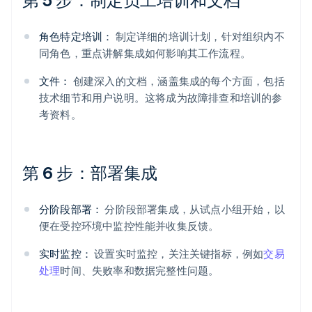
角色特定培训：
制定详细的培训计划，针对组织内不
同角色，重点讲解集成如何影响其工作流程。
文件：
创建深入的文档，涵盖集成的每个方面，包括
技术细节和用户说明。这将成为故障排查和培训的参
考资料。
第 6 步：部署集成
分阶段部署：
分阶段部署集成，从试点小组开始，以
便在受控环境中监控性能并收集反馈。
实时监控：
设置实时监控，关注关键指标，例如
交易
处理
时间、失败率和数据完整性问题。