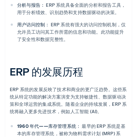
分析与报告：
ERP 系统具备全面的分析和报告工具，
用于分析绩效、识别趋势和支持数据驱动的决策。
用户访问控制：
ERP 系统有强大的访问控制机制，仅
允许员工访问其工作所需的信息和功能。此功能提升
了安全性和数据完整性。
ERP 的发展历程
ERP 系统的发展反映了技术和商业的更广泛趋势。这些系
统从特定功能的解决方案演变为支持敏捷性、数据驱动决
策和全球运营的集成系统。随着企业的持续发展，ERP 系
统将融入更多先进技术，例如人工智能 (AI)。
1960 年代——库存管理系统：
最早的 ERP 系统是基
本的库存管理系统，被称为物料需求计划 (MRP) 系