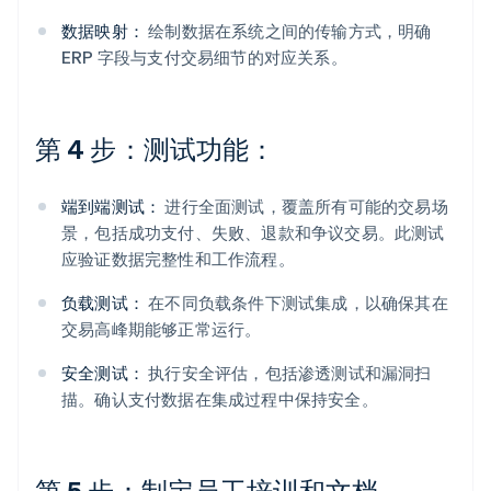
数据映射：
绘制数据在系统之间的传输方式，明确
ERP 字段与支付交易细节的对应关系。
第 4 步：测试功能：
端到端测试：
进行全面测试，覆盖所有可能的交易场
景，包括成功支付、失败、退款和争议交易。此测试
应验证数据完整性和工作流程。
负载测试：
在不同负载条件下测试集成，以确保其在
交易高峰期能够正常运行。
安全测试：
执行安全评估，包括渗透测试和漏洞扫
描。确认支付数据在集成过程中保持安全。
第 5 步：制定员工培训和文档