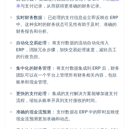
单
与支付记录，从而获得更准确的财务记录。
实时财务数据：
已处理的支付信息会立即反映在 ERP
中。这种实时的财务状态可见性有助于及时、准确的
财务报告和分析。
自动化交易处理：
将支付数据的流动自动化传入
ERP，消除冗余步骤，加快交易处理速度，减轻员工
的行政负担。
集中化的财务管理：
将支付数据集成到 ERP 后，财务
团队可以在一个平台上管理所有财务相关内容，包括
账单和现金管理。
更快的支付处理：
集成的支付解决方案能够加速支付
流程，缩短从账单开具到支付接收的时间。
准确的现金流预测：
支付数据在 ERP 中的即时反映使
现金流预测更加准确和动态。