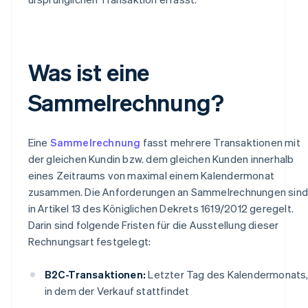
Was ist eine
Sammelrechnung?
Eine
Sammelrechnung
fasst mehrere Transaktionen mit
der gleichen Kundin bzw. dem gleichen Kunden innerhalb
eines Zeitraums von maximal einem Kalendermonat
zusammen. Die Anforderungen an Sammelrechnungen sind
in Artikel 13 des Königlichen Dekrets 1619/2012 geregelt.
Darin sind folgende Fristen für die Ausstellung dieser
Rechnungsart festgelegt:
B2C-Transaktionen:
Letzter Tag des Kalendermonats
in dem der Verkauf stattfindet