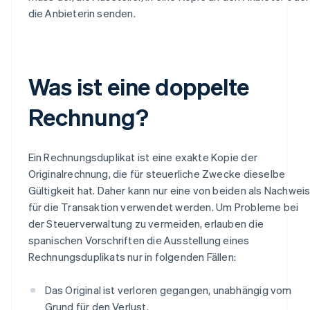
die Anbieterin senden.
Was ist eine doppelte
Rechnung?
Ein Rechnungsduplikat ist eine exakte Kopie der
Originalrechnung, die für steuerliche Zwecke dieselbe
Gültigkeit hat. Daher kann nur eine von beiden als Nachwei
für die Transaktion verwendet werden. Um Probleme bei
der Steuerverwaltung zu vermeiden, erlauben die
spanischen Vorschriften die Ausstellung eines
Rechnungsduplikats nur in folgenden Fällen:
Das Original ist verloren gegangen, unabhängig vom
Grund für den Verlust.