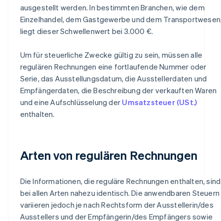
ausgestellt werden. In bestimmten Branchen, wie dem
Einzelhandel, dem Gastgewerbe und dem Transportwesen
liegt dieser Schwellenwert bei 3.000 €.
Um für steuerliche Zwecke gültig zu sein, müssen alle
regulären Rechnungen eine fortlaufende Nummer oder
Serie, das Ausstellungsdatum, die Ausstellerdaten und
Empfängerdaten, die Beschreibung der verkauften Waren
und eine Aufschlüsselung der
Umsatzsteuer (USt.)
enthalten.
Arten von regulären Rechnungen
Die Informationen, die reguläre Rechnungen enthalten, sind
bei allen Arten nahezu identisch. Die anwendbaren Steuern
variieren jedoch je nach Rechtsform der Ausstellerin/des
Ausstellers und der Empfängerin/des Empfängers sowie