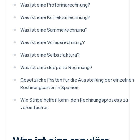
Was ist eine Proformarechnung?
Was ist eine Korrekturrechnung?
Was ist eine Sammelrechnung?
Was ist eine Vorausrechnung?
Was ist eine Selbstfaktura?
Was ist eine doppelte Rechnung?
Gesetzliche Fristen für die Ausstellung der einzelnen
Rechnungsarten in Spanien
Wie Stripe helfen kann, den Rechnungsprozess zu
vereinfachen