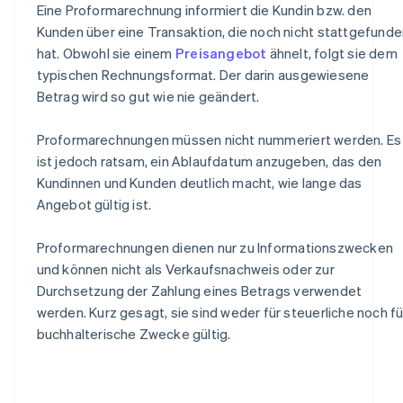
Eine Proformarechnung informiert die Kundin bzw. den
Kunden über eine Transaktion, die noch nicht stattgefunde
hat. Obwohl sie einem
Preisangebot
ähnelt, folgt sie dem
typischen Rechnungsformat. Der darin ausgewiesene
Betrag wird so gut wie nie geändert.
Proformarechnungen müssen nicht nummeriert werden. Es
ist jedoch ratsam, ein Ablaufdatum anzugeben, das den
Kundinnen und Kunden deutlich macht, wie lange das
Angebot gültig ist.
Proformarechnungen dienen nur zu Informationszwecken
und können nicht als Verkaufsnachweis oder zur
Durchsetzung der Zahlung eines Betrags verwendet
werden. Kurz gesagt, sie sind weder für steuerliche noch fü
buchhalterische Zwecke gültig.