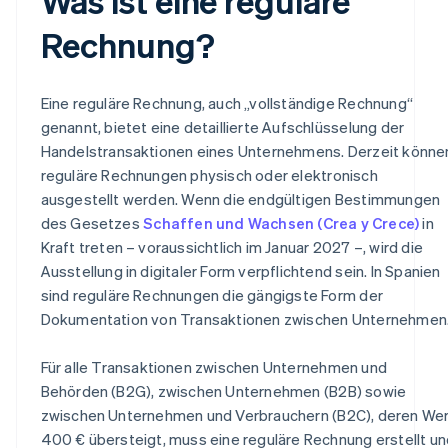
Was ist eine reguläre
Rechnung?
Eine reguläre Rechnung, auch „vollständige Rechnung“
genannt, bietet eine detaillierte Aufschlüsselung der
Handelstransaktionen eines Unternehmens. Derzeit könne
reguläre Rechnungen physisch oder elektronisch
ausgestellt werden. Wenn die endgültigen Bestimmungen
des Gesetzes
Schaffen und Wachsen (Crea y Crece)
in
Kraft treten – voraussichtlich im Januar 2027 –, wird die
Ausstellung in digitaler Form verpflichtend sein. In Spanien
sind reguläre Rechnungen die gängigste Form der
Dokumentation von Transaktionen zwischen Unternehmen
Für alle Transaktionen zwischen Unternehmen und
Behörden (B2G), zwischen Unternehmen (B2B) sowie
zwischen Unternehmen und Verbrauchern (B2C), deren Wer
400 € übersteigt, muss eine reguläre Rechnung erstellt un