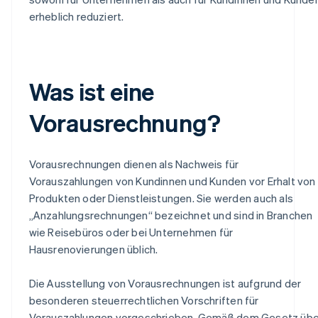
erheblich reduziert.
Was ist eine
Vorausrechnung?
Vorausrechnungen dienen als Nachweis für
Vorauszahlungen von Kundinnen und Kunden vor Erhalt von
Produkten oder Dienstleistungen. Sie werden auch als
„Anzahlungsrechnungen“ bezeichnet und sind in Branchen
wie Reisebüros oder bei Unternehmen für
Hausrenovierungen üblich.
Die Ausstellung von Vorausrechnungen ist aufgrund der
besonderen steuerrechtlichen Vorschriften für
Vorauszahlungen vorgeschrieben. Gemäß dem Gesetz übe