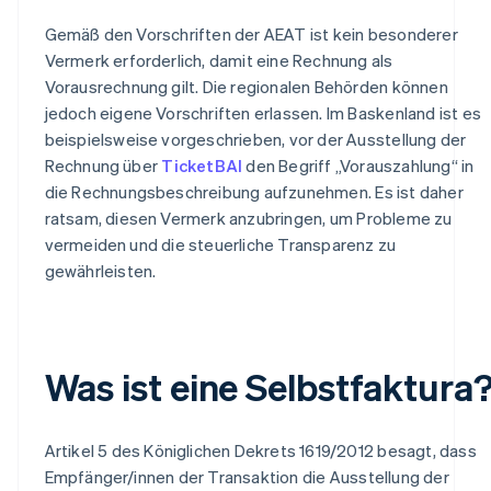
Gemäß den Vorschriften der AEAT ist kein besonderer
Vermerk erforderlich, damit eine Rechnung als
Vorausrechnung gilt. Die regionalen Behörden können
jedoch eigene Vorschriften erlassen. Im Baskenland ist es
beispielsweise vorgeschrieben, vor der Ausstellung der
Rechnung über
TicketBAI
den Begriff „Vorauszahlung“ in
die Rechnungsbeschreibung aufzunehmen. Es ist daher
ratsam, diesen Vermerk anzubringen, um Probleme zu
vermeiden und die steuerliche Transparenz zu
gewährleisten.
Was ist eine Selbstfaktura
Artikel 5 des Königlichen Dekrets 1619/2012 besagt, dass
Empfänger/innen der Transaktion die Ausstellung der