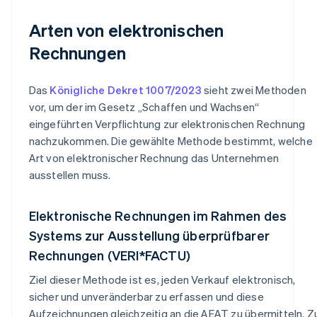
Arten von elektronischen
Rechnungen
Das
Königliche Dekret 1007/2023
sieht zwei Methoden
vor, um der im Gesetz „Schaffen und Wachsen“
eingeführten Verpflichtung zur elektronischen Rechnung
nachzukommen. Die gewählte Methode bestimmt, welche
Art von elektronischer Rechnung das Unternehmen
ausstellen muss.
Elektronische Rechnungen im Rahmen des
Systems zur Ausstellung überprüfbarer
Rechnungen (VERI*FACTU)
Ziel dieser Methode ist es, jeden Verkauf elektronisch,
sicher und unveränderbar zu erfassen und diese
Aufzeichnungen gleichzeitig an die AEAT zu übermitteln. Z