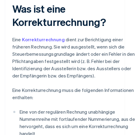
Was ist eine
Korrekturrechnung?
Eine
Korrekturrechnung
dient zur Berichtigung einer
früheren Rechnung. Sie wird ausgestellt, wenn sich die
Steuerbemessungsgrundlage ändert oder ein Fehler in den
Pflichtangaben festgestellt wird (z. B. Fehler bei der
Identifizierung der Ausstellerin bzw. des Ausstellers oder
der Empfängerin bzw. des Empfängers).
Eine Korrekturrechnung muss die folgenden Informationen
enthalten:
Eine von der regulären Rechnung unabhängige
Nummernreihe mit fortlaufender Nummerierung, aus de
hervorgeht, dass es sich um eine Korrekturrechnung
handelt