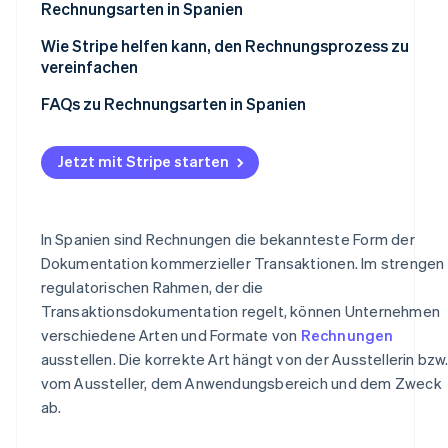
Rechnungsarten in Spanien
Wie Stripe helfen kann, den Rechnungsprozess zu
vereinfachen
FAQs zu Rechnungsarten in Spanien
Jetzt mit Stripe starten
In Spanien sind Rechnungen die bekannteste Form der
Dokumentation kommerzieller Transaktionen. Im strengen
regulatorischen Rahmen, der die
Transaktionsdokumentation regelt, können Unternehmen
verschiedene Arten und Formate von
Rechnungen
ausstellen. Die korrekte Art hängt von der Ausstellerin bzw
vom Aussteller, dem Anwendungsbereich und dem Zweck
ab.