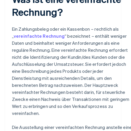
Rechnung?
Ein Zahlungsbeleg oder ein Kassenbon – rechtlich als
„
vereinfachte Rechnung
“ bezeichnet – enthält weniger
Daten und beinhaltet weniger Anforderungen als eine
reguläre Rechnung. Eine vereinfachte Rechnung erfordert
nicht die Identifizierung der Kundin/des Kunden oder die
Aufschlüsselung der Umsatzsteuer. Sie erfordert jedoch
eine Beschreibung jedes Produkts oder jeder
Dienstleistung mit ausreichenden Details, um den
berechneten Betrag nachzuweisen. Der Hauptzweck
vereinfachter Rechnungen besteht darin, für steuerliche
Zwecke einen Nachweis über Transaktionen mit geringem
Wert zu erbringen und so den Verkaufsprozess zu
vereinfachen.
Die Ausstellung einer vereinfachten Rechnung anstelle ein