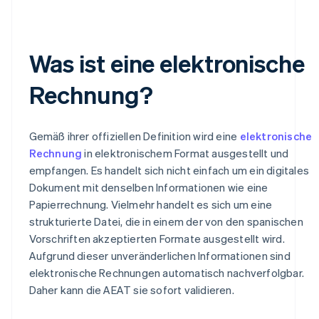
Was ist eine elektronische
Rechnung?
Gemäß ihrer offiziellen Definition wird eine
elektronische
Rechnung
in elektronischem Format ausgestellt und
empfangen. Es handelt sich nicht einfach um ein digitales
Dokument mit denselben Informationen wie eine
Papierrechnung. Vielmehr handelt es sich um eine
strukturierte Datei, die in einem der von den spanischen
Vorschriften akzeptierten Formate ausgestellt wird.
Aufgrund dieser unveränderlichen Informationen sind
elektronische Rechnungen automatisch nachverfolgbar.
Daher kann die AEAT sie sofort validieren.