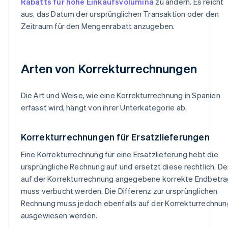
Rabatts für hohe Einkaufsvolumina
zu ändern. Es reicht
aus, das Datum der ursprünglichen Transaktion oder den
Zeitraum für den Mengenrabatt anzugeben.
Arten von Korrekturrechnungen
Die Art und Weise, wie eine Korrekturrechnung in Spanien
erfasst wird, hängt von ihrer Unterkategorie ab.
Korrekturrechnungen für Ersatzlieferungen
Eine Korrekturrechnung für eine Ersatzlieferung hebt die
ursprüngliche Rechnung auf und ersetzt diese rechtlich. De
auf der Korrekturrechnung angegebene korrekte Endbetra
muss verbucht werden. Die Differenz zur ursprünglichen
Rechnung muss jedoch ebenfalls auf der Korrekturrechnun
ausgewiesen werden.