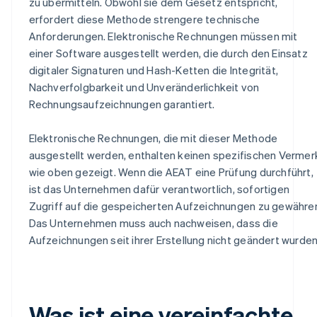
zu übermitteln. Obwohl sie dem Gesetz entspricht,
erfordert diese Methode strengere technische
Anforderungen. Elektronische Rechnungen müssen mit
einer Software ausgestellt werden, die durch den Einsatz
digitaler Signaturen und Hash-Ketten die Integrität,
Nachverfolgbarkeit und Unveränderlichkeit von
Rechnungsaufzeichnungen garantiert.
Elektronische Rechnungen, die mit dieser Methode
ausgestellt werden, enthalten keinen spezifischen Vermer
wie oben gezeigt. Wenn die AEAT eine Prüfung durchführt,
ist das Unternehmen dafür verantwortlich, sofortigen
Zugriff auf die gespeicherten Aufzeichnungen zu gewähre
Das Unternehmen muss auch nachweisen, dass die
Aufzeichnungen seit ihrer Erstellung nicht geändert wurden
Was ist eine vereinfachte