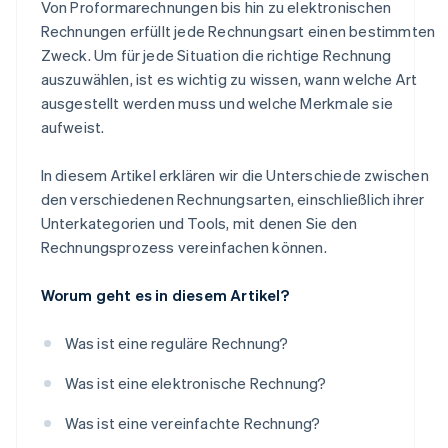
Von Proformarechnungen bis hin zu elektronischen
Rechnungen erfüllt jede Rechnungsart einen bestimmten
Zweck. Um für jede Situation die richtige Rechnung
auszuwählen, ist es wichtig zu wissen, wann welche Art
ausgestellt werden muss und welche Merkmale sie
aufweist.
In diesem Artikel erklären wir die Unterschiede zwischen
den verschiedenen Rechnungsarten, einschließlich ihrer
Unterkategorien und Tools, mit denen Sie den
Rechnungsprozess vereinfachen können.
Worum geht es in diesem Artikel?
Was ist eine reguläre Rechnung?
Was ist eine elektronische Rechnung?
Was ist eine vereinfachte Rechnung?