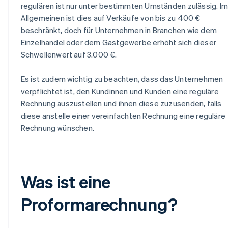
regulären ist nur unter bestimmten Umständen zulässig. Im
Allgemeinen ist dies auf Verkäufe von bis zu 400 €
beschränkt, doch für Unternehmen in Branchen wie dem
Einzelhandel oder dem Gastgewerbe erhöht sich dieser
Schwellenwert auf 3.000 €.
Es ist zudem wichtig zu beachten, dass das Unternehmen
verpflichtet ist, den Kundinnen und Kunden eine reguläre
Rechnung auszustellen und ihnen diese zuzusenden, falls
diese anstelle einer vereinfachten Rechnung eine reguläre
Rechnung wünschen.
Was ist eine
Proformarechnung?