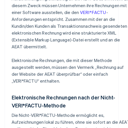
diesem Zweck müssen Unternehmen ihre Rechnungen mit
einer Software ausstellen, die den
VERI*FACTU
-
Anforderungen entspricht. Zusammen mit der an die
Kundin/den Kunden als Transaktionsnachweis gesendeten
elektronischen Rechnung wird eine strukturierte XML
(Extensible Markup Language)-Datei erstellt und an die
AEAT übermittelt.
Elektronische Rechnungen, die mit dieser Methode
ausgestellt werden, müssen den Vermerk „Rechnung auf
der Website der AEAT überprüfbar“ oder einfach
„VERI*FACTU“ enthalten.
Elektronische Rechnungen nach der Nicht-
VERI*FACTU-Methode
Die Nicht-VERI*FACTU-Methode ermöglicht es,
Aufzeichnungen lokal zu führen, ohne sie sofort an die AE