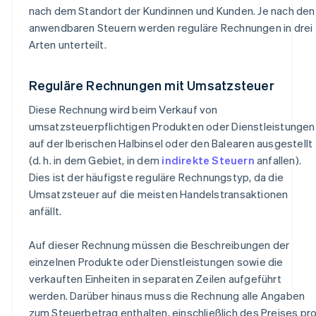
nach dem Standort der Kundinnen und Kunden. Je nach den
anwendbaren Steuern werden reguläre Rechnungen in drei
Arten unterteilt.
Reguläre Rechnungen mit Umsatzsteuer
Diese Rechnung wird beim Verkauf von
umsatzsteuerpflichtigen Produkten oder Dienstleistungen
auf der Iberischen Halbinsel oder den Balearen ausgestellt
(d. h. in dem Gebiet, in dem
indirekte Steuern
anfallen).
Dies ist der häufigste reguläre Rechnungstyp, da die
Umsatzsteuer auf die meisten Handelstransaktionen
anfällt.
Auf dieser Rechnung müssen die Beschreibungen der
einzelnen Produkte oder Dienstleistungen sowie die
verkauften Einheiten in separaten Zeilen aufgeführt
werden. Darüber hinaus muss die Rechnung alle Angaben
zum Steuerbetrag enthalten, einschließlich des Preises pr