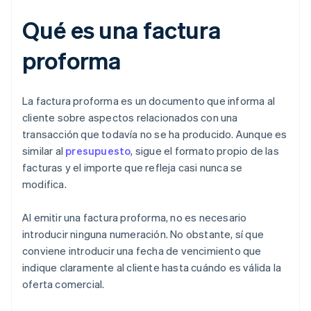
Qué es una factura
proforma
La factura proforma es un documento que informa al
cliente sobre aspectos relacionados con una
transacción que todavía no se ha producido. Aunque es
similar al
presupuesto
, sigue el formato propio de las
facturas y el importe que refleja casi nunca se
modifica.
Al emitir una factura proforma, no es necesario
introducir ninguna numeración. No obstante, sí que
conviene introducir una fecha de vencimiento que
indique claramente al cliente hasta cuándo es válida la
oferta comercial.