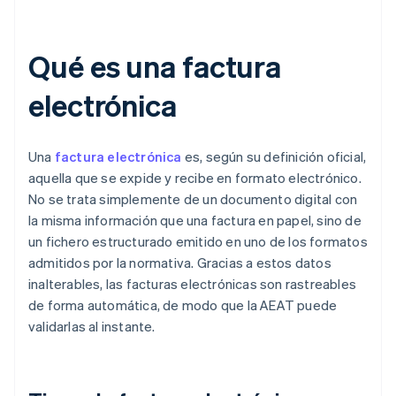
Qué es una factura
electrónica
Una
factura electrónica
es, según su definición oficial,
aquella que se expide y recibe en formato electrónico.
No se trata simplemente de un documento digital con
la misma información que una factura en papel, sino de
un fichero estructurado emitido en uno de los formatos
admitidos por la normativa. Gracias a estos datos
inalterables, las facturas electrónicas son rastreables
de forma automática, de modo que la AEAT puede
validarlas al instante.