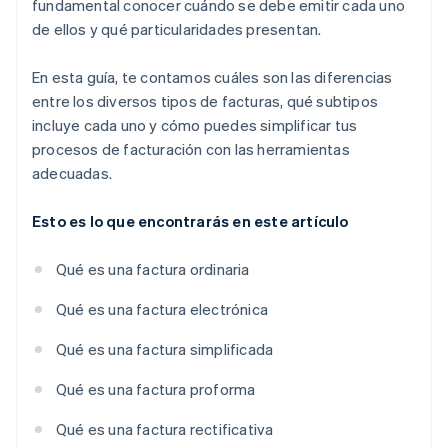
fundamental conocer cuándo se debe emitir cada uno
de ellos y qué particularidades presentan.
En esta guía, te contamos cuáles son las diferencias
entre los diversos tipos de facturas, qué subtipos
incluye cada uno y cómo puedes simplificar tus
procesos de facturación con las herramientas
adecuadas.
Esto es lo que encontrarás en este artículo
Qué es una factura ordinaria
Qué es una factura electrónica
Qué es una factura simplificada
Qué es una factura proforma
Qué es una factura rectificativa