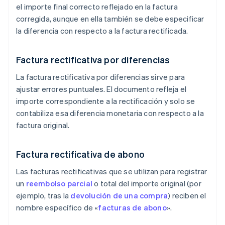
el importe final correcto reflejado en la factura
corregida, aunque en ella también se debe especificar
la diferencia con respecto a la factura rectificada.
Factura rectificativa por diferencias
La factura rectificativa por diferencias sirve para
ajustar errores puntuales. El documento refleja el
importe correspondiente a la rectificación y solo se
contabiliza esa diferencia monetaria con respecto a la
factura original.
Factura rectificativa de abono
Las facturas rectificativas que se utilizan para registrar
un
reembolso parcial
o total del importe original (por
ejemplo, tras la
devolución de una compra
) reciben el
nombre específico de «
facturas de abono
».