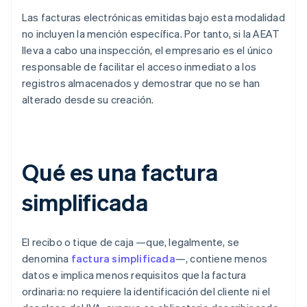
Las facturas electrónicas emitidas bajo esta modalidad
no incluyen la mención específica. Por tanto, si la AEAT
lleva a cabo una inspección, el empresario es el único
responsable de facilitar el acceso inmediato a los
registros almacenados y demostrar que no se han
alterado desde su creación.
Qué es una factura
simplificada
El recibo o tique de caja —que, legalmente, se
denomina
factura simplificada
—, contiene menos
datos e implica menos requisitos que la factura
ordinaria: no requiere la identificación del cliente ni el