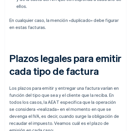
ellos.
En cualquier caso, la mención «duplicado» debe figurar
en estas facturas.
Plazos legales para emitir
cada tipo de factura
Los plazos para emitir y entregar una factura varían en
función del tipo que sea y el cliente que la reciba. En
todos los casos, la AEAT especifica que la operación
se considera «realizada» en el momento en que se
devenga el IVA, es decir, cuando surge la obligación de
recaudar el impuesto. Veamos cuál es el plazo de
emisión en cada caso: