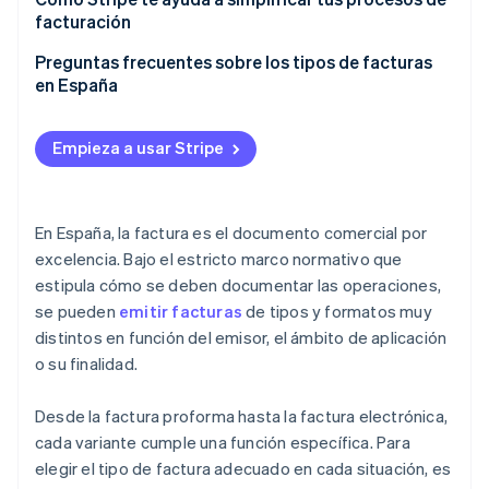
facturación
Preguntas frecuentes sobre los tipos de facturas
en España
Empieza a usar Stripe
En España, la factura es el documento comercial por
excelencia. Bajo el estricto marco normativo que
estipula cómo se deben documentar las operaciones,
se pueden
emitir facturas
de tipos y formatos muy
distintos en función del emisor, el ámbito de aplicación
o su finalidad.
Desde la factura proforma hasta la factura electrónica,
cada variante cumple una función específica. Para
elegir el tipo de factura adecuado en cada situación, es