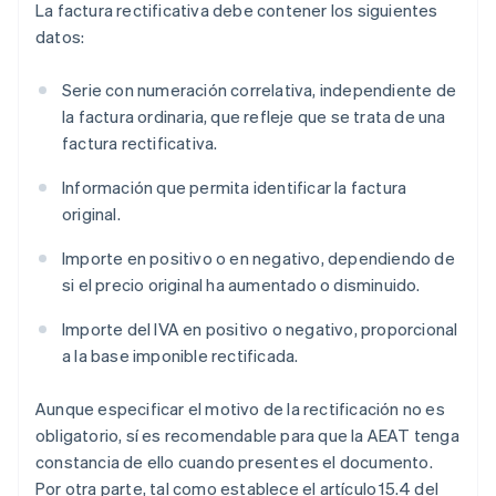
La factura rectificativa debe contener los siguientes
datos:
Serie con numeración correlativa, independiente de
la factura ordinaria, que refleje que se trata de una
factura rectificativa.
Información que permita identificar la factura
original.
Importe en positivo o en negativo, dependiendo de
si el precio original ha aumentado o disminuido.
Importe del IVA en positivo o negativo, proporcional
a la base imponible rectificada.
Aunque especificar el motivo de la rectificación no es
obligatorio, sí es recomendable para que la AEAT tenga
constancia de ello cuando presentes el documento.
Por otra parte, tal como establece el artículo 15.4 del