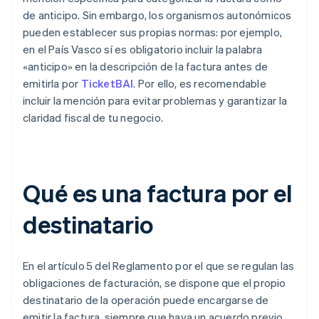
de anticipo. Sin embargo, los organismos autonómicos
pueden establecer sus propias normas: por ejemplo,
en el País Vasco sí es obligatorio incluir la palabra
«anticipo» en la descripción de la factura antes de
emitirla por
TicketBAI
. Por ello, es recomendable
incluir la mención para evitar problemas y garantizar la
claridad fiscal de tu negocio.
Qué es una factura por el
destinatario
En el artículo 5 del Reglamento por el que se regulan las
obligaciones de facturación, se dispone que el propio
destinatario de la operación puede encargarse de
emitir la factura, siempre que haya un acuerdo previo