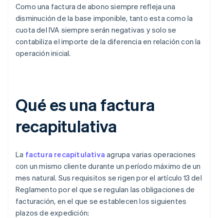
Como una factura de abono siempre refleja una
disminución de la base imponible, tanto esta como la
cuota del IVA siempre serán negativas y solo se
contabiliza el importe de la diferencia en relación con la
operación inicial.
Qué es una factura
recapitulativa
La
factura recapitulativa
agrupa varias operaciones
con un mismo cliente durante un período máximo de un
mes natural. Sus requisitos se rigen por el artículo 13 del
Reglamento por el que se regulan las obligaciones de
facturación, en el que se establecen los siguientes
plazos de expedición: