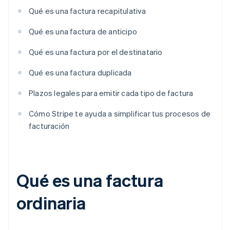
Qué es una factura recapitulativa
Qué es una factura de anticipo
Qué es una factura por el destinatario
Qué es una factura duplicada
Plazos legales para emitir cada tipo de factura
Cómo Stripe te ayuda a simplificar tus procesos de
facturación
Qué es una factura
ordinaria