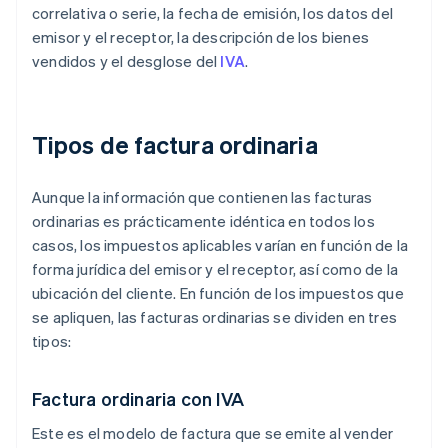
correlativa o serie, la fecha de emisión, los datos del
emisor y el receptor, la descripción de los bienes
vendidos y el desglose del
IVA
.
Tipos de factura ordinaria
Aunque la información que contienen las facturas
ordinarias es prácticamente idéntica en todos los
casos, los impuestos aplicables varían en función de la
forma jurídica del emisor y el receptor, así como de la
ubicación del cliente. En función de los impuestos que
se apliquen, las facturas ordinarias se dividen en tres
tipos:
Factura ordinaria con IVA
Este es el modelo de factura que se emite al vender