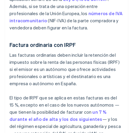
Además, si se trata de una operación entre
profesionales de la Unión Europea, los
números de IVA
intracomunitario
(NIF-IVA) de la parte compradora y
vendedora deben figurar en la factura.
Factura ordinaria con IRPF
Las facturas ordinarias deben incluir la retención del
impuesto sobre la renta de las personas físicas (IRPF)
si el emisor es un autónomo que ofrece actividades
profesionales o artísticas y el destinatario es una
empresa o autónomo en España.
El tipo de IRPF que se aplica en estas facturas es del
15 %, excepto en el caso de los nuevos autónomos —
que tienen la posibilidad de facturar con
un 7 %
durante el año de alta y los dos siguientes
— y los
del régimen especial de agricultura, ganadería y pesca