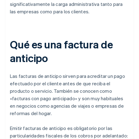
significativamente la carga administrativa tanto para
las empresas como para los clientes.
Qué es una factura de
anticipo
Las facturas de anticipo sirven para acreditar un pago
efectuado por el cliente antes de que reciba el
producto o servicio. También se conocen como
«facturas con pago anticipado» y son muy habituales
en negocios como agencias de viajes o empresas de
reformas del hogar.
Emitir facturas de anticipo es obligatorio por las
particularidades fiscales de los cobros por adelantado: