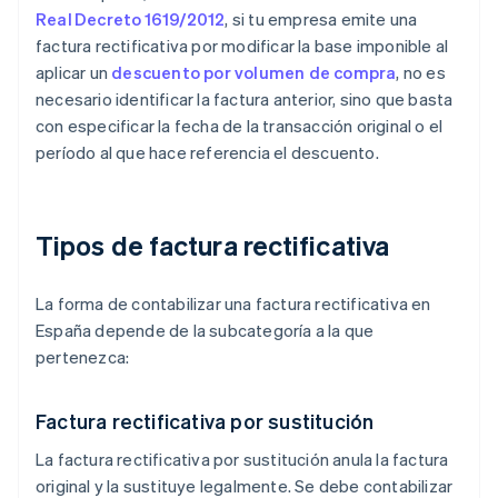
Real Decreto 1619/2012
, si tu empresa emite una
factura rectificativa por modificar la base imponible al
aplicar un
descuento por volumen de compra
, no es
necesario identificar la factura anterior, sino que basta
con especificar la fecha de la transacción original o el
período al que hace referencia el descuento.
Tipos de factura rectificativa
La forma de contabilizar una factura rectificativa en
España depende de la subcategoría a la que
pertenezca:
Factura rectificativa por sustitución
La factura rectificativa por sustitución anula la factura
original y la sustituye legalmente. Se debe contabilizar