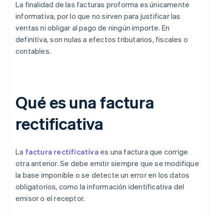
La finalidad de las facturas proforma es únicamente
informativa, por lo que no sirven para justificar las
ventas ni obligar al pago de ningún importe. En
definitiva, son nulas a efectos tributarios, fiscales o
contables.
Qué es una factura
rectificativa
La
factura rectificativa
es una factura que corrige
otra anterior. Se debe emitir siempre que se modifique
la base imponible o se detecte un error en los datos
obligatorios, como la información identificativa del
emisor o el receptor.