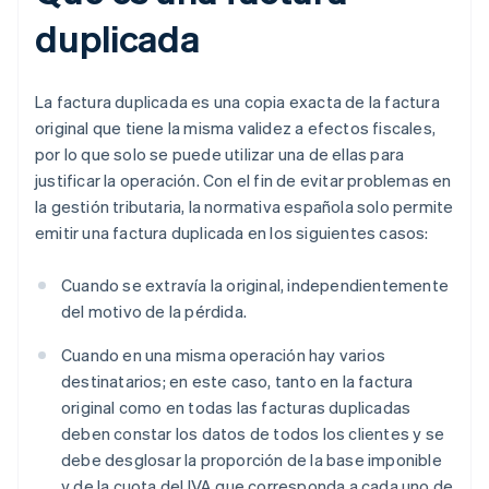
duplicada
La factura duplicada es una copia exacta de la factura
original que tiene la misma validez a efectos fiscales,
por lo que solo se puede utilizar una de ellas para
justificar la operación. Con el fin de evitar problemas en
la gestión tributaria, la normativa española solo permite
emitir una factura duplicada en los siguientes casos:
Cuando se extravía la original, independientemente
del motivo de la pérdida.
Cuando en una misma operación hay varios
destinatarios; en este caso, tanto en la factura
original como en todas las facturas duplicadas
deben constar los datos de todos los clientes y se
debe desglosar la proporción de la base imponible
y de la cuota del IVA que corresponda a cada uno de