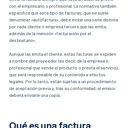
con el empresario o profesional. La normativa también
especifica que este tipo de facturas, que se suele
denominar «autofactura», debe incluir una serie distinta
por cada cliente o empresa tercera que las emita,
además de la mención «facturación por el
destinatario».
Aunque las emita el cliente, estas facturas se expiden
a nombre del proveedor (es decir, de la empresa o
profesional que vende el producto o presta el servicio),
que será responsable de su contenido a efectos
legales. Por lo tanto, están sujetas a un procedimiento
de aceptación previa y, tras su conformidad, el emisor
deberá enviarle una copia.
Qué es una factura