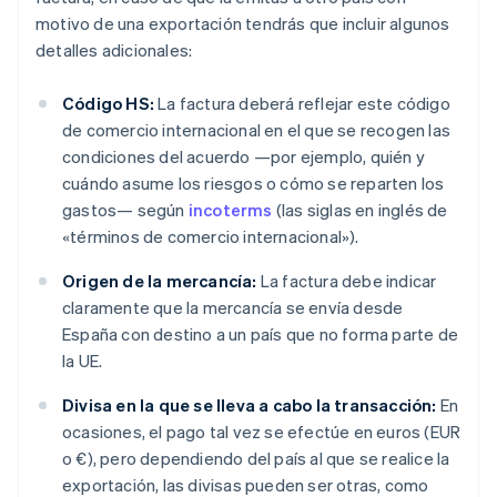
motivo de una exportación tendrás que incluir algunos
detalles adicionales:
Código HS:
La factura deberá reflejar este código
de comercio internacional en el que se recogen las
condiciones del acuerdo —por ejemplo, quién y
cuándo asume los riesgos o cómo se reparten los
gastos— según
incoterms
(las siglas en inglés de
«términos de comercio internacional»).
Origen de la mercancía:
La factura debe indicar
claramente que la mercancía se envía desde
España con destino a un país que no forma parte de
la UE.
Divisa en la que se lleva a cabo la transacción:
En
ocasiones, el pago tal vez se efectúe en euros (EUR
o €), pero dependiendo del país al que se realice la
exportación, las divisas pueden ser otras, como