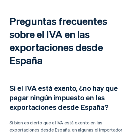
Preguntas frecuentes
sobre el IVA en las
exportaciones desde
España
Si el IVA está exento, ¿no hay que
pagar ningún impuesto en las
exportaciones desde España?
Si bien es cierto que el IVA está exento en las
exportaciones desde España, en algunas el importador