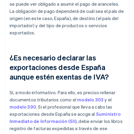
se puede ver obligado a asumir el pago de aranceles.
La obligación de pago dependerá de cuál sea el país de
origen (en este caso, España), de destino (el país del
importador) y del tipo de productos o servicios
exportados.
¿Es necesario declarar las
exportaciones desde España
aunque estén exentas de IVA?
Sí, a modo informativo. Para ello, es preciso rellenar
documentos tributarios como el
modelo 303
y el
modelo 390
. Si el profesional que lleva a cabo las
exportaciones desde España se acoge al
Suministro
Inmediato de Información (SII)
, debe enviar los libros
registro de facturas expedidas a través de ese