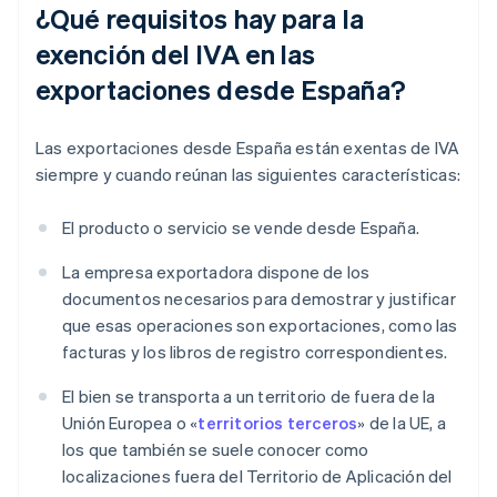
¿Qué requisitos hay para la
exención del IVA en las
exportaciones desde España?
Las exportaciones desde España están exentas de IVA
siempre y cuando reúnan las siguientes características:
El producto o servicio se vende desde España.
La empresa exportadora dispone de los
documentos necesarios para demostrar y justificar
que esas operaciones son exportaciones, como las
facturas y los libros de registro correspondientes.
El bien se transporta a un territorio de fuera de la
Unión Europea o «
territorios terceros
» de la UE, a
los que también se suele conocer como
localizaciones fuera del Territorio de Aplicación del