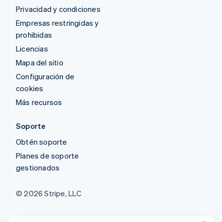
Privacidad y condiciones
Empresas restringidas y
prohibidas
Licencias
Mapa del sitio
Configuración de
cookies
Más recursos
Soporte
Obtén soporte
Planes de soporte
gestionados
© 2026 Stripe, LLC