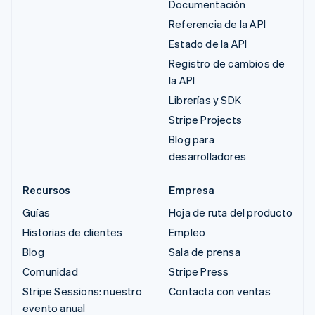
Documentación
Referencia de la API
Estado de la API
Registro de cambios de
la API
Librerías y SDK
Stripe Projects
Blog para
desarrolladores
Recursos
Empresa
Guías
Hoja de ruta del producto
Historias de clientes
Empleo
Blog
Sala de prensa
Comunidad
Stripe Press
Stripe Sessions: nuestro
Contacta con ventas
evento anual