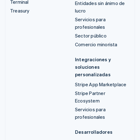
Terminal
Entidades sin ánimo de
Treasury
lucro
Servicios para
profesionales
Sector público
Comercio minorista
Integraciones y
soluciones
personalizadas
Stripe App Marketplace
Stripe Partner
Ecosystem
Servicios para
profesionales
Desarrolladores