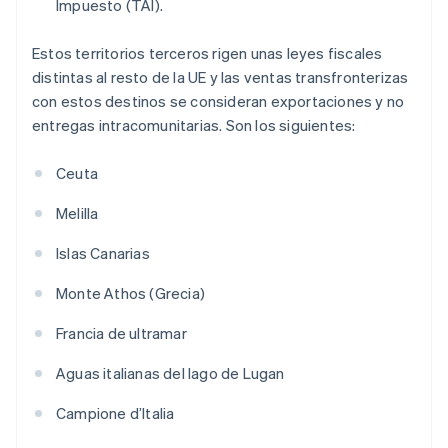
Impuesto (TAI).
Estos territorios terceros rigen unas leyes fiscales
distintas al resto de la UE y las ventas transfronterizas
con estos destinos se consideran exportaciones y no
entregas intracomunitarias. Son los siguientes:
Ceuta
Melilla
Islas Canarias
Monte Athos (Grecia)
Francia de ultramar
Aguas italianas del lago de Lugan
Campione d’Italia