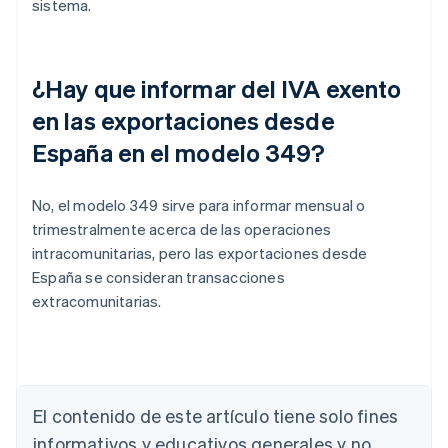
sistema.
¿Hay que informar del IVA exento
en las exportaciones desde
España en el modelo 349?
No, el modelo 349 sirve para informar mensual o
trimestralmente acerca de las operaciones
intracomunitarias, pero las exportaciones desde
España se consideran transacciones
extracomunitarias.
El contenido de este artículo tiene solo fines
informativos y educativos generales y no