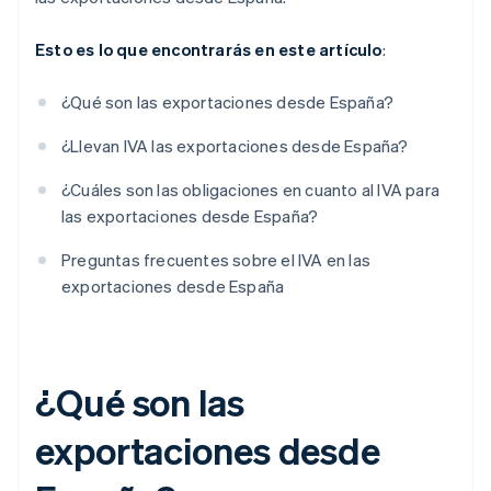
Esto es lo que encontrarás en este artículo
:
¿Qué son las exportaciones desde España?
¿Llevan IVA las exportaciones desde España?
¿Cuáles son las obligaciones en cuanto al IVA para
las exportaciones desde España?
Preguntas frecuentes sobre el IVA en las
exportaciones desde España
¿Qué son las
exportaciones desde