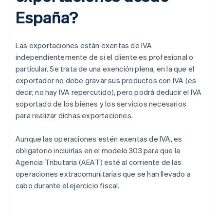
España?
Las exportaciones están exentas de IVA
independientemente de si el cliente es profesional o
particular. Se trata de una exención plena, en la que el
exportador no debe gravar sus productos con IVA (es
decir, no hay IVA repercutido), pero podrá deducir el IVA
soportado de los bienes y los servicios necesarios
para realizar dichas exportaciones.
Aunque las operaciones estén exentas de IVA, es
obligatorio incluirlas en el modelo 303 para que la
Agencia Tributaria (AEAT) esté al corriente de las
operaciones extracomunitarias que se han llevado a
cabo durante el ejercicio fiscal.