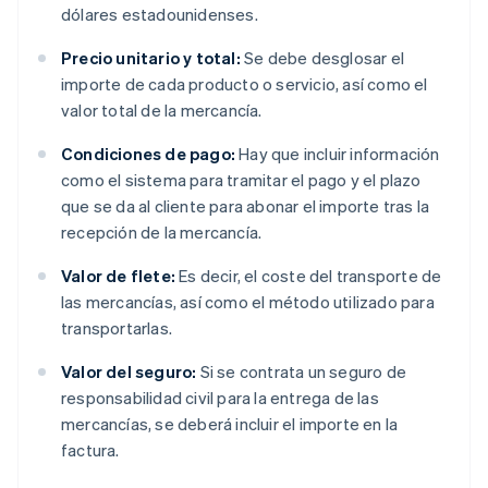
dólares estadounidenses.
Precio unitario y total:
Se debe desglosar el
importe de cada producto o servicio, así como el
valor total de la mercancía.
Condiciones de pago:
Hay que incluir información
como el sistema para tramitar el pago y el plazo
que se da al cliente para abonar el importe tras la
recepción de la mercancía.
Valor de flete:
Es decir, el coste del transporte de
las mercancías, así como el método utilizado para
transportarlas.
Valor del seguro:
Si se contrata un seguro de
responsabilidad civil para la entrega de las
mercancías, se deberá incluir el importe en la
factura.