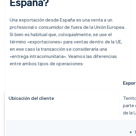
España?
Una exportación desde España es una venta a un
profesional o consumidor de fuera de la Unión Europea.
Si bien es habitual que, coloquialmente, se use el
término «exportaciones» para ventas dentro de la UE,
en ese caso la transacción se consideraría una
«entrega intracomunitaria». Veamos las diferencias
entre ambos tipos de operaciones:
Expor
Ubicación del cliente
Territ
parte 
de la 