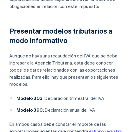
obligaciones en relación con este impuesto:
Presentar modelos tributarios a
modo informativo
Aunque no haya una recaudación del IVA que se deba
ingresar a la Agencia Tributaria, esta debe conocer
todos los datos relacionados con las exportaciones
realizadas. Para ello, hay que presentar los siguientes
modelos:
Modelo 303:
Declaración trimestral del IVA
Modelo 390:
Declaración anual del IVA
En ambos casos debe constar el importe de las
exportaciones exentas que contendrá
el libro registro