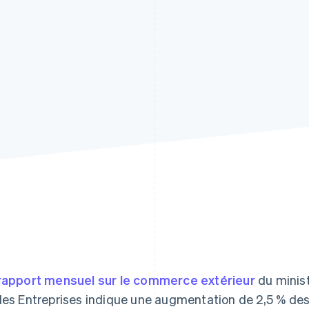
rapport mensuel sur le commerce extérieur
du minis
des Entreprises indique une augmentation de 2,5 % des