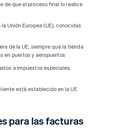
de que el proceso final lo realice
 la Unión Europea (UE), conocidas
era de la UE, siempre que la tienda
as en puertos y aeropuertos
jetos a impuestos especiales,
l cliente está establecido en la UE
es para las facturas