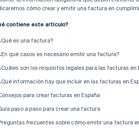
licaremos cómo crear y emitir una factura en cumplimi
é contiene este artículo?
¿Qué es una factura?
¿En qué casos es necesario emitir una factura?
¿Cuáles son los requisitos legales para las facturas e
¿Qué información hay que incluir en las facturas en E
Consejos para crear facturas en España
Guía paso a paso para crear una factura
Preguntas frecuentes sobre cómo emitir una factura 