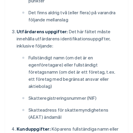
punkter
Det finns aldrig två (eller flera) på varandra
följande mellanslag
Utfärdarens uppgifter:
Det här fältet måste
innehålla utfärdarens identifikationsuppgifter,
inklusive följande:
Fullständigt namn (om det är en
egenföretagare) eller fullständigt
företagsnamn (om det är ett företag, t.ex.
ett företag med begränsat ansvar eller
aktiebolag)
Skatteregistreringsnummer (NIF)
Skatteadress för skattemyndighetens
(AEAT) ändamål
Kunduppgifter:
Köparens fullständiga namn eller