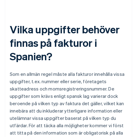
Vilka uppgifter behöver
finnas på fakturor i
Spanien?
Som en allmän regel måste alla fakturor innehålla vissa
uppgifter, t.ex. nummer eller serie, företagets
skatteadress och momsregistreringsnummer. De
uppgifter som krävs enligt spansk lag varierar dock
beroende på vilken typ av faktura det gäller, vilket kan
innebära att du inkluderar ytterligare information eller
utelämnar vissa uppgifter baserat på vilken typ du
utfärdar. För att täcka alla möjligheter kommer vi först
att titta på den information som är obligatorisk på alla