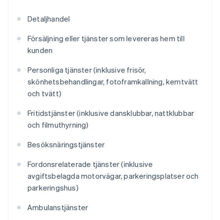
Detaljhandel
Försäljning eller tjänster som levereras hem till
kunden
Personliga tjänster (inklusive frisör,
skönhetsbehandlingar, fotoframkallning, kemtvätt
och tvätt)
Fritidstjänster (inklusive dansklubbar, nattklubbar
och filmuthyrning)
Besöksnäringstjänster
Fordonsrelaterade tjänster (inklusive
avgiftsbelagda motorvägar, parkeringsplatser och
parkeringshus)
Ambulanstjänster