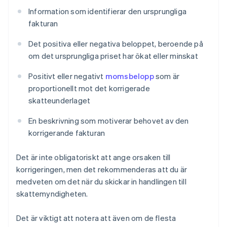
Information som identifierar den ursprungliga
fakturan
Det positiva eller negativa beloppet, beroende på
om det ursprungliga priset har ökat eller minskat
Positivt eller negativt
momsbelopp
som är
proportionellt mot det korrigerade
skatteunderlaget
En beskrivning som motiverar behovet av den
korrigerande fakturan
Det är inte obligatoriskt att ange orsaken till
korrigeringen, men det rekommenderas att du är
medveten om det när du skickar in handlingen till
skattemyndigheten.
Det är viktigt att notera att även om de flesta