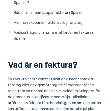
Spanien?
Råd om hur man skapar fakturor i Spanien
Hur man skapar en faktura steg för steg
Vanliga frågor om hur man utfärdar en faktura i
Spanien
Vad är en faktura?
En
faktura
är ett kommersiellt dokument som ett
företag eller en egenföretagare förbereder för att
registrera en transaktion och specificera beloppet för
de produkter eller tjänster som säljs. I allmänhet
utfärdas en faktura före betalning, även om den också
kan utfärdas i efterhand om kunden betalar på plats