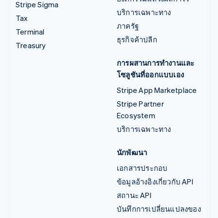
Stripe Sigma
บริการเฉพาะทาง
Tax
ภาครัฐ
Terminal
ธุรกิจค้าปลีก
Treasury
การผสานการทำงานและ
โซลูชันที่ออกแบบเอง
Stripe App Marketplace
Stripe Partner
Ecosystem
บริการเฉพาะทาง
นักพัฒนา
เอกสารประกอบ
ข้อมูลอ้างอิงเกี่ยวกับ API
สถานะ API
บันทึกการเปลี่ยนแปลงของ