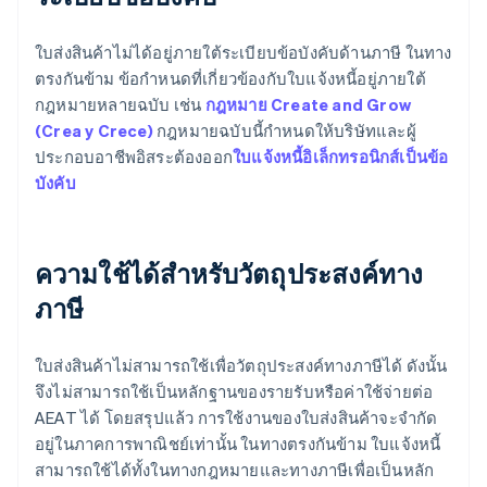
ใบส่งสินค้าไม่ได้อยู่ภายใต้ระเบียบข้อบังคับด้านภาษี ในทาง
ตรงกันข้าม ข้อกำหนดที่เกี่ยวข้องกับใบแจ้งหนี้อยู่ภายใต้
กฎหมายหลายฉบับ เช่น
กฎหมาย Create and Grow
(Crea y Crece)
กฎหมายฉบับนี้กำหนดให้บริษัทและผู้
ประกอบอาชีพอิสระต้องออก
ใบแจ้งหนี้อิเล็กทรอนิกส์เป็นข้อ
บังคับ
ความใช้ได้สำหรับวัตถุประสงค์ทาง
ภาษี
ใบส่งสินค้าไม่สามารถใช้เพื่อวัตถุประสงค์ทางภาษีได้ ดังนั้น
จึงไม่สามารถใช้เป็นหลักฐานของรายรับหรือค่าใช้จ่ายต่อ
AEAT ได้ โดยสรุปแล้ว การใช้งานของใบส่งสินค้าจะจำกัด
อยู่ในภาคการพาณิชย์เท่านั้น ในทางตรงกันข้าม ใบแจ้งหนี้
สามารถใช้ได้ทั้งในทางกฎหมายและทางภาษีเพื่อเป็นหลัก