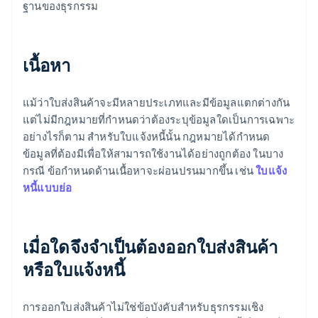
ฐานของธุรกรรม
เนื้อหา
แม้ว่าใบส่งสินค้าจะมีหลายประเภทและมีข้อมูลแตกต่างกัน
แต่ไม่มีกฎหมายที่กำหนดว่าต้องระบุข้อมูลใดเป็นการเฉพาะ
อย่างไรก็ตาม สำหรับใบแจ้งหนี้นั้น กฎหมายได้กำหนด
ข้อมูลที่ต้องมีเพื่อให้สามารถใช้งานได้อย่างถูกต้อง ในบาง
กรณี ข้อกำหนดด้านเนื้อหาจะผ่อนปรนมากขึ้น เช่น
ใบแจ้ง
หนี้แบบย่อ
เมื่อใดจึงจำเป็นต้องออกใบส่งสินค้า
หรือใบแจ้งหนี้
การออกใบส่งสินค้าไม่ใช่ข้อบังคับสำหรับธุรกรรมเชิง