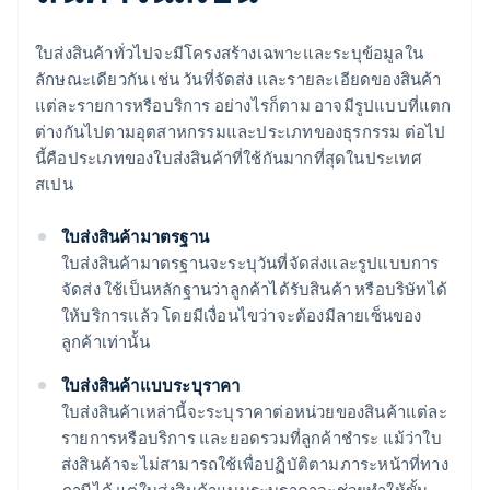
ใบส่งสินค้าทั่วไปจะมีโครงสร้างเฉพาะและระบุข้อมูลใน
ลักษณะเดียวกัน เช่น วันที่จัดส่ง และรายละเอียดของสินค้า
แต่ละรายการหรือบริการ อย่างไรก็ตาม อาจมีรูปแบบที่แตก
ต่างกันไปตามอุตสาหกรรมและประเภทของธุรกรรม ต่อไป
นี้คือประเภทของใบส่งสินค้าที่ใช้กันมากที่สุดในประเทศ
สเปน
ใบส่งสินค้ามาตรฐาน
ใบส่งสินค้ามาตรฐานจะระบุวันที่จัดส่งและรูปแบบการ
จัดส่ง ใช้เป็นหลักฐานว่าลูกค้าได้รับสินค้า หรือบริษัทได้
ให้บริการแล้ว โดยมีเงื่อนไขว่าจะต้องมีลายเซ็นของ
ลูกค้าเท่านั้น
ใบส่งสินค้าแบบระบุราคา
ใบส่งสินค้าเหล่านี้จะระบุราคาต่อหน่วยของสินค้าแต่ละ
รายการหรือบริการ และยอดรวมที่ลูกค้าชำระ แม้ว่าใบ
ส่งสินค้าจะไม่สามารถใช้เพื่อปฏิบัติตามภาระหน้าที่ทาง