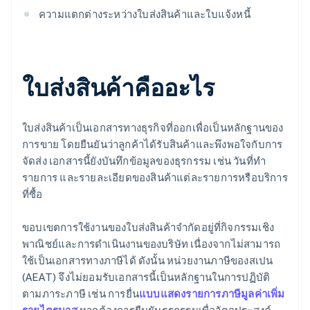
ความแตกต่างระหว่างใบส่งสินค้าและใบแจ้งหนี้
ใบส่งสินค้าคืออะไร
ใบส่งสินค้าเป็นเอกสารทางธุรกิจที่ออกเพื่อเป็นหลักฐานของ
การขาย โดยยืนยันว่าลูกค้าได้รับสินค้าและพึงพอใจกับการ
จัดส่ง เอกสารนี้ยังบันทึกข้อมูลของธุรกรรม เช่น วันที่ทำ
รายการ และรายละเอียดของสินค้าแต่ละรายการหรือบริการ
ที่ซื้อ
ขอบเขตการใช้งานของใบส่งสินค้าจำกัดอยู่ที่กิจกรรมเชิง
พาณิชย์และการดำเนินงานของบริษัท เนื่องจากไม่สามารถ
ใช้เป็นเอกสารทางภาษีได้ ดังนั้น หน่วยงานภาษีของสเปน
(AEAT) จึงไม่ยอมรับเอกสารนี้เป็นหลักฐานในการปฏิบัติ
ตามภาระภาษี เช่น การยื่น
แบบแสดงรายการภาษีมูลค่าเพิ่ม