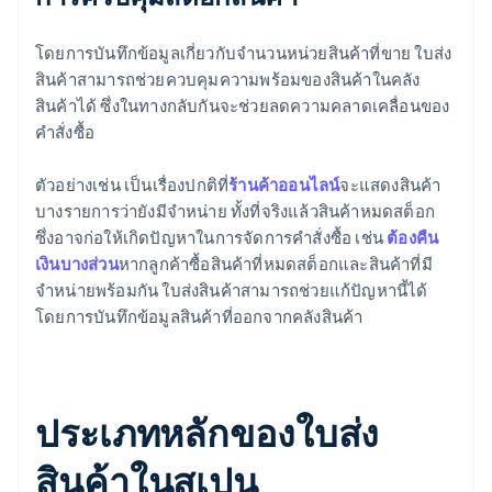
โดยการบันทึกข้อมูลเกี่ยวกับจำนวนหน่วยสินค้าที่ขาย ใบส่ง
สินค้าสามารถช่วยควบคุมความพร้อมของสินค้าในคลัง
สินค้าได้ ซึ่งในทางกลับกันจะช่วยลดความคลาดเคลื่อนของ
คำสั่งซื้อ
ตัวอย่างเช่น เป็นเรื่องปกติที่
ร้านค้าออนไลน์
จะแสดงสินค้า
บางรายการว่ายังมีจำหน่าย ทั้งที่จริงแล้วสินค้าหมดสต็อก
ซึ่งอาจก่อให้เกิดปัญหาในการจัดการคำสั่งซื้อ เช่น
ต้องคืน
เงินบางส่วน
หากลูกค้าซื้อสินค้าที่หมดสต็อกและสินค้าที่มี
จำหน่ายพร้อมกัน ใบส่งสินค้าสามารถช่วยแก้ปัญหานี้ได้
โดยการบันทึกข้อมูลสินค้าที่ออกจากคลังสินค้า
ประเภทหลักของใบส่ง
สินค้าในสเปน