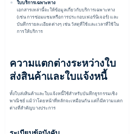
ใบบริการเฉพาะทาง
เอกสารเหล่านี้จะให้ข้อมูลเกี่ยวกับบริการเฉพาะทาง
(เช่น การซ่อมแซมหรือการประกอบเฟอร์นิเจอร์) และ
บันทึกรายละเอียดต่างๆ เช่น วัสดุที่ใช้และเวลาที่ใช้ใน
การให้บริการ
ความแตกต่างระหว่างใบ
ส่งสินค้าและใบแจ้งหนี้
ทั้งใบส่งสินค้าและใบแจ้งหนี้ใช้สำหรับบันทึกธุรกรรมเชิง
พาณิชย์ แม้ว่าโดยหน้าที่หลักจะเหมือนกัน แต่ก็มีความแตก
ต่างที่สำคัญบางประการ
ระเบียบข้อบังคับ