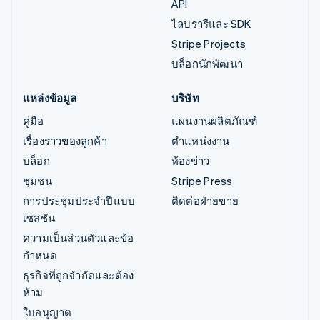
API
ไลบรารีและ SDK
Stripe Projects
บล็อกนักพัฒนา
แหล่งข้อมูล
บริษัท
คู่มือ
แผนงานผลิตภัณฑ์
เรื่องราวของลูกค้า
ตำแหน่งงาน
บล็อก
ห้องข่าว
ชุมชน
Stripe Press
การประชุมประจำปีแบบ
ติดต่อฝ่ายขาย
เซสชัน
ความเป็นส่วนตัวและข้อ
กำหนด
ธุรกิจที่ถูกจำกัดและต้อง
ห้าม
ใบอนุญาต