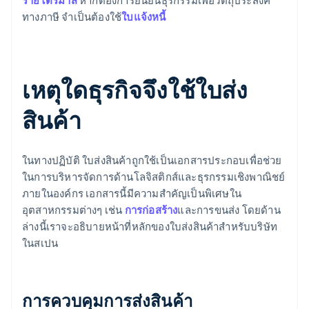
รายไตรมาส
หากต้องการยืนยันธุรกรรมเพื่อวัตถุประสงค์
ทางภาษี จำเป็นต้องใช้
ใบแจ้งหนี้
เหตุใดธุรกิจจึงใช้ใบส่ง
สินค้า
ในทางปฏิบัติ ใบส่งสินค้าถูกใช้เป็นเอกสารประกอบเพื่อช่วย
ในการบริหารจัดการด้านโลจิสติกส์และธุรกรรมเชิงพาณิชย์
ภายในองค์กร เอกสารนี้มีความสำคัญเป็นพิเศษใน
อุตสาหกรรมต่างๆ เช่น
การก่อสร้าง
และการขนส่ง โดยด้าน
ล่างนี้เราจะอธิบายหน้าที่หลักของใบส่งสินค้าสำหรับบริษัท
ในสเปน
การควบคุมการส่งสินค้า