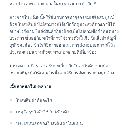
ช่วยอำนวยความสะดวกในกระบวนการทำบัญชี
ต่างจากใบแจ้งหนี้ที่ใช้ยืนยันการทำธุรกรรมเสร็จสมบูรณ์
ด้วย ใบส่งสินค้าไม่สามารถใช้เพื่อวัตถุประสงค์ทางภาษีได้
อย่างไรก็ตาม ใบส่งสินค้าก็ยังต้องเป็นไปตามข้อกำหนดบาง
ประการ ขึ้นอยู่กับหน้าที่การใช้งาน ดังนั้นจึงเป็นสิ่งสำคัญที่
ธุรกิจจะต้องเข้าใจวิธีการออกและการส่งมอบเอกสารนี้ใน
ประเทศสเปน รวมถึงผลทางกฎหมายที่เกี่ยวข้อง
ในบทความนี้ เราจะอธิบายเกี่ยวกับใบส่งสินค้า รวมถึง
เหตุผลที่ธุรกิจใช้เอกสารนี้ และวิธีการจัดการอย่างถูกต้อง
เนื้อหาหลักในบทความ
ใบส่งสินค้าคืออะไร
เหตุใดธุรกิจจึงใช้ใบส่งสินค้า
ประเภทหลักของใบส่งสินค้าในสเปน