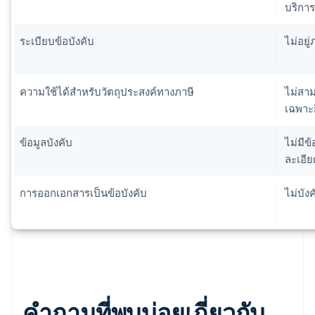
บริการ
ระเบียบข้อบังคับ
ไม่อยู
ความใช้ได้สำหรับวัตถุประสงค์ทางภาษี
ไม่สาม
เฉพาะ
ข้อมูลบังคับ
ไม่มี
ละเอีย
การออกเอกสารเป็นข้อบังคับ
ไม่บัง
คำถามที่พบบ่อยเกี่ยวกับ