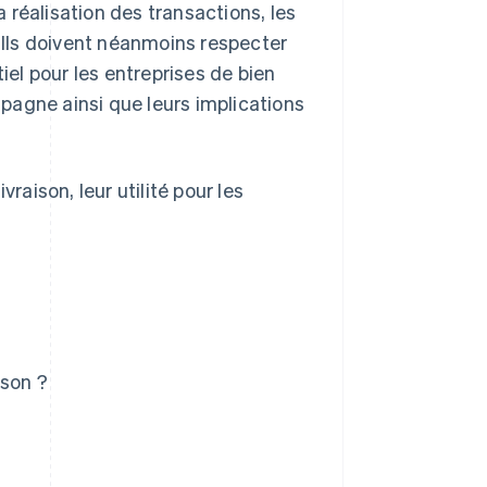
 réalisation des transactions, les
. Ils doivent néanmoins respecter
iel pour les entreprises de bien
pagne ainsi que leurs implications
raison, leur utilité pour les
ison ?