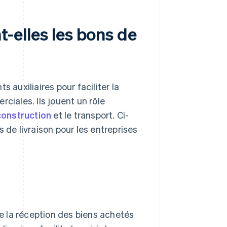
t-elles les bons de
 auxiliaires pour faciliter la
ciales. Ils jouent un rôle
construction
et le transport. Ci-
 de livraison pour les entreprises
me la réception des biens achetés