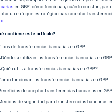
carias
en GBP: cómo funcionan, cuánto cuestan, para
ptar un enfoque estratégico para aceptar transferen
go
.
é contiene este artículo?
Tipos de transferencias bancarias en GBP
¿Dónde se utilizan las transferencias bancarias en GB
¿Quién utiliza transferencias bancarias en GBP?
Cómo funcionan las transferencias bancarias en GBP
Beneficios de aceptar transferencias bancarias en GB
Medidas de seguridad para transferencias bancarias 