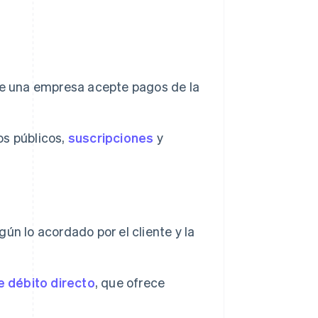
ue una empresa acepte pagos de la
s públicos,
suscripciones
y
gún lo acordado por el cliente y la
e débito directo
, que ofrece