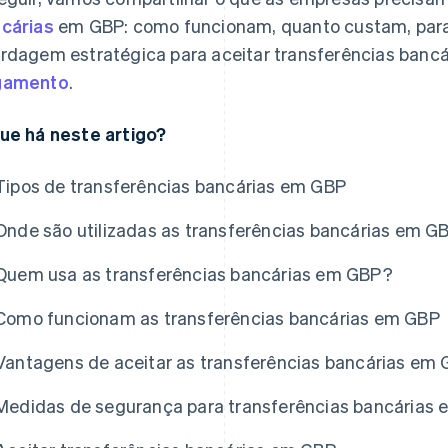
cárias
em GBP: como funcionam, quanto custam, par
rdagem estratégica para aceitar transferências ban
gamento
.
ue há neste artigo?
Tipos de transferências bancárias em GBP
Onde são utilizadas as transferências bancárias em G
Quem usa as transferências bancárias em GBP?
Como funcionam as transferências bancárias em GBP
Vantagens de aceitar as transferências bancárias em
Medidas de segurança para transferências bancárias