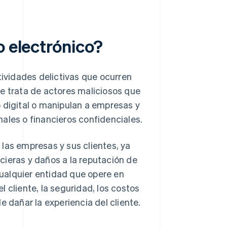
o electrónico?
tividades delictivas que ocurren
Se trata de actores maliciosos que
 digital o manipulan a empresas y
ales o financieros confidenciales.
las empresas y sus clientes, ya
cieras y daños a la reputación de
ualquier entidad que opere en
 cliente, la seguridad, los costos
e dañar la experiencia del cliente.