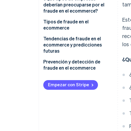
tam
deberían preocuparse por el
fraude en el ecommerce?
Est
Tipos de fraude en el
fra
ecommerce
rec
Tendencias de fraude en el
los
ecommerce y predicciones
futuras
¿Qu
Prevención y detección de
fraude en el ecommerce
Empezar con Stripe