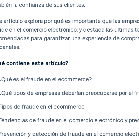
bién la confianza de sus clientes.
e artículo explora por qué es importante que las emp
ude en el comercio electrónico, y destaca las últimas t
omendadas para garantizar una experiencia de compra 
 canales.
é contiene este artículo?
¿Qué es el fraude en el ecommerce?
¿Qué tipos de empresas deberían preocuparse por el fr
Tipos de fraude en el ecommerce
Tendencias de fraude en el comercio electrónico y pre
Prevención y detección de fraude en el comercio elect