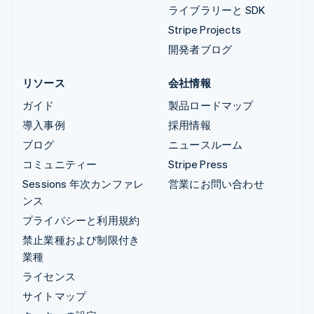
ライブラリーと SDK
Stripe Projects
開発者ブログ
リソース
会社情報
ガイド
製品ロードマップ
導入事例
採用情報
ブログ
ニュースルーム
コミュニティー
Stripe Press
Sessions 年次カンファレ
営業にお問い合わせ
ンス
プライバシーと利用規約
禁止業種および制限付き
業種
ライセンス
サイトマップ