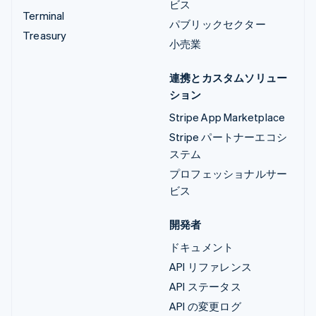
ビス
Terminal
パブリックセクター
Treasury
小売業
連携とカスタムソリュー
ション
Stripe App Marketplace
Stripe パートナーエコシ
ステム
プロフェッショナルサー
ビス
開発者
ドキュメント
API リファレンス
API ステータス
API の変更ログ