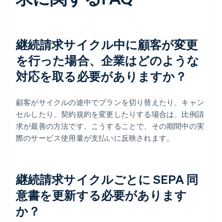
継続請求サイクル中に顧客が変更
を行った場合、企業はどのような
対応を取る必要がありますか？
顧客がサイクルの途中でプランを切り替えたり、キャン
セルしたり、契約規約を変更したりする場合は、比例請
求が最善の方法です。こうすることで、その期間中の実
際のサービス使用量が支払いに反映されます。
継続請求サイクルごとに SEPA 同
意書を更新する必要があります
か？