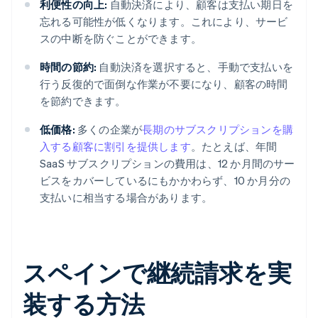
利便性の向上:
自動決済により、顧客は支払い期日を
忘れる可能性が低くなります。これにより、サービ
スの中断を防ぐことができます。
時間の節約:
自動決済を選択すると、手動で支払いを
行う反復的で面倒な作業が不要になり、顧客の時間
を節約できます。
低価格:
多くの企業が
長期のサブスクリプションを購
入する顧客に割引を提供します
。たとえば、年間
SaaS サブスクリプションの費用は、12 か月間のサー
ビスをカバーしているにもかかわらず、10 か月分の
支払いに相当する場合があります。
スペインで継続請求を実
装する方法