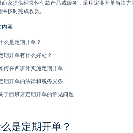
果商家提供经常性付款产品或服务，采用定期开单解决方
确保按时完成收款。
文内容
什么是定期开单？
定期开单有什么好处？
如何在西班牙实施定期开单
定期开单的法律和税务义务
关于西班牙定期开单的常见问题
什么是定期开单？