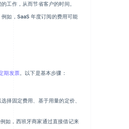
琐的工作，从而节省客户的时间。
。例如，SaaS 年度订阅的费用可能
定期发票
。以下是基本步骤：
以选择固定费用、基于用量的定价、
。例如，西班牙商家通过直接借记来