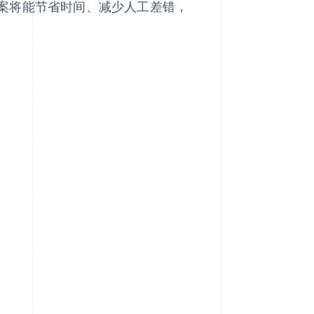
案将能节省时间、减少人工差错，