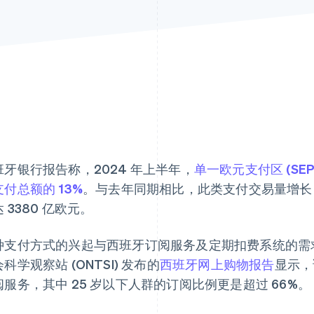
班牙银行报告称，2024 年上半年，
单一欧元支付区 (SEP
付总额的 13%
。与去年同期相比，此类支付交易量增长 2
 3380 亿欧元。
种支付方式的兴起与西班牙订阅服务及定期扣费系统的需
科学观察站 (ONTSI) 发布的
西班牙网上购物报告
显示，
阅服务，其中 25 岁以下人群的订阅比例更是超过 66%。