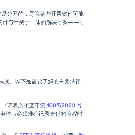
常是分开的，尽管某些开票软件可能
支付与计费于一体的解决方案——可
法规。以下是需要了解的主要法律
的申请表必须遵守
第 1007/2023 号
，申请表必须准确记录支付的流程时