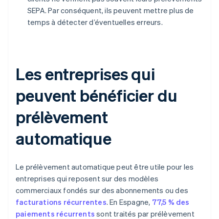
SEPA. Par conséquent, ils peuvent mettre plus de
temps à détecter d’éventuelles erreurs.
Les entreprises qui
peuvent bénéficier du
prélèvement
automatique
Le prélèvement automatique peut être utile pour les
entreprises qui reposent sur des modèles
commerciaux fondés sur des abonnements ou des
facturations récurrentes
. En Espagne,
77,5 % des
paiements récurrents
sont traités par prélèvement