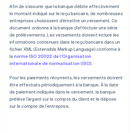
Afin de s’assurer que la banque débite effectivement
le montant indiqué sur le reçu bancaire, de nombreuses
entreprises choisissent d’émettre un versement. Ce
document ordonne à la banque d’effectuer une série
de prélèvements. Les versements doivent inclure les
informations contenues dans le reçu bancaire dans un
fichier XML (Extensible Markup Language) conforme à
la
norme ISO 20022 de l’Organisation
internationale de normalisation (ISO)
.
Pour les paiements récurrents, les versements doivent
être effectués périodiquement à la banque. À la date
de paiement indiquée dans le versement, la banque
prélève l’argent sur le compte du client et le dépose
sur le compte de l’entreprise.