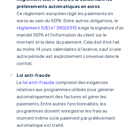
prélèvements automatiques en euros
Ce règlement européen régit les paiements en
euros au sein du SEPA. Entre autres obligations, le
règlement (UE) n° 260/2012
exige la signature d’un
mandat SEPA et l’information du client sur le
montant et la date du paiement. Cela doit être fait
au moins 14 jours calendaires à l’avance, sauf si une
autre période est explicitement convenue dans le
contrat.
Loi anti-fraude
La
loi anti-fraude
comprend des exigences
relatives aux programmes utilisés pour générer
automatiquement des factures et gérer les
paiements. Entre autres fonctionnalités, les
programmes doivent enregistrer les frais au
moment même où le paiement par prélèvement
automatique est traité.