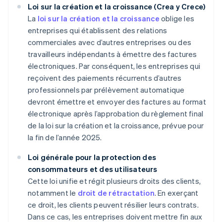
Loi sur la création et la croissance (Crea y Crece)
La
loi sur la création et la croissance
oblige les
entreprises qui établissent des relations
commerciales avec d’autres entreprises ou des
travailleurs indépendants à émettre des factures
électroniques. Par conséquent, les entreprises qui
reçoivent des paiements récurrents d’autres
professionnels par prélèvement automatique
devront émettre et envoyer des factures au format
électronique après l’approbation du règlement final
de la loi sur la création et la croissance, prévue pour
la fin de l’année 2025.
Loi générale pour la protection des
consommateurs et des utilisateurs
Cette loi unifie et régit plusieurs droits des clients,
notamment le
droit de rétractation
. En exerçant
ce droit, les clients peuvent résilier leurs contrats.
Dans ce cas, les entreprises doivent mettre fin aux