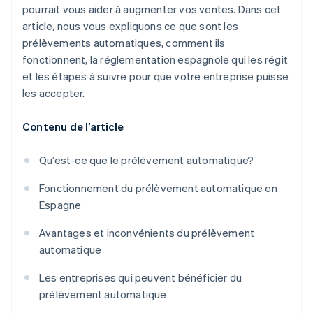
pourrait vous aider à augmenter vos ventes. Dans cet
article, nous vous expliquons ce que sont les
prélèvements automatiques, comment ils
fonctionnent, la réglementation espagnole qui les régit
et les étapes à suivre pour que votre entreprise puisse
les accepter.
Contenu de l’article
Qu’est-ce que le prélèvement automatique?
Fonctionnement du prélèvement automatique en
Espagne
Avantages et inconvénients du prélèvement
automatique
Les entreprises qui peuvent bénéficier du
prélèvement automatique