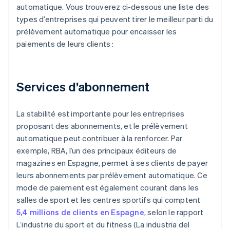
automatique. Vous trouverez ci-dessous une liste des
types d’entreprises qui peuvent tirer le meilleur parti du
prélèvement automatique pour encaisser les
paiements de leurs clients :
Services d’abonnement
La stabilité est importante pour les entreprises
proposant des abonnements, et le prélèvement
automatique peut contribuer à la renforcer. Par
exemple, RBA, l’un des principaux éditeurs de
magazines en Espagne, permet à ses clients de payer
leurs abonnements par prélèvement automatique. Ce
mode de paiement est également courant dans les
salles de sport et les centres sportifs qui comptent
5,4 millions de clients en Espagne
, selon le rapport
L’industrie du sport et du fitness
(La industria del