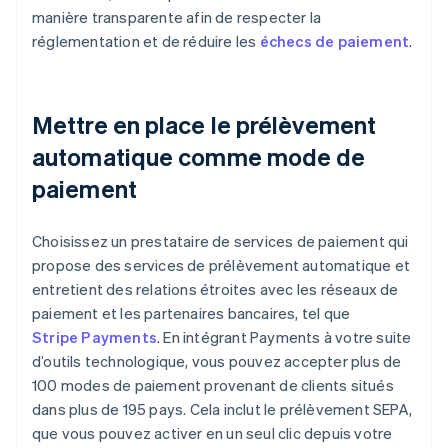
manière transparente afin de respecter la
réglementation et de réduire les
échecs de paiement
.
Mettre en place le prélèvement
automatique comme mode de
paiement
Choisissez un prestataire de services de paiement qui
propose des services de prélèvement automatique et
entretient des relations étroites avec les réseaux de
paiement et les partenaires bancaires, tel que
Stripe Payments
. En intégrant Payments à votre suite
d’outils technologique, vous pouvez accepter plus de
100 modes de paiement provenant de clients situés
dans plus de 195 pays. Cela inclut le prélèvement SEPA,
que vous pouvez activer en un seul clic depuis votre