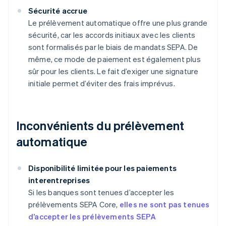
Sécurité accrue
Le prélèvement automatique offre une plus grande
sécurité, car les accords initiaux avec les clients
sont formalisés par le biais de mandats SEPA. De
même, ce mode de paiement est également plus
sûr pour les clients. Le fait d’exiger une signature
initiale permet d’éviter des frais imprévus.
Inconvénients du prélèvement
automatique
Disponibilité limitée pour les paiements
interentreprises
Si les banques sont tenues d’accepter les
prélèvements SEPA Core,
elles ne sont pas tenues
d’accepter les prélèvements SEPA