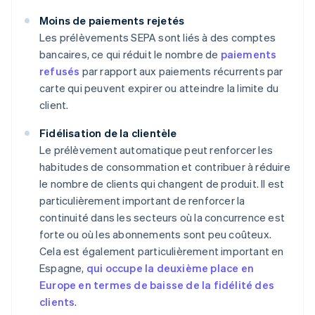
Moins de paiements rejetés
Les prélèvements SEPA sont liés à des comptes
bancaires, ce qui réduit le nombre de
paiements
refusés
par rapport aux paiements récurrents par
carte qui peuvent expirer ou atteindre la limite du
client.
Fidélisation de la clientèle
Le prélèvement automatique peut renforcer les
habitudes de consommation et contribuer à réduire
le nombre de clients qui changent de produit. Il est
particulièrement important de renforcer la
continuité dans les secteurs où la concurrence est
forte ou où les abonnements sont peu coûteux.
Cela est également particulièrement important en
Espagne,
qui occupe la deuxième place en
Europe en termes de baisse de la fidélité des
clients
.