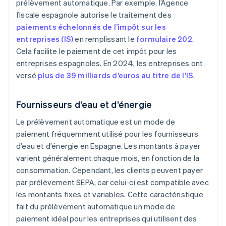
prélèvement automatique. Par exemple, l’Agence
fiscale espagnole autorise le traitement des
paiements échelonnés de l’impôt sur les
entreprises (IS)
en remplissant le
formulaire 202
.
Cela facilite le paiement de cet impôt pour les
entreprises espagnoles. En 2024, les entreprises ont
versé
plus de 39 milliards d’euros au titre de l’IS
.
Fournisseurs d’eau et d’énergie
Le prélèvement automatique est un mode de
paiement fréquemment utilisé pour les fournisseurs
d’eau et d’énergie en Espagne. Les montants à payer
varient généralement chaque mois, en fonction de la
consommation. Cependant, les clients peuvent payer
par prélèvement SEPA, car celui-ci est compatible avec
les montants fixes et variables. Cette caractéristique
fait du prélèvement automatique un mode de
paiement idéal pour les entreprises qui utilisent des