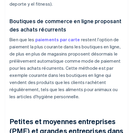
deporte y el fitness).
Boutiques de commerce en ligne proposant
des achats récurrents
Bien que les
paiements par carte
restent l’option de
paiement la plus courante dans les boutiques en ligne,
de plus en plus de magasins proposent désormais le
prélèvement automatique comme mode de paiement
pour les achats récurrents. Cette méthode est par
exemple courante dans les boutiques en ligne qui
vendent des produits que les clients rachètent
régulièrement, tels que les aliments pour animaux ou
les articles d’hygiène personnelle.
Petites et moyennes entreprises
(PME) et grandes entreprises dans