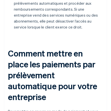
prélèvements automatiques et procéder aux
remboursements correspondants. Si une
entreprise vend des services numériques ou des
abonnements, elle peut désactiver l’accès au
service lorsque le client exerce ce droit.
Comment mettre en
place les paiements par
prélèvement
automatique pour votre
entreprise