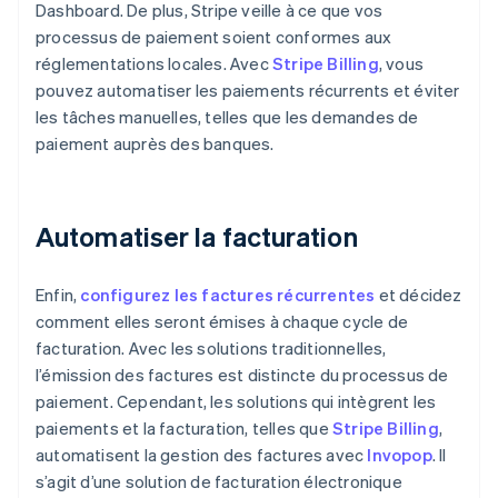
Dashboard. De plus, Stripe veille à ce que vos
processus de paiement soient conformes aux
réglementations locales. Avec
Stripe Billing
, vous
pouvez automatiser les paiements récurrents et éviter
les tâches manuelles, telles que les demandes de
paiement auprès des banques.
Automatiser la facturation
Enfin,
configurez les factures récurrentes
et décidez
comment elles seront émises à chaque cycle de
facturation. Avec les solutions traditionnelles,
l’émission des factures est distincte du processus de
paiement. Cependant, les solutions qui intègrent les
paiements et la facturation, telles que
Stripe Billing
,
automatisent la gestion des factures avec
Invopop
. Il
s’agit d’une solution de facturation électronique