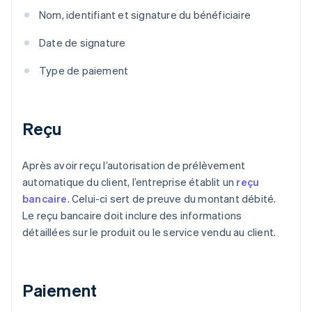
Nom, identifiant et signature du bénéficiaire
Date de signature
Type de paiement
Reçu
Après avoir reçu l’autorisation de prélèvement
automatique du client, l’entreprise établit un
reçu
bancaire
. Celui-ci sert de preuve du montant débité.
Le reçu bancaire doit inclure des informations
détaillées sur le produit ou le service vendu au client.
Paiement