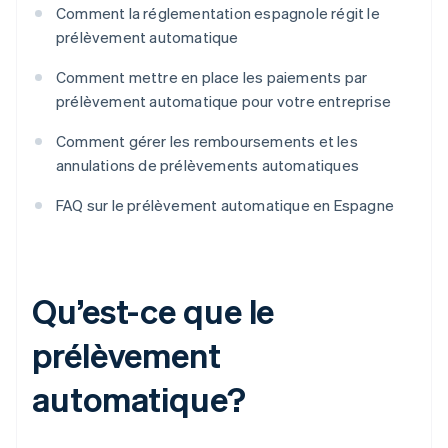
Comment la réglementation espagnole régit le
prélèvement automatique
Comment mettre en place les paiements par
prélèvement automatique pour votre entreprise
Comment gérer les remboursements et les
annulations de prélèvements automatiques
FAQ sur le prélèvement automatique en Espagne
Qu’est-ce que le
prélèvement
automatique?