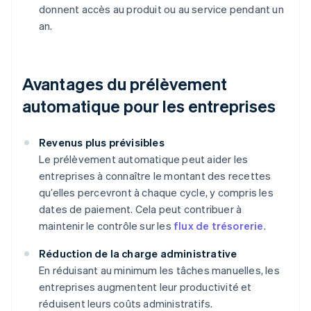
donnent accès au produit ou au service pendant un
an.
Avantages du prélèvement
automatique pour les entreprises
Revenus plus prévisibles
Le prélèvement automatique peut aider les
entreprises à connaître le montant des recettes
qu’elles percevront à chaque cycle, y compris les
dates de paiement. Cela peut contribuer à
maintenir le contrôle sur les
flux de trésorerie
.
Réduction de la charge administrative
En réduisant au minimum les tâches manuelles, les
entreprises augmentent leur productivité et
réduisent leurs coûts administratifs.