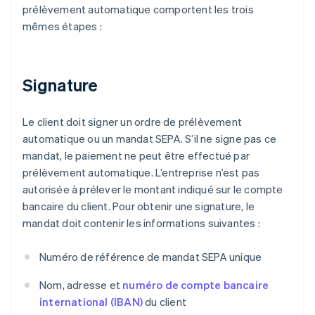
prélèvement automatique comportent les trois
mêmes étapes :
Signature
Le client doit signer un ordre de prélèvement
automatique ou un mandat SEPA. S’il ne signe pas ce
mandat, le paiement ne peut être effectué par
prélèvement automatique. L’entreprise n’est pas
autorisée à prélever le montant indiqué sur le compte
bancaire du client. Pour obtenir une signature, le
mandat doit contenir les informations suivantes :
Numéro de référence de mandat SEPA unique
Nom, adresse et
numéro de compte bancaire
international (IBAN)
du client