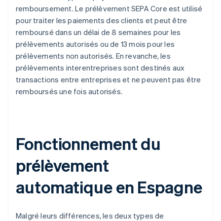
remboursement. Le prélèvement SEPA Core est utilisé
pour traiter les paiements des clients et peut être
remboursé dans un délai de 8 semaines pour les
prélèvements autorisés ou de 13 mois pour les
prélèvements non autorisés. En revanche, les
prélèvements interentreprises sont destinés aux
transactions entre entreprises et ne peuvent pas être
remboursés une fois autorisés.
Fonctionnement du
prélèvement
automatique en Espagne
Malgré leurs différences, les deux types de