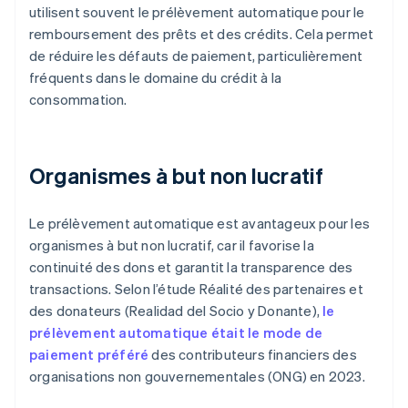
utilisent souvent le prélèvement automatique pour le
remboursement des prêts et des crédits. Cela permet
de réduire les défauts de paiement, particulièrement
fréquents dans le domaine du crédit à la
consommation.
Organismes à but non lucratif
Le prélèvement automatique est avantageux pour les
organismes à but non lucratif, car il favorise la
continuité des dons et garantit la transparence des
transactions. Selon l’étude
Réalité des partenaires et
des donateurs
(
Realidad del Socio y Donante
),
le
prélèvement automatique était le mode de
paiement préféré
des contributeurs financiers des
organisations non gouvernementales (ONG) en 2023.