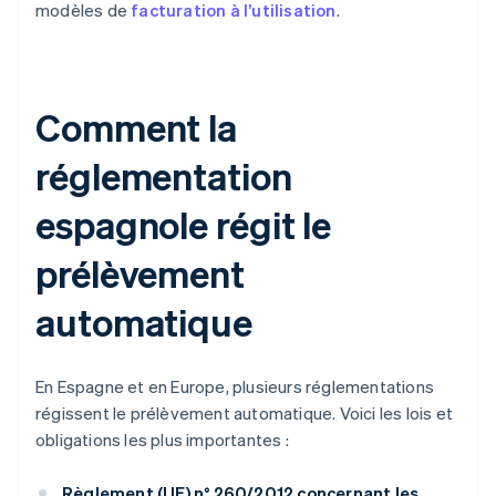
modèles de
facturation à l’utilisation
.
Comment la
réglementation
espagnole régit le
prélèvement
automatique
En Espagne et en Europe, plusieurs réglementations
régissent le prélèvement automatique. Voici les lois et
obligations les plus importantes :
Règlement (UE) n° 260/2012 concernant les