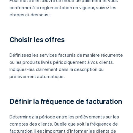
Pour mettre en œuvre ce mode de paiement et vous
conformer à la réglementation en vigueur, suivez les
étapes ci-dessous :
Choisir les offres
Définissez les services facturés de manière récurrente
ou les produits livrés périodiquement à vos clients.
Indiquez-les clairement dans la description du
prélèvement automatique.
Définir la fréquence de facturation
Déterminez la période entre les prélèvements sur les
comptes des clients. Quelle que soit la fréquence de
facturation, il est important d’informer les clients de