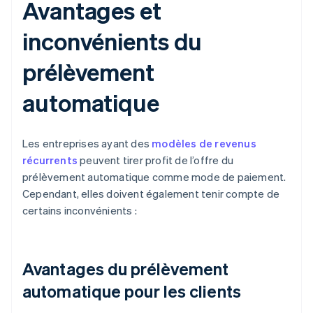
Avantages et
inconvénients du
prélèvement
automatique
Les entreprises ayant des
modèles de revenus
récurrents
peuvent tirer profit de l’offre du
prélèvement automatique comme mode de paiement.
Cependant, elles doivent également tenir compte de
certains inconvénients :
Avantages du prélèvement
automatique pour les clients