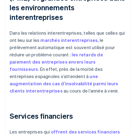
les environnements
interentreprises
Dans les relations interentreprises, telles que celles qui
ont lieu sur les
marchés
interentreprises
, le
prélèvement automatique est souvent utilisé pour
réduire un problème courant :
les retards de
paiement des entreprises envers leurs
fournisseurs
. En effet, près de la moitié des
entreprises espagnoles s’attendent à
une
augmentation des cas d’insolvabilité parmi leurs
clients interentreprises
au cours de l’année à venir.
Services financiers
Les entreprises qui
offrent des services financiers