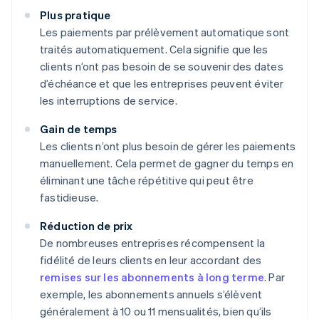
Plus pratique
Les paiements par prélèvement automatique sont
traités automatiquement. Cela signifie que les
clients n’ont pas besoin de se souvenir des dates
d’échéance et que les entreprises peuvent éviter
les interruptions de service.
Gain de temps
Les clients n’ont plus besoin de gérer les paiements
manuellement. Cela permet de gagner du temps en
éliminant une tâche répétitive qui peut être
fastidieuse.
Réduction de prix
De nombreuses entreprises récompensent la
fidélité de leurs clients en leur accordant des
remises sur les abonnements à long terme
. Par
exemple, les abonnements annuels s’élèvent
généralement à 10 ou 11 mensualités, bien qu’ils