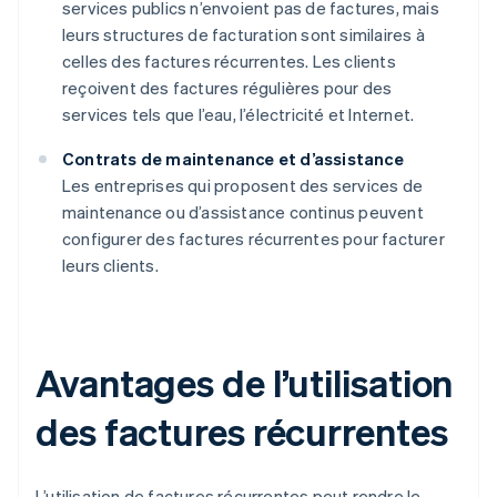
services publics n’envoient pas de factures, mais
leurs structures de facturation sont similaires à
celles des factures récurrentes. Les clients
reçoivent des factures régulières pour des
services tels que l’eau, l’électricité et Internet.
Contrats de maintenance et d’assistance
Les entreprises qui proposent des services de
maintenance ou d’assistance continus peuvent
configurer des factures récurrentes pour facturer
leurs clients.
Avantages de l’utilisation
des factures récurrentes
L’utilisation de factures récurrentes peut rendre le