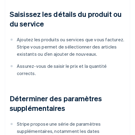
Saisissez les détails du produit ou
du service
Ajoutez les produits ou services que vous facturez.
Stripe vous permet de sélectionner des articles
existants ou d’en ajouter de nouveaux.
Assurez-vous de saisir le prix et la quantité
corrects.
Déterminer des paramètres
supplémentaires
Stripe propose une série de paramètres
supplémentaires, notamment les dates