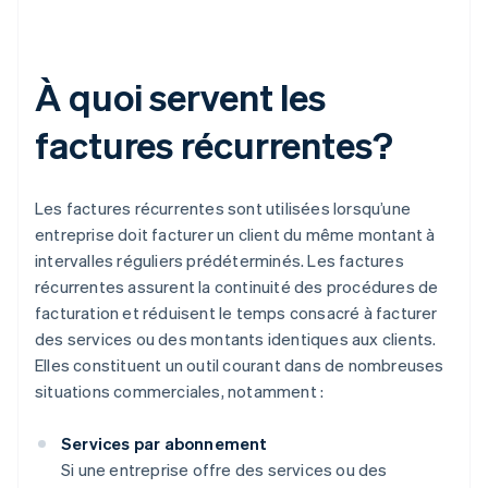
À quoi servent les
factures récurrentes?
Les factures récurrentes sont utilisées lorsqu’une
entreprise doit facturer un client du même montant à
intervalles réguliers prédéterminés. Les factures
récurrentes assurent la continuité des procédures de
facturation et réduisent le temps consacré à facturer
des services ou des montants identiques aux clients.
Elles constituent un outil courant dans de nombreuses
situations commerciales, notamment :
Services par abonnement
Si une entreprise offre des services ou des