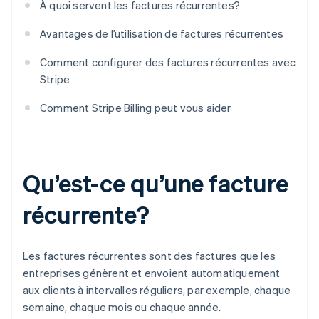
À quoi servent les factures récurrentes?
Avantages de l’utilisation de factures récurrentes
Comment configurer des factures récurrentes avec
Stripe
Comment Stripe Billing peut vous aider
Qu’est-ce qu’une facture
récurrente?
Les factures récurrentes sont des factures que les
entreprises génèrent et envoient automatiquement
aux clients à intervalles réguliers, par exemple, chaque
semaine, chaque mois ou chaque année.