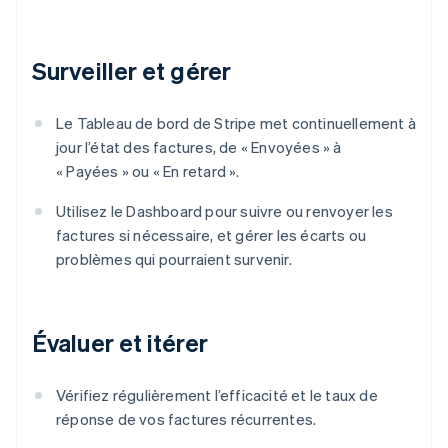
Surveiller et gérer
Le Tableau de bord de Stripe met continuellement à
jour l’état des factures, de « Envoyées » à
« Payées » ou « En retard ».
Utilisez le Dashboard pour suivre ou renvoyer les
factures si nécessaire, et gérer les écarts ou
problèmes qui pourraient survenir.
Évaluer et itérer
Vérifiez régulièrement l’efficacité et le taux de
réponse de vos factures récurrentes.