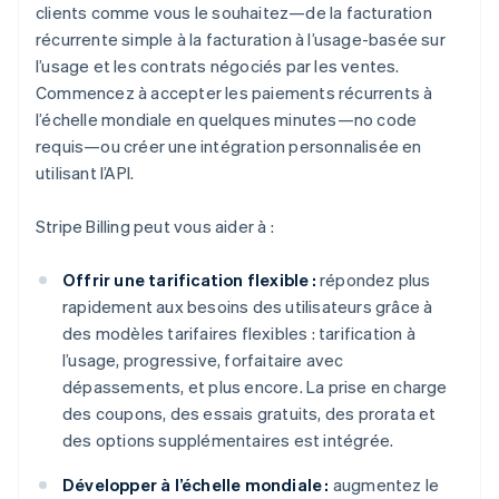
clients comme vous le souhaitez—de la facturation
récurrente simple à la facturation à l’usage-basée sur
l’usage et les contrats négociés par les ventes.
Commencez à accepter les paiements récurrents à
l’échelle mondiale en quelques minutes—no code
requis—ou créer une intégration personnalisée en
utilisant l’API.
Stripe Billing peut vous aider à :
Offrir une tarification flexible :
répondez plus
rapidement aux besoins des utilisateurs grâce à
des modèles tarifaires flexibles : tarification à
l’usage, progressive, forfaitaire avec
dépassements, et plus encore. La prise en charge
des coupons, des essais gratuits, des prorata et
des options supplémentaires est intégrée.
Développer à l’échelle mondiale :
augmentez le