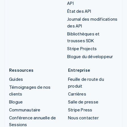
API
État des API
Journal des modifications
des API
Bibliothèques et
trousses SDK
Stripe Projects
Blogue du développeur
Ressources
Entreprise
Guides
Feuille de route du
produit
Témoignages de nos
clients
Carrières
Blogue
Salle de presse
Communautaire
Stripe Press
Conférence annuelle de
Nous contacter
Sessions