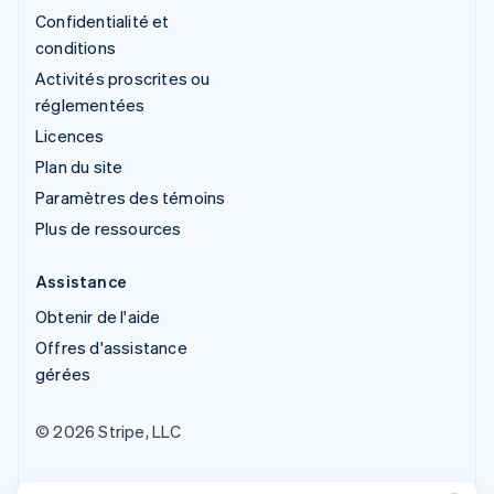
Confidentialité et
conditions
Activités proscrites ou
réglementées
Licences
Plan du site
Paramètres des témoins
Plus de ressources
Assistance
Obtenir de l'aide
Offres d'assistance
gérées
© 2026 Stripe, LLC