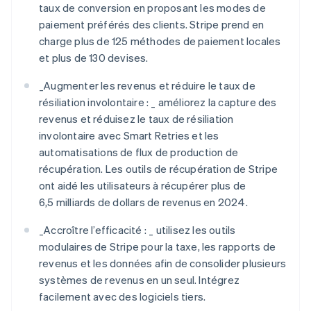
taux de conversion en proposant les modes de
paiement préférés des clients. Stripe prend en
charge plus de 125 méthodes de paiement locales
et plus de 130 devises.
_
Augmenter les revenus et réduire le taux de
résiliation involontaire : _
améliorez la capture des
revenus et réduisez le taux de résiliation
involontaire avec Smart Retries et les
automatisations de flux de production de
récupération. Les outils de récupération de Stripe
ont aidé les utilisateurs à récupérer plus de
6,5 milliards de dollars de revenus en 2024.
_
Accroître l’efficacité : _
utilisez les outils
modulaires de Stripe pour la taxe, les rapports de
revenus et les données afin de consolider plusieurs
systèmes de revenus en un seul. Intégrez
facilement avec des logiciels tiers.