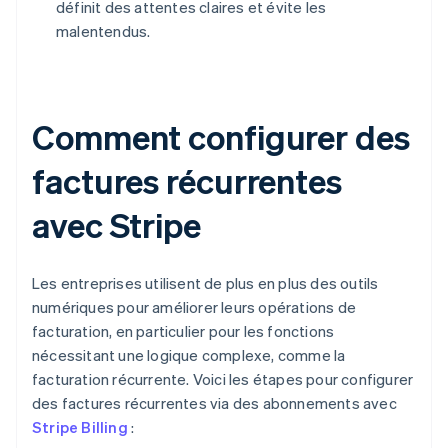
définit des attentes claires et évite les
malentendus.
Comment configurer des
factures récurrentes
avec Stripe
Les entreprises utilisent de plus en plus des outils
numériques pour améliorer leurs opérations de
facturation, en particulier pour les fonctions
nécessitant une logique complexe, comme la
facturation récurrente. Voici les étapes pour configurer
des factures récurrentes via des abonnements avec
Stripe Billing
: