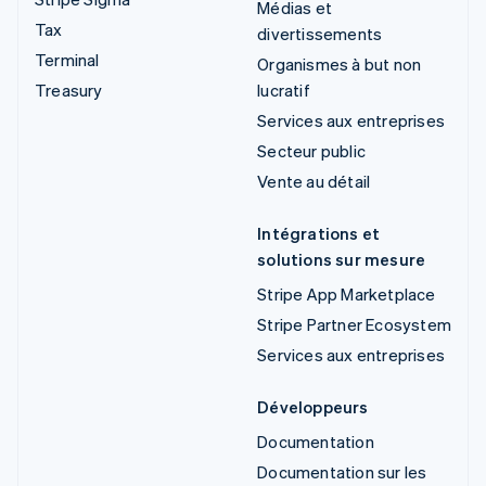
Médias et
Tax
divertissements
Terminal
Organismes à but non
Treasury
lucratif
Services aux entreprises
Secteur public
Vente au détail
Intégrations et
solutions sur mesure
Stripe App Marketplace
Stripe Partner Ecosystem
Services aux entreprises
Développeurs
Documentation
Documentation sur les