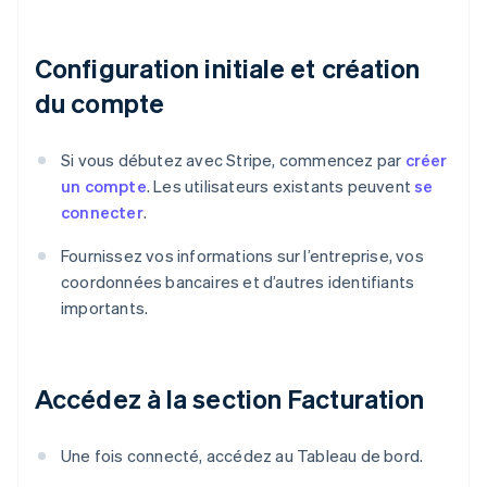
Configuration initiale et création
du compte
Si vous débutez avec Stripe, commencez par
créer
un compte
. Les utilisateurs existants peuvent
se
connecter
.
Fournissez vos informations sur l’entreprise, vos
coordonnées bancaires et d’autres identifiants
importants.
Accédez à la section Facturation
Une fois connecté, accédez au Tableau de bord.