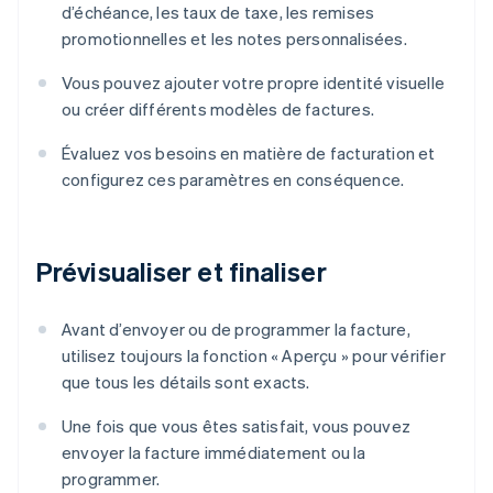
d’échéance, les taux de taxe, les remises
promotionnelles et les notes personnalisées.
Vous pouvez ajouter votre propre identité visuelle
ou créer différents modèles de factures.
Évaluez vos besoins en matière de facturation et
configurez ces paramètres en conséquence.
Prévisualiser et finaliser
Avant d’envoyer ou de programmer la facture,
utilisez toujours la fonction « Aperçu » pour vérifier
que tous les détails sont exacts.
Une fois que vous êtes satisfait, vous pouvez
envoyer la facture immédiatement ou la
programmer.