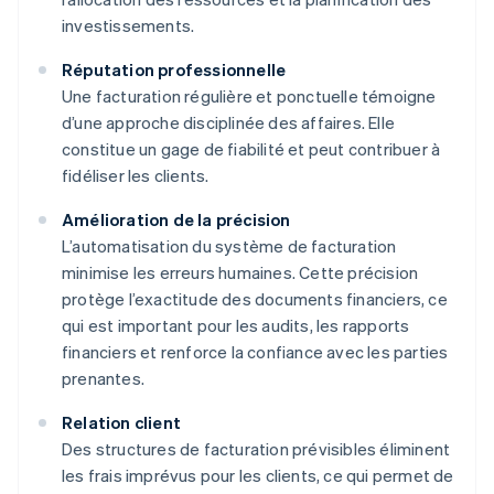
investissements.
Réputation professionnelle
Une facturation régulière et ponctuelle témoigne
d’une approche disciplinée des affaires. Elle
constitue un gage de fiabilité et peut contribuer à
fidéliser les clients.
Amélioration de la précision
L’automatisation du système de facturation
minimise les erreurs humaines. Cette précision
protège l’exactitude des documents financiers, ce
qui est important pour les audits, les rapports
financiers et renforce la confiance avec les parties
prenantes.
Relation client
Des structures de facturation prévisibles éliminent
les frais imprévus pour les clients, ce qui permet de