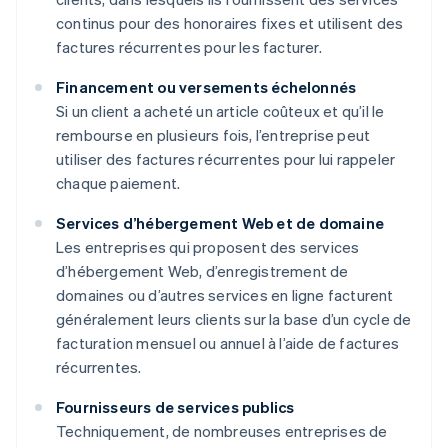
continus pour des honoraires fixes et utilisent des
factures récurrentes pour les facturer.
Financement ou versements échelonnés
Si un client a acheté un article coûteux et qu’il le
rembourse en plusieurs fois, l’entreprise peut
utiliser des factures récurrentes pour lui rappeler
chaque paiement.
Services d’hébergement Web et de domaine
Les entreprises qui proposent des services
d’hébergement Web, d’enregistrement de
domaines ou d’autres services en ligne facturent
généralement leurs clients sur la base d’un cycle de
facturation mensuel ou annuel à l’aide de factures
récurrentes.
Fournisseurs de services publics
Techniquement, de nombreuses entreprises de