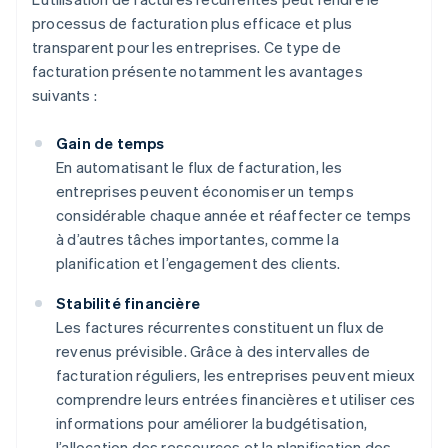
processus de facturation plus efficace et plus
transparent pour les entreprises. Ce type de
facturation présente notamment les avantages
suivants :
Gain de temps
En automatisant le flux de facturation, les
entreprises peuvent économiser un temps
considérable chaque année et réaffecter ce temps
à d’autres tâches importantes, comme la
planification et l’engagement des clients.
Stabilité financière
Les factures récurrentes constituent un flux de
revenus prévisible. Grâce à des intervalles de
facturation réguliers, les entreprises peuvent mieux
comprendre leurs entrées financières et utiliser ces
informations pour améliorer la budgétisation,
l’allocation des ressources et la planification des