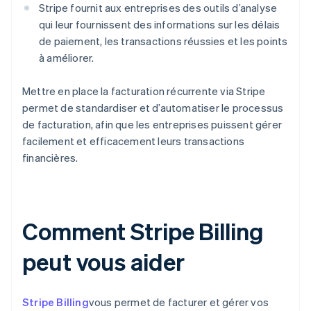
Stripe fournit aux entreprises des outils d’analyse
qui leur fournissent des informations sur les délais
de paiement, les transactions réussies et les points
à améliorer.
Mettre en place la facturation récurrente via Stripe
permet de standardiser et d’automatiser le processus
de facturation, afin que les entreprises puissent gérer
facilement et efficacement leurs transactions
financières.
Comment Stripe Billing
peut vous aider
Stripe Billing
vous permet de facturer et gérer vos