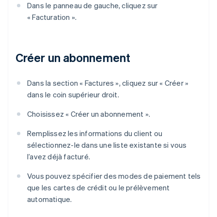
Dans le panneau de gauche, cliquez sur
« Facturation ».
Créer un abonnement
Dans la section « Factures », cliquez sur « Créer »
dans le coin supérieur droit.
Choisissez « Créer un abonnement ».
Remplissez les informations du client ou
sélectionnez-le dans une liste existante si vous
l’avez déjà facturé.
Vous pouvez spécifier des modes de paiement tels
que les cartes de crédit ou le prélèvement
automatique.