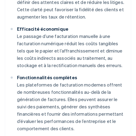
définir des attentes claires et de réduire les litiges.
Cette clarté peut favoriser la fidélité des clients et
augmenter les taux de rétention.
Efficacité économique
Le passage d’une facturation manuelle à une
facturation numérique réduit les coûts tangibles
tels que le papier et l’affranchissement et diminue
les coûts indirects associés au traitement, au
stockage et à la rectification manuels des erreurs.
Fonctionnalités complètes
Les plateformes de facturation modernes offrent
de nombreuses fonctionnalités au-delà de la
génération de factures. Elles peuvent assurer le
suivi des paiements, générer des synthèses
financières et fournir des informations permettant
d’évaluer les performances de l’entreprise et le
comportement des clients.