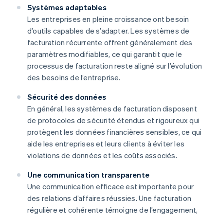
Systèmes adaptables
Les entreprises en pleine croissance ont besoin
d’outils capables de s’adapter. Les systèmes de
facturation récurrente offrent généralement des
paramètres modifiables, ce qui garantit que le
processus de facturation reste aligné sur l’évolution
des besoins de l’entreprise.
Sécurité des données
En général, les systèmes de facturation disposent
de protocoles de sécurité étendus et rigoureux qui
protègent les données financières sensibles, ce qui
aide les entreprises et leurs clients à éviter les
violations de données et les coûts associés.
Une communication transparente
Une communication efficace est importante pour
des relations d’affaires réussies. Une facturation
régulière et cohérente témoigne de l’engagement,