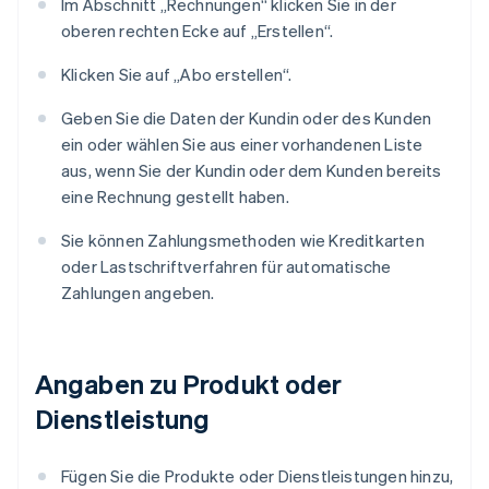
Im Abschnitt „Rechnungen“ klicken Sie in der
oberen rechten Ecke auf „Erstellen“.
Klicken Sie auf „Abo erstellen“.
Geben Sie die Daten der Kundin oder des Kunden
ein oder wählen Sie aus einer vorhandenen Liste
aus, wenn Sie der Kundin oder dem Kunden bereits
eine Rechnung gestellt haben.
Sie können Zahlungsmethoden wie Kreditkarten
oder Lastschriftverfahren für automatische
Zahlungen angeben.
Angaben zu Produkt oder
Dienstleistung
Fügen Sie die Produkte oder Dienstleistungen hinzu,