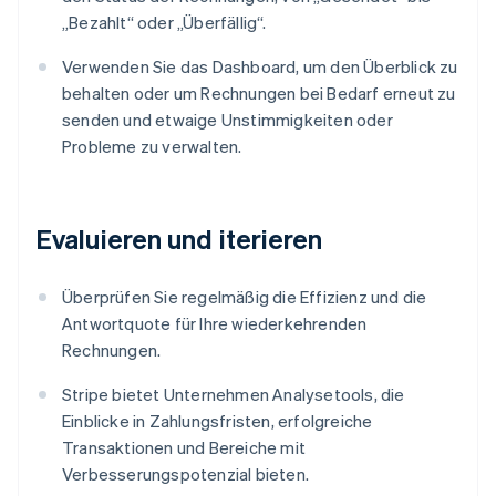
„Bezahlt“ oder „Überfällig“.
Verwenden Sie das Dashboard, um den Überblick zu
behalten oder um Rechnungen bei Bedarf erneut zu
senden und etwaige Unstimmigkeiten oder
Probleme zu verwalten.
Evaluieren und iterieren
Überprüfen Sie regelmäßig die Effizienz und die
Antwortquote für Ihre wiederkehrenden
Rechnungen.
Stripe bietet Unternehmen Analysetools, die
Einblicke in Zahlungsfristen, erfolgreiche
Transaktionen und Bereiche mit
Verbesserungspotenzial bieten.