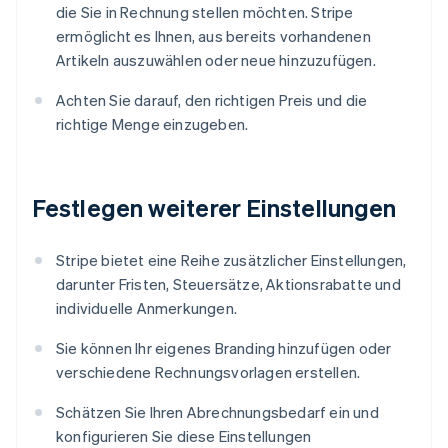
die Sie in Rechnung stellen möchten. Stripe
ermöglicht es Ihnen, aus bereits vorhandenen
Artikeln auszuwählen oder neue hinzuzufügen.
Achten Sie darauf, den richtigen Preis und die
richtige Menge einzugeben.
Festlegen weiterer Einstellungen
Stripe bietet eine Reihe zusätzlicher Einstellungen,
darunter Fristen, Steuersätze, Aktionsrabatte und
individuelle Anmerkungen.
Sie können Ihr eigenes Branding hinzufügen oder
verschiedene Rechnungsvorlagen erstellen.
Schätzen Sie Ihren Abrechnungsbedarf ein und
konfigurieren Sie diese Einstellungen