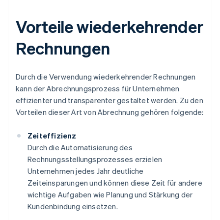
Vorteile wiederkehrender
Rechnungen
Durch die Verwendung wiederkehrender Rechnungen
kann der Abrechnungsprozess für Unternehmen
effizienter und transparenter gestaltet werden. Zu den
Vorteilen dieser Art von Abrechnung gehören folgende:
Zeiteffizienz
Durch die Automatisierung des
Rechnungsstellungsprozesses erzielen
Unternehmen jedes Jahr deutliche
Zeiteinsparungen und können diese Zeit für andere
wichtige Aufgaben wie Planung und Stärkung der
Kundenbindung einsetzen.