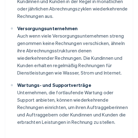
Kundinnen und Kunden in der Regel in monatlichen
oder jährlichen Abrechnungszyklen wiederkehrende
Rechnungen aus.
Versorgungsunternehmen
Auch wenn viele Versorgungsunternehmen streng
genommen keine Rechnungen verschicken, ähneln
ihre Abrechnungsstrukturen denen
wiederkehrender Rechnungen. Die Kundinnen und
Kunden erhalten regelmäßig Rechnungen für
Dienstleistungen wie Wasser, Strom und Internet.
Wartungs- und Supportverträge
Unternehmen, die fortlaufende Wartung oder
Support anbieten, können wiederkehrende
Rechnungen einrichten, um ihren Auftraggeberinnen
und Auftraggebern oder Kundinnen und Kunden die
erbrachten Leistungen in Rechnung zu stellen.