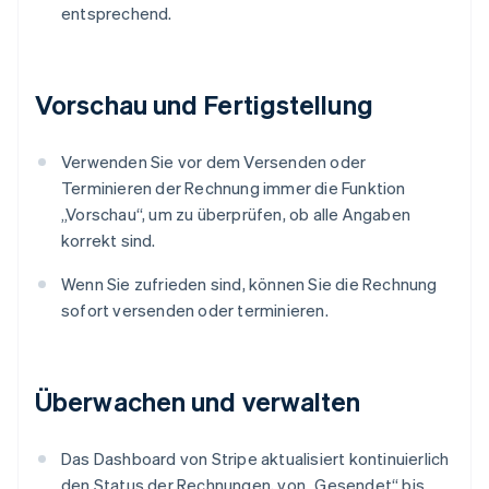
entsprechend.
Vorschau und Fertigstellung
Verwenden Sie vor dem Versenden oder
Terminieren der Rechnung immer die Funktion
„Vorschau“, um zu überprüfen, ob alle Angaben
korrekt sind.
Wenn Sie zufrieden sind, können Sie die Rechnung
sofort versenden oder terminieren.
Überwachen und verwalten
Das Dashboard von Stripe aktualisiert kontinuierlich
den Status der Rechnungen, von „Gesendet“ bis