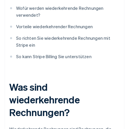
Wofür werden wiederkehrende Rechnungen
verwendet?
Vorteile wiederkehrender Rechnungen
So richten Sie wiederkehrende Rechnungen mit
Stripe ein
So kann Stripe Billing Sie unterstützen
Was sind
wiederkehrende
Rechnungen?