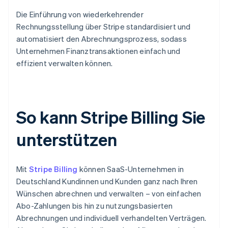
Die Einführung von wiederkehrender
Rechnungsstellung über Stripe standardisiert und
automatisiert den Abrechnungsprozess, sodass
Unternehmen Finanztransaktionen einfach und
effizient verwalten können.
So kann Stripe Billing Sie
unterstützen
Mit
Stripe Billing
können SaaS-Unternehmen in
Deutschland Kundinnen und Kunden ganz nach Ihren
Wünschen abrechnen und verwalten – von einfachen
Abo-Zahlungen bis hin zu nutzungsbasierten
Abrechnungen und individuell verhandelten Verträgen.