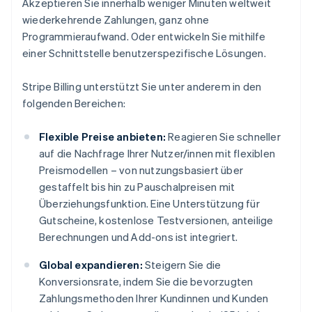
Akzeptieren Sie innerhalb weniger Minuten weltweit
wiederkehrende Zahlungen, ganz ohne
Programmieraufwand. Oder entwickeln Sie mithilfe
einer Schnittstelle benutzerspezifische Lösungen.
Stripe Billing unterstützt Sie unter anderem in den
folgenden Bereichen:
Flexible Preise anbieten:
Reagieren Sie schneller
auf die Nachfrage Ihrer Nutzer/innen mit flexiblen
Preismodellen – von nutzungsbasiert über
gestaffelt bis hin zu Pauschalpreisen mit
Überziehungsfunktion. Eine Unterstützung für
Gutscheine, kostenlose Testversionen, anteilige
Berechnungen und Add-ons ist integriert.
Global expandieren:
Steigern Sie die
Konversionsrate, indem Sie die bevorzugten
Zahlungsmethoden Ihrer Kundinnen und Kunden