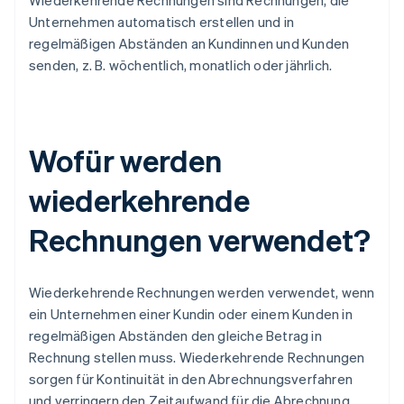
Wiederkehrende Rechnungen sind Rechnungen, die
Unternehmen automatisch erstellen und in
regelmäßigen Abständen an Kundinnen und Kunden
senden, z. B. wöchentlich, monatlich oder jährlich.
Wofür werden
wiederkehrende
Rechnungen verwendet?
Wiederkehrende Rechnungen werden verwendet, wenn
ein Unternehmen einer Kundin oder einem Kunden in
regelmäßigen Abständen den gleiche Betrag in
Rechnung stellen muss. Wiederkehrende Rechnungen
sorgen für Kontinuität in den Abrechnungsverfahren
und verringern den Zeitaufwand für die Abrechnung