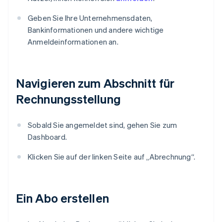
Geben Sie Ihre Unternehmensdaten,
Bankinformationen und andere wichtige
Anmeldeinformationen an.
Navigieren zum Abschnitt für
Rechnungsstellung
Sobald Sie angemeldet sind, gehen Sie zum
Dashboard.
Klicken Sie auf der linken Seite auf „Abrechnung“.
Ein Abo erstellen