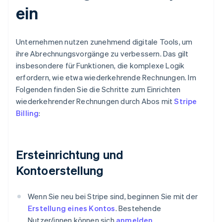
ein
Unternehmen nutzen zunehmend digitale Tools, um
ihre Abrechnungsvorgänge zu verbessern. Das gilt
insbesondere für Funktionen, die komplexe Logik
erfordern, wie etwa wiederkehrende Rechnungen. Im
Folgenden finden Sie die Schritte zum Einrichten
wiederkehrender Rechnungen durch Abos mit
Stripe
Billing
:
Ersteinrichtung und
Kontoerstellung
Wenn Sie neu bei Stripe sind, beginnen Sie mit der
Erstellung eines Kontos
. Bestehende
Nutzer/innen können sich
anmelden
.