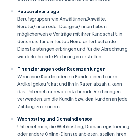
Pauschalverträge
Berufsgruppen wie Anwältinnen/Anwälte,
Berater/innen oder Designer/innen haben
möglicherweise Verträge mit ihrer Kundschaft, in
denen sie für ein festes Honorar fortlaufende
Dienstleistungen erbringen und für die Abrechnung
wiederkehrende Rechnungen erstellen.
Finanzierungen oder Ratenzahlungen
Wenn eine Kundin oder ein Kunde einen teuren
Artikel gekauft hat und ihn in Raten abzahlt, kann
das Unternehmen wiederkehrende Rechnungen
verwenden, um die Kundin bzw. den Kunden an jede
Zahlung zu erinnern.
Webhosting und Domaindienste
Unternehmen, die Webhosting, Domainregistrierung
oder andere Online-Dienste anbieten, stellen ihren