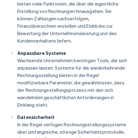
bieten viele Funktionen, die über die eigentliche
Erstellung von Rechnungen hinausgehen. Sie
können Zahlungen nachverfolgen,
Finanzübersichten erstellen und Einblicke zur
Bewertung der Unternehmensleistung und des
Kundenverhaltens liefern.
Anpassbare Systeme
Wachsende Unternehmen benötigen Tools, die sich
anpassen lassen. Systeme für die wiederkehrende
Rechnungsstellung bieten in der Regel
modifizierbare Parameter, die gewährleisten, dass
der Rechnungsstellungsprozess mit den sich
wandelnden geschäftlichen Anforderungen in
Einklang steht.
Datensicherheit
In der Regel verfügen Rechnungsstellungssysteme
über umfangreiche, strenge Sicherheitsprotokolle,