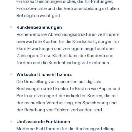
Finanzaufzeichnungen sicher, die für Prüfungen,
Finanzberichte und die Vertrauensbildung mit allen
Beteiligten wichtig ist.
Kundenbeziehungen
Vorhersehbare Abrechnungsstrukturen verhindern
unerwartete Kosten für die Kundschaft, sorgen für
klare Erwartungen und verringern angefochtene
Zahlungen. Diese Klarheit kann die Kundentreue
fördern und die Kundenbindungsrate erhöhen.
Wirtschaftliche Effizienz
Die Umstellung von manuellen auf digitale
Rechnungen senkt konkrete Kosten wie Papier und
Porto und verringert die indirekten Kosten, die mit
der manuellen Verarbeitung, der Speicherung und
der Behebung von Fehlern verbunden sind.
Umfassende Funktionen
Moderne Plattformen für die Rechnungsstellung