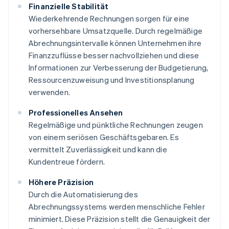
Finanzielle Stabilität
Wiederkehrende Rechnungen sorgen für eine
vorhersehbare Umsatzquelle. Durch regelmäßige
Abrechnungsintervalle können Unternehmen ihre
Finanzzuflüsse besser nachvollziehen und diese
Informationen zur Verbesserung der Budgetierung,
Ressourcenzuweisung und Investitionsplanung
verwenden.
Professionelles Ansehen
Regelmäßige und pünktliche Rechnungen zeugen
von einem seriösen Geschäftsgebaren. Es
vermittelt Zuverlässigkeit und kann die
Kundentreue fördern.
Höhere Präzision
Durch die Automatisierung des
Abrechnungssystems werden menschliche Fehler
minimiert. Diese Präzision stellt die Genauigkeit der