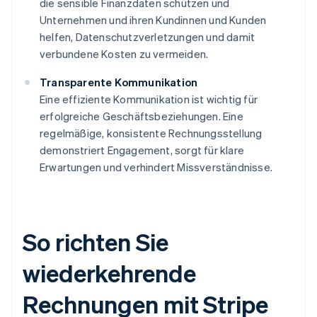
die sensible Finanzdaten schützen und
Unternehmen und ihren Kundinnen und Kunden
helfen, Datenschutzverletzungen und damit
verbundene Kosten zu vermeiden.
Transparente Kommunikation
Eine effiziente Kommunikation ist wichtig für
erfolgreiche Geschäftsbeziehungen. Eine
regelmäßige, konsistente Rechnungsstellung
demonstriert Engagement, sorgt für klare
Erwartungen und verhindert Missverständnisse.
So richten Sie
wiederkehrende
Rechnungen mit Stripe