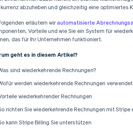
kurrenz abzuheben und gleichzeitig eine optimiertes 
Folgenden erläutern wir
automatisierte Abrechnungs
ponenten, Vorteile und wie Sie ein System für wiede
nen, das für Ihr Unternehmen funktioniert.
um geht es in diesem Artikel?
Was sind wiederkehrende Rechnungen?
Wofür werden wiederkehrende Rechnungen verwende
Vorteile wiederkehrender Rechnungen
So richten Sie wiederkehrende Rechnungen mit Stripe 
So kann Stripe Billing Sie unterstützen