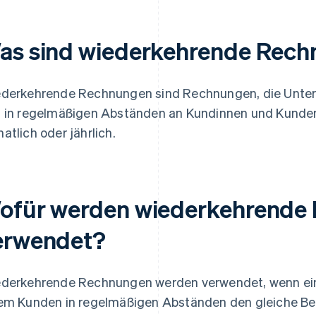
as sind wiederkehrende Rec
derkehrende Rechnungen sind Rechnungen, die Unter
 in regelmäßigen Abständen an Kundinnen und Kunden 
atlich oder jährlich.
ofür werden wiederkehrende
erwendet?
derkehrende Rechnungen werden verwendet, wenn ein
em Kunden in regelmäßigen Abständen den gleiche Bet