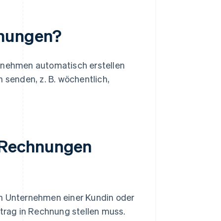
hnungen?
nehmen automatisch erstellen
senden, z. B. wöchentlich,
 Rechnungen
 Unternehmen einer Kundin oder
rag in Rechnung stellen muss.