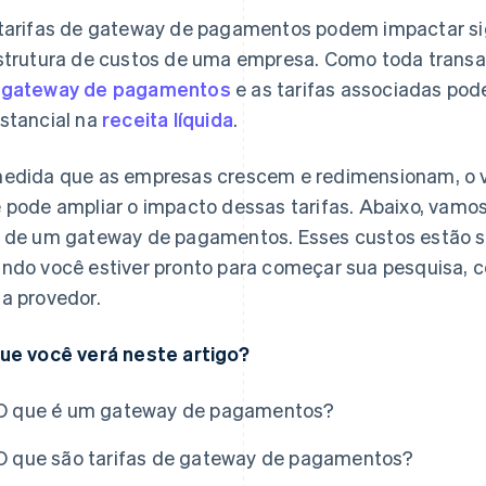
tarifas de gateway de pagamentos podem impactar sig
strutura de custos de uma empresa. Como toda transa
 gateway de pagamentos
e as tarifas associadas po
stancial na
receita líquida
.
edida que as empresas crescem e redimensionam, o 
 pode ampliar o impacto dessas tarifas. Abaixo, vamos
 de um gateway de pagamentos. Esses custos estão su
ndo você estiver pronto para começar sua pesquisa, c
a provedor.
ue você verá neste artigo?
O que é um gateway de pagamentos?
O que são tarifas de gateway de pagamentos?