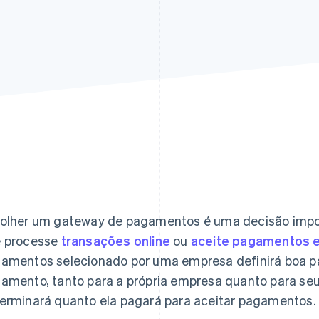
olher um gateway de pagamentos é uma decisão impo
 processe
transações online
ou
aceite pagamentos e
amentos selecionado por uma empresa definirá boa pa
amento, tanto para a própria empresa quanto para s
erminará quanto ela pagará para aceitar pagamentos.