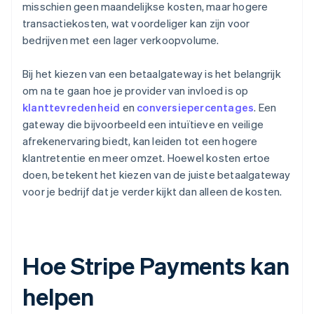
misschien geen maandelijkse kosten, maar hogere
transactiekosten, wat voordeliger kan zijn voor
bedrijven met een lager verkoopvolume.
Bij het kiezen van een betaalgateway is het belangrijk
om na te gaan hoe je provider van invloed is op
klanttevredenheid
en
conversiepercentages
. Een
gateway die bijvoorbeeld een intuïtieve en veilige
afrekenervaring biedt, kan leiden tot een hogere
klantretentie en meer omzet. Hoewel kosten ertoe
doen, betekent het kiezen van de juiste betaalgateway
voor je bedrijf dat je verder kijkt dan alleen de kosten.
Hoe Stripe Payments kan
helpen