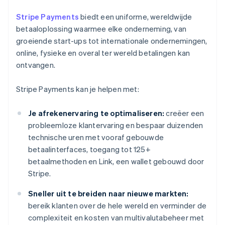
Stripe Payments
biedt een uniforme, wereldwijde
betaaloplossing waarmee elke onderneming, van
groeiende start-ups tot internationale ondernemingen,
online, fysieke en overal ter wereld betalingen kan
ontvangen.
Stripe Payments kan je helpen met:
Je afrekenervaring te optimaliseren:
creëer een
probleemloze klantervaring en bespaar duizenden
technische uren met vooraf gebouwde
betaalinterfaces, toegang tot 125+
betaalmethoden en Link, een wallet gebouwd door
Stripe.
Sneller uit te breiden naar nieuwe markten:
bereik klanten over de hele wereld en verminder de
complexiteit en kosten van multivalutabeheer met