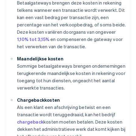
Betaalgateways brengen deze kosten in rekening
telkens wanneer een transactie wordt verwerkt. Dit
kan een vast bedrag per transactie zijn, een
percentage van het verkoopbedrag, of soms beide.
Deze kosten variëren doorgaans van ongeveer
1,10% tot 3,15%
en compenseren de gateway voor
het verwerken van de transactie.
Maandelijkse kosten
Sommige betaalgateways brengen ondernemingen
terugkerende maandelijkse kosten in rekening voor
toegang tot hun diensten, ongeacht het aantal
verwerkte transacties.
Chargebackkosten
Als een klant een afschrijving betwist en een
transactie wordt teruggedraaid, kan het bedrijf
chargeback
kosten moeten betalen. Deze kosten
dekken het administratieve werk dat komt kijken bij