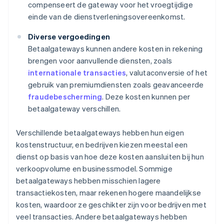
compenseert de gateway voor het vroegtijdige
einde van de dienstverleningsovereenkomst.
Diverse vergoedingen
Betaalgateways kunnen andere kosten in rekening
brengen voor aanvullende diensten, zoals
internationale transacties
, valutaconversie of het
gebruik van premiumdiensten zoals geavanceerde
fraudebescherming
. Deze kosten kunnen per
betaalgateway verschillen.
Verschillende betaalgateways hebben hun eigen
kostenstructuur, en bedrijven kiezen meestal een
dienst op basis van hoe deze kosten aansluiten bij hun
verkoopvolume en businessmodel. Sommige
betaalgateways hebben misschien lagere
transactiekosten, maar rekenen hogere maandelijkse
kosten, waardoor ze geschikter zijn voor bedrijven met
veel transacties. Andere betaalgateways hebben