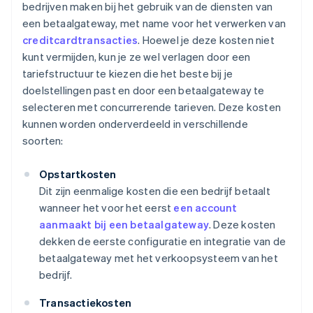
bedrijven maken bij het gebruik van de diensten van
een betaalgateway, met name voor het verwerken van
creditcardtransacties
. Hoewel je deze kosten niet
kunt vermijden, kun je ze wel verlagen door een
tariefstructuur te kiezen die het beste bij je
doelstellingen past en door een betaalgateway te
selecteren met concurrerende tarieven. Deze kosten
kunnen worden onderverdeeld in verschillende
soorten:
Opstartkosten
Dit zijn eenmalige kosten die een bedrijf betaalt
wanneer het voor het eerst
een account
aanmaakt bij een betaalgateway
. Deze kosten
dekken de eerste configuratie en integratie van de
betaalgateway met het verkoopsysteem van het
bedrijf.
Transactiekosten