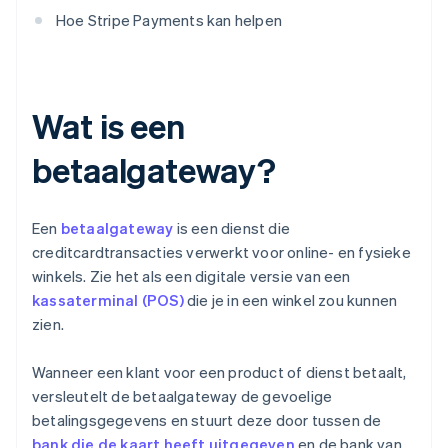
Hoe Stripe Payments kan helpen
Wat is een
betaalgateway?
Een
betaalgateway
is een dienst die
creditcardtransacties verwerkt voor online- en fysieke
winkels. Zie het als een digitale versie van een
kassaterminal (POS)
die je in een winkel zou kunnen
zien.
Wanneer een klant voor een product of dienst betaalt,
versleutelt de betaalgateway de gevoelige
betalingsgegevens en stuurt deze door tussen de
bank die de kaart heeft uitgegeven
en de bank van