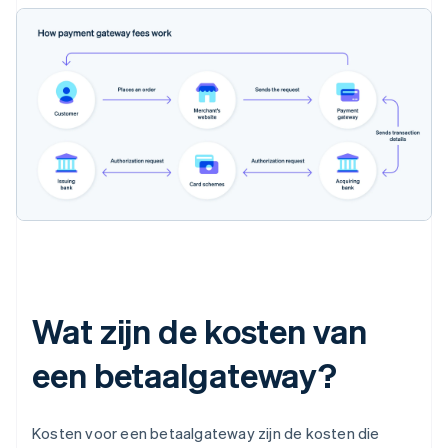
Wat zijn de kosten van
een betaalgateway?
Kosten voor een betaalgateway zijn de kosten die