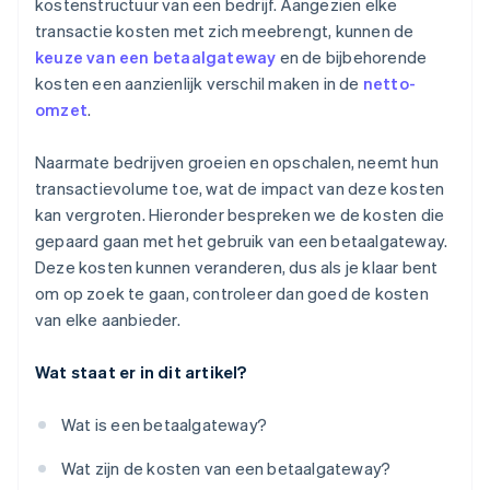
kostenstructuur van een bedrijf. Aangezien elke
transactie kosten met zich meebrengt, kunnen de
keuze van een betaalgateway
en de bijbehorende
kosten een aanzienlijk verschil maken in de
netto-
omzet
.
Naarmate bedrijven groeien en opschalen, neemt hun
transactievolume toe, wat de impact van deze kosten
kan vergroten. Hieronder bespreken we de kosten die
gepaard gaan met het gebruik van een betaalgateway.
Deze kosten kunnen veranderen, dus als je klaar bent
om op zoek te gaan, controleer dan goed de kosten
van elke aanbieder.
Wat staat er in dit artikel?
Wat is een betaalgateway?
Wat zijn de kosten van een betaalgateway?