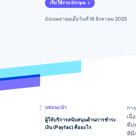
รายงานที่ออกแบบเอง
เริ่มใช้งาน Stripe
Data Pipeline
การซิงค์ข้อมูล
อัปเดตล่าสุดเมื่อวันที่ 18 สิงหาคม 2023
บทแนะนำ
การ
เนื
ผู้ให้บริการสนับสนุนด้านการชำระ
ที่
เงิน (Payfac) คืออะไร
ที่