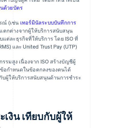
ินด้วยบัตร
รณ์ (เช่น
เทอร์มินัลระบบบันทึกการ
แตกต่างจากผู้ให้บริการสนับสนุน
แต่ละธุรกิจที่ให้บริการ โดย ISO ที่
s (RMS) และ United Trust Pay (UTP)
รมสูง เนื่องจาก ISO สร้างบัญชีผู้
บคุมข้อกำหนดในข้อตกลงของตนได้
กับผู้ให้บริการสนับสนุนด้านการชำระ
ิน เทียบกับผู้ให้