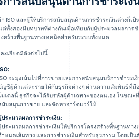
ริการสนับสนุนด้านการชำระเงิ
ว่า ISO และผู้ให้บริการสนับสนุนด้านการชำระเงินต่างก็เป็
 แต่ทั้งสองมีบทบาทที่ต่างกันเมื่อเทียบกับผู้ประมวลผลการชำ
งสร้างพื้นฐานทางเทคนิคสำหรับระบบทั้งหมด
ละเอียดมีดังต่อไปนี้
ISO:
ISO จะมุ่งเน้นไปที่การขายและการสนับสนุนบริการชำระเงิ
บัญชีผู้ค้าแต่ละรายให้กับธุรกิจต่างๆ ผ่านความสัมพันธ์ที
โมเดลนี้ ธุรกิจจะได้รับรหัสผู้ค้าเฉพาะของตนเอง ในขณะที่
สนับสนุนการขาย และจัดหาฮาร์ดแวร์ให้
ผู้ประมวลผลการชำระเงิน:
ผู้ประมวลผลการชำระเงินให้บริการโครงสร้างพื้นฐานทางเทคน
กำหนดเส้นทาง และการชำระเงินสำหรับธุรกรรม โดยเป็นตัวขั