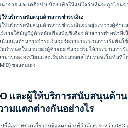
ธนาคาร และเครือข่ายบัตร เพื่อให้แน่ใจว่าเงินจะถูกโอนจา
ผู้ให้บริการสนับสนุนด้านการชำระเงิน:
ผู้ให้บริการสนับสนุนด้านการชำระเงินจะอยู่ระหว่างผู้ค้า
ไว้ภายใต้บัญชีผู้ค้าหลักเพียงบัญชีเดียว ด้วยการทำหน้าที่เป
สนับสนุนด้านการชำระเงินจะจัดการกระบวนการเริ่มต้นใช้
ข้อกำหนดในนามของผู้ค้าย่อย ซึ่งจะช่วยให้กระบวนการรับช
สามารถลงทะเบียนและเริ่มประมวลผลได้แทบจะในทันทีโดยไ
(MID) ของตนเอง
SO และผู้ให้บริการสนับสนุนด้า
วามแตกต่างกันอย่างไร
ไปนี้คือภาพรวมเกี่ยวกับข้อแตกต่างที่สำคัญๆ ระหว่าง ISO