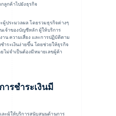
กลูกค้าไปยังธุรกิจ
และผู้ประมวลผล โดยรวมธุรกิจต่างๆ
็นเจ้าของบัญชีหลัก ผู้ให้บริการ
งาน ความเสี่ยง และการปฏิบัติตาม
ำระเงินง่ายขึ้น โดยช่วยให้ธุรกิจ
ม่จำเป็นต้องมีหมายเลขผู้ค้า
นการชำระเงินมี
 และผู้ให้บริการสนับสนุนด้านการ