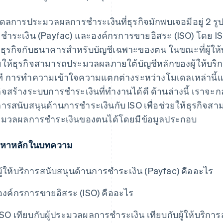
ดลการประมวลผลการชำระเงินที่ธุรกิจมักพบเจอมีอยู่ 2 รูปแ
ชำระเงิน (Payfac) และองค์กรการขายอิสระ (ISO) โดย IS
ธุรกิจกับธนาคารสำหรับบัญชีเฉพาะของตน ในขณะที่ผู้ให
ยให้ธุรกิจสามารถประมวลผลภายใต้บัญชีหลักของผู้ให้บริ
ที การทำความเข้าใจความแตกต่างระหว่างโมเดลเหล่านี้และ
กิจสร้างระบบการชำระเงินที่ทำงานได้ดี ด้านล่างนี้ เราจะก
การสนับสนุนด้านการชำระเงินกับ ISO เพื่อช่วยให้ธุรกิจสา
มวลผลการชำระเงินของตนได้โดยมีข้อมูลประกอบ
้อหาหลักในบทความ
ผู้ให้บริการสนับสนุนด้านการชำระเงิน (Payfac) คืออะไร
องค์กรการขายอิสระ (ISO) คืออะไร
ISO เทียบกับผู้ประมวลผลการชำระเงิน เทียบกับผู้ให้บริก