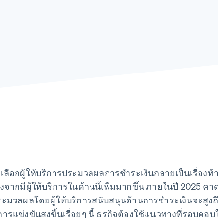
เลือกผู้ให้บริการประมวลผลการชำระเงินกลายเป็นเรื่องท้าท
่องจากมีผู้ให้บริการในด้านนี้เพิ่มมากขึ้น ภายในปี 2025
ประมวลผลโดยผู้ให้บริการสนับสนุนด้านการชำระเงินจะสูงถ
มีการแข่งขันสูงขึ้นเรื่อยๆ นี้ ธุรกิจต้องใช้แนวทางที่รอบค