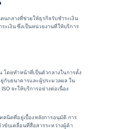
น
นคนกลางที่ช่วยให้ธุรกิจรับชำระเงิน
ระเงิน ซึ่งเป็นหน่วยงานที่ให้บริการ
น โดยทำหน้าที่เป็นตัวกลางในการตั้ง
่มีอยู่กับธนาคารและผู้ประมวลผล ใน
 ISO จะให้บริการอย่างต่อเนื่อง
ิคที่อยู่เบื้องหลังการอนุมัติ การ
บเคลื่อนที่สื่อสารระหว่างผู้ค้า