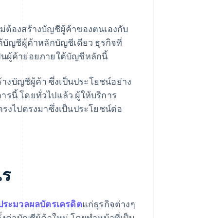
่ต้องสร้างบัญชีผู้ค้าของตนเองกับ
ชีผู้ค้าหลักบัญชีเดียว ธุรกิจที่
ผู้ค้าย่อยภายใต้บัญชีหลักนี้
งบัญชีผู้ค้า ซึ่งเป็นประโยชน์อย่าง
นี้ โดยทั่วไปแล้ว ผู้ให้บริการ
ตรงไปตรงมาซึ่งเป็นประโยชน์ต่อ
ไร
ประมวลผลบัตรเครดิต
แก่ธุรกิจต่างๆ
าบัญชีผู้ค้าใหม่ โดยทำหน้าที่เป็น