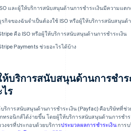
ISO และผู้ให้บริการสนับสนุนด้านการชำระเงินมีความแตกต
ธุรกิจของฉันจำเป็นต้องใช้ ISO หรือผู้ให้บริการสนับสนุนด
Stripe คือ ISO หรือผู้ให้บริการสนับสนุนด้านการชำระเงิน
Stripe Payments ช่วยอะไรได้บ้าง
ู้ให้บริการสนับสนุนด้านการชำระ
ะไร
ให้บริการสนับสนุนด้านการชำระเงิน (Payfac) คือบริษัทที่ช่ว
ล็กทรอนิกส์ได้ง่ายขึ้น โดยผู้ให้บริการสนับสนุนด้านการช
วงจรที่ประกอบด้วยบริการ
ประมวลผลการชำระเงิน
การบร