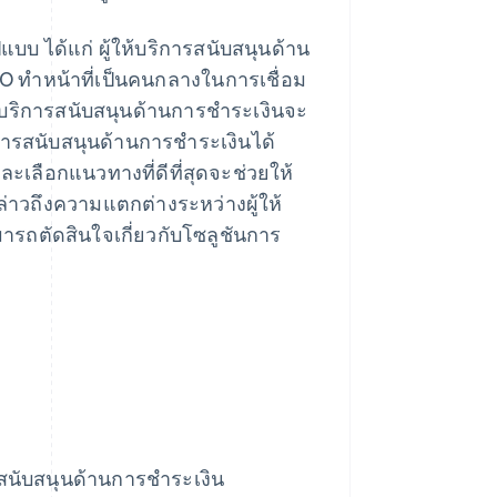
บบ ได้แก่ ผู้ให้บริการสนับสนุนด้าน
O ทำหน้าที่เป็นคนกลางในการเชื่อม
้บริการสนับสนุนด้านการชำระเงินจะ
การสนับสนุนด้านการชำระเงินได้
เลือกแนวทางที่ดีที่สุดจะช่วยให้
ล่าวถึงความแตกต่างระหว่างผู้ให้
มารถตัดสินใจเกี่ยวกับโซลูชันการ
ารสนับสนุนด้านการชำระเงิน