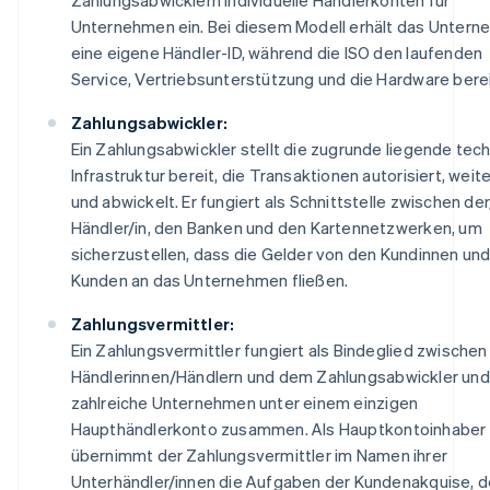
Unternehmen ein. Bei diesem Modell erhält das Unter
eine eigene Händler-ID, während die ISO den laufenden
Service, Vertriebsunterstützung und die Hardware bereit
Zahlungsabwickler:
Ein Zahlungsabwickler stellt die zugrunde liegende tec
Infrastruktur bereit, die Transaktionen autorisiert, weite
und abwickelt. Er fungiert als Schnittstelle zwischen d
Händler/in, den Banken und den Kartennetzwerken, um
sicherzustellen, dass die Gelder von den Kundinnen un
Kunden an das Unternehmen fließen.
Zahlungsvermittler:
Ein Zahlungsvermittler fungiert als Bindeglied zwischen
Händlerinnen/Händlern und dem Zahlungsabwickler und
zahlreiche Unternehmen unter einem einzigen
Haupthändlerkonto zusammen. Als Hauptkontoinhaber
übernimmt der Zahlungsvermittler im Namen ihrer
Unterhändler/innen die Aufgaben der Kundenakquise, 