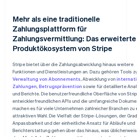
Mehr als eine traditionelle
Zahlungsplattform für
Zahlungsvermittlung: Das erweiterte
Produktökosystem von Stripe
Stripe bietet über die Zahlungsabwicklung hinaus weitere
Funktionen und Dienstleistungen an. Dazu gehören Tools z
Verwaltung von Abonnements
, Abwicklung von
internat
Zahlungen
,
Betrugsprävention
sowie für detaillierte Ana
und Berichte. Die benutzerfreundliche Oberfläche von Strip
entwicklerfreundlichen APIs und die umfangreiche Dokume
machen es für viele Unternehmen zahlreicher Branchen zu 
attraktiven Wahl. Die Vielfalt der Stripe-Lösungen, der Gra
Anpassbarkeit und der einheitliche Ansatz für Abläufe und
Berichterstattung gehen über das hinaus, was üblicherweis