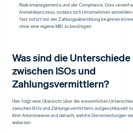
Risikomanagements und der Compliance. Dies vereinfa
Anmeldeprozess, sodass sich Unternehmen anmelden
fast sofort mit der Zahlungsabwicklung beginnen könn
ohne eine eigene MID zu benötigen.
Was sind die Unterschiede
zwischen ISOs und
Zahlungsvermittlern?
Hier folgt eine Übersicht über die wesentlichen Unterschi
zwischen ISOs und Zahlungsvermittlern, aufgeschlüsselt n
ihrer Arbeitsweise und danach, welche Dienstleistungen si
anbieten: