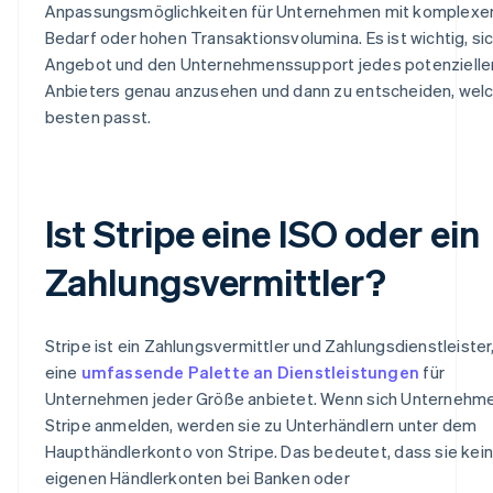
Anpassungsmöglichkeiten für Unternehmen mit komplex
Bedarf oder hohen Transaktionsvolumina. Es ist wichtig, si
Angebot und den Unternehmenssupport jedes potenzielle
Anbieters genau anzusehen und dann zu entscheiden, wel
besten passt.
Ist Stripe eine ISO oder ein
Zahlungsvermittler?
Stripe ist ein Zahlungsvermittler und Zahlungsdienstleister
eine
umfassende Palette an Dienstleistungen
für
Unternehmen jeder Größe anbietet. Wenn sich Unternehme
Stripe anmelden, werden sie zu Unterhändlern unter dem
Haupthändlerkonto von Stripe. Das bedeutet, dass sie kei
eigenen Händlerkonten bei Banken oder