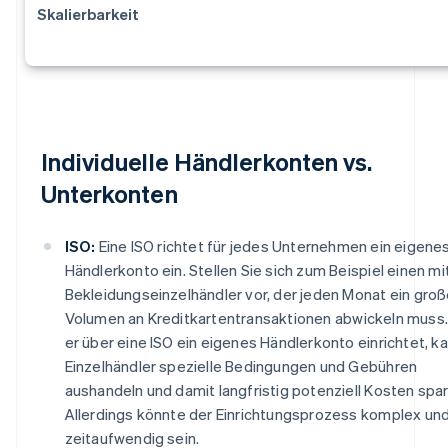
Skalierbarkeit
Individuelle Händlerkonten vs.
Unterkonten
ISO:
Eine ISO richtet für jedes Unternehmen ein eigene
Händlerkonto ein. Stellen Sie sich zum Beispiel einen mi
Bekleidungseinzelhändler vor, der jeden Monat ein gro
Volumen an Kreditkartentransaktionen abwickeln muss
er über eine ISO ein eigenes Händlerkonto einrichtet, k
Einzelhändler spezielle Bedingungen und Gebühren
aushandeln und damit langfristig potenziell Kosten spa
Allerdings könnte der Einrichtungsprozess komplex un
zeitaufwendig sein.