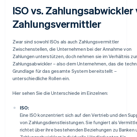
ISO vs. Zahlungsabwickler 
Zahlungsvermittler
Zwar sind sowohl ISOs als auch Zahlungsvermittler
Zwischenstellen, die Unternehmen bei der Annahme von
Zahlungen unterstützen, doch nehmen sie im Verhältnis z
Zahlungsabwickler – also dem Unternehmen, das die techn
Grundlage für das gesamte System bereitstellt –
unterschiedliche Rollen ein.
Hier sehen Sie die Unterschiede im Einzelnen:
ISO:
Eine ISO konzentriert sich auf den Vertrieb und den Sup
von Zahlungsdienstleistungen. Sie fungiert als Vermittl
richtet über ihre bestehenden Beziehungen zu Banken 
Zahlungsabwicklern individuelle Händlerkonten für