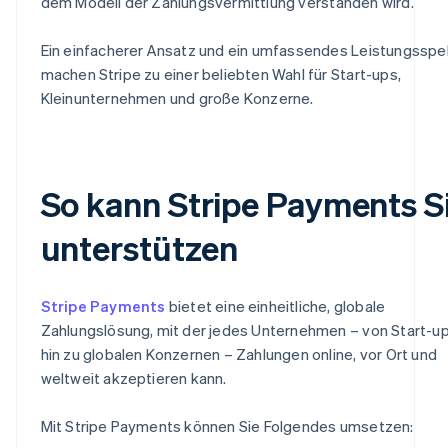
dem Modell der Zahlungsvermittlung verstanden wird.
Ein einfacherer Ansatz und ein umfassendes Leistungssp
machen Stripe zu einer beliebten Wahl für Start-ups,
Kleinunternehmen und große Konzerne.
So kann Stripe Payments S
unterstützen
Stripe Payments
bietet eine einheitliche, globale
Zahlungslösung, mit der jedes Unternehmen – von Start-up
hin zu globalen Konzernen – Zahlungen online, vor Ort und
weltweit akzeptieren kann.
Mit Stripe Payments können Sie Folgendes umsetzen: