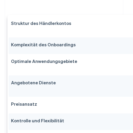
Struktur des Händlerkontos
Komplexität des Onboardings
Optimale Anwendungsgebiete
Angebotene Dienste
Preisansatz
Kontrolle und Flexibilität