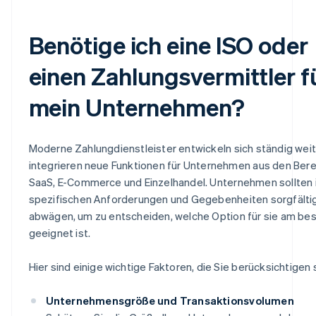
Benötige ich eine ISO oder
einen Zahlungsvermittler f
mein Unternehmen?
Moderne Zahlungdienstleister entwickeln sich ständig wei
integrieren neue Funktionen für Unternehmen aus den Ber
SaaS, E-Commerce und Einzelhandel. Unternehmen sollten 
spezifischen Anforderungen und Gegebenheiten sorgfälti
abwägen, um zu entscheiden, welche Option für sie am be
geeignet ist.
Hier sind einige wichtige Faktoren, die Sie berücksichtigen s
Unternehmensgröße und Transaktionsvolumen