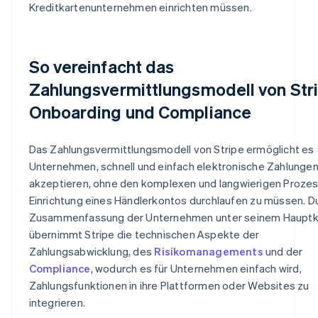
Kreditkartenunternehmen einrichten müssen.
So vereinfacht das
Zahlungsvermittlungsmodell von Str
Onboarding und Compliance
Das Zahlungsvermittlungsmodell von Stripe ermöglicht es
Unternehmen, schnell und einfach elektronische Zahlungen
akzeptieren, ohne den komplexen und langwierigen Prozes
Einrichtung eines Händlerkontos durchlaufen zu müssen. D
Zusammenfassung der Unternehmen unter seinem Haupt
übernimmt Stripe die technischen Aspekte der
Zahlungsabwicklung, des
Risikomanagements
und der
Compliance
, wodurch es für Unternehmen einfach wird,
Zahlungsfunktionen in ihre Plattformen oder Websites zu
integrieren.