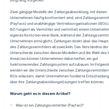
Zwei gängige Modelle der Zahlungsabwicklung, mit denen
Unternehmen häufig konfrontiert sind, sind Zahlungsvermit
(Payfacs) und unabhängige Vertriebsorganisationen (ISOs).
ISO fungiert als Vermittler und vermittelt einem Unternehm
eigenes Konto bei einer Bank, während der Zahlungsvermit
Unternehmen ermöglicht, Zahlungen direkt über das Haup
des Zahlungsvermittlers abzuwickeln. Das Verständnis der
Unterschiede zwischen diesen Modellen und die Wahl des
Ansatzes können Unternehmen dabei helfen, ein gut
funktionierendes Zahlungssystem aufzubauen. Im Folgen
werden wir die Unterschiede zwischen Zahlungsvermittler
ISOs erläutern, damit Unternehmen fundierte Entscheidun
über ihre Zahlungsabwicklungslösungen treffen können.
Worum geht es in diesem Artikel?
Was ist ein Zahlungsvermittler (Payfac)?