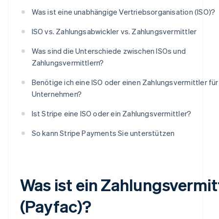
Was ist eine unabhängige Vertriebsorganisation (ISO)?
ISO vs. Zahlungsabwickler vs. Zahlungsvermittler
Was sind die Unterschiede zwischen ISOs und
Zahlungsvermittlern?
Benötige ich eine ISO oder einen Zahlungsvermittler fü
Unternehmen?
Ist Stripe eine ISO oder ein Zahlungsvermittler?
So kann Stripe Payments Sie unterstützen
Was ist ein Zahlungsvermit
(Payfac)?