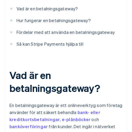
Vad är en betalningsgateway?
Hur fungerar en betalningsgateway?
Fördelar med att använda en betalningsgateway
Så kan Stripe Payments hjälpa till
Vad är en
betalningsgateway?
En betalningsgateway är ett onlineverktyg som företag
använder för att säkert behandla
bank- eller
kreditkortsbetalningar
,
e-plånböcker
och
banköverföringar
från kunder. Det ingår i nätverket