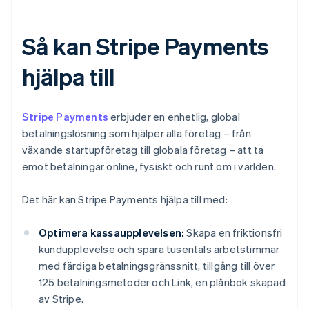
Så kan Stripe Payments
hjälpa till
Stripe Payments
erbjuder en enhetlig, global
betalningslösning som hjälper alla företag – från
växande startupföretag till globala företag – att ta
emot betalningar online, fysiskt och runt om i världen.
Det här kan Stripe Payments hjälpa till med:
Optimera kassaupplevelsen:
Skapa en friktionsfri
kundupplevelse och spara tusentals arbetstimmar
med färdiga betalningsgränssnitt, tillgång till över
125 betalningsmetoder och Link, en plånbok skapad
av Stripe.