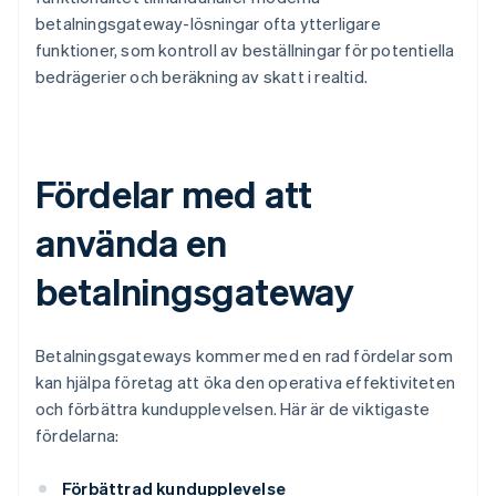
betalningsgateway-lösningar ofta ytterligare
funktioner, som kontroll av beställningar för potentiella
bedrägerier och beräkning av skatt i realtid.
Fördelar med att
använda en
betalningsgateway
Betalningsgateways kommer med en rad fördelar som
kan hjälpa företag att öka den operativa effektiviteten
och förbättra kundupplevelsen. Här är de viktigaste
fördelarna:
Förbättrad kundupplevelse