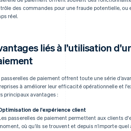
trôle des commandes pour une fraude potentielle, ou e
ps réel.
antages liés à l’utilisation d'
aiement
 passerelles de paiement offrent toute une série d’ava
reprises à améliorer leur efficacité opérationnelle et l'e
rs principaux avantages :
Optimisation de l’expérience client
Les passerelles de paiement permettent aux clients d'
moment, où qu’ils se trouvent et depuis n’importe quel