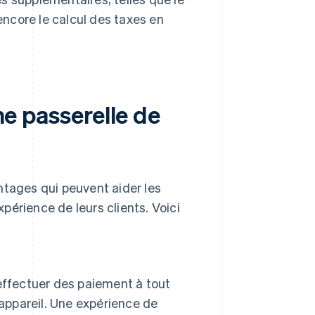
ncore le calcul des taxes en
une passerelle de
ntages qui peuvent aider les
xpérience de leurs clients. Voici
effectuer des paiement à tout
 appareil. Une expérience de